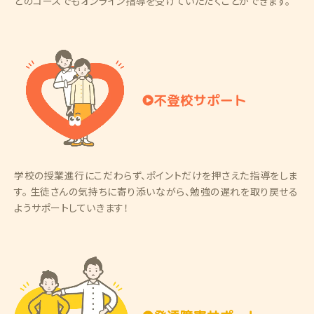
どのコースでもオンライン指導を受けていただくことができます。
不登校サポート
学校の授業進行にこだわらず、ポイントだけを押さえた指導をしま
す。 生徒さんの気持ちに寄り添いながら、勉強の遅れを取り戻せる
ようサポートしていきます！