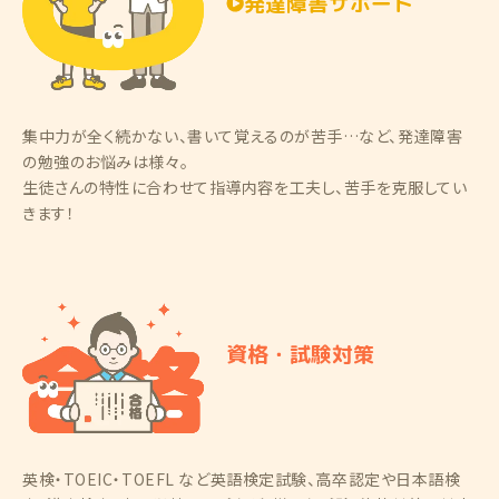
発達障害サポート
集中力が全く続かない、書いて覚えるのが苦手…など、発達障害
の勉強のお悩みは様々。
生徒さんの特性に合わせて指導内容を工夫し、苦手を克服してい
きます！
資格・試験対策
英検・TOEIC・TOEFL など英語検定試験、高卒認定や日本語検