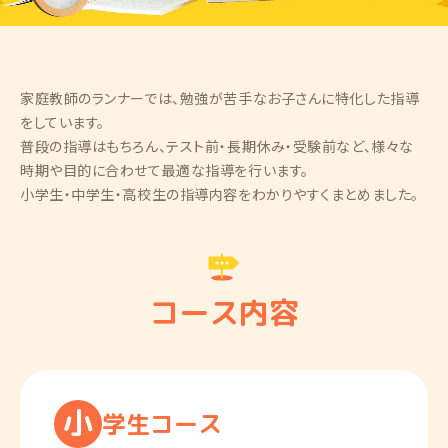
家庭教師のランナーでは、勉強が苦手なお子さんに特化した指導
をしています。
普段の指導はもちろん、テスト前・長期休み・受験前など、様々な
時期や目的に合わせて最適な指導を行います。
小学生・中学生・高校生の指導内容をわかりやすくまとめました。
コース内容
小
学
生
コ
ー
ス