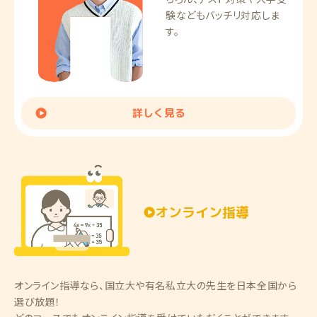
験などもバッチリ対応しま
す。
詳しく見る
オンライン指導
オンライン指導なら、国立大や有名私立大の先生を日本全国から
選び放題！