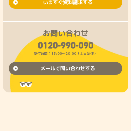
いますぐ資料請求する
お問い合わせ
0120-990-090
受付時間：13:00〜20:00（土日定休）
メールで問い合わせする