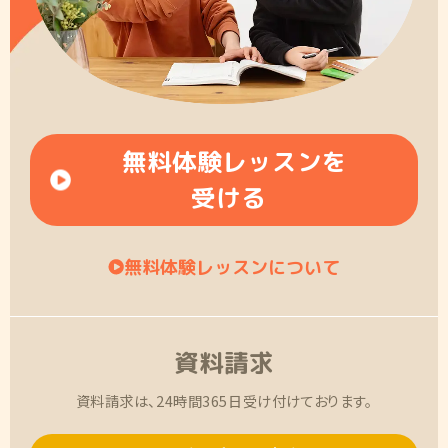
無料体験レッスンを
受ける
無料体験レッスンについて
資料請求
資料請求は、24時間365日受け付けております。