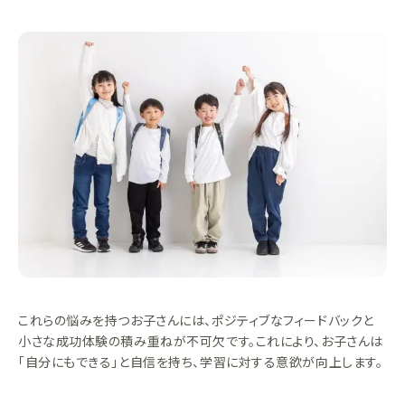
これらの悩みを持つお子さんには、ポジティブなフィードバックと
小さな成功体験の積み重ねが不可欠です。これにより、お子さんは
「自分にもできる」と自信を持ち、学習に対する意欲が向上します。