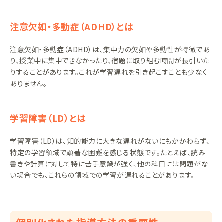
注意欠如・多動症（ADHD）とは
注意欠如・多動症（ADHD）は、集中力の欠如や多動性が特徴であ
り、授業中に集中できなかったり、宿題に取り組む時間が長引いた
りすることがあります。これが学習遅れを引き起こすことも少なく
ありません。
学習障害（LD）とは
学習障害（LD）は、知的能力に大きな遅れがないにもかかわらず、
特定の学習領域で顕著な困難を感じる状態です。たとえば、読み
書きや計算に対して特に苦手意識が強く、他の科目には問題がな
い場合でも、これらの領域での学習が遅れることがあります。