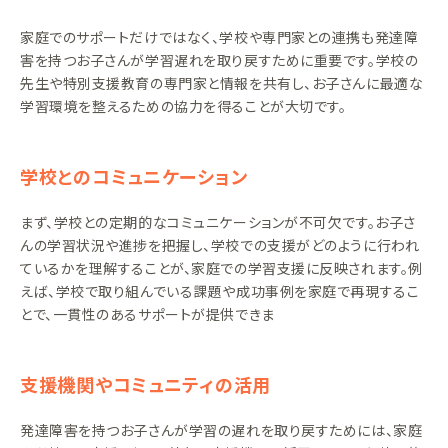
家庭でのサポートだけではなく、学校や専門家との連携も発達障
害を持つお子さんが学習遅れを取り戻すために重要です。学校の
先生や特別支援教育の専門家と情報を共有し、お子さんに最適な
学習環境を整えるための協力を得ることが大切です。
学校とのコミュニケーション
まず、学校との定期的なコミュニケーションが不可欠です。お子さ
んの学習状況や進捗を把握し、学校での支援がどのように行われ
ているかを理解することが、家庭での学習支援に反映されます。例
えば、学校で取り組んでいる課題や成功事例を家庭で再現するこ
とで、一貫性のあるサポートが提供できま
支援機関やコミュニティの活用
発達障害を持つお子さんが学習の遅れを取り戻すためには、家庭