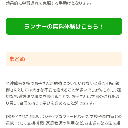
効果的に学習遅れを克服する手助けとなります。
ランナーの無料体験はこちら！
まとめ
発達障害を持つお子さんが勉強についていけないと感じる時、親
御さんとしては大きな不安を抱えることが多いでしょう。しかし、適
切な指導方法や環境を整えることで、お子さんは学習の遅れを取
り戻し、自信を持って学びを進めることができます。
個別化された指導、ポジティブなフィードバック、学校や専門家との
連携、そして支援機関、家庭教師の利用など、さまざまな方法を組