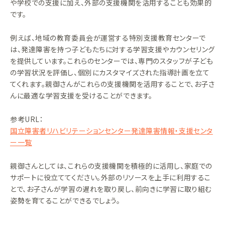
や学校での支援に加え、外部の支援機関を活用することも効果的
です。
例えば、地域の教育委員会が運営する特別支援教育センターで
は、発達障害を持つ子どもたちに対する学習支援やカウンセリング
を提供しています。これらのセンターでは、専門のスタッフが子ども
の学習状況を評価し、個別にカスタマイズされた指導計画を立て
てくれます。親御さんがこれらの支援機関を活用することで、お子さ
んに最適な学習支援を受けることができます。
​​参考URL：
国立障害者リハビリテーションセンター発達障害情報・支援センタ
ー一覧
親御さんとしては、これらの支援機関を積極的に活用し、家庭での
サポートに役立ててください。外部のリソースを上手に利用するこ
とで、お子さんが学習の遅れを取り戻し、前向きに学習に取り組む
姿勢を育てることができるでしょう。