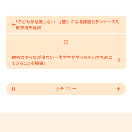
「子どもが勉強しない…」苦手になる原因とランナーの対
策方法を解説
勉強のやる気が出ない…中学生がやる気を出すために
できることを解説！
カテゴリー