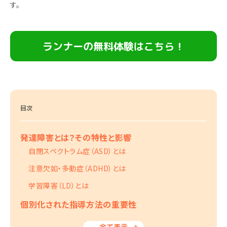
す。
ランナーの無料体験はこちら！
目次
発達障害とは？その特性と影響
自閉スペクトラム症（ASD）とは
注意欠如・多動症（ADHD）とは
学習障害（LD）とは
個別化された指導方法の重要性
全て表示