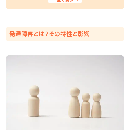
発達障害とは？その特性と影響