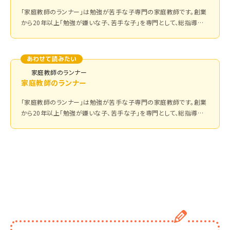
「家庭教師のランナー」は勉強が苦手な子専門の家庭教師です。創業
から20年以上「勉強が嫌いな子、苦手な子」を専門として、総指導生
徒数は累計3万人以上！指導内容、声かけ、テキスト選びなどが、勉強
が苦手な子に特化した家庭教師です。
あわせて読みたい
家庭教師のランナー
家庭教師のランナー
「家庭教師のランナー」は勉強が苦手な子専門の家庭教師です。創業
から20年以上「勉強が嫌いな子、苦手な子」を専門として、総指導生
徒数は累計3万人以上！指導内容、声かけ、テキスト選びなどが、勉強
が苦手な子に特化した家庭教師です。