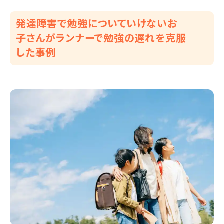
発達障害で勉強についていけないお
子さんがランナーで勉強の遅れを克服
した事例