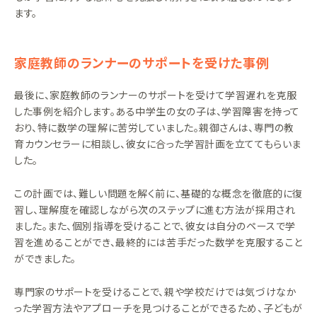
ます。
家庭教師のランナーのサポートを受けた事例
最後に、家庭教師のランナーのサポートを受けて学習遅れを克服
した事例を紹介します。ある中学生の女の子は、学習障害を持って
おり、特に数学の理解に苦労していました。親御さんは、専門の教
育カウンセラーに相談し、彼女に合った学習計画を立ててもらいま
した。
この計画では、難しい問題を解く前に、基礎的な概念を徹底的に復
習し、理解度を確認しながら次のステップに進む方法が採用され
ました。また、個別指導を受けることで、彼女は自分のペースで学
習を進めることができ、最終的には苦手だった数学を克服すること
ができました。
専門家のサポートを受けることで、親や学校だけでは気づけなか
った学習方法やアプローチを見つけることができるため、子どもが