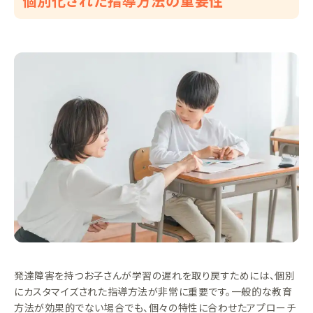
個別化された指導方法の重要性
発達障害を持つお子さんが学習の遅れを取り戻すためには、個別
にカスタマイズされた指導方法が非常に重要です。一般的な教育
方法が効果的でない場合でも、個々の特性に合わせたアプローチ