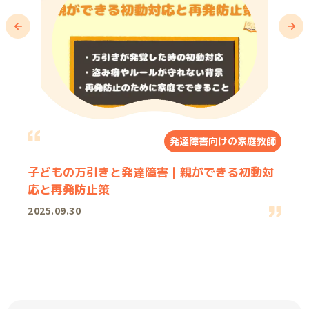
発達障害向けの家庭教師
子どもの万引きと発達障害｜親ができる初動対
応と再発防止策
2025.09.30