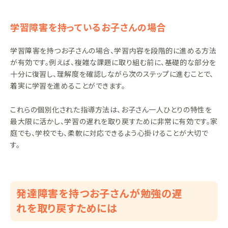
学習障害を持っているお子さんの場合
学習障害を持つお子さんの場合、学習内容を段階的に進める方法
が有効です。例えば、複雑な課題に取り組む前に、基礎的な部分を
十分に復習し、理解度を確認しながら次のステップに進むことで、
着実に学習を進めることができます。
これらの個別化された指導方法は、お子さん一人ひとりの特性を
最大限に活かし、学習の遅れを取り戻すために非常に有効です。家
庭でも、学校でも、柔軟に対応できるよう心掛けることが大切で
す。
発達障害を持つお子さんが勉強の遅
れを取り戻すためには