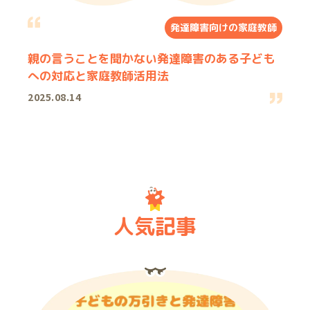
発達障害向けの家庭教師
親の言うことを聞かない発達障害のある子ども
への対応と家庭教師活用法
2025.08.14
人気記事