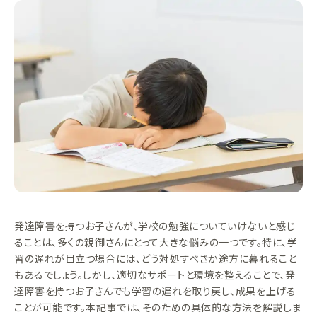
発達障害を持つお子さんが、学校の勉強についていけないと感じ
ることは、多くの親御さんにとって大きな悩みの一つです。特に、学
習の遅れが目立つ場合には、どう対処すべきか途方に暮れること
もあるでしょう。しかし、適切なサポートと環境を整えることで、発
達障害を持つお子さんでも学習の遅れを取り戻し、成果を上げる
ことが可能です。本記事では、そのための具体的な方法を解説しま