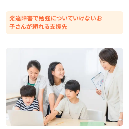
発達障害で勉強についていけないお
子さんが頼れる支援先