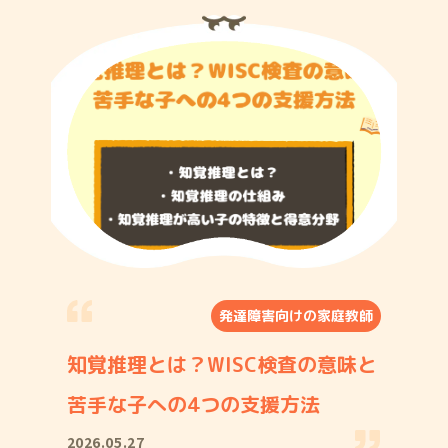
発達障害向けの家庭教師
知覚推理とは？WISC検査の意味と
苦手な子への4つの支援方法
2026.05.27