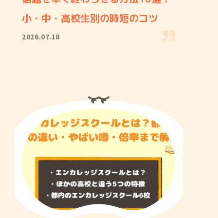
小・中・高校生別の時短のコツ
2026.07.18