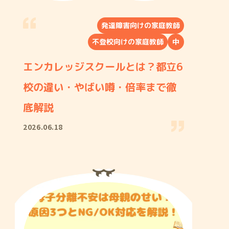
発達障害向けの家庭教師
不登校向けの家庭教師
中
エンカレッジスクールとは？都立6
校の違い・やばい噂・倍率まで徹
底解説
2026.06.18