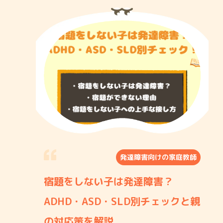
発達障害向けの家庭教師
宿題をしない子は発達障害？
ADHD・ASD・SLD別チェックと親
の対応策を解説