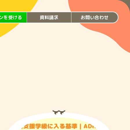
ンを受ける
資料請求
お問い合わせ