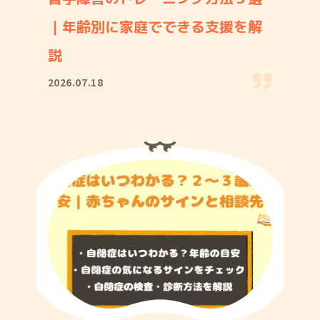
｜年齢別に家庭でできる支援を解
説
2026.07.18