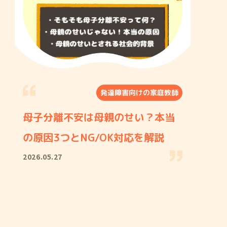
発達障害向けの家庭教師
母子分離不安は母親のせい？本当
の原因3つとNG/OK対応を解説
2026.05.27