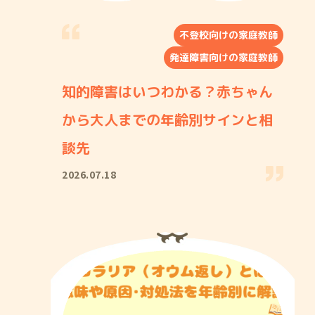
不登校向けの家庭教師
発達障害向けの家庭教師
知的障害はいつわかる？赤ちゃん
から大人までの年齢別サインと相
談先
2026.07.18