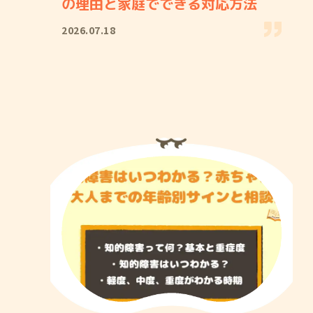
の理由と家庭でできる対応方法
2026.07.18