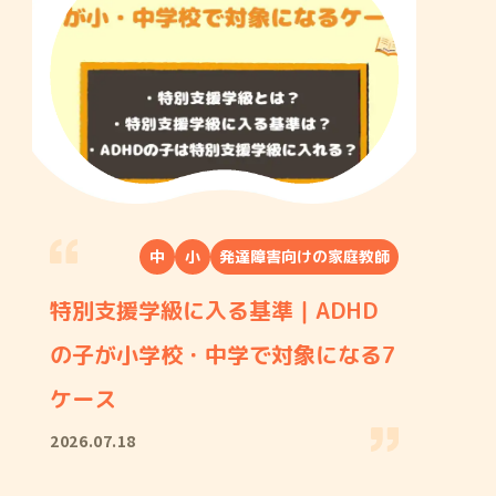
中
小
発達障害向けの家庭教師
特別支援学級に入る基準｜ADHD
の子が小学校・中学で対象になる7
ケース
2026.07.18