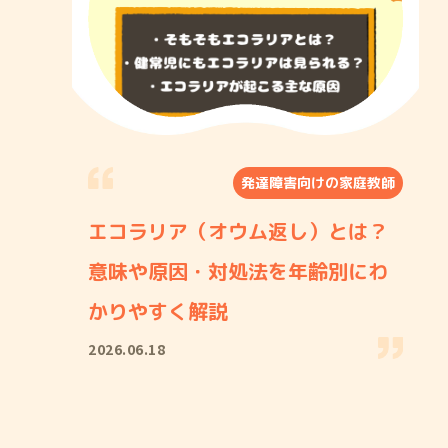
発達障害向けの家庭教師
エコラリア（オウム返し）とは？
意味や原因・対処法を年齢別にわ
かりやすく解説
2026.06.18