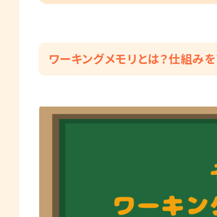
ワーキングメモリとは？仕組み