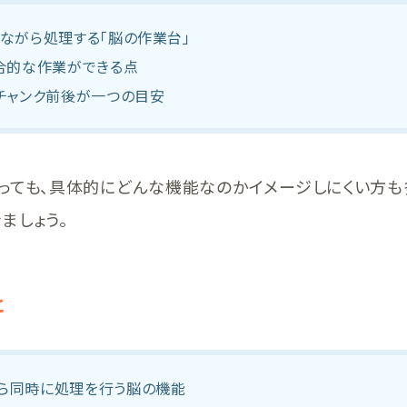
ながら処理する「脳の作業台」
合的な作業ができる点
チャンク前後が一つの目安
っても、具体的にどんな機能なのかイメージしにくい方も
ましょう。
と
ら同時に処理を行う脳の機能