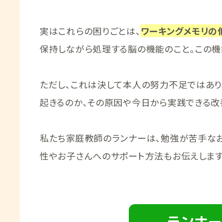
実はこれらの困りごとは、
ワーキングメモリの
保持しながら処理する脳の機能のこと。この機
ただし、これは決して本人の努力不足ではあり
起きるのか、その原因や今日から実践できる改
私たち家庭教師のランナーは、勉強が苦手なお
性やお子さんへのサポート方法もお伝えします
ランナー