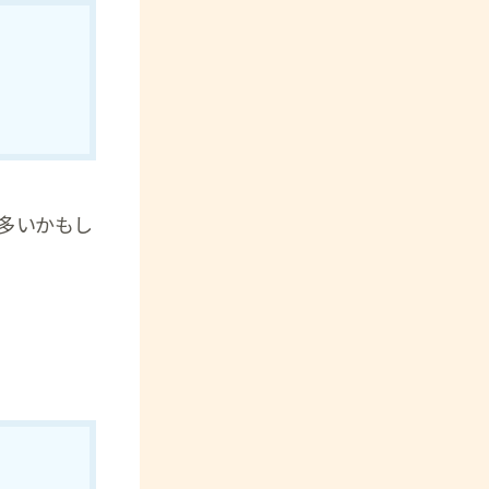
多いかもし