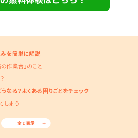
組みを簡単に解説
脳の作業台」のこと
？
どうなる？よくある困りごとをチェック
てしまう
全て表示