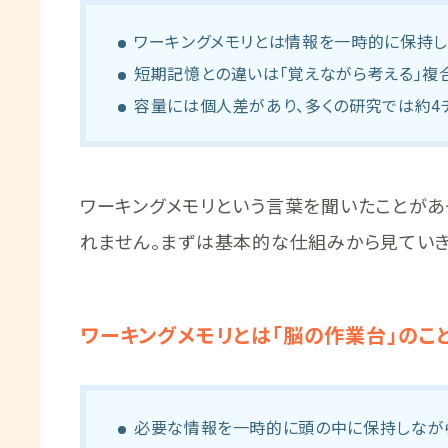
ワーキングメモリとは情報を一時的に保持し
短期記憶との違いは「覚えながら考える」複
容量には個人差があり、多くの研究では約4
ワーキングメモリという言葉を聞いたことがあ
れません。まずは基本的な仕組みから見ていき
ワーキングメモリとは「脳の作業台」のこ
必要な情報を一時的に頭の中に保持しなが