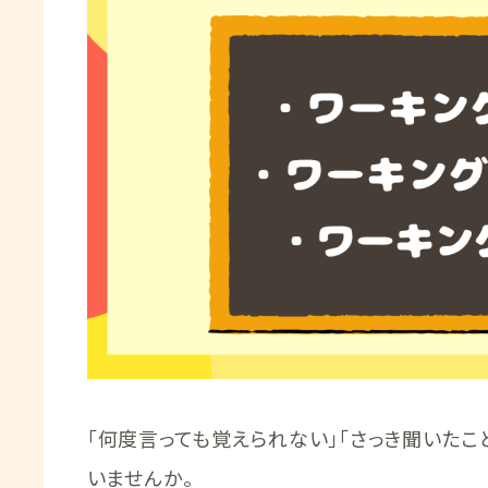
「何度言っても覚えられない」「さっき聞いた
いませんか。