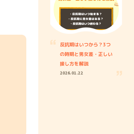
反抗期はいつから？3つ
の時期と男女差・正しい
接し方を解説
2026.01.22