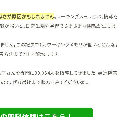
低さが原因かもしれません
。ワーキングメモリとは、情報
能が弱いと、日常生活や学習でさまざまな困難が生じま
ません。この記事では、ワーキングメモリが低いとどんな
善方法まで詳しく解説します。
子さんを専門に30,034人を指導してきました。発達障
ので、ぜひ最後まで読んでみてくださいね。
の無料体験はこちら！