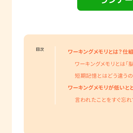
目次
ワーキングメモリとは？仕
ワーキングメモリとは「
短期記憶とはどう違うの
ワーキングメモリが低いと
言われたことをすぐ忘れ