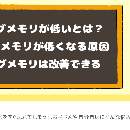
ことをすぐ忘れてしまう」。お子さんや自分自身にそんな悩