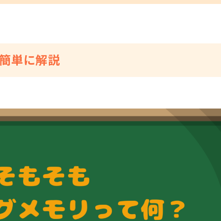
を簡単に解説