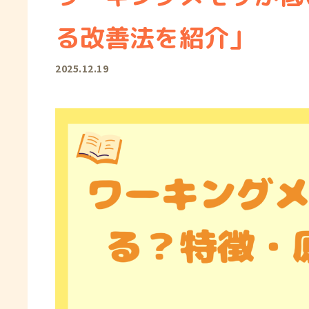
る改善法を紹介」
2025.12.19