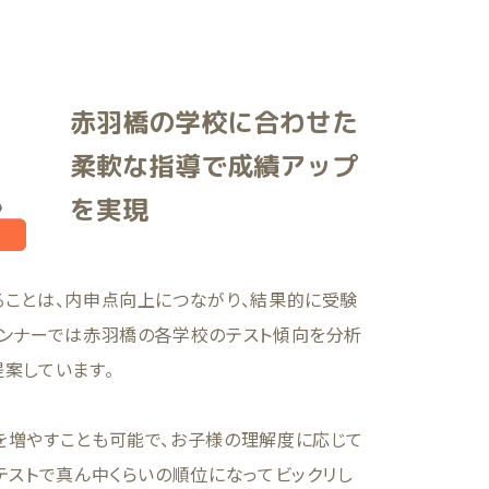
赤羽橋の学校に合わせた
柔軟な指導で成績アップ
を実現
ることは、内申点向上につながり、結果的に受験
ランナーでは赤羽橋の各学校のテスト傾向を分析
案しています。
を増やすことも可能で、お子様の理解度に応じて
テストで真ん中くらいの順位になってビックリし