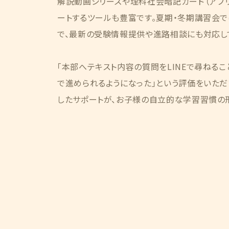
解説動画シリーズや理科社会暗記カード（アプ
ートするツールも豊富です。夏期・冬期講習会
で、最新の受験情報提供や進路相談にも対応し
「本部へテキスト内容の質問をLINEで尋ねるこ
で進められるようになった」という評価をいただ
したサポートが、お子様の自立的な学習習慣の