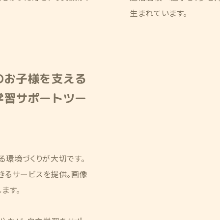
生まれています。
のお子様を支える
学習サポートツー
る環境づくりが大切です。
できるサービスを提供。画像
ます。