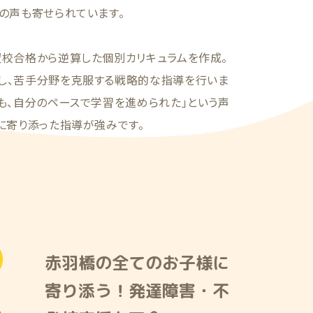
の声も寄せられています。
望校合格から逆算した個別カリキュラムを作成。
し、苦手分野を克服する戦略的な指導を行いま
も、自分のペースで学習を進められた」という声
に寄り添った指導が強みです。
赤羽橋の全てのお子様に
寄り添う！発達障害・不