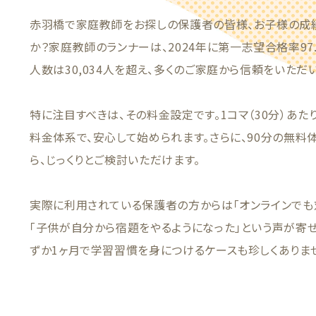
赤羽橋で家庭教師をお探しの保護者の皆様、お子様の成
か？家庭教師のランナーは、2024年に第一志望合格率9
人数は30,034人を超え、多くのご家庭から信頼をいただ
特に注目すべきは、その料金設定です。1コマ（30分）あた
料金体系で、安心して始められます。さらに、90分の無料
ら、じっくりとご検討いただけます。
実際に利用されている保護者の方からは「オンラインでも
「子供が自分から宿題をやるようになった」という声が寄
ずか1ヶ月で学習習慣を身につけるケースも珍しくありま