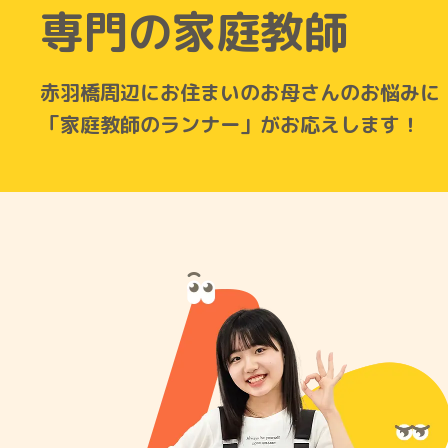
専門の家庭教師
赤羽橋周辺にお住まいのお母さんのお悩みに
「家庭教師のランナー」がお応えします！