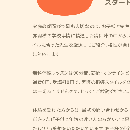
スター
家庭教師選びで最も大切なのは、お子様と先生
赤羽橋の学校事情に精通した講師陣の中から、
イルに合った先生を厳選してご紹介。相性が合
に対応します。
無料体験レッスンは90分間、訪問・オンライン
通費0円、受講料0円で、実際の指導スタイルを
は一切ありませんので、じっくりご検討ください。
体験を受けた方からは「最初の問い合わせから
ださった」「子供と年齢の近い人の方がいいと思
た」という感想をいただいています。お子様の「楽