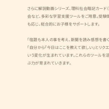
さらに解説動画シリーズ、理科社会暗記カード（
会など、多彩な学習支援ツールをご用意。受験
も応じ、総合的にお子様をサポートします。
「宿題も本人の事を考え、新聞を読み感想を書く
「自分から『今日はここを教えて欲しい』とリクエ
いう変化が生まれています。これらのツールを
ぶ力が育まれていきます。