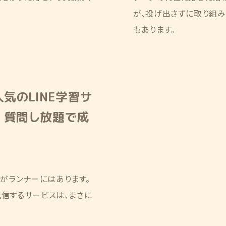
が、投げ出さずに取り組
もあります。
気のLINE学習サ
！質問し放題で成
がランナーにはあります。
返信するサービスは、まさに