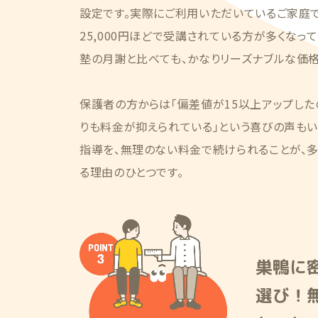
設定です。実際にご利用いただいているご家庭では
25,000円ほどで受講されている方が多くなっ
塾の月謝と比べても、かなりリーズナブルな価格
保護者の方からは「偏差値が15以上アップした
りも料金が抑えられている」という喜びの声もい
指導を、無理のない料金で続けられることが、
る理由のひとつです。
巣鴨に
選び！