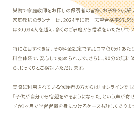
巣鴨で家庭教師をお探しの保護者の皆様、お子様の成績
家庭教師のランナーは、2024年に第一志望合格率97.
は30,034人を超え、多くのご家庭から信頼をいただいてい
特に注目すべきは、その料金設定です。1コマ（30分）あた
料金体系で、安心して始められます。さらに、90分の無料
ら、じっくりとご検討いただけます。
実際に利用されている保護者の方からは「オンラインでも
「子供が自分から宿題をやるようになった」という声が寄
ずか1ヶ月で学習習慣を身につけるケースも珍しくありま