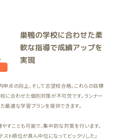
巣鴨の学校に合わせた柔
軟な指導で成績アップを
実現
内申点の向上、そして志望校合格。これらの目標
学校に合わせた個別対策が不可欠です。ランナー
じた最適な学習プランを提供できます。
増やすことも可能で、集中的な対策を行います。
のテスト順位が真ん中位になってビックリした」