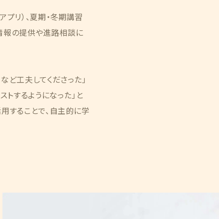
アプリ）、夏期・冬期講習
情報の提供や進路相談に
など工夫してくださった」
ストするようになった」と
活用することで、自主的に学