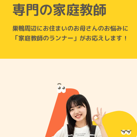
専門の家庭教師
巣鴨周辺にお住まいのお母さんのお悩みに
「家庭教師のランナー」がお応えします！