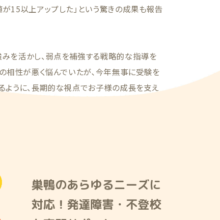
が15以上アップした」という驚きの成果も報告
強みを活かし、弱点を補強する戦略的な指導を
との相性が悪く悩んでいたが、今年無事に受験を
あるように、長期的な視点でお子様の成長を支え
巣鴨のあらゆるニーズに
対応！発達障害・不登校