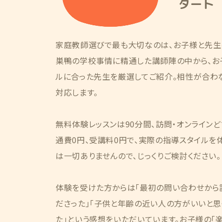
タート
家庭教師選びで最も大切なのは、お子様と先生
巣鴨の学校事情に精通した講師陣の中から、お
ルに合った先生を厳選してご紹介。相性が合わ
対応します。
無料体験レッスンは90分間、訪問・オンライン
通費0円、受講料0円で、実際の指導スタイルを
は一切ありませんので、じっくりご検討ください。
体験を受けた方からは「最初の問い合わせから
ださった」「子供と年齢の近い人の方がいいと思
た」という感想をいただいています。お子様の「楽