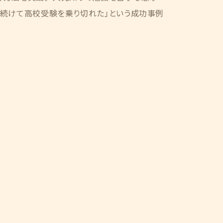
み続けて高校受験を乗り切れた」という成功事例