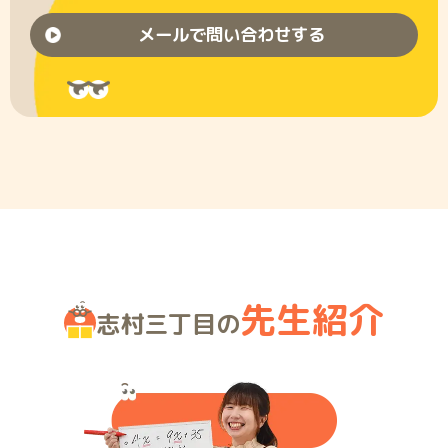
メールで問い合わせする
先生紹介
志村三丁目の