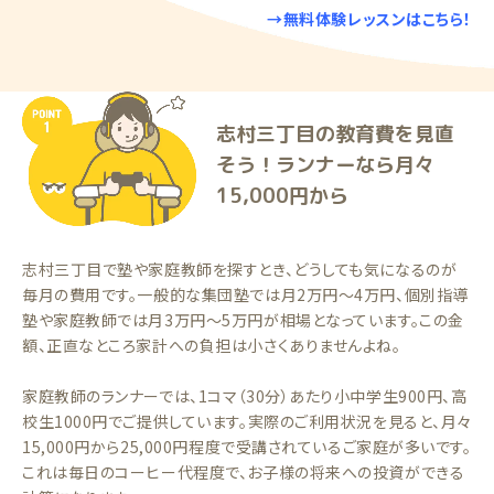
→無料体験レッスンはこちら！
志村三丁目の教育費を見直
そう！ランナーなら月々
15,000円から
志村三丁目で塾や家庭教師を探すとき、どうしても気になるのが
毎月の費用です。一般的な集団塾では月2万円〜4万円、個別指導
塾や家庭教師では月3万円〜5万円が相場となっています。この金
額、正直なところ家計への負担は小さくありませんよね。
家庭教師のランナーでは、1コマ（30分）あたり小中学生900円、高
校生1000円でご提供しています。実際のご利用状況を見ると、月々
15,000円から25,000円程度で受講されているご家庭が多いです。
これは毎日のコーヒー代程度で、お子様の将来への投資ができる