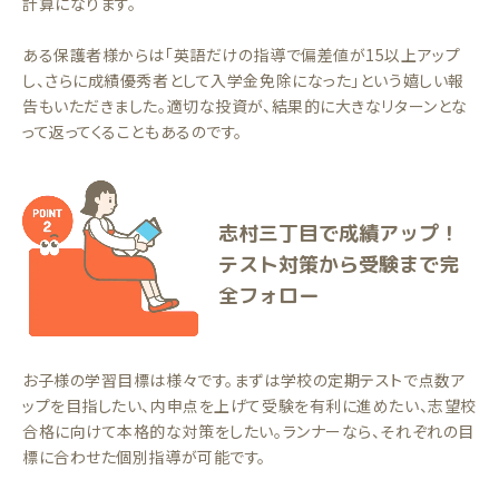
計算になります。
ある保護者様からは「英語だけの指導で偏差値が15以上アップ
し、さらに成績優秀者として入学金免除になった」という嬉しい報
告もいただきました。適切な投資が、結果的に大きなリターンとな
って返ってくることもあるのです。
志村三丁目で成績アップ！
テスト対策から受験まで完
全フォロー
お子様の学習目標は様々です。まずは学校の定期テストで点数ア
ップを目指したい、内申点を上げて受験を有利に進めたい、志望校
合格に向けて本格的な対策をしたい。ランナーなら、それぞれの目
標に合わせた個別指導が可能です。