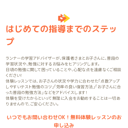
はじめての指導までのステッ
プ
ランナーの学習アドバイザーが、保護者さまとお子さんに、普段の
学習状況や、勉強に対するお悩みをヒアリングします。
日頃の勉強に関して困っていることや、心配な点を遠慮なくご相談
ください！
体験レッスンでは、お子さんの状況や学力に合わせた「点数アップ
しやすいテスト勉強のコツ」「効率の良い復習方法」「お子さんに合
った普段の勉強方法」などをアドバイスします！
体験を受けたからといって無理に入会をお勧めすることは一切あ
りませんので、ご安心ください。
いつでもお問い合わせOK！無料体験レッスンのお
申し込み