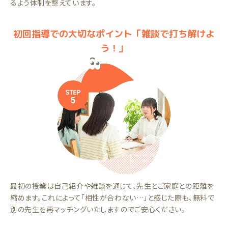
るよう体制を整えています。
初回指導での大切なポイント「雑談で打ち解けよ
う！」
最初の授業は自己紹介や雑談を通じて、先生とご家庭との距離を
縮めます。これによって「相性が合わない…」と感じた際も、無料で
別の先生を再マッチングいたしますのでご安心ください。