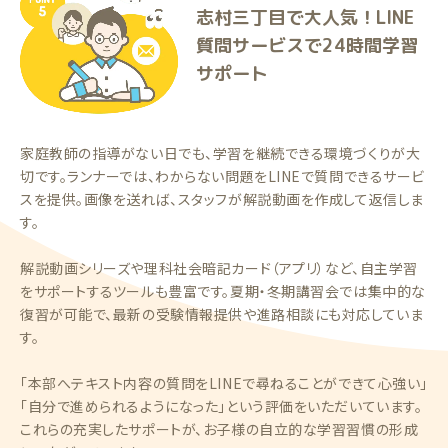
志村三丁目で大人気！LINE
質問サービスで24時間学習
サポート
家庭教師の指導がない日でも、学習を継続できる環境づくりが大
切です。ランナーでは、わからない問題をLINEで質問できるサービ
スを提供。画像を送れば、スタッフが解説動画を作成して返信しま
す。
解説動画シリーズや理科社会暗記カード（アプリ）など、自主学習
をサポートするツールも豊富です。夏期・冬期講習会では集中的な
復習が可能で、最新の受験情報提供や進路相談にも対応していま
す。
「本部へテキスト内容の質問をLINEで尋ねることができて心強い」
「自分で進められるようになった」という評価をいただいています。
これらの充実したサポートが、お子様の自立的な学習習慣の形成