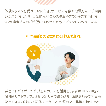
体験レッスンを受けていただき、サービス内容や指導方法にご納得
いただけましたら、具体的な料金システムやプランをご案内しま
す。保護者さまのご希望に合わせて柔軟にプランをお作りします。
担当講師の選定と研修の流れ
学習アドバイザーが作成したカルテを活用し、まずは10～20名の
候補をリストアップ。さらに数名まで絞り込み、面談を行って担当を
決定します。並行して研修を行うことで、質の高い指導を提供でき