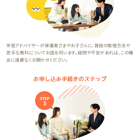
学習アドバイザーが保護者さまやお子さんに、普段の勉強方法や
苦手な教科についてお話を伺います。疑問や不安があれば、この機
会に遠慮なくお聞かせください。
お申し込み手続きのステップ