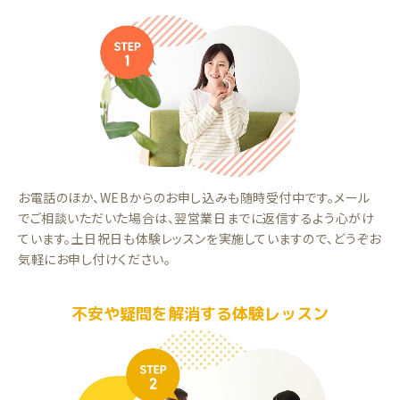
お電話のほか、WEBからのお申し込みも随時受付中です。メール
でご相談いただいた場合は、翌営業日までに返信するよう心がけ
ています。土日祝日も体験レッスンを実施していますので、どうぞお
気軽にお申し付けください。
不安や疑問を解消する体験レッスン