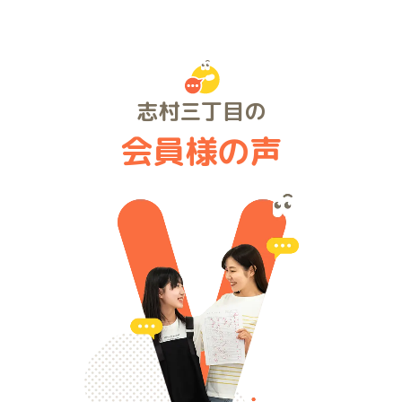
志村三丁目の
会員様の声