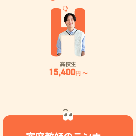
高校生
15,400
円 〜