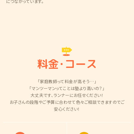
につながっています。
料金
・
コース
「家庭教師って料金が高そう…」
「マンツーマンってことは塾より高いの？」
大丈夫です、ランナーにお任せください！
お子さんの段階やご予算に合わせて色々ご相談できますのでご
安心ください！