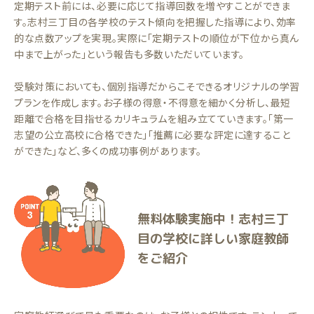
定期テスト前には、必要に応じて指導回数を増やすことができま
す。志村三丁目の各学校のテスト傾向を把握した指導により、効率
的な点数アップを実現。実際に「定期テストの順位が下位から真ん
中まで上がった」という報告も多数いただいています。
受験対策においても、個別指導だからこそできるオリジナルの学習
プランを作成します。お子様の得意・不得意を細かく分析し、最短
距離で合格を目指せるカリキュラムを組み立てていきます。「第一
志望の公立高校に合格できた」「推薦に必要な評定に達すること
ができた」など、多くの成功事例があります。
無料体験実施中！志村三丁
目の学校に詳しい家庭教師
をご紹介