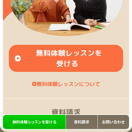
無料体験レッスンを
受ける
無料体験レッスンについて
資料請求
無料体験レッスンを受ける
資料請求
お問い合わせ
資料請求は、24時間365日受け付けております。