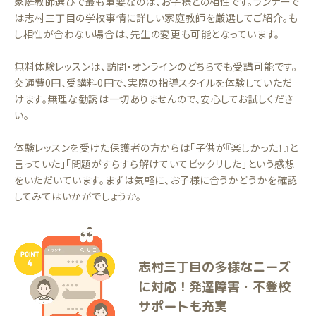
家庭教師選びで最も重要なのは、お子様との相性です。ランナーで
は志村三丁目の学校事情に詳しい家庭教師を厳選してご紹介。も
し相性が合わない場合は、先生の変更も可能となっています。
無料体験レッスンは、訪問・オンラインのどちらでも受講可能です。
交通費0円、受講料0円で、実際の指導スタイルを体験していただ
けます。無理な勧誘は一切ありませんので、安心してお試しくださ
い。
体験レッスンを受けた保護者の方からは「子供が『楽しかった！』と
言っていた」「問題がすらすら解けていてビックリした」という感想
をいただいています。まずは気軽に、お子様に合うかどうかを確認
してみてはいかがでしょうか。
志村三丁目の多様なニーズ
に対応！発達障害・不登校
サポートも充実