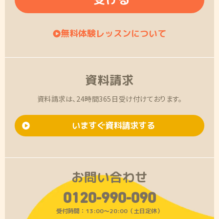
無料体験レッスンについて
資料請求
資料請求は、24時間365日受け付けております。
いますぐ資料請求する
お問い合わせ
0120-990-090
受付時間：13:00〜20:00（土日定休）