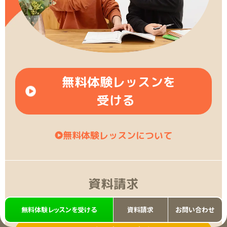
無料体験レッスンを
受ける
無料体験レッスンについて
資料請求
資料請求は、24時間365日受け付けております。
無料体験レッスンを受ける
資料請求
お問い合わせ