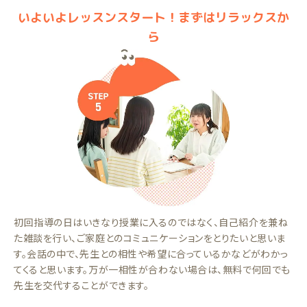
いよいよレッスンスタート！まずはリラックスか
ら
初回指導の日はいきなり授業に入るのではなく、自己紹介を兼ね
た雑談を行い、ご家庭とのコミュニケーションをとりたいと思いま
す。会話の中で、先生との相性や希望に合っているかなどがわかっ
てくると思います。万が一相性が合わない場合は、無料で何回でも
先生を交代することができます。