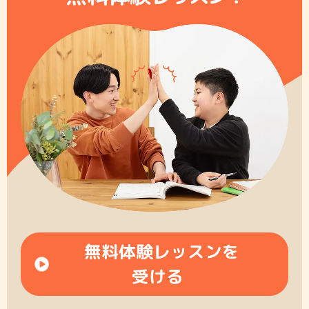
無料体験レッスンを
受ける