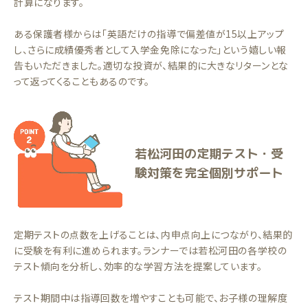
計算になります。
ある保護者様からは「英語だけの指導で偏差値が15以上アップ
し、さらに成績優秀者として入学金免除になった」という嬉しい報
告もいただきました。適切な投資が、結果的に大きなリターンとな
って返ってくることもあるのです。
若松河田の定期テスト・受
験対策を完全個別サポート
定期テストの点数を上げることは、内申点向上につながり、結果的
に受験を有利に進められます。ランナーでは若松河田の各学校の
テスト傾向を分析し、効率的な学習方法を提案しています。
テスト期間中は指導回数を増やすことも可能で、お子様の理解度