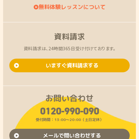
無料体験レッスンについて
資料請求
資料請求は、24時間365日受け付けております。
いますぐ資料請求する
お問い合わせ
0120-990-090
受付時間：13:00〜20:00（土日定休）
メールで問い合わせする