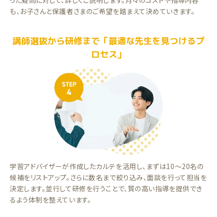
った疑問に対して、詳しくご説明します。月々のコストや指導内容
も、お子さんと保護者さまのご希望を踏まえて決めていきます。
講師選抜から研修まで「最適な先生を見つけるプ
ロセス」
学習アドバイザーが作成したカルテを活用し、まずは10～20名の
候補をリストアップ。さらに数名まで絞り込み、面談を行って担当を
決定します。並行して研修を行うことで、質の高い指導を提供でき
るよう体制を整えています。