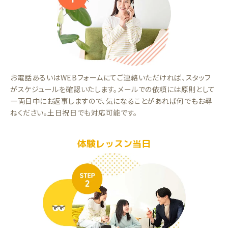
お電話あるいはWEBフォームにてご連絡いただければ、スタッフ
がスケジュールを確認いたします。メールでの依頼には原則として
一両日中にお返事しますので、気になることがあれば何でもお尋
ねください。土日祝日でも対応可能です。
体験レッスン当日