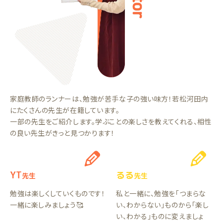
家庭教師のランナーは、勉強が苦手な子の強い味方！若松河田内
にたくさんの先生が在籍しています。
一部の先生をご紹介します。学ぶことの楽しさを教えてくれる、相性
の良い先生がきっと見つかります！
YT
るる
先生
先生
勉強は楽しくしていくものです！
私と一緒に、勉強を「つまらな
一緒に楽しみましょう🥰
い、わからない」ものから「楽し
い、わかる」ものに変えましょ