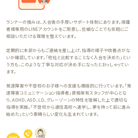
ランナーの強みは、入会後の手厚いサポート体制にあります。保護
者様専用のLINEアカウントをご用意し、些細なことでも気軽にご
相談いただける環境を整えています。
定期的に本部からもご連絡を差し上げ、指導の様子や改善点がな
いか確認しています。「他社と比較することなく入会を決めた」とい
う方も、このような丁寧な対応が決め手になったとおっしゃってい
ます。
発達障害や不登校のお子様への支援も積極的に行っています。「発
達障害コミュニケーション指導者」資格保有スタッフが中心とな
り、ADHD、ASD、LD、グレーゾーンの特性を理解した上で適切な
指導を実施。「不登校から通信高校へ進学し、夢を持って前に進み
始めた」という素晴らしい変化も生まれています。