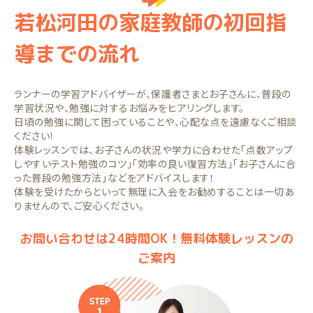
若松河田の家庭教師の初回指
導までの流れ
ランナーの学習アドバイザーが、保護者さまとお子さんに、普段の
学習状況や、勉強に対するお悩みをヒアリングします。
日頃の勉強に関して困っていることや、心配な点を遠慮なくご相談
ください！
体験レッスンでは、お子さんの状況や学力に合わせた「点数アップ
しやすいテスト勉強のコツ」「効率の良い復習方法」「お子さんに合
った普段の勉強方法」などをアドバイスします！
体験を受けたからといって無理に入会をお勧めすることは一切あ
りませんので、ご安心ください。
お問い合わせは24時間OK！無料体験レッスンの
ご案内