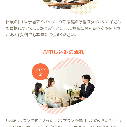
体験の日は、学習アドバイザーがご家庭の学習スタイルやお子さん
の目標についてしっかりお伺いします。勉強に関する不安や疑問点
があれば、何でも率直にお伝えください。
お申し込みの流れ
「体験レッスンで気に入ったけど、プランや費用はどのくらい？」とい