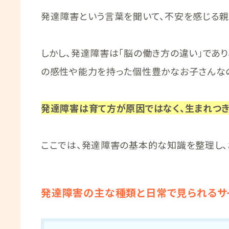
発達障害という言葉を聞いて、不安を感じる親
しかし、発達障害は「脳の働き方の違い」であり
の感性や能力を持った個性豊かなお子さんな
発達障害は育て方が原因ではなく、生まれつ
ここでは、発達障害の基本的な知識を整理し、
発達障害の主な種類と日常で見られるサ