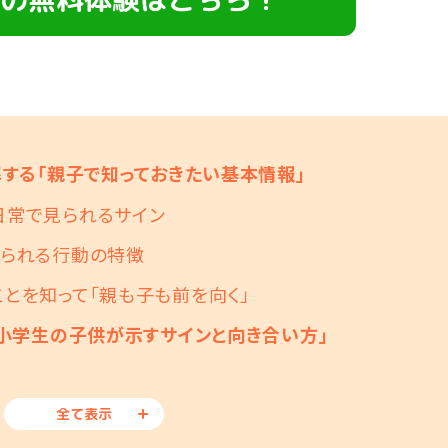
する「親子で知っておきたい基本情報」
日常で見られるサイン
見られる行動の特徴
とを知って「親も子も前を向く」
小学生の子供が示すサインと向き合い方」
全て表示