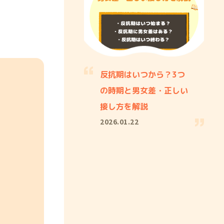
反抗期はいつから？3つ
の時期と男女差・正しい
接し方を解説
2026.01.22