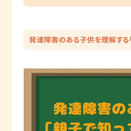
発達障害のある子供を理解する