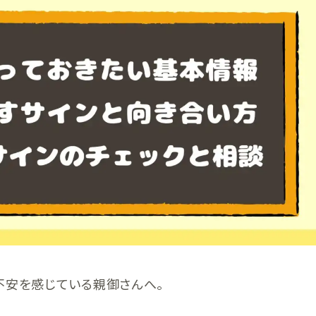
不安を感じている親御さんへ。