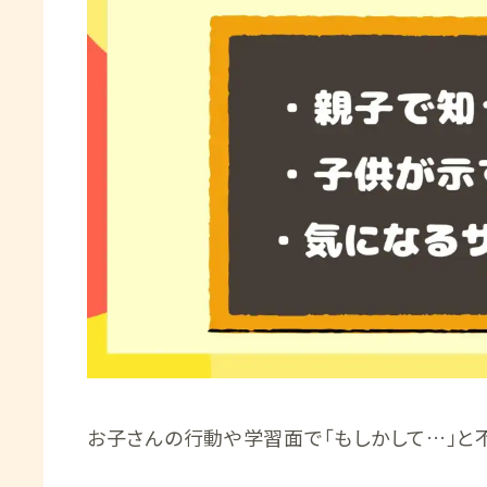
お子さんの行動や学習面で「もしかして…」と