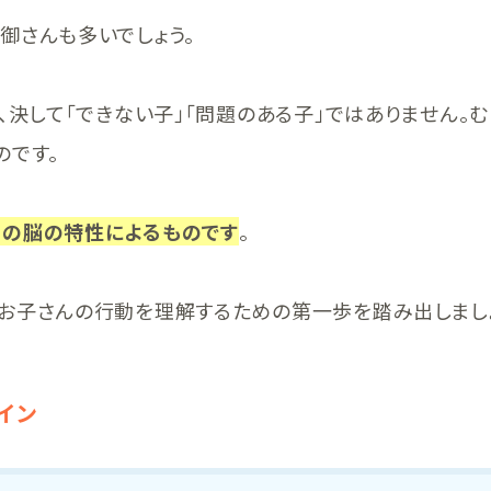
御さんも多いでしょう。
、決して「できない子」「問題のある子」ではありません。む
のです。
きの脳の特性によるものです
。
お子さんの行動を理解するための第一歩を踏み出しまし
イン