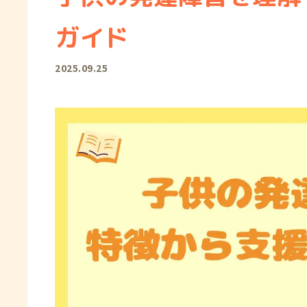
ガイド
2025.09.25