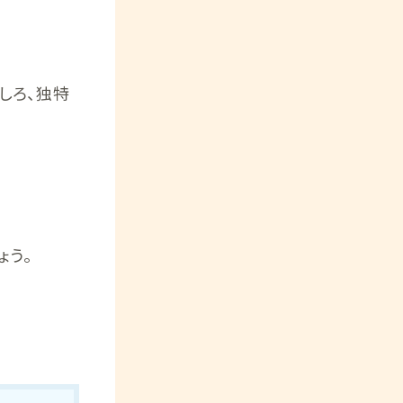
しろ、独特
ょう。