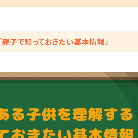
「親子で知っておきたい基本情報」