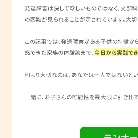
発達障害は決して珍しいものではなく、文部
の困難が見られることが示されています。大切
この記事では、発達障害がある子供の特徴か
感できた家族の体験談まで、
今日から実践でき
何より大切なのは、あなたは一人ではないとい
一緒に、お子さんの可能性を最大限に引き出す
ランナー