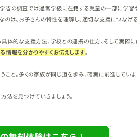
科学省の調査では通常学級に在籍する児童の一部に学習
なのは、お子さんの特性を理解し、適切な支援につなげる
ら具体的な支援方法、学校との連携の仕方、そして実際に
る情報を分かりやすくお伝えします
。
うこと。多くの家族が同じ道を歩み、確実に前進していま
方法を見つけていきましょう。
の無料体験はこちら！