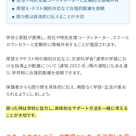
担任や特別支援コーディネーターと定期的な情報共有
席替え・テスト個別対応など合理的配慮を依頼
困り感は具体的に伝えることが大切
学校と家庭が連携し、担任や特別支援コーディネーター、スクール
カウンセラーと定期的に情報共有することが推奨されます。
席替えやテスト時の個別対応など、文部科学省「通常の学級にお
ける指導上の配慮について（通知 2022-8）」等の通知にもある通
り、学校側に合理的配慮を依頼できます。
保護者からも困り感を具体的に伝え、無理なく学習・生活が進め
られるようにしましょう。
困った時は学校と協力し、具体的なサポート方法を一緒に考える
ことが大切です。