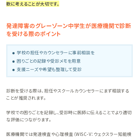
軟に考えることが大切です。
発達障害のグレーゾーン中学生が医療機関で診断
を受ける際のポイント
学校の担任やカウンセラーに事前相談を
困りごとの記録や受診メモを用意
支援ニーズや希望も整理して受診
診断を受ける際は、担任やスクールカウンセラーにまず相談する
ことが推奨されます。
学校での困りごとを記録し、受診時に医師に伝えることでより適切
な評価につながります。
医療機関では発達検査や心理検査（WISC-V：ウェクスラー知能検