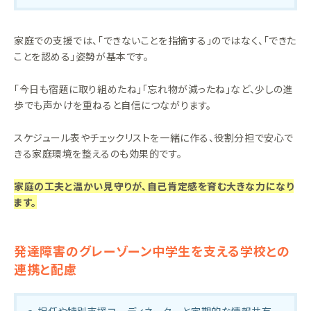
家庭での支援では、「できないことを指摘する」のではなく、「できた
ことを認める」姿勢が基本です。
「今日も宿題に取り組めたね」「忘れ物が減ったね」など、少しの進
歩でも声かけを重ねると自信につながります。
スケジュール表やチェックリストを一緒に作る、役割分担で安心で
きる家庭環境を整えるのも効果的です。
家庭の工夫と温かい見守りが、自己肯定感を育む大きな力になり
ます。
発達障害のグレーゾーン中学生を支える学校との
連携と配慮