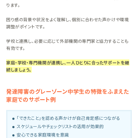
ります。
困り感の背景や状況をよく理解し、個別に合わせた声かけや環境
調整がポイントです。
学校と連携し、必要に応じて外部機関の専門家と協力することも
有効です。
家庭・学校・専門機関が連携し、一人ひとりに合ったサポートを継
続しましょう。
発達障害のグレーゾーン中学生の特徴をふまえた
家庭でのサポート例
「できたこと」を認める声かけが自己肯定感につながる
スケジュールやチェックリストの活用が効果的
安心できる家庭環境を意識