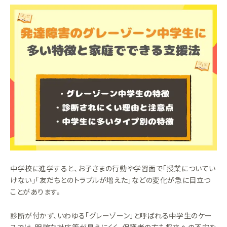
中学校に進学すると、お子さまの行動や学習面で「授業についてい
けない」「友だちとのトラブルが増えた」などの変化が急に目立つ
ことがあります。
診断が付かず、いわゆる「グレーゾーン」と呼ばれる中学生のケー