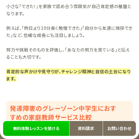
小さな「できた！」を家族で認め合う雰囲気が自己肯定感の基盤と
なります。
例えば、「昨日より10分長く勉強できた」「自分から友達に挨拶でき
た」など、些細な成長にも注目しましょう。
努力や挑戦そのものを評価し、「あなたの努力を見ている」と伝え
ることも大切です。
肯定的な声かけや見守りが、チャレンジ精神と自信の土台になり
ます。
発達障害のグレーゾーン中学生におす
すめの家庭教師サービス比較
無料体験レッスンを受ける
資料請求
お問い合わせ