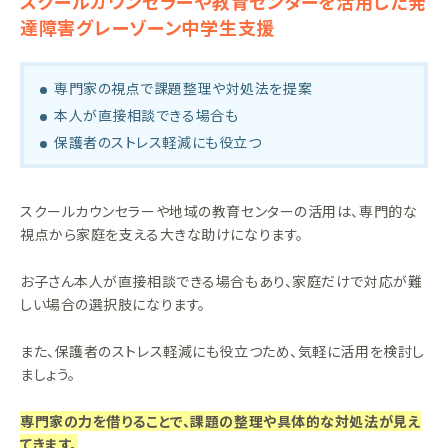
スクールカウンセラーや教育センターを活用した発
達障害グレーゾーン中学生支援
専門家の視点で課題整理や対処法を提案
本人が直接相談できる場合も
保護者のストレス軽減にも役立つ
スクールカウンセラーや地域の教育センターの活用は、専門的な
視点から家庭を支える大きな助けになります。
お子さん本人が直接相談できる場合もあり、家庭だけで対応が難
しい場合の選択肢になります。
また、保護者のストレス軽減にも役立つため、気軽に活用を検討し
ましょう。
専門家の力を借りることで、課題の整理や具体的な対処法が見え
てきます。