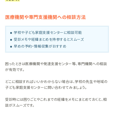
医療機関や専門支援機関への相談方法
学校や子ども家庭支援センターに相談可能
受診メモや経緯まとめを持参するとスムーズ
早めの予約・情報収集がおすすめ
困ったときは医療機関や発達支援センター等、専門機関への相談
が有効です。
どこに相談すればいいかわからない場合は、学校の先生や地域の
子ども家庭支援センターに問い合わせてみましょう。
受診時には困りごとやこれまでの経緯をメモにまとめておくと、相
談がスムーズです。