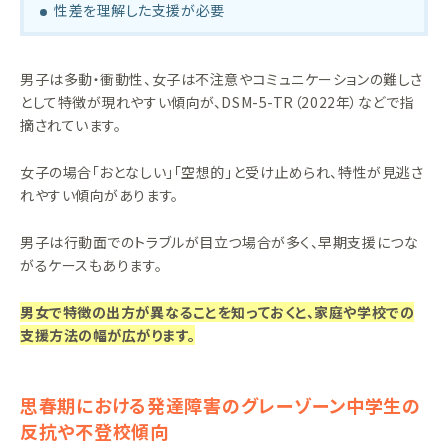
性差を理解した支援が必要
男子は多動・衝動性、女子は不注意やコミュニケーションの難しさ
として特徴が現れやすい傾向が、DSM-5-TR（2022年）などで指
摘されています。
女子の場合「おとなしい」「空想的」と受け止められ、特性が見逃さ
れやすい傾向があります。
男子は行動面でのトラブルが目立つ場合が多く、早期支援につな
がるケースもあります。
男女で特徴の出方が異なることを知っておくと、家庭や学校での
支援方法の幅が広がります。
思春期における発達障害のグレーゾーン中学生の
反抗や不登校傾向