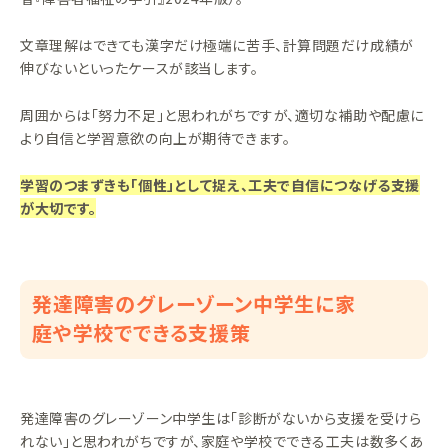
文章理解はできても漢字だけ極端に苦手、計算問題だけ成績が
伸びないといったケースが該当します。
周囲からは「努力不足」と思われがちですが、適切な補助や配慮に
より自信と学習意欲の向上が期待できます。
学習のつまずきも「個性」として捉え、工夫で自信につなげる支援
が大切です。
発達障害のグレーゾーン中学生に家
庭や学校でできる支援策
発達障害のグレーゾーン中学生は「診断がないから支援を受けら
れない」と思われがちですが、家庭や学校でできる工夫は数多くあ