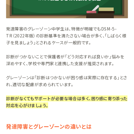
発達障害のグレーゾーン中学生は、特徴が明確でもDSM-5-
TR（2022年版）の診断基準を満たさない場合が多く、「しばらく様
子を見ましょう」とされるケースが一般的です。
診断がつかないことで保護者が「どう対応すれば良いか」悩みを
深めやすく、学校や専門家と連携した支援が推奨されます。
グレーゾーンは「診断はつかないが困り感は実際に存在する」とさ
れ、適切な配慮が求められています。
診断がなくてもサポートが必要な場合は多く、困り感に寄り添った
対応を心がけましょう。
発達障害とグレーゾーンの違いとは