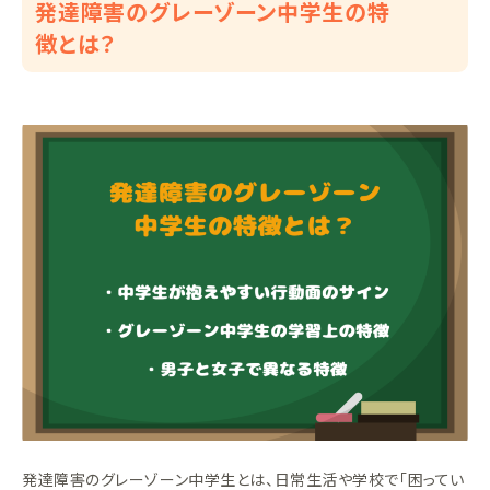
発達障害のグレーゾーン中学生の特
徴とは？
発達障害のグレーゾーン中学生とは、日常生活や学校で「困ってい