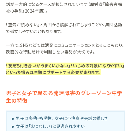
話が一方的になるケースが報告されています（厚労省『障害者福
祉の手引』2024年版）。
「空気が読めない」と周囲から誤解されてしまうことや、集団活動
で孤立しやすいこともあります。
一方で、SNSなどでは活発にコミュニケーションをとることもあり、
表面的な行動だけで判断しない姿勢が大切です。
「友だち付き合いがうまくいかない」「いじめの対象になりやすい」
といった悩みは早期にサポートする必要があります。
男子と女子で異なる発達障害のグレーゾーン中学
生の特徴
男子は多動・衝動性、女子は不注意や会話の難しさ
女子は「おとなしい」と見逃されやすい