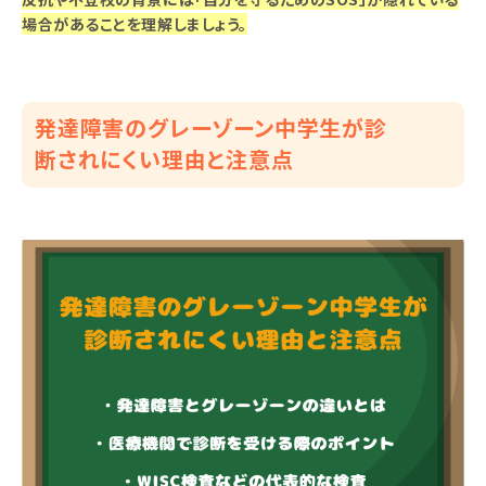
場合があることを理解しましょう。
発達障害のグレーゾーン中学生が診
断されにくい理由と注意点