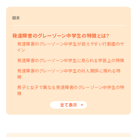
目次
発達障害のグレーゾーン中学生の特徴とは？
発達障害のグレーゾーン中学生が抱えやすい行動面のサ
イン
発達障害のグレーゾーン中学生に見られる学習上の特徴
発達障害のグレーゾーン中学生の対人関係に現れる特
徴
男子と女子で異なる発達障害のグレーゾーン中学生の特
徴
全て表示