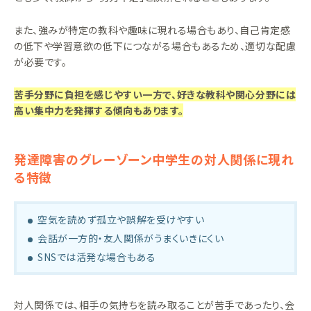
また、強みが特定の教科や趣味に現れる場合もあり、自己肯定感
の低下や学習意欲の低下につながる場合もあるため、適切な配慮
が必要です。
苦手分野に負担を感じやすい一方で、好きな教科や関心分野には
高い集中力を発揮する傾向もあります。
発達障害のグレーゾーン中学生の対人関係に現れ
る特徴
空気を読めず孤立や誤解を受けやすい
会話が一方的・友人関係がうまくいきにくい
SNSでは活発な場合もある
対人関係では、相手の気持ちを読み取ることが苦手であったり、会