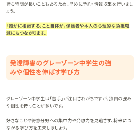
待ち時間が長いこともあるため、早めに予約・情報収集を行いまし
ょう。
「誰かに相談する」こと自体が、保護者や本人の心理的な負担軽
減にもつながります。
発達障害のグレーゾーン中学生の強
みや個性を伸ばす学び方
グレーゾーン中学生は「苦手」が注目されがちですが、独自の強み
や個性を持つことが多いです。
好きなことや得意分野への集中力や発想力を見逃さず、将来につ
ながる学び方を工夫しましょう。