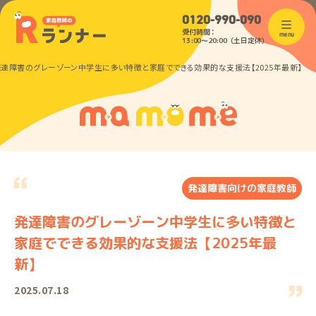
0120-990-090
受付時間：
menu
13:00〜20:00（土日定休）
発達障害のグレーゾーン中学生に多い特徴と家庭でできる効果的な支援法【2025年最新】
発達障害向けの家庭教師
発達障害のグレーゾーン中学生に多い特徴と
家庭でできる効果的な支援法【2025年最
新】
2025.07.18