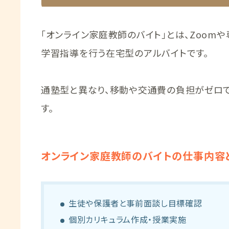
「オンライン家庭教師のバイト」とは、Zoom
学習指導を行う在宅型のアルバイトです。
通塾型と異なり、移動や交通費の負担がゼロ
す。
オンライン家庭教師のバイトの仕事内容
生徒や保護者と事前面談し目標確認
個別カリキュラム作成・授業実施