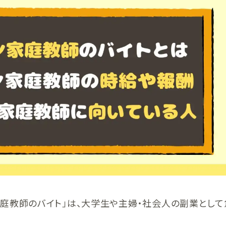
庭教師のバイト」は、大学生や主婦・社会人の副業とし