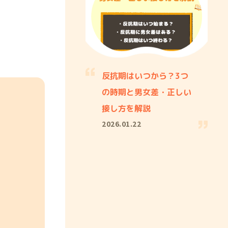
反抗期はいつから？3つ
の時期と男女差・正しい
接し方を解説
2026.01.22