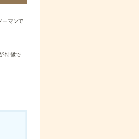
ツーマンで
が特徴で