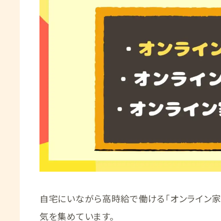
自宅にいながら高時給で働ける「オンライン家
気を集めています。