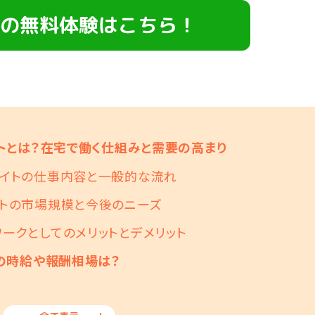
の無料体験はこちら！
トとは？在宅で働く仕組みと需要の高まり
バイトの仕事内容と一般的な流れ
トの市場規模と今後のニーズ
ークとしてのメリットとデメリット
の時給や報酬相場は？