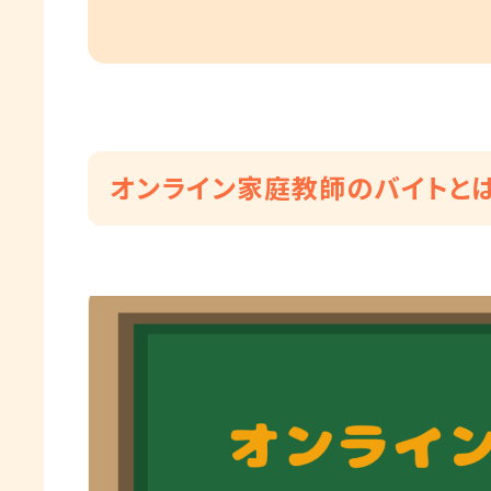
オンライン家庭教師のバイトと