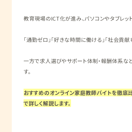
教育現場のICT化が進み、パソコンやタブレ
「通勤ゼロ」「好きな時間に働ける」「社会貢献
一方で求人選びやサポート体制・報酬体系な
す。
おすすめのオンライン家庭教師バイトを徹底
で詳しく解説します。