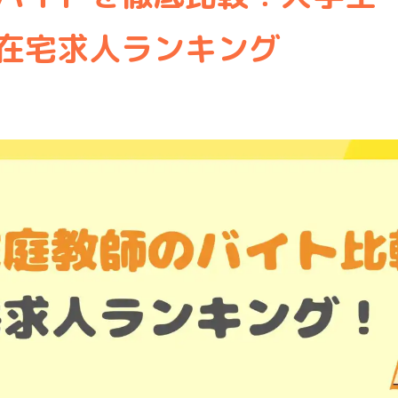
在宅求人ランキング