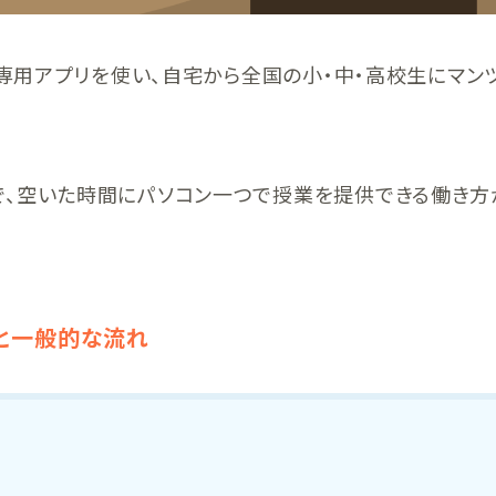
や専用アプリを使い、自宅から全国の小・中・高校生にマン
で、空いた時間にパソコン一つで授業を提供できる働き方
と一般的な流れ