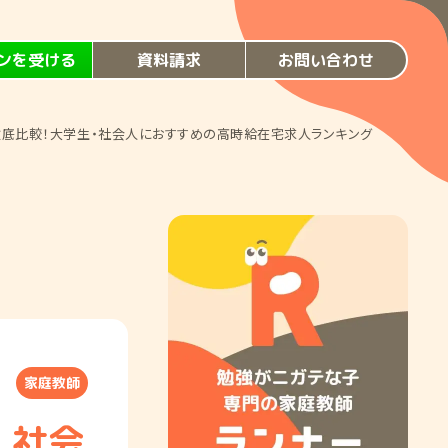
ンを受ける
資料請求
お問い合わせ
徹底比較！大学生・社会人におすすめの高時給在宅求人ランキング
家庭教師
・社会