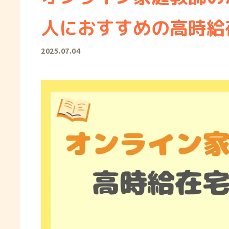
人におすすめの高時給
2025.07.04