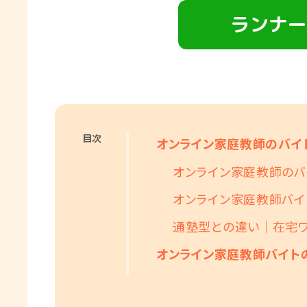
ランナー
目次
オンライン家庭教師のバイ
オンライン家庭教師の
オンライン家庭教師バイ
通塾型との違い｜在宅ワ
オンライン家庭教師バイト