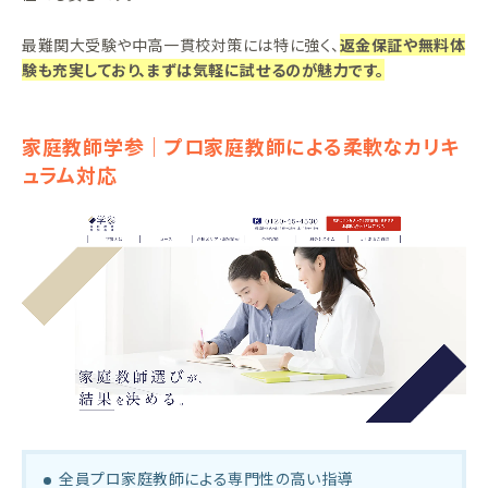
最難関大受験や中高一貫校対策には特に強く、
返金保証や無料体
験も充実しており、まずは気軽に試せるのが魅力です。
家庭教師学参｜プロ家庭教師による柔軟なカリキ
ュラム対応
全員プロ家庭教師による専門性の高い指導