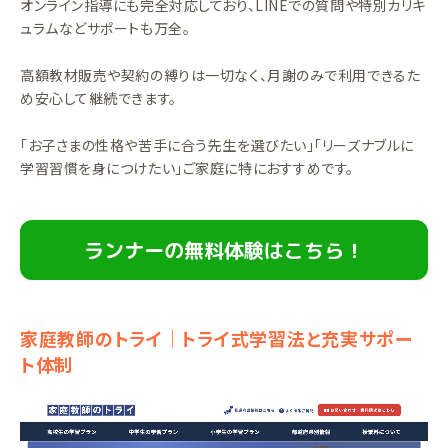
オンライン指導にも完全対応しており、LINEでの質問や特別カリキ
ュラムなどサポートも万全。
高額教材販売や契約の縛りは一切なく、月謝のみで利用できるた
め安心して継続できます。
「お子さまの性格や苦手に合う先生を選びたい」「リーズナブルに
学習習慣を身につけたい」ご家庭に特におすすめです。
ランナーの無料体験はこちら！
家庭教師のトライ｜トライ式学習法と充実サポー
ト体制