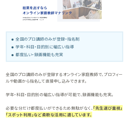
全国のプロ講師のみが登録・指名制
学年・科目・目的別に幅広い指導
都度払い・録画機能も充実
全国のプロ講師のみが登録するオンライン家庭教師で、プロフィー
ルや動画から指名して直接申し込みできます。
学年・科目・目的別の幅広い指導が可能で、録画機能も充実。
必要な分だけ都度払いができるため無駄がなく、
「先生選び重視」
「スポット利用」など柔軟な活用に適しています。