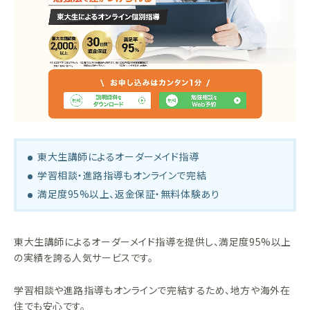
東大生講師によるオーダーメイド指導
学習相談・進路指導もオンラインで完結
満足度95%以上、返金保証・無料体験あり
東大生講師によるオーダーメイド指導を提供し、満足度95%以上
の実績を誇る人気サービスです。
学習相談や進路指導もオンラインで完結するため、地方や海外在
住でも安心です。