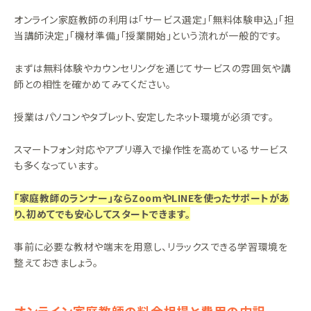
オンライン家庭教師の利用は「サービス選定」「無料体験申込」「担
当講師決定」「機材準備」「授業開始」という流れが一般的です。
まずは無料体験やカウンセリングを通じてサービスの雰囲気や講
師との相性を確かめてみてください。
授業はパソコンやタブレット、安定したネット環境が必須です。
スマートフォン対応やアプリ導入で操作性を高めているサービス
も多くなっています。
「家庭教師のランナー」ならZoomやLINEを使ったサポートがあ
り、初めてでも安心してスタートできます。
事前に必要な教材や端末を用意し、リラックスできる学習環境を
整えておきましょう。
オンライン家庭教師の料金相場と費用の内訳