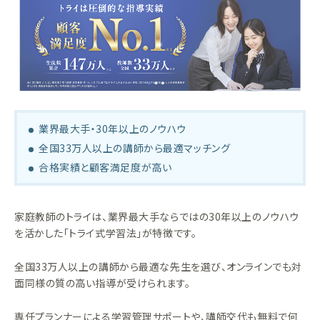
業界最大手・30年以上のノウハウ
全国33万人以上の講師から最適マッチング
合格実績と顧客満足度が高い
家庭教師のトライは、業界最大手ならではの30年以上のノウハウ
を活かした「トライ式学習法」が特徴です。
全国33万人以上の講師から最適な先生を選び、オンラインでも対
面同様の質の高い指導が受けられます。
専任プランナーによる学習管理サポートや、講師交代も無料で何