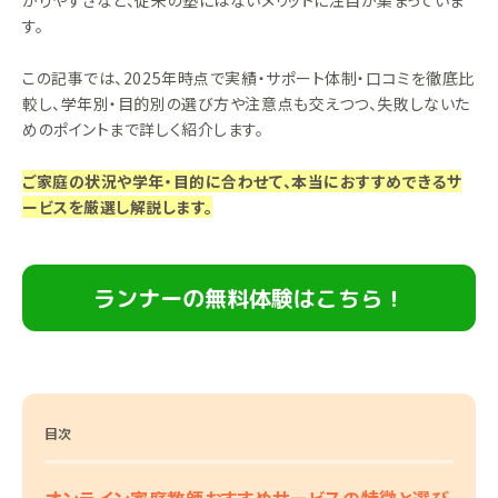
かりやすさなど、従来の塾にはないメリットに注目が集まっていま
す。
この記事では、2025年時点で実績・サポート体制・口コミを徹底比
較し、学年別・目的別の選び方や注意点も交えつつ、失敗しないた
めのポイントまで詳しく紹介します。
ご家庭の状況や学年・目的に合わせて、本当におすすめできるサ
ービスを厳選し解説します。
ランナーの無料体験はこちら！
目次