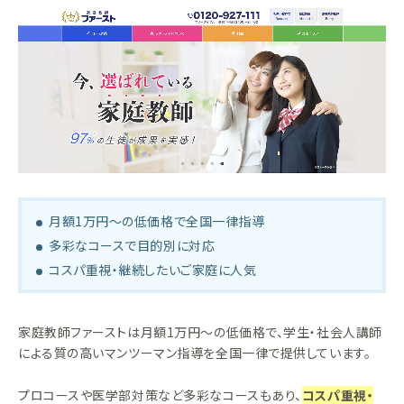
月額1万円～の低価格で全国一律指導
多彩なコースで目的別に対応
コスパ重視・継続したいご家庭に人気
家庭教師ファーストは月額1万円～の低価格で、学生・社会人講師
による質の高いマンツーマン指導を全国一律で提供しています。
プロコースや医学部対策など多彩なコースもあり、
コスパ重視・