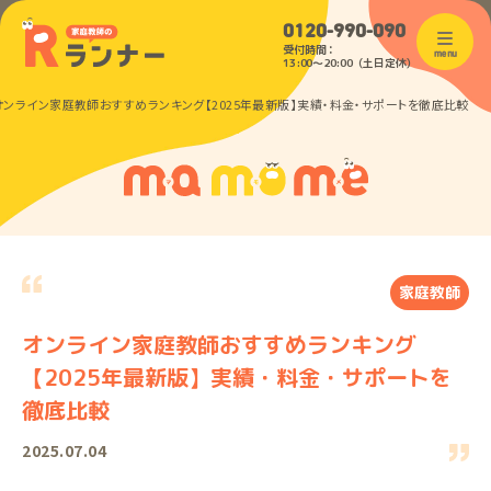
0120-990-090
受付時間：
menu
13:00〜20:00（土日定休）
オンライン家庭教師おすすめランキング【2025年最新版】実績・料金・サポートを徹底比較
家庭教師
オンライン家庭教師おすすめランキング
【2025年最新版】実績・料金・サポートを
徹底比較
2025.07.04