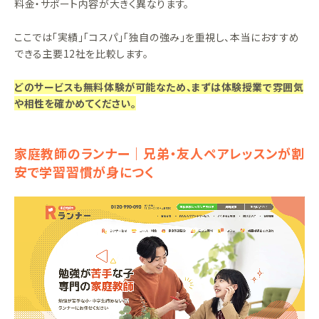
料金・サポート内容が大きく異なります。
ここでは「実績」「コスパ」「独自の強み」を重視し、本当におすすめ
できる主要12社を比較します。
どのサービスも無料体験が可能なため、まずは体験授業で雰囲気
や相性を確かめてください。
家庭教師のランナー｜兄弟・友人ペアレッスンが割
安で学習習慣が身につく