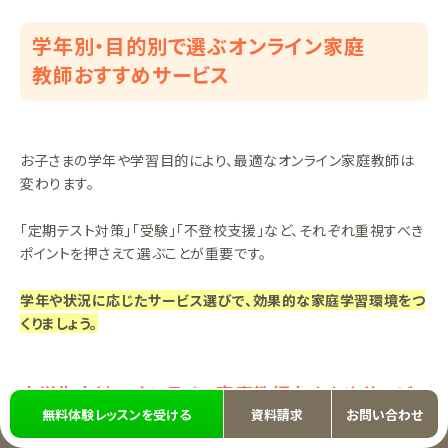
学年別・目的別で選ぶオンライン家庭
教師おすすめサービス
お子さまの学年や学習目的により、最適なオンライン家庭教師は
変わります。
「定期テスト対策」「受験」「不登校支援」など、それぞれ重視すべき
ポイントを押さえて選ぶことが重要です。
学年や状況に応じたサービス選びで、効果的な家庭学習環境をつ
くりましょう。
小学生向けのオンライン家庭教師おすすめサービ
無料体験レッスンを受ける
資料請求
お問い合わせ
ス