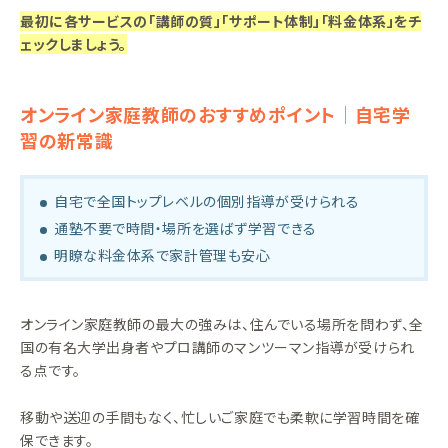
最初に各サービスの「講師の質」「サポート体制」「料金体系」をチ
ェックしましょう。
オンライン家庭教師のおすすめポイント｜自宅学
習の新常識
自宅で全国トップレベルの個別指導が受けられる
通塾不要で時間・場所を選ばず学習できる
明瞭な料金体系で家計管理も安心
オンライン家庭教師の最大の強みは、住んでいる場所を問わず、全
国の有名大学出身者やプロ講師のマンツーマン指導が受けられ
る点です。
移動や送迎の手間もなく、忙しいご家庭でも柔軟に学習時間を確
保できます。