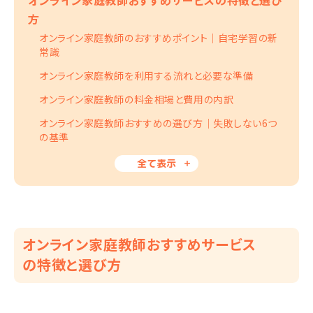
オンライン家庭教師おすすめサービスの特徴と選び
方
オンライン家庭教師のおすすめポイント｜自宅学習の新
常識
オンライン家庭教師を利用する流れと必要な準備
オンライン家庭教師の料金相場と費用の内訳
オンライン家庭教師おすすめの選び方｜失敗しない6つ
の基準
全て表示
オンライン家庭教師おすすめサービス
の特徴と選び方