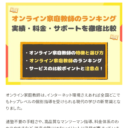
オンライン家庭教師は、インターネット環境さえあれば全国どこで
もトップレベルの個別指導を受けられる現代の学びの新常識とな
りました。
通塾不要の手軽さや、高品質なマンツーマン指導、料金体系のわ