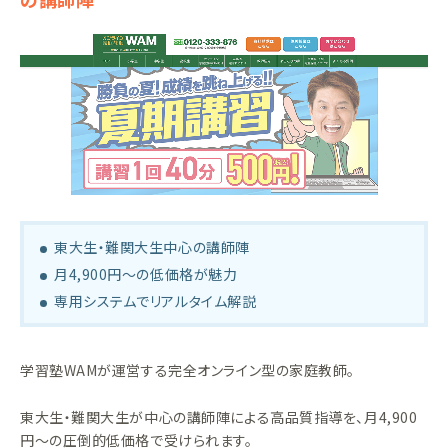
東大生・難関大生中心の講師陣
月4,900円～の低価格が魅力
専用システムでリアルタイム解説
学習塾WAMが運営する完全オンライン型の家庭教師。
東大生・難関大生が中心の講師陣による高品質指導を、月4,900
円～の圧倒的低価格で受けられます。