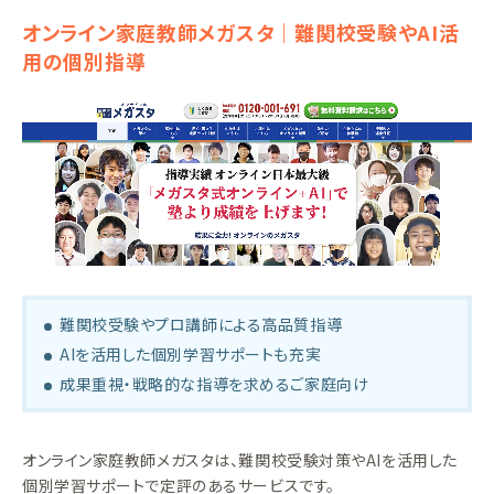
オンライン家庭教師メガスタ｜難関校受験やAI活
用の個別指導
難関校受験やプロ講師による高品質指導
AIを活用した個別学習サポートも充実
成果重視・戦略的な指導を求めるご家庭向け
オンライン家庭教師メガスタは、難関校受験対策やAIを活用した
個別学習サポートで定評のあるサービスです。