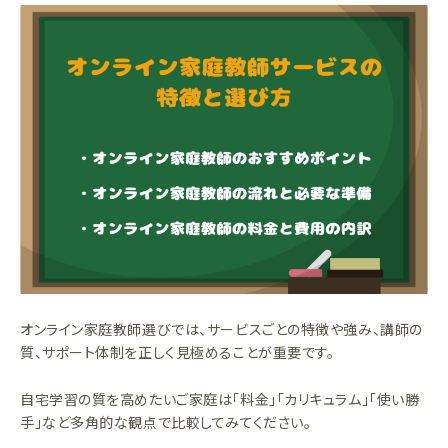
オンライン家庭教師選びでは、サービスごとの特徴や強み、講師の
質、サポート体制を正しく見極めることが重要です。
自宅学習の質を高めたいご家庭は「料金」「カリキュラム」「使い勝
手」など多角的な観点で比較してみてください。