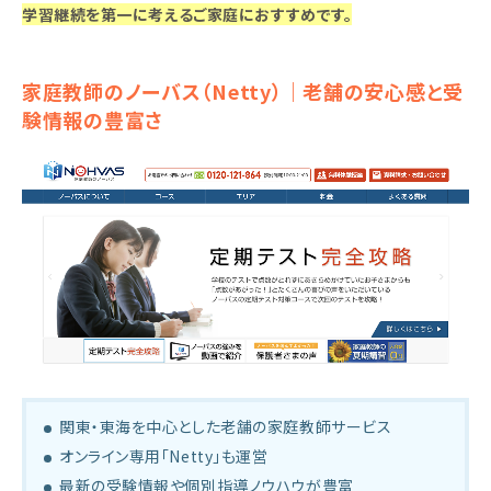
学習継続を第一に考えるご家庭におすすめです。
家庭教師のノーバス（Netty）｜老舗の安心感と受
験情報の豊富さ
関東・東海を中心とした老舗の家庭教師サービス
オンライン専用「Netty」も運営
最新の受験情報や個別指導ノウハウが豊富