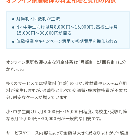
月額制と回数制が主流
小・中学生向けは月8,000円～15,000円、高校生は月
15,000円～30,000円が目安
体験授業やキャンペーン活用で初期費用を抑えられる
オンライン家庭教師の主な料金体系は「月額制」と「回数制」に分
かれます。
多くのサービスでは授業料（月謝）のほか、教材費やシステム利用
料が発生しますが、通塾型と比べて交通費・施設維持費が不要な
分、割安なケースが増えています。
小・中学生向けは月8,000円～15,000円程度、高校生・受験対策
なら月15,000円～30,000円が一般的な目安です。
サービスやコース内容によって金額は大きく異なりますが、体験授