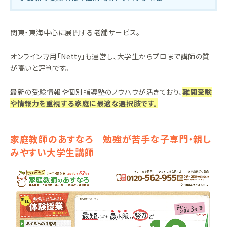
関東・東海中心に展開する老舗サービス。
オンライン専用「Netty」も運営し、大学生からプロまで講師の質
が高いと評判です。
最新の受験情報や個別指導塾のノウハウが活きており、
難関受験
や情報力を重視する家庭に最適な選択肢です。
家庭教師のあすなろ｜勉強が苦手な子専門・親し
みやすい大学生講師