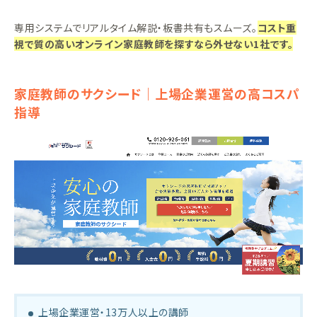
専用システムでリアルタイム解説・板書共有もスムーズ。
コスト重
視で質の高いオンライン家庭教師を探すなら外せない1社です。
家庭教師のサクシード｜上場企業運営の高コスパ
指導
上場企業運営・13万人以上の講師