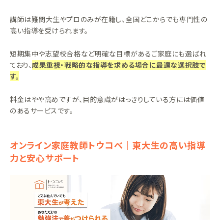
講師は難関大生やプロのみが在籍し、全国どこからでも専門性の
高い指導を受けられます。
短期集中や志望校合格など明確な目標があるご家庭にも選ばれ
ており、
成果重視・戦略的な指導を求める場合に最適な選択肢で
す。
料金はやや高めですが、目的意識がはっきりしている方には価値
のあるサービスです。
オンライン家庭教師トウコベ｜東大生の高い指導
力と安心サポート