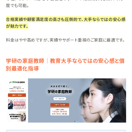
度でも可能。
合格実績や顧客満足度の高さも圧倒的で、大手ならではの安心感
が魅力です。
料金はやや高めですが、実績やサポート重視のご家庭に最適です。
学研の家庭教師｜教育大手ならではの安心感と個
別最適化指導