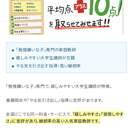
「勉強嫌いな子」専門の家庭教師
親しみやすい大学生講師が在籍
やる気を引き出す指導・高い継続率
「勉強嫌いな子」専門で、親しみやすい大学生講師が特徴。
基礎固めや「やる気引き出し」指導に定評があります。
全国どこでも同一料金・サービスで、
「親しみやすさ」「質問しやす
さ」に定評があり、継続率の高い人気家庭教師です。