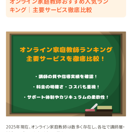
オンライン家庭教師おすすめ人気ラン
キング｜主要サービス徹底比較
2025年現在、オンライン家庭教師は数多く存在し、各社で講師層・