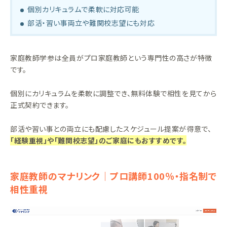
個別カリキュラムで柔軟に対応可能
部活・習い事両立や難関校志望にも対応
家庭教師学参は全員がプロ家庭教師という専門性の高さが特徴
です。
個別にカリキュラムを柔軟に調整でき、無料体験で相性を見てから
正式契約できます。
部活や習い事との両立にも配慮したスケジュール提案が得意で、
「経験重視」や「難関校志望」のご家庭にもおすすめです。
家庭教師のマナリンク｜プロ講師100％・指名制で
相性重視