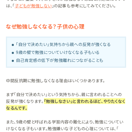
は、「
子どもが勉強しない
」の記事も参考にしてみてください。
なぜ勉強しなくなる？子供の心理
「自分で決めたい」気持ちから親への反発が強くなる
9歳の壁で勉強についていけなくなる子もいる
自己肯定感の低下が勉強離れにつながることも
中間反抗期に勉強しなくなる理由はいくつかあります。
まず「自分で決めたい」という気持ちから、親に言われることへの
反発が強くなります。
「勉強しなさい」と言われるほど、やりたくなく
なるんです。
また、9歳の壁と呼ばれる学習内容の難化により、勉強についてい
けなくなる子もいます。勉強嫌いな子どもの心理については、「