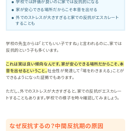
学校では評価が良いのに家では反抗的になる
家が安心できる場所だからこそ本音を出せる
外でのストレスが大きすぎると家での反抗がエスカレート
することも
学校の先生からは「とてもいい子ですね」と言われるのに、家では
反抗的という子も多くいます。
これは実は良い傾向なんです。家が安心できる場所だからこそ、本
音を出せるということ。
社会性が発達して「場をわきまえる」ことが
できるようになった証拠でもあります。
ただし、外でのストレスが大きすぎると、家での反抗がエスカレー
トすることもあります。学校での様子を時々確認してみましょう。
なぜ反抗するの？中間反抗期の原因