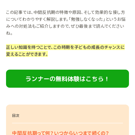
この記事では、中間反抗期の特徴や原因、そして効果的な接し方
についてわかりやすく解説します。「勉強しなくなった」というお悩
みへの対処法もご紹介しますので、ぜひ最後まで読んでください
ね。
正しい知識を持つことで、この時期を子どもの成長のチャンスに
変えることができます。
ランナーの無料体験はこちら！
目次
中間反抗期って何？いつからいつまで続くの？