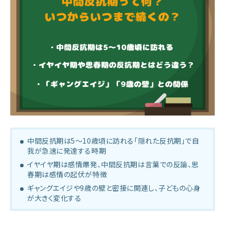
中間反抗期は5〜10歳頃に訪れる「隠れた反抗期」で自
我が急速に発達する時期
イヤイヤ期は感情爆発、中間反抗期は言葉での反論、思
春期は感情の起伏が特徴
ギャングエイジや9歳の壁と密接に関連し、子どもの心身
が大きく変化する