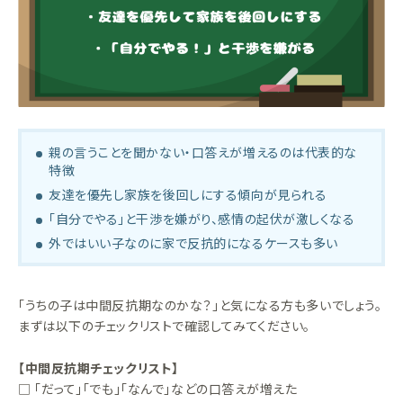
親の言うことを聞かない・口答えが増えるのは代表的な
特徴
友達を優先し家族を後回しにする傾向が見られる
「自分でやる」と干渉を嫌がり、感情の起伏が激しくなる
外ではいい子なのに家で反抗的になるケースも多い
「うちの子は中間反抗期なのかな？」と気になる方も多いでしょう。
まずは以下のチェックリストで確認してみてください。
【中間反抗期チェックリスト】
□ 「だって」「でも」「なんで」などの口答えが増えた