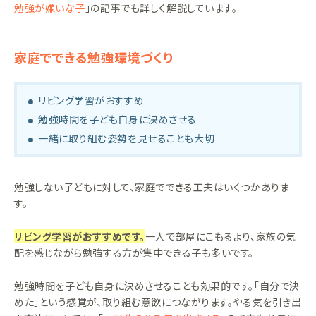
勉強が嫌いな子
」の記事でも詳しく解説しています。
家庭でできる勉強環境づくり
リビング学習がおすすめ
勉強時間を子ども自身に決めさせる
一緒に取り組む姿勢を見せることも大切
勉強しない子どもに対して、家庭でできる工夫はいくつかありま
す。
リビング学習がおすすめです。
一人で部屋にこもるより、家族の気
配を感じながら勉強する方が集中できる子も多いです。
勉強時間を子ども自身に決めさせることも効果的です。「自分で決
めた」という感覚が、取り組む意欲につながります。やる気を引き出