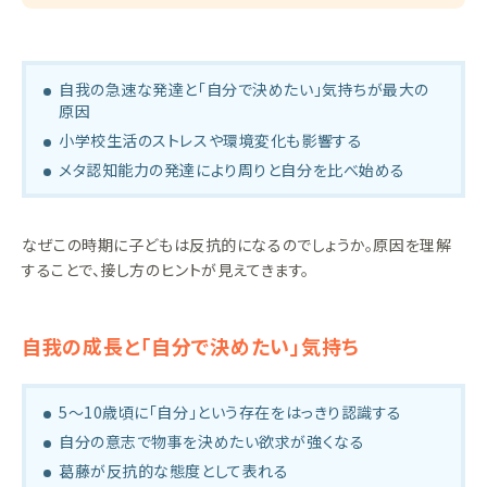
自我の急速な発達と「自分で決めたい」気持ちが最大の
原因
小学校生活のストレスや環境変化も影響する
メタ認知能力の発達により周りと自分を比べ始める
なぜこの時期に子どもは反抗的になるのでしょうか。原因を理解
することで、接し方のヒントが見えてきます。
自我の成長と「自分で決めたい」気持ち
5〜10歳頃に「自分」という存在をはっきり認識する
自分の意志で物事を決めたい欲求が強くなる
葛藤が反抗的な態度として表れる