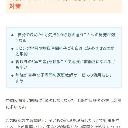
対策
「自分で決めたい」気持ちから親の言うことへの反発が強
くなる
リビング学習や勉強時間を子ども自身に決めさせるのが
効果的
親以外の「第三者」を頼ることで勉強に前向きになれる子
も多い
勉強が苦手な子専門の家庭教師サービスの活用もおす
すめ
中間反抗期と同時に「勉強しなくなった」と悩む保護者の方は非常
に多いです。
この時期の学習問題は、子どもの心理を理解したうえで対策を立
てることが重要です。お子さんが勉強しない原因と対処法について