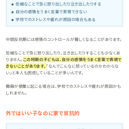
些細なことで急に怒り出したり泣き出したりする
自分の感情をうまく言葉で表現できない
学校でのストレスや疲れが原因の場合もある
中間反抗期には感情のコントロールが難しくなることがあります。
些細なことで急に怒り出したり、泣き出したりすることも少なくあ
りません。
この時期の子どもは、自分の感情をうまく言葉で表現で
きないことがあります。
「なんでこんなに怒っているのかわからな
い」と本人も困惑していることが多いんです。
癇癪が頻繁に起こる場合は、学校でのストレスや疲れが原因かも
しれません。
外ではいい子なのに家で反抗的