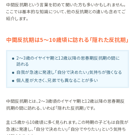
中間反抗期という言葉を初めて聞いた方も多いかもしれません。
ここでは基本的な知識について、他の反抗期との違いも含めてご
紹介します。
中間反抗期は5〜10歳頃に訪れる「隠れた反抗期」
2〜3歳のイヤイヤ期と12歳以降の思春期反抗期の間に
訪れる
自我が急速に発達し「自分で決めたい」気持ちが強くなる
個人差が大きく、兄弟でも異なることが多い
中間反抗期とは、2〜3歳頃のイヤイヤ期と12歳以降の思春期反
抗期の間に訪れる、いわば「隠れた反抗期」です。
主に5歳から10歳頃に多く見られます。この時期の子どもは自我が
急速に発達し、「自分で決めたい」「自分でやりたい」という気持ち