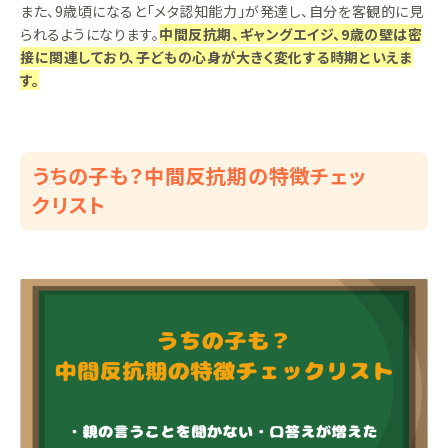
また、9歳頃になると「メタ認知能力」が発達し、自分を客観的に見
られるようになります。
中間反抗期、ギャングエイジ、9歳の壁は密
接に関連しており、子どもの心身が大きく変化する時期といえま
す。
うちの子も？中間反抗期の特徴チェッ
クリスト