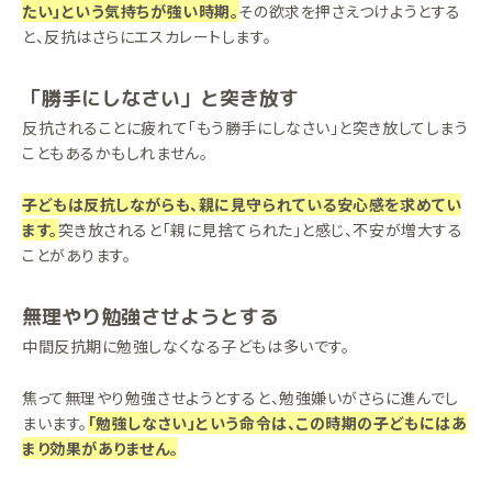
たい」という気持ちが強い時期。
その欲求を押さえつけようとする
と、反抗はさらにエスカレートします。
「勝手にしなさい」と突き放す
反抗されることに疲れて「もう勝手にしなさい」と突き放してしまう
こともあるかもしれません。
子どもは反抗しながらも、親に見守られている安心感を求めてい
ます。
突き放されると「親に見捨てられた」と感じ、不安が増大する
ことがあります。
無理やり勉強させようとする
中間反抗期に勉強しなくなる子どもは多いです。
焦って無理やり勉強させようとすると、勉強嫌いがさらに進んでし
まいます。
「勉強しなさい」という命令は、この時期の子どもにはあ
まり効果がありません。