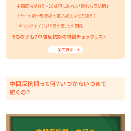
中間反抗期は5〜10歳頃に訪れる「隠れた反抗期」
イヤイヤ期や思春期の反抗期とはどう違う？
「ギャングエイジ」「9歳の壁」との関係
うちの子も？中間反抗期の特徴チェックリスト
全て表示
中間反抗期って何？いつからいつまで
続くの？