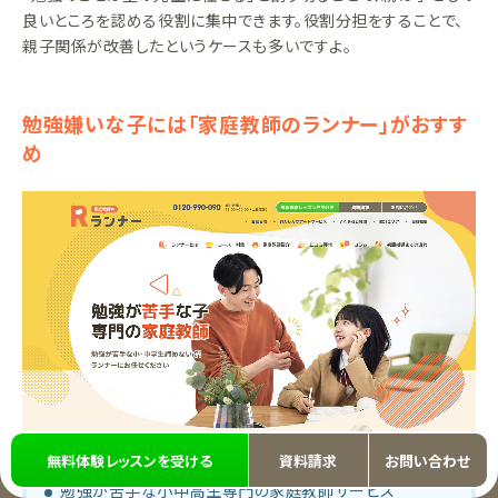
良いところを認める役割に集中できます。役割分担をすることで、
親子関係が改善したというケースも多いですよ。
勉強嫌いな子には「家庭教師のランナー」がおすす
め
無料体験レッスンを受ける
資料請求
お問い合わせ
勉強が苦手な小中高生専門の家庭教師サービス