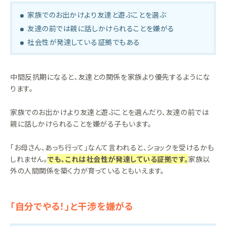
家族でのお出かけより友達と遊ぶことを選ぶ
友達の前では親に話しかけられることを嫌がる
社会性が発達している証拠でもある
中間反抗期になると、友達との関係を家族より優先するようにな
ります。
家族でのお出かけより友達と遊ぶことを選んだり、友達の前では
親に話しかけられることを嫌がる子もいます。
「お母さん、あっち行って」なんて言われると、ショックを受けるかも
しれません。
でも、これは社会性が発達している証拠です。
家族以
外の人間関係を築く力が育っているともいえます。
「自分でやる！」と干渉を嫌がる