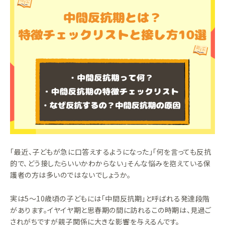
「最近、子どもが急に口答えするようになった」「何を言っても反抗
的で、どう接したらいいかわからない」そんな悩みを抱えている保
護者の方は多いのではないでしょうか。
実は5〜10歳頃の子どもには「中間反抗期」と呼ばれる発達段階
があります。イヤイヤ期と思春期の間に訪れるこの時期は、見過ご
されがちですが親子関係に大きな影響を与えるんです。