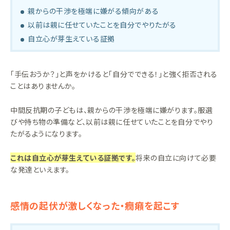
親からの干渉を極端に嫌がる傾向がある
以前は親に任せていたことを自分でやりたがる
自立心が芽生えている証拠
「手伝おうか？」と声をかけると「自分でできる！」と強く拒否される
ことはありませんか。
中間反抗期の子どもは、親からの干渉を極端に嫌がります。服選
びや持ち物の準備など、以前は親に任せていたことを自分でやり
たがるようになります。
これは自立心が芽生えている証拠です。
将来の自立に向けて必要
な発達といえます。
感情の起伏が激しくなった・癇癪を起こす