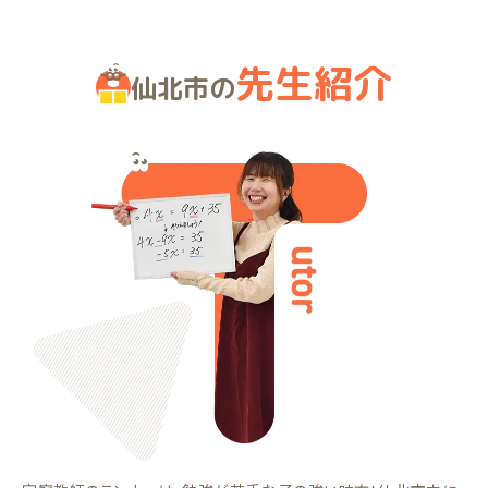
先生紹介
仙北市の