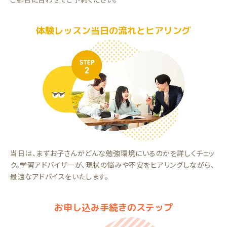
体験レッスン当日の流れとヒアリング
当日は、まずお子さんがどんな勉強環境にいるのかを詳しくチェッ
ク。学習アドバイザーが、現状の悩みや不安をヒアリングしながら、
最適なアドバイスをいたします。
お申し込み手続きのステップ