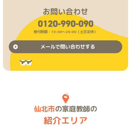
お問い合わせ
0120-990-090
受付時間：13:00〜20:00（土日定休）
メールで問い合わせする
仙北市
の家庭教師の
紹介エリア