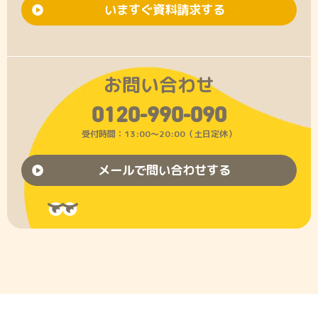
いますぐ資料請求する
お問い合わせ
0120-990-090
受付時間：13:00〜20:00（土日定休）
メールで問い合わせする