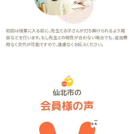
初回は授業に入る前に、先生とお子さんが打ち解けられるよう雑
談などを行います。もし先生との相性が合わない場合でも、追加費
用なく交代が可能ですので、遠慮なくお伝えください。
仙北市の
会員様の声