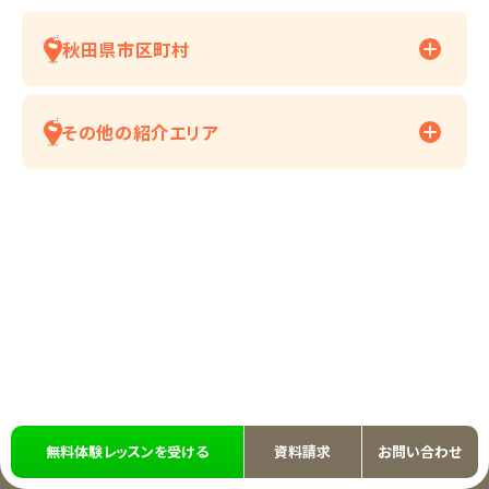
秋田県市区町村
その他の紹介エリア
無料体験レッスンを受ける
資料請求
お問い合わせ