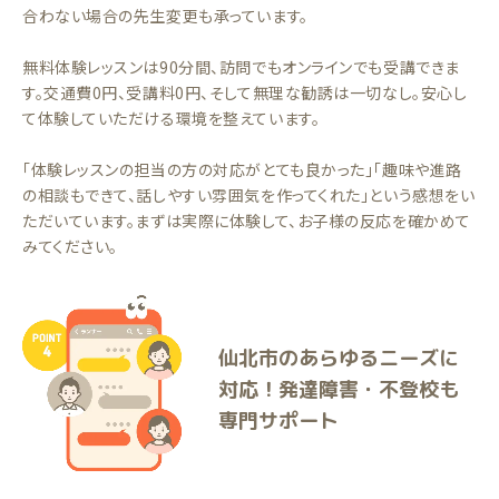
合わない場合の先生変更も承っています。
無料体験レッスンは90分間、訪問でもオンラインでも受講できま
す。交通費0円、受講料0円、そして無理な勧誘は一切なし。安心し
て体験していただける環境を整えています。
「体験レッスンの担当の方の対応がとても良かった」「趣味や進路
の相談もできて、話しやすい雰囲気を作ってくれた」という感想をい
ただいています。まずは実際に体験して、お子様の反応を確かめて
みてください。
仙北市のあらゆるニーズに
対応！発達障害・不登校も
専門サポート