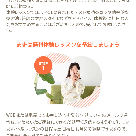
日ごろの勉強で気になることやお悩みは、どんな些細なことでも気
軽にご相談を。
体験レッスンでは、レベルに合わせたテスト勉強のコツや効率的な
復習法、普段の学習スタイルなどをアドバイス。体験後に無理な入
会をおすすめすることはございませんので、安心してお試しくださ
い。
まずは無料体験レッスンを予約しましょう
WEBまたは電話でのお申し込みを受け付けています。メールの場
合は、いただいたご連絡にできるだけ早く返信するよう心がけてい
ます。体験レッスンの日程は土日祝日も含めて調整できますので、
ご都合に合わせてご予約ください。