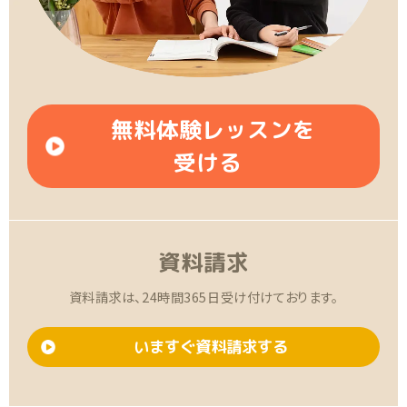
無料体験レッスンを
受ける
資料請求
資料請求は、24時間365日受け付けております。
いますぐ資料請求する