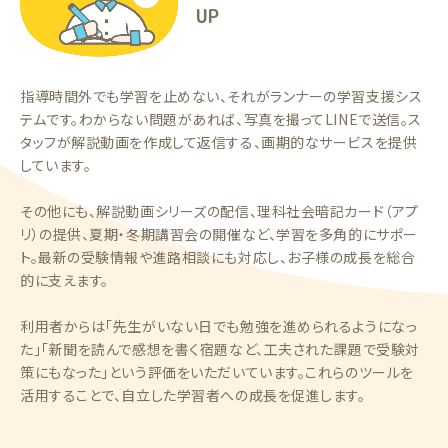
UP
指導時間外でも学習を止めない、それがランナーの学習支援シス
テムです。わからない問題があれば、写真を撮ってLINEで送信。ス
タッフが解説動画を作成して返信する、画期的なサービスを提供
しています。
その他にも、解説動画シリーズの配信、理科社会暗記カード（アプ
リ）の提供、夏期・冬期講習会の開催など、学習を多角的にサポー
ト。最新の受験情報や進路相談にも対応し、お子様の成長を総合
的に支えます。
利用者からは「先生がいない日でも勉強を進められるようになっ
た」「新聞を読んで感想を書く宿題など、工夫された課題で受験対
策にもなった」という評価をいただいています。これらのツールを
活用することで、自立した学習者への成長を促進します。