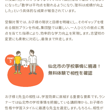
になった」「数学は平均点を取れるようになり、理科は成績が向上
した」という具体的な成果が報告されています。
受験対策では、お子様の現状と目標を明確にし、そのギャップを埋
める個別プランを作成。集団塾では難しい、一人ひとりの弱点に焦
点を当てた指導により、効率的な学力向上を実現します。志望校の
変更にも柔軟に対応し、最後まで伴走します。
仙北市の学校事情に精通！
無料体験で相性を確認
お子様と先生の相性は、学習効果に直結する重要な要素です。ラン
ナーでは仙北市の学校事情を把握している講師陣から、お子様の
性格や学習スタイルに最適な先生を選定します。もちろん、相性が