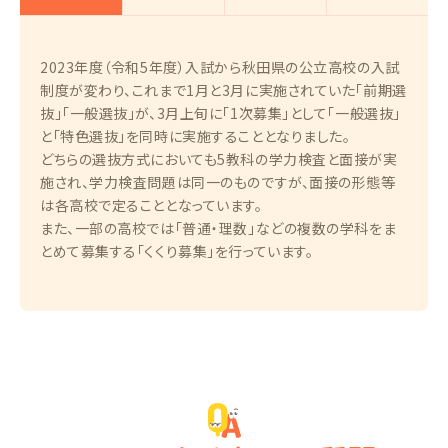
2023年度（令和5年度）入試から秋田県の公立高校の入試
制度が変わり、これまで1月と3月に実施されていた「前期選
抜」「一般選抜」が、3月上旬に「1次募集」として「一般選抜」
と「特色選抜」を同時に実施することとなりました。
どちらの選抜方式においても5教科の学力検査と面接が実
施され、学力検査問題は同一のものですが、面接の形態等
は各高校で定ることとなっています。
また、一部の高校では「普通・理数」などの複数の学科をま
とめて募集する「くくり募集」を行っています。