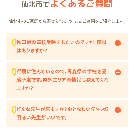
よくあるご質問
仙北市で
仙北市のご家庭から寄せられるよくあるご質問をご紹介します。
秋田県の高校受験をしたいのですが、模試
はありますか？
県境に住んでいるので、青森県の学校を受
験予定です。県外エリアの情報も教えてくれ
ますか？
どんな先生が来ますか？おとなしい先生より
明るい先生がいいです。