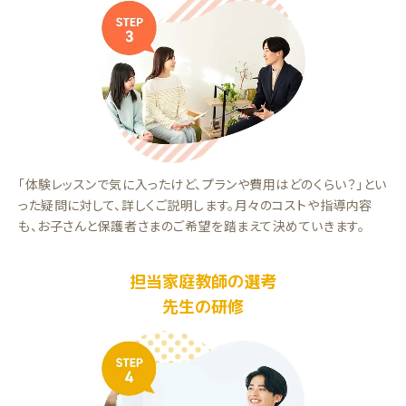
「体験レッスンで気に入ったけど、プランや費用はどのくらい？」とい
った疑問に対して、詳しくご説明します。月々のコストや指導内容
も、お子さんと保護者さまのご希望を踏まえて決めていきます。
担当家庭教師の選考
先生の研修