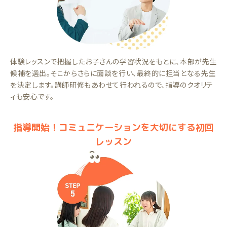
体験レッスンで把握したお子さんの学習状況をもとに、本部が先生
候補を選出。そこからさらに面談を行い、最終的に担当となる先生
を決定します。講師研修もあわせて行われるので、指導のクオリテ
ィも安心です。
指導開始！コミュニケーションを大切にする初回
レッスン