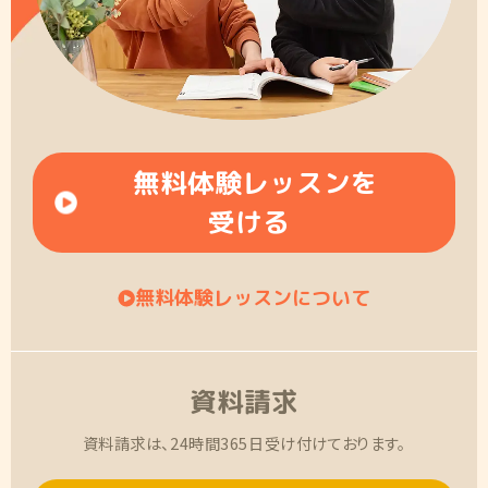
無料体験レッスンを
受ける
無料体験レッスンについて
資料請求
資料請求は、24時間365日受け付けております。