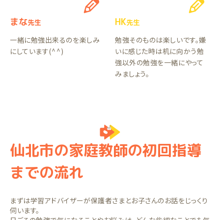
まな
HK
先生
先生
一緒に勉強出来るのを楽しみ
勉強そのものは楽しいです。嫌
にしています(⁠^⁠^⁠)
いに感じた時は机に向かう勉
強以外の勉強を一緒にやって
みましょう。
仙北市の家庭教師の初回指導
までの流れ
まずは学習アドバイザーが保護者さまとお子さんのお話をじっくり
伺います。