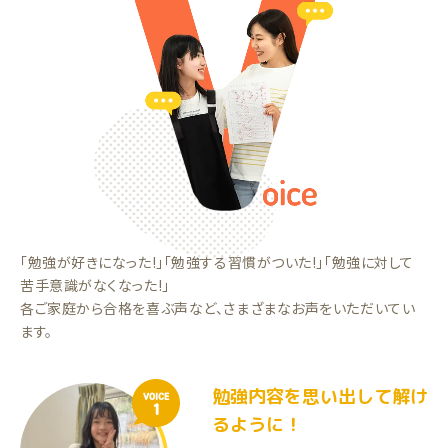
「勉強が好きになった!」「勉強する習慣がついた!」「勉強に対して
苦手意識がなくなった!」
各ご家庭から合格を喜ぶ声など、さまざまなお声をいただいてい
ます。
勉強内容を思い出して解け
VOICE
1
るように！