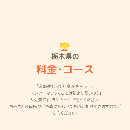
栃木県の
料金
・
コース
「家庭教師って料金が高そう…」
「マンツーマンってことは塾より高いの？」
大丈夫です、ランナーにお任せください！
お子さんの段階やご予算に合わせて色々ご相談できますのでご
安心ください！