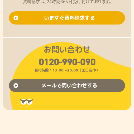
資料請求は、24時間365日受け付けております。
いますぐ資料請求する
お問い合わせ
0120-990-090
受付時間：13:00〜20:00（土日定休）
メールで問い合わせする