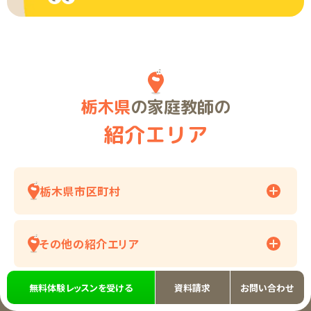
栃木県
の家庭教師の
紹介エリア
栃木県市区町村
その他の紹介エリア
無料体験レッスンを受ける
資料請求
お問い合わせ