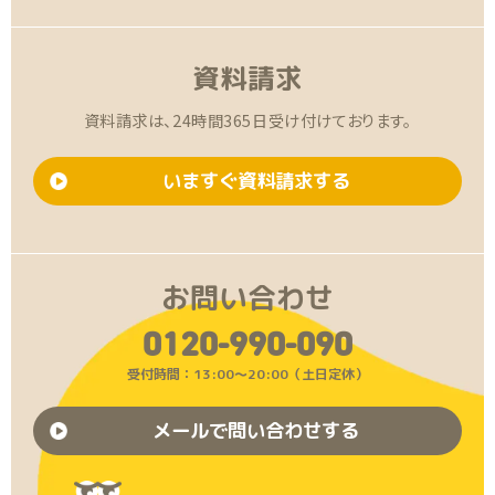
資料請求
資料請求は、24時間365日受け付けております。
いますぐ資料請求する
お問い合わせ
0120-990-090
受付時間：13:00〜20:00（土日定休）
メールで問い合わせする