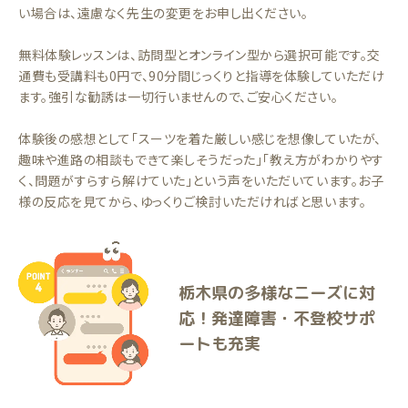
い場合は、遠慮なく先生の変更をお申し出ください。
無料体験レッスンは、訪問型とオンライン型から選択可能です。交
通費も受講料も0円で、90分間じっくりと指導を体験していただけ
ます。強引な勧誘は一切行いませんので、ご安心ください。
体験後の感想として「スーツを着た厳しい感じを想像していたが、
趣味や進路の相談もできて楽しそうだった」「教え方がわかりやす
く、問題がすらすら解けていた」という声をいただいています。お子
様の反応を見てから、ゆっくりご検討いただければと思います。
栃木県の多様なニーズに対
応！発達障害・不登校サポ
ートも充実