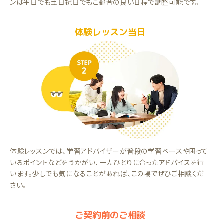
ンは平日でも土日祝日でもご都合の良い日程で調整可能です。
体験レッスン当日
体験レッスンでは、学習アドバイザーが普段の学習ペースや困って
いるポイントなどをうかがい、一人ひとりに合ったアドバイスを行
います。少しでも気になることがあれば、この場でぜひご相談くだ
さい。
ご契約前のご相談