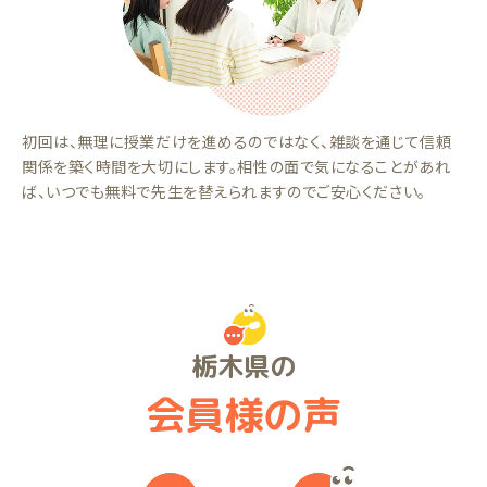
初回は、無理に授業だけを進めるのではなく、雑談を通じて信頼
関係を築く時間を大切にします。相性の面で気になることがあれ
ば、いつでも無料で先生を替えられますのでご安心ください。
栃木県の
会員様の声