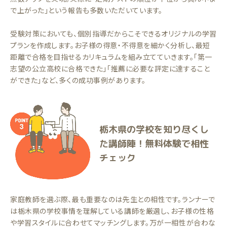
で上がった」という報告も多数いただいています。
受験対策においても、個別指導だからこそできるオリジナルの学習
プランを作成します。お子様の得意・不得意を細かく分析し、最短
距離で合格を目指せるカリキュラムを組み立てていきます。「第一
志望の公立高校に合格できた」「推薦に必要な評定に達すること
ができた」など、多くの成功事例があります。
栃木県の学校を知り尽くし
た講師陣！無料体験で相性
チェック
家庭教師を選ぶ際、最も重要なのは先生との相性です。ランナーで
は栃木県の学校事情を理解している講師を厳選し、お子様の性格
や学習スタイルに合わせてマッチングします。万が一相性が合わな