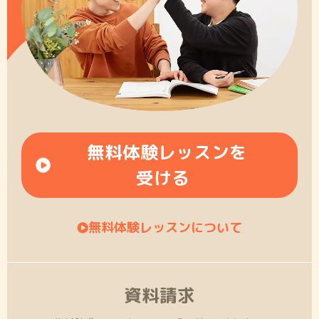
無料体験レッスンを
受ける
無料体験レッスンについて
資料請求