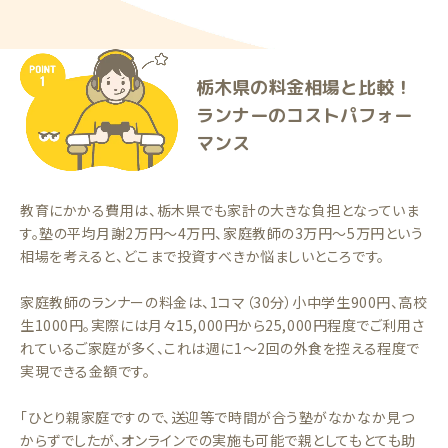
栃木県の料金相場と比較！
ランナーのコストパフォー
マンス
教育にかかる費用は、栃木県でも家計の大きな負担となっていま
す。塾の平均月謝2万円〜4万円、家庭教師の3万円〜5万円という
相場を考えると、どこまで投資すべきか悩ましいところです。
家庭教師のランナーの料金は、1コマ（30分）小中学生900円、高校
生1000円。実際には月々15,000円から25,000円程度でご利用さ
れているご家庭が多く、これは週に1〜2回の外食を控える程度で
実現できる金額です。
「ひとり親家庭ですので、送迎等で時間が合う塾がなかなか見つ
からずでしたが、オンラインでの実施も可能で親としてもとても助