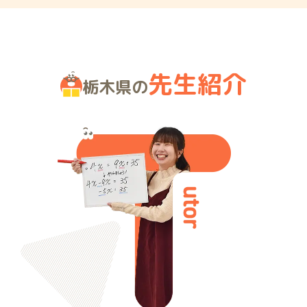
先生紹介
栃木県の