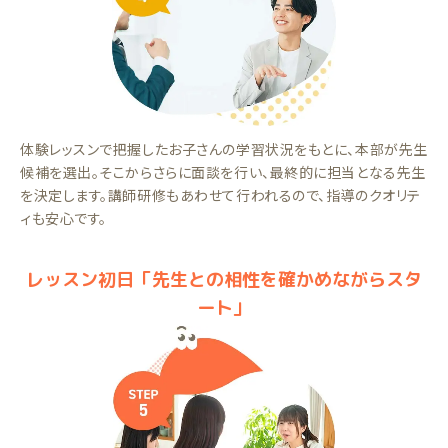
体験レッスンで把握したお子さんの学習状況をもとに、本部が先生
候補を選出。そこからさらに面談を行い、最終的に担当となる先生
を決定します。講師研修もあわせて行われるので、指導のクオリテ
ィも安心です。
レッスン初日「先生との相性を確かめながらスタ
ート」