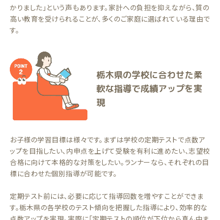
かりました」という声もあります。家計への負担を抑えながら、質の
高い教育を受けられることが、多くのご家庭に選ばれている理由で
す。
栃木県の学校に合わせた柔
軟な指導で成績アップを実
現
お子様の学習目標は様々です。まずは学校の定期テストで点数ア
ップを目指したい、内申点を上げて受験を有利に進めたい、志望校
合格に向けて本格的な対策をしたい。ランナーなら、それぞれの目
標に合わせた個別指導が可能です。
定期テスト前には、必要に応じて指導回数を増やすことができま
す。栃木県の各学校のテスト傾向を把握した指導により、効率的な
点数アップを実現。実際に「定期テストの順位が下位から真ん中ま