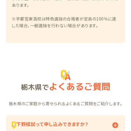
あります。
※宇都宮東高校は特色選抜の合格者が定員の100％に達
した場合、一般選抜を行わない場合があります。
よくあるご質問
栃木県で
栃木県のご家庭から寄せられるよくあるご質問をご紹介します。
下野模試って申し込みできますか？