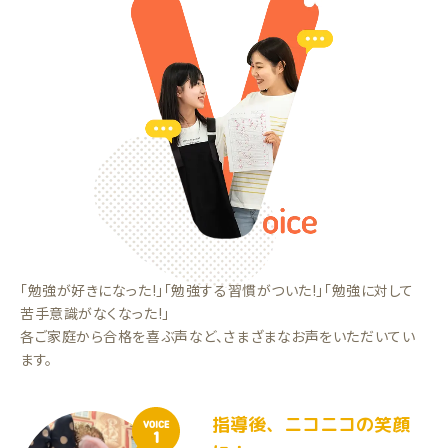
「勉強が好きになった!」「勉強する習慣がついた!」「勉強に対して
苦手意識がなくなった!」
各ご家庭から合格を喜ぶ声など、さまざまなお声をいただいてい
ます。
指導後、ニコニコの笑顔
VOICE
1