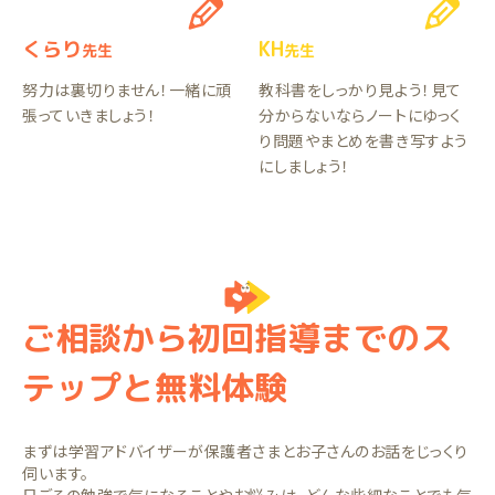
くらり
KH
先生
先生
努力は裏切りません！一緒に頑
教科書をしっかり見よう！見て
張っていきましょう！
分からないならノートにゆっく
り問題やまとめを書き写すよう
にしましょう！
ご相談から初回指導までのス
テップと無料体験
まずは学習アドバイザーが保護者さまとお子さんのお話をじっくり
伺います。