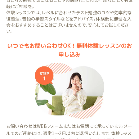
日ごろの勉強で気になることやお悩みは、どんな些細なことでも気
軽にご相談を。
体験レッスンでは、レベルに合わせたテスト勉強のコツや効率的な
復習法、普段の学習スタイルなどをアドバイス。体験後に無理な入
会をおすすめすることはございませんので、安心してお試しくださ
い。
いつでもお問い合わせOK！無料体験レッスンのお
申し込み
お問い合わせはWEBフォームまたはお電話にて承っています。メー
ルでのご連絡には、通常1～2日以内に返信いたします。体験レッス