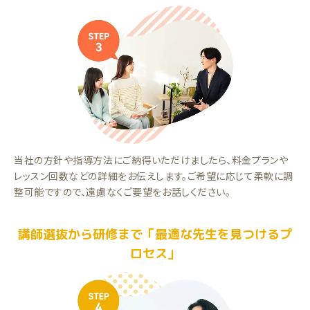
当社の方針や指導方法にご納得いただけましたら、料金プランや
レッスン回数などの詳細をお伝えします。ご希望に応じて柔軟に調
整可能ですので、遠慮なくご要望をお話しください。
講師選抜から研修まで「最適な先生を見つけるプ
ロセス」