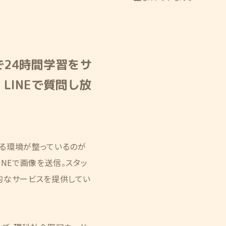
で24時間学習をサ
LINEで質問し放
る環境が整っているのが
NEで画像を送信。スタッ
的なサービスを提供してい