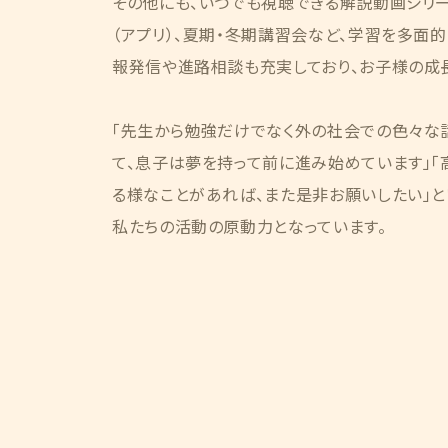
その他にも、いつでも視聴できる解説動画シリ
（アプリ）、夏期・冬期講習会など、学習を多面
報発信や進路相談も充実しており、お子様の成
「先生から勉強だけでなく外の社会での色々な
て、息子は夢を持って前に進み始めています」
る様なことがあれば、また是非お願いしたい」と
私たちの活動の原動力となっています。