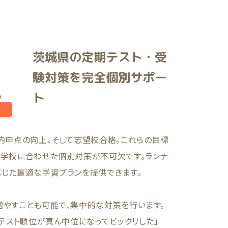
茨城県の定期テスト・受
験対策を完全個別サポー
ト
内申点の向上、そして志望校合格。これらの目標
の学校に合わせた個別対策が不可欠です。ランナ
応じた最適な学習プランを提供できます。
増やすことも可能で、集中的な対策を行います。
のテスト順位が真ん中位になってビックリした」