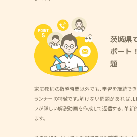
茨城県
ポート！
題
家庭教師の指導時間以外でも、学習を継続でき
ランナーの特徴です。解けない問題があれば、LI
フが詳しい解説動画を作成して返信する、革新
ます。