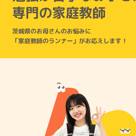
専門の家庭教師
茨城県のお母さんのお悩みに
「家庭教師のランナー」がお応えします！