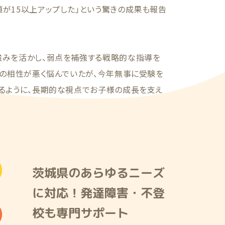
が15以上アップした」という驚きの成果も報告
強みを活かし、弱点を補強する戦略的な指導を
との相性が悪く悩んでいたが、今年無事に受験を
あるように、長期的な視点でお子様の成長を支え
茨城県のあらゆるニーズ
に対応！発達障害・不登
校も専門サポート