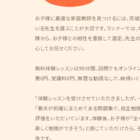
お子様に最適な家庭教師を見つけるには、茨城
いる先生を選ぶことが大切です。ランナーでは
陣から、お子様との相性を重視して選定。先生
心してお任せください。
無料体験レッスンは90分間、訪問でもオンライ
費0円、受講料0円、無理な勧誘なしで、納得い
「体験レッスンを受けさせていただきましたが、
「要点が的確にまとめてある問題集で、自主勉強
評価をいただいています。体験後、お子様が「全
楽しく勉強ができそう」と感じていただけたら、
歩です。