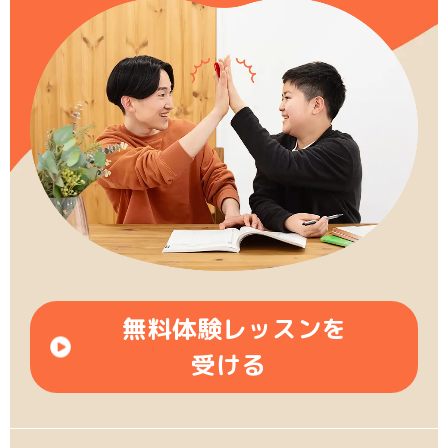
無料体験レッスンを
受ける