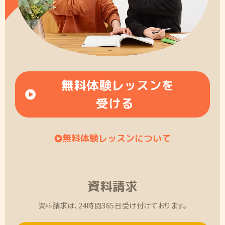
無料体験レッスンを
受ける
無料体験レッスンについて
資料請求
資料請求は、24時間365日受け付けております。