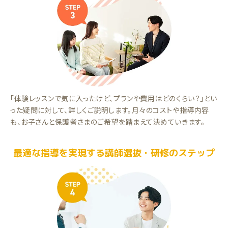
「体験レッスンで気に入ったけど、プランや費用はどのくらい？」とい
った疑問に対して、詳しくご説明します。月々のコストや指導内容
も、お子さんと保護者さまのご希望を踏まえて決めていきます。
最適な指導を実現する講師選抜・研修のステップ