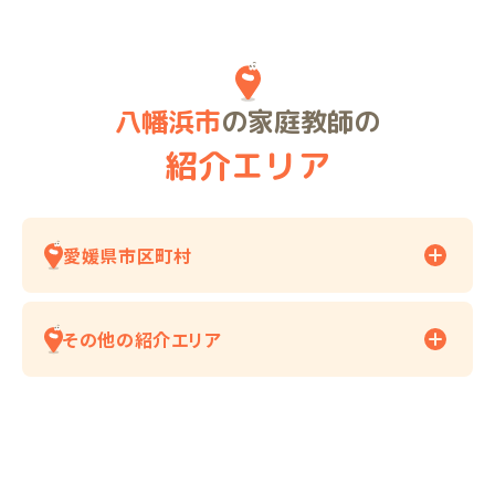
八幡浜市
の家庭教師の
紹介エリア
愛媛県市区町村
その他の紹介エリア