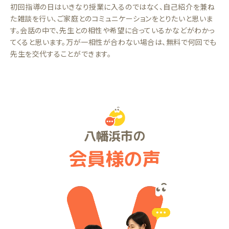
初回指導の日はいきなり授業に入るのではなく、自己紹介を兼ね
た雑談を行い、ご家庭とのコミュニケーションをとりたいと思いま
す。会話の中で、先生との相性や希望に合っているかなどがわかっ
てくると思います。万が一相性が合わない場合は、無料で何回でも
先生を交代することができます。
八幡浜市の
会員様の声