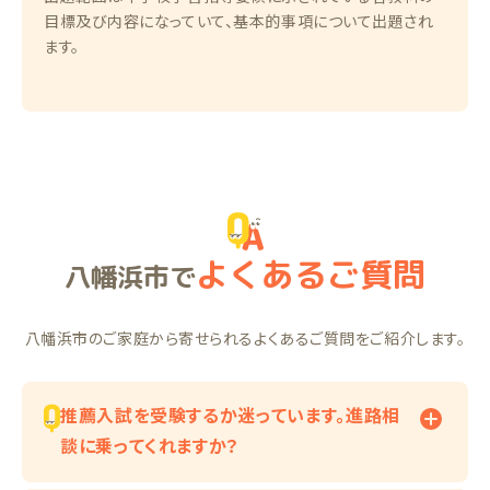
目標及び内容になっていて、基本的事項について出題され
ます。
よくあるご質問
八幡浜市で
八幡浜市のご家庭から寄せられるよくあるご質問をご紹介します。
推薦入試を受験するか迷っています。進路相
談に乗ってくれますか？