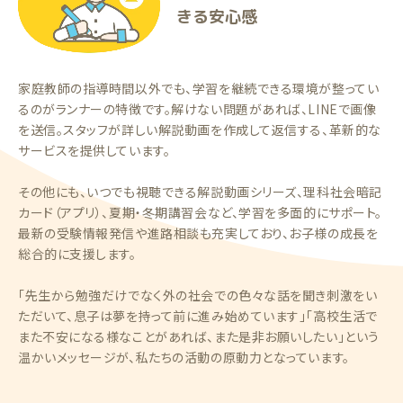
きる安心感
家庭教師の指導時間以外でも、学習を継続できる環境が整ってい
るのがランナーの特徴です。解けない問題があれば、LINEで画像
を送信。スタッフが詳しい解説動画を作成して返信する、革新的な
サービスを提供しています。
その他にも、いつでも視聴できる解説動画シリーズ、理科社会暗記
カード（アプリ）、夏期・冬期講習会など、学習を多面的にサポート。
最新の受験情報発信や進路相談も充実しており、お子様の成長を
総合的に支援します。
「先生から勉強だけでなく外の社会での色々な話を聞き刺激をい
ただいて、息子は夢を持って前に進み始めています」「高校生活で
また不安になる様なことがあれば、また是非お願いしたい」という
温かいメッセージが、私たちの活動の原動力となっています。