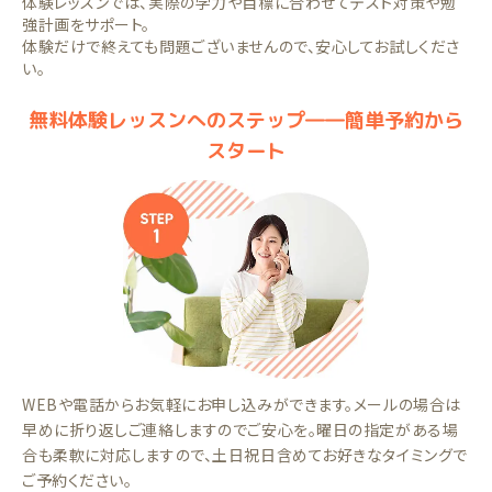
体験レッスンでは、実際の学力や目標に合わせてテスト対策や勉
強計画をサポート。
体験だけで終えても問題ございませんので、安心してお試しくださ
い。
無料体験レッスンへのステップ――簡単予約から
スタート
WEBや電話からお気軽にお申し込みができます。メールの場合は
早めに折り返しご連絡しますのでご安心を。曜日の指定がある場
合も柔軟に対応しますので、土日祝日含めてお好きなタイミングで
ご予約ください。