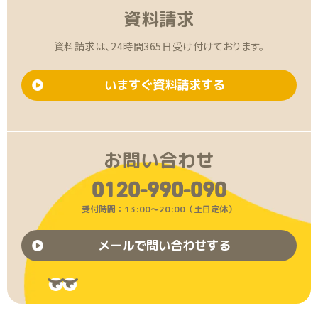
資料請求
資料請求は、24時間365日受け付けております。
いますぐ資料請求する
お問い合わせ
0120-990-090
受付時間：13:00〜20:00（土日定休）
メールで問い合わせする