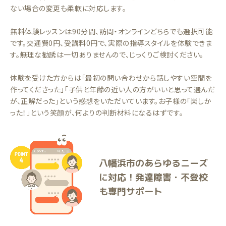
ない場合の変更も柔軟に対応します。
無料体験レッスンは90分間、訪問・オンラインどちらでも選択可能
です。交通費0円、受講料0円で、実際の指導スタイルを体験できま
す。無理な勧誘は一切ありませんので、じっくりご検討ください。
体験を受けた方からは「最初の問い合わせから話しやすい空間を
作ってくださった」「子供と年齢の近い人の方がいいと思って選んだ
が、正解だった」という感想をいただいています。お子様の「楽しか
った！」という笑顔が、何よりの判断材料になるはずです。
八幡浜市のあらゆるニーズ
に対応！発達障害・不登校
も専門サポート