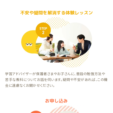
不安や疑問を解消する体験レッスン
学習アドバイザーが保護者さまやお子さんに、普段の勉強方法や
苦手な教科についてお話を伺います。疑問や不安があれば、この機
会に遠慮なくお聞かせください。
お申し込み