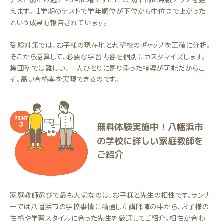
えます。「1学期のテストで学年順位が下位から中位まで上がった」
という成果も報告されています。
受験対策では、お子様の現在地と志望校のギャップを正確に分析。
そこから逆算して、必要な学習内容を個別にカスタマイズします。
集団塾では難しい、一人ひとりに寄り添った指導が可能だからこ
そ、高い合格率を実現できるのです。
無料体験実施中！八幡浜市
の学校に詳しい家庭教師を
ご紹介
家庭教師選びで最も大切なのは、お子様と先生の相性です。ランナ
ーでは八幡浜市の学校事情に精通した講師陣の中から、お子様の
性格や学習スタイルに合った先生を厳選してご紹介。相性が合わ