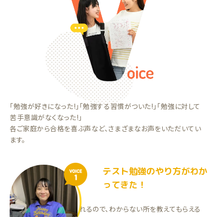
「勉強が好きになった!」「勉強する習慣がついた!」「勉強に対して
苦手意識がなくなった!」
各ご家庭から合格を喜ぶ声など、さまざまなお声をいただいてい
ます。
テスト勉強のやり方がわか
VOICE
1
ってきた！
1対1での指導を受けられるので、わからない所を教えてもらえる