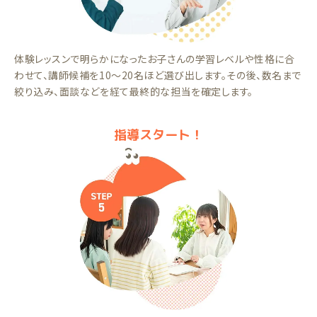
体験レッスンで明らかになったお子さんの学習レベルや性格に合
わせて、講師候補を10～20名ほど選び出します。その後、数名まで
絞り込み、面談などを経て最終的な担当を確定します。
指導スタート！