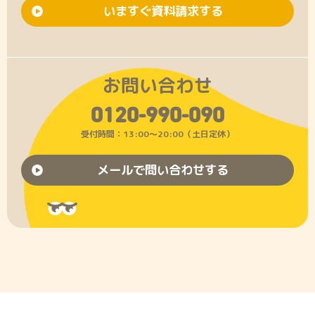
いますぐ資料請求する
お問い合わせ
0120-990-090
受付時間：13:00〜20:00（土日定休）
メールで問い合わせする