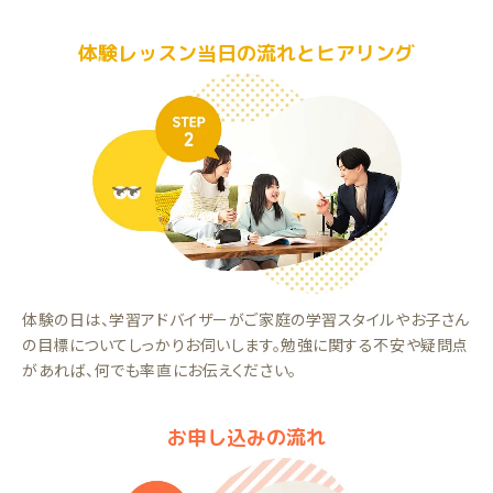
体験レッスン当日の流れとヒアリング
体験の日は、学習アドバイザーがご家庭の学習スタイルやお子さん
の目標についてしっかりお伺いします。勉強に関する不安や疑問点
があれば、何でも率直にお伝えください。
お申し込みの流れ