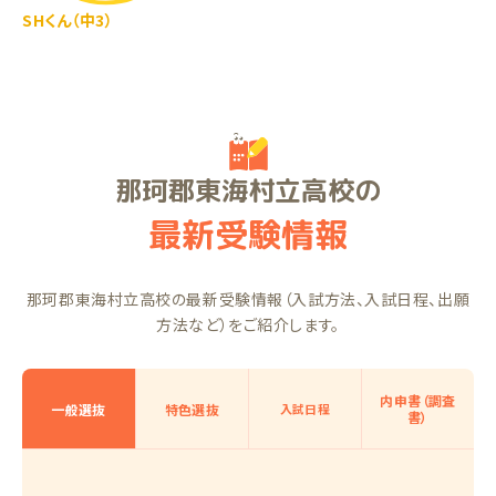
SHくん（中3）
那珂郡東海村立高校の
最新受験情報
那珂郡東海村立高校の最新受験情報（入試方法、入試日程、出願
方法など）をご紹介します。
内申書（調査
一般選抜
特色選抜
入試日程
書）