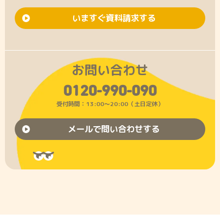
いますぐ資料請求する
お問い合わせ
0120-990-090
受付時間：13:00〜20:00（土日定休）
メールで問い合わせする