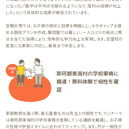
になった」「数学は平均点を取れるようになり、理科は成績が向上
した」という具体的な成果が報告されています。
受験対策では、お子様の現状と目標を明確にし、そのギャップを埋
める個別プランを作成。集団塾では難しい、一人ひとりの弱点に焦
点を当てた指導により、効率的な学力向上を実現します。志望校の
変更にも柔軟に対応し、最後まで伴走します。
那珂郡東海村の学校事情に
精通！無料体験で相性を確
認
家庭教師を選ぶ際、最も重要なのは先生との相性です。ランナーで
は那珂郡東海村の学校事情を理解している講師を厳選し、お子様
の性格や学習スタイルに合わせてマッチングします。万が一相性が