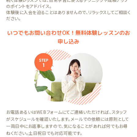
続く体験レッスンでは、日常学習に使えるテクニックや成績アップ
のポイントをアドバイス。
体験後に入会を迫ることはありませんので、リラックスしてご相談く
ださい。
いつでもお問い合わせOK！無料体験レッスンのお
申し込み
お電話あるいはWEBフォームにてご連絡いただければ、スタッフ
がスケジュールを確認いたします。メールでの依頼には原則として
一両日中にお返事しますので、気になることがあれば何でもお尋
ねください。土日祝日でも対応可能です。