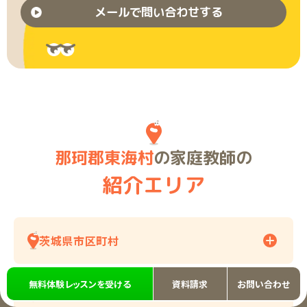
メールで問い合わせする
那珂郡東海村
の家庭教師の
紹介エリア
茨城県市区町村
無料体験レッスンを受ける
資料請求
お問い合わせ
その他の紹介エリア