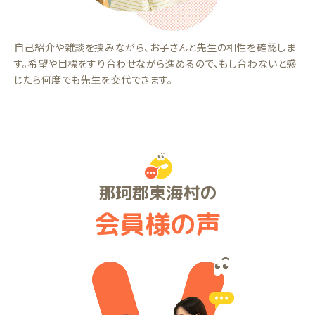
自己紹介や雑談を挟みながら、お子さんと先生の相性を確認しま
す。希望や目標をすり合わせながら進めるので、もし合わないと感
じたら何度でも先生を交代できます。
那珂郡東海村の
会員様の声