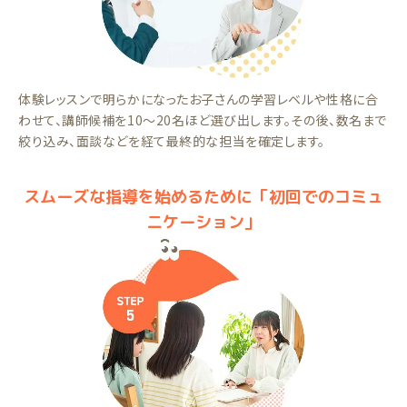
体験レッスンで明らかになったお子さんの学習レベルや性格に合
わせて、講師候補を10～20名ほど選び出します。その後、数名まで
絞り込み、面談などを経て最終的な担当を確定します。
スムーズな指導を始めるために「初回でのコミュ
ニケーション」