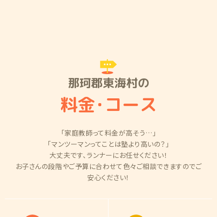
那珂郡東海村の
料金
・
コース
「家庭教師って料金が高そう…」
「マンツーマンってことは塾より高いの？」
大丈夫です、ランナーにお任せください！
お子さんの段階やご予算に合わせて色々ご相談できますのでご
安心ください！