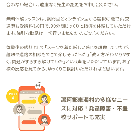
合わない場合は、遠慮なく先生の変更をお申し出ください。
無料体験レッスンは、訪問型とオンライン型から選択可能です。交
通費も受講料も0円で、90分間じっくりと指導を体験していただけ
ます。強引な勧誘は一切行いませんので、ご安心ください。
体験後の感想として「スーツを着た厳しい感じを想像していたが、
趣味や進路の相談もできて楽しそうだった」「教え方がわかりやす
く、問題がすらすら解けていた」という声をいただいています。お子
様の反応を見てから、ゆっくりご検討いただければと思います。
那珂郡東海村の多様なニー
ズに対応！発達障害・不登
校サポートも充実