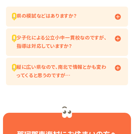
県の模試などはありますか？
少子化による公立小中一貫校なのですが、
指導は対応していますか？
縦に広い県なので、南北で情報とかも変わ
ってくると思うのですが…