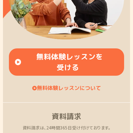
無料体験レッスンを
受ける
無料体験レッスンについて
資料請求
資料請求は、24時間365日受け付けております。