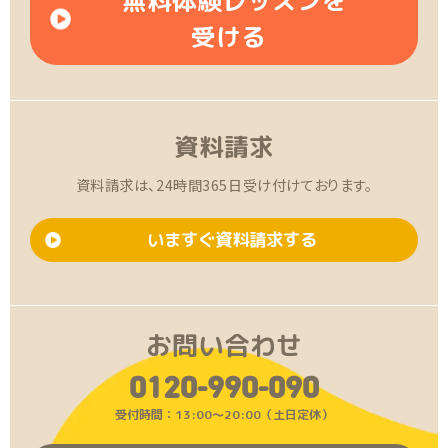
無料体験レッスンを
受ける
資料請求
資料請求は、24時間365日受け付けております。
いますぐ資料請求する
お問い合わせ
0120-990-090
受付時間：13:00〜20:00（土日定休）