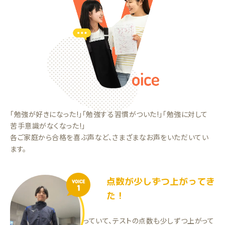
「勉強が好きになった!」「勉強する習慣がついた!」「勉強に対して
苦手意識がなくなった!」
各ご家庭から合格を喜ぶ声など、さまざまなお声をいただいてい
ます。
点数が少しずつ上がってき
VOICE
1
た！
今の先生に良くしてもらっていて、テストの点数も少しずつ上がって