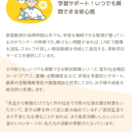
学習サポート！いつでも質
問できる安心感
家庭教師の指導時間以外でも、学習を継続できる環境が整ってい
るのがランナーの特徴です。解けない問題があれば、LINEで画像
を送信。スタッフが詳しい解説動画を作成して返信する、革新的な
サービスを提供しています。
その他にも、いつでも視聴できる解説動画シリーズ、理科社会暗記
カード（アプリ）、夏期・冬期講習会など、学習を多面的にサポート。
最新の受験情報発信や進路相談も充実しており、お子様の成長を
総合的に支援します。
「先生から勉強だけでなく外の社会での色々な話を聞き刺激をい
ただいて、息子は夢を持って前に進み始めています」「高校生活で
また不安になる様なことがあれば、また是非お願いしたい」という
温かいメッセージが、私たちの活動の原動力となっています。