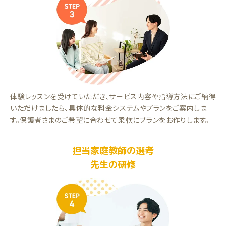
体験レッスンを受けていただき、サービス内容や指導方法にご納得
いただけましたら、具体的な料金システムやプランをご案内しま
す。保護者さまのご希望に合わせて柔軟にプランをお作りします。
担当家庭教師の選考
先生の研修