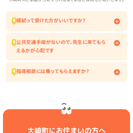
模試って受けた方がいいですか？
公共交通手段がないので、先生に来てもら
えるかが心配です
指導相談には乗ってもらえますか？
大崎町にお住まいの方へ