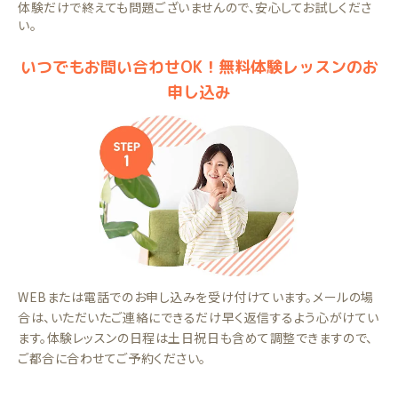
体験だけで終えても問題ございませんので、安心してお試しくださ
い。
いつでもお問い合わせOK！無料体験レッスンのお
申し込み
WEBまたは電話でのお申し込みを受け付けています。メールの場
合は、いただいたご連絡にできるだけ早く返信するよう心がけてい
ます。体験レッスンの日程は土日祝日も含めて調整できますので、
ご都合に合わせてご予約ください。