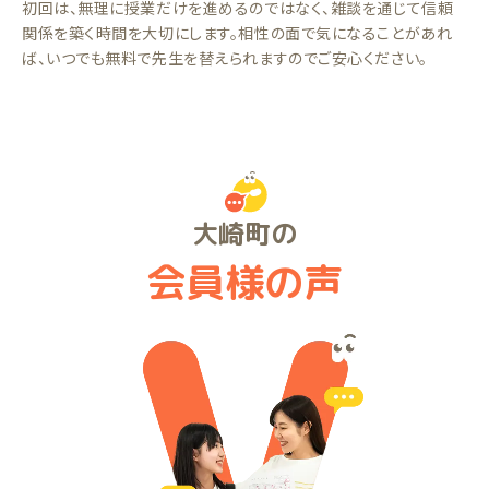
初回は、無理に授業だけを進めるのではなく、雑談を通じて信頼
関係を築く時間を大切にします。相性の面で気になることがあれ
ば、いつでも無料で先生を替えられますのでご安心ください。
大崎町の
会員様の声