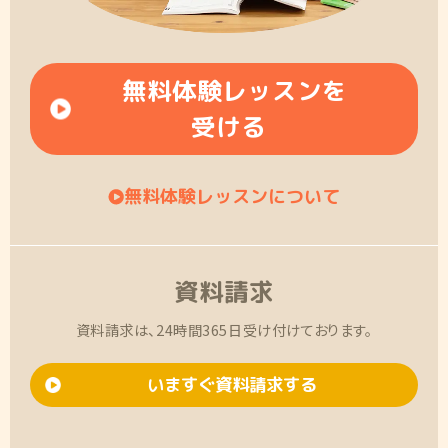
無料体験レッスンを
受ける
無料体験レッスンについて
資料請求
資料請求は、24時間365日受け付けております。
いますぐ資料請求する