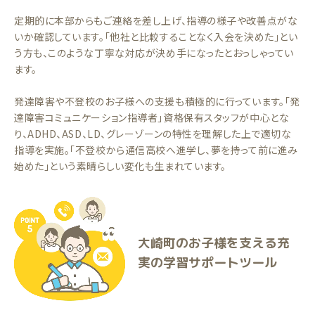
定期的に本部からもご連絡を差し上げ、指導の様子や改善点がな
いか確認しています。「他社と比較することなく入会を決めた」とい
う方も、このような丁寧な対応が決め手になったとおっしゃってい
ます。
発達障害や不登校のお子様への支援も積極的に行っています。「発
達障害コミュニケーション指導者」資格保有スタッフが中心とな
り、ADHD、ASD、LD、グレーゾーンの特性を理解した上で適切な
指導を実施。「不登校から通信高校へ進学し、夢を持って前に進み
始めた」という素晴らしい変化も生まれています。
大崎町のお子様を支える充
実の学習サポートツール