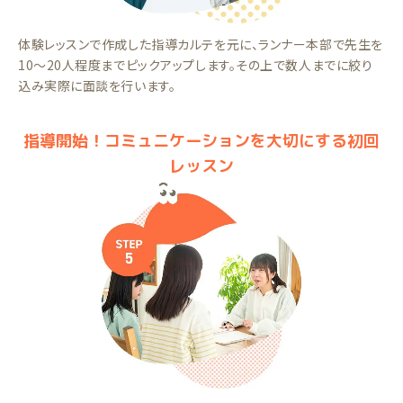
体験レッスンで作成した指導カルテを元に、ランナー本部で先生を
10～20人程度までピックアップします。その上で数人までに絞り
込み実際に面談を行います。
指導開始！コミュニケーションを大切にする初回
レッスン