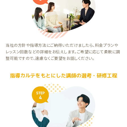
当社の方針や指導方法にご納得いただけましたら、料金プランや
レッスン回数などの詳細をお伝えします。ご希望に応じて柔軟に調
整可能ですので、遠慮なくご要望をお話しください。
指導カルテをもとにした講師の選考・研修工程