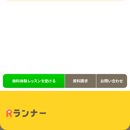
無料体験レッスンを受ける
資料請求
お問い合わせ