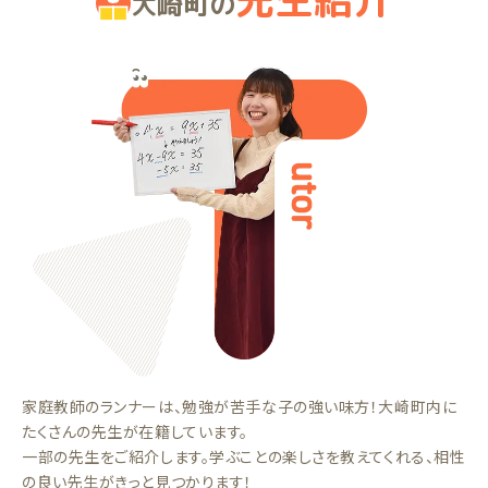
大崎町の
家庭教師のランナーは、勉強が苦手な子の強い味方！大崎町内に
たくさんの先生が在籍しています。
一部の先生をご紹介します。学ぶことの楽しさを教えてくれる、相性
の良い先生がきっと見つかります！