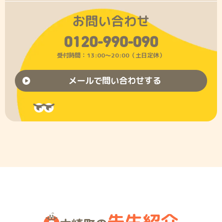
お問い合わせ
0120-990-090
受付時間：13:00〜20:00（土日定休）
メールで問い合わせする
先生紹介