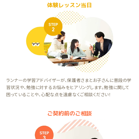
体験レッスン当日
ランナーの学習アドバイザーが、保護者さまとお子さんに普段の学
習状況や、勉強に対するお悩みをヒアリングします。勉強に関して
困っていることや、心配な点を遠慮なくご相談ください！
ご契約前のご相談