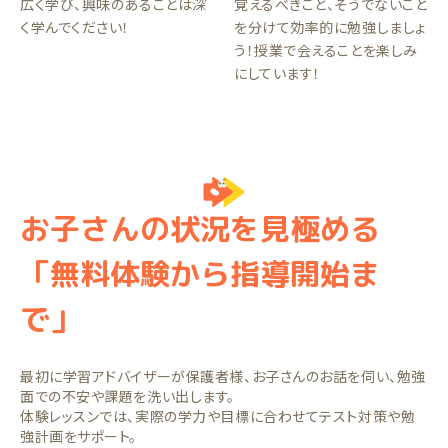
広く学び、興味のあることは深
覚えるべきこと、そうでないこと
く学んでください！
を分けて効率的に勉強しましょ
う！授業で会えることを楽しみ
にしています！
お子さんの状況を見極める
「無料体験から指導開始ま
で」
最初に学習アドバイザーが保護者様、お子さんのお話を伺い、勉強
面での不安や課題を洗い出します。
体験レッスンでは、実際の学力や目標に合わせてテスト対策や勉
強計画をサポート。