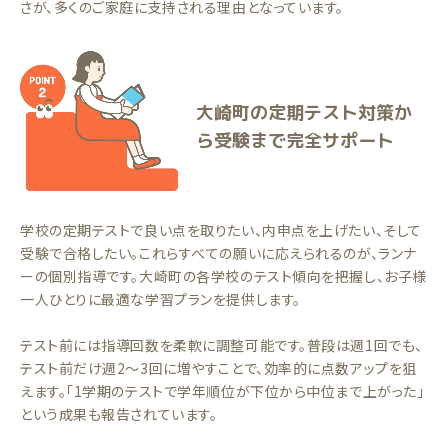
さが、多くのご家庭に支持される理由となっています。
大崎町の定期テスト対策か
ら受験まで完全サポート
学校の定期テストで良い点を取りたい、内申点を上げたい、そして
受験で合格したい。これらすべての願いに応えられるのが、ランナ
ーの個別指導です。大崎町の各学校のテスト傾向を把握し、お子様
一人ひとりに最適な学習プランを提供します。
テスト前には指導回数を柔軟に調整可能です。普段は週1回でも、
テスト前だけ週2〜3回に増やすことで、効率的に点数アップを狙
えます。「1学期のテストで学年順位が下位から中位まで上がった」
という成果も報告されています。