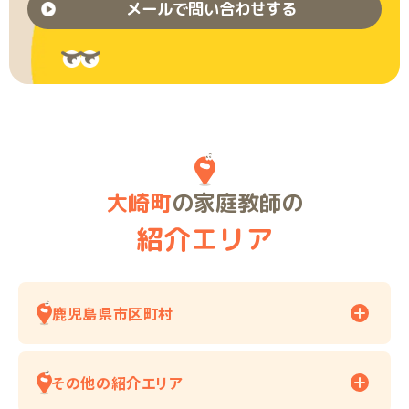
メールで問い合わせする
大崎町
の家庭教師の
紹介エリア
鹿児島県市区町村
その他の紹介エリア