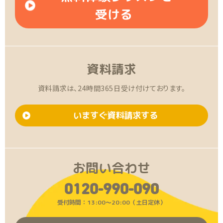
受ける
資料請求
資料請求は、24時間365日受け付けております。
いますぐ資料請求する
お問い合わせ
0120-990-090
受付時間：13:00〜20:00（土日定休）