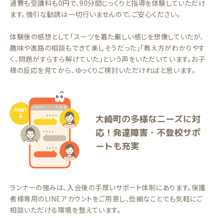
通費も受講料も0円で、90分間じっくりと指導を体験していただけ
ます。強引な勧誘は一切行いませんので、ご安心ください。
体験後の感想として「スーツを着た厳しい感じを想像していたが、
趣味や進路の相談もできて楽しそうだった」「教え方がわかりやす
く、問題がすらすら解けていた」という声をいただいています。お子
様の反応を見てから、ゆっくりご検討いただければと思います。
大崎町の多様なニーズに対
応！発達障害・不登校サポ
ートも充実
ランナーの強みは、入会後の手厚いサポート体制にあります。保護
者様専用のLINEアカウントをご用意し、些細なことでも気軽にご
相談いただける環境を整えています。