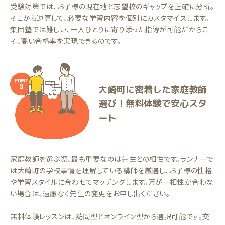
受験対策では、お子様の現在地と志望校のギャップを正確に分析。
そこから逆算して、必要な学習内容を個別にカスタマイズします。
集団塾では難しい、一人ひとりに寄り添った指導が可能だからこ
そ、高い合格率を実現できるのです。
大崎町に密着した家庭教師
選び！無料体験で安心スタ
ート
家庭教師を選ぶ際、最も重要なのは先生との相性です。ランナーで
は大崎町の学校事情を理解している講師を厳選し、お子様の性格
や学習スタイルに合わせてマッチングします。万が一相性が合わな
い場合は、遠慮なく先生の変更をお申し出ください。
無料体験レッスンは、訪問型とオンライン型から選択可能です。交