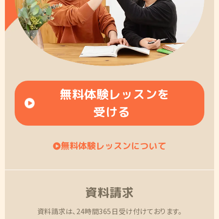
無料体験レッスンを
受ける
無料体験レッスンについて
資料請求
資料請求は、24時間365日受け付けております。