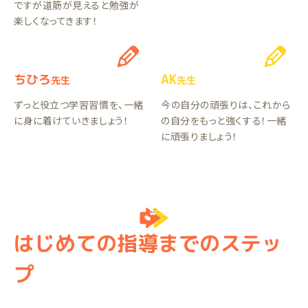
ですが道筋が見えると勉強が
楽しくなってきます！
ちひろ
AK
先生
先生
ずっと役立つ学習習慣を、一緒
今の自分の頑張りは、これから
に身に着けていきましょう！
の自分をもっと強くする！一緒
に頑張りましょう！
はじめての指導までのステッ
プ