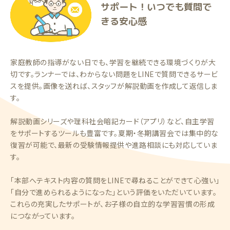
サポート！いつでも質問で
きる安心感
家庭教師の指導がない日でも、学習を継続できる環境づくりが大
切です。ランナーでは、わからない問題をLINEで質問できるサービ
スを提供。画像を送れば、スタッフが解説動画を作成して返信しま
す。
解説動画シリーズや理科社会暗記カード（アプリ）など、自主学習
をサポートするツールも豊富です。夏期・冬期講習会では集中的な
復習が可能で、最新の受験情報提供や進路相談にも対応していま
す。
「本部へテキスト内容の質問をLINEで尋ねることができて心強い」
「自分で進められるようになった」という評価をいただいています。
これらの充実したサポートが、お子様の自立的な学習習慣の形成
につながっています。