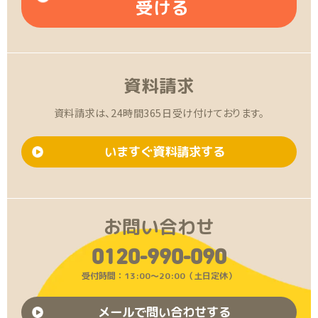
受ける
資料請求
資料請求は、24時間365日受け付けております。
いますぐ資料請求する
お問い合わせ
0120-990-090
受付時間：13:00〜20:00（土日定休）
メールで問い合わせする