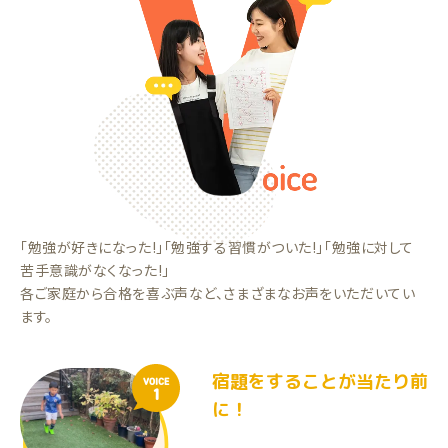
「勉強が好きになった!」「勉強する習慣がついた!」「勉強に対して
苦手意識がなくなった!」
各ご家庭から合格を喜ぶ声など、さまざまなお声をいただいてい
ます。
宿題をすることが当たり前
VOICE
1
に！