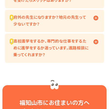
を受けたらメリットはありますか？
府外の先生になりますか？地元の先生って
少ないですか？
高校進学をするか、専門的な仕事をするた
めに進学をするか迷っています。進路相談に
乗ってくれますか？
福知山市にお住まいの方へ