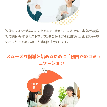
体験レッスンの結果をまとめた指導カルテを参考に、本部が複数
名の講師候補をリストアップ。そこからさらに厳選し、面談や研修
を行った上で最も適した講師を決定します。
スムーズな指導を始めるために「初回でのコミュ
ニケーション」