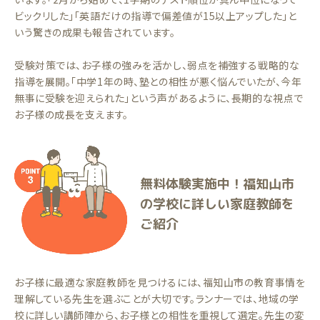
ビックリした」「英語だけの指導で偏差値が15以上アップした」と
いう驚きの成果も報告されています。
受験対策では、お子様の強みを活かし、弱点を補強する戦略的な
指導を展開。「中学1年の時、塾との相性が悪く悩んでいたが、今年
無事に受験を迎えられた」という声があるように、長期的な視点で
お子様の成長を支えます。
無料体験実施中！福知山市
の学校に詳しい家庭教師を
ご紹介
お子様に最適な家庭教師を見つけるには、福知山市の教育事情を
理解している先生を選ぶことが大切です。ランナーでは、地域の学
校に詳しい講師陣から、お子様との相性を重視して選定。先生の変