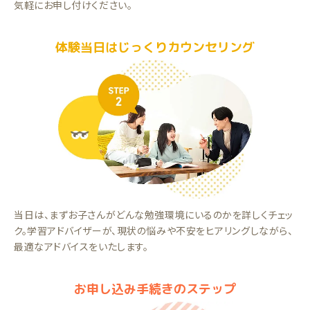
気軽にお申し付けください。
体験当日はじっくりカウンセリング
当日は、まずお子さんがどんな勉強環境にいるのかを詳しくチェッ
ク。学習アドバイザーが、現状の悩みや不安をヒアリングしながら、
最適なアドバイスをいたします。
お申し込み手続きのステップ