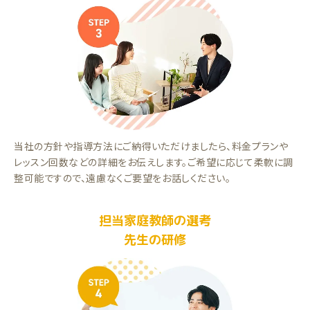
当社の方針や指導方法にご納得いただけましたら、料金プランや
レッスン回数などの詳細をお伝えします。ご希望に応じて柔軟に調
整可能ですので、遠慮なくご要望をお話しください。
担当家庭教師の選考
先生の研修