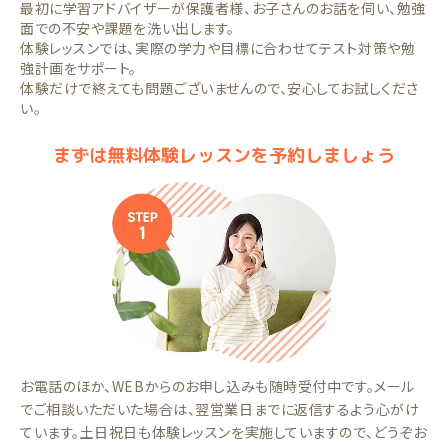
最初に学習アドバイザーが保護者様、お子さんのお話を伺い、勉強
面での不安や課題を洗い出します。
体験レッスンでは、実際の学力や目標に合わせてテスト対策や勉
強計画をサポート。
体験だけで終えても問題ございませんので、安心してお試しくださ
い。
まずは無料体験レッスンを予約しましょう
お電話のほか、WEBからのお申し込みも随時受付中です。メール
でご相談いただいた場合は、翌営業日までに返信するよう心がけ
ています。土日祝日も体験レッスンを実施していますので、どうぞお