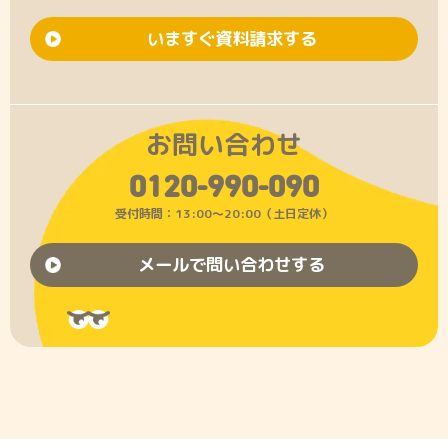
いますぐ資料請求する
お問い合わせ
0120-990-090
受付時間：13:00〜20:00（土日定休）
メールで問い合わせする