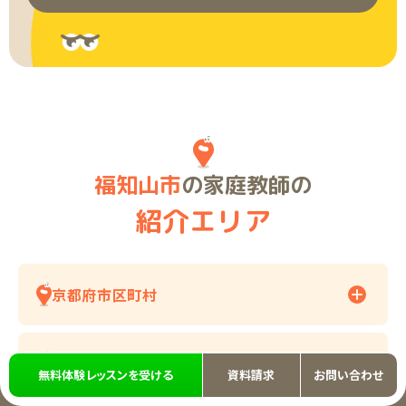
福知山市
の家庭教師の
紹介エリア
京都府市区町村
その他の紹介エリア
無料体験レッスンを受ける
資料請求
お問い合わせ