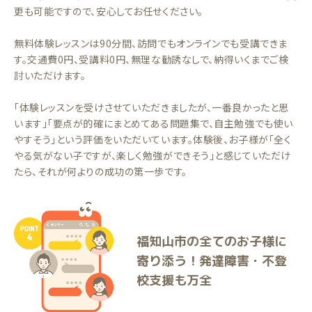
更も可能ですので、安心してお任せください。
無料体験レッスンは90分間、訪問でもオンラインでも受講できま
す。交通費0円、受講料0円、無理な勧誘なしで、納得いくまでご検
討いただけます。
「体験レッスンを受けさせていただきましたが、一番良かったと思
います」「要点が的確にまとめてある問題集で、自主勉強でも使い
やすそう」という評価をいただいています。体験後、お子様が「全く
やる気がない子ですが、楽しく勉強ができそう」と感じていただけ
たら、それが何よりの成功の第一歩です。
福知山市の全てのお子様に
寄り添う！発達障害・不登
校支援も万全