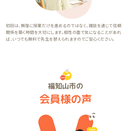
初回は、無理に授業だけを進めるのではなく、雑談を通じて信頼
関係を築く時間を大切にします。相性の面で気になることがあれ
ば、いつでも無料で先生を替えられますのでご安心ください。
福知山市の
会員様の声