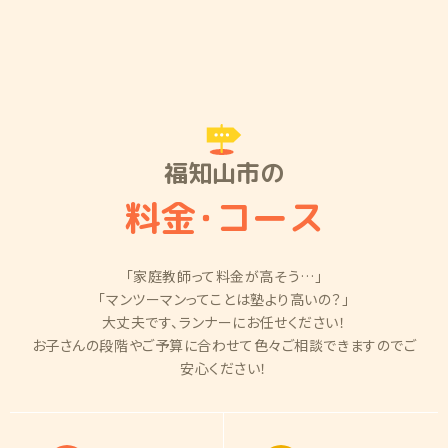
福知山市の
料金
・
コース
「家庭教師って料金が高そう…」
「マンツーマンってことは塾より高いの？」
大丈夫です、ランナーにお任せください！
お子さんの段階やご予算に合わせて色々ご相談できますのでご
安心ください！