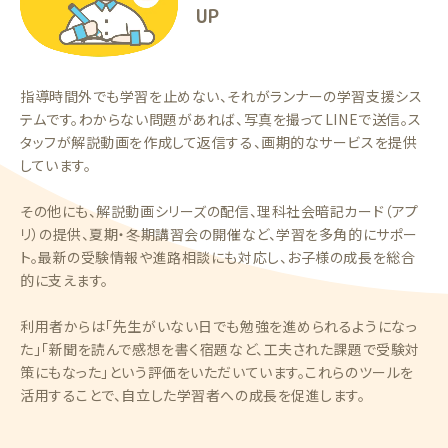
UP
指導時間外でも学習を止めない、それがランナーの学習支援シス
テムです。わからない問題があれば、写真を撮ってLINEで送信。ス
タッフが解説動画を作成して返信する、画期的なサービスを提供
しています。
その他にも、解説動画シリーズの配信、理科社会暗記カード（アプ
リ）の提供、夏期・冬期講習会の開催など、学習を多角的にサポー
ト。最新の受験情報や進路相談にも対応し、お子様の成長を総合
的に支えます。
利用者からは「先生がいない日でも勉強を進められるようになっ
た」「新聞を読んで感想を書く宿題など、工夫された課題で受験対
策にもなった」という評価をいただいています。これらのツールを
活用することで、自立した学習者への成長を促進します。