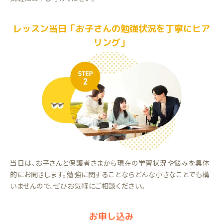
レッスン当日「お子さんの勉強状況を丁寧にヒア
リング」
当日は、お子さんと保護者さまから現在の学習状況や悩みを具体
的にお聞きします。勉強に関することならどんな小さなことでも構
いませんので、ぜひお気軽にご相談ください。
お申し込み