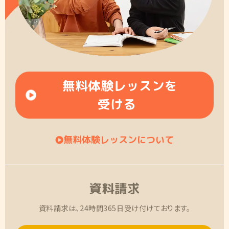
無料体験レッスンを
受ける
無料体験レッスンについて
資料請求
資料請求は、24時間365日受け付けております。