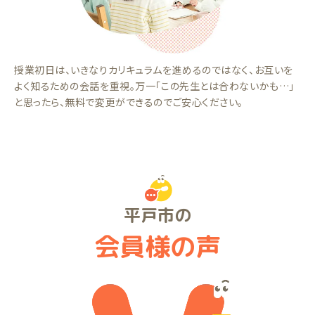
授業初日は、いきなりカリキュラムを進めるのではなく、お互いを
よく知るための会話を重視。万一「この先生とは合わないかも…」
と思ったら、無料で変更ができるのでご安心ください。
平戸市の
会員様の声