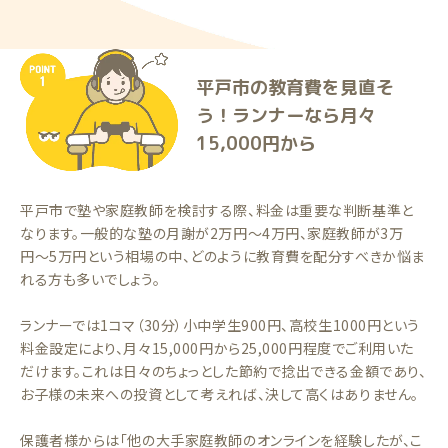
平戸市の教育費を見直そ
う！ランナーなら月々
15,000円から
平戸市で塾や家庭教師を検討する際、料金は重要な判断基準と
なります。一般的な塾の月謝が2万円〜4万円、家庭教師が3万
円〜5万円という相場の中、どのように教育費を配分すべきか悩ま
れる方も多いでしょう。
ランナーでは1コマ（30分）小中学生900円、高校生1000円という
料金設定により、月々15,000円から25,000円程度でご利用いた
だけます。これは日々のちょっとした節約で捻出できる金額であり、
お子様の未来への投資として考えれば、決して高くはありません。
保護者様からは「他の大手家庭教師のオンラインを経験したが、こ