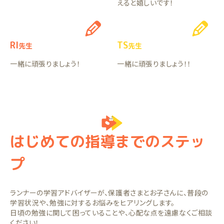
えると嬉しいです！
RI
TS
先生
先生
一緒に頑張りましょう！
一緒に頑張りましょう！！
はじめての指導までのステッ
プ
ランナーの学習アドバイザーが、保護者さまとお子さんに、普段の
学習状況や、勉強に対するお悩みをヒアリングします。
日頃の勉強に関して困っていることや、心配な点を遠慮なくご相談
ください！