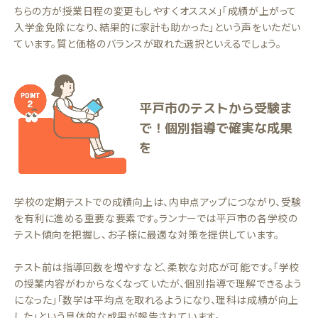
ちらの方が授業日程の変更もしやすくオススメ」「成績が上がって
入学金免除になり、結果的に家計も助かった」という声をいただい
ています。質と価格のバランスが取れた選択といえるでしょう。
平戸市のテストから受験ま
で！個別指導で確実な成果
を
学校の定期テストでの成績向上は、内申点アップにつながり、受験
を有利に進める重要な要素です。ランナーでは平戸市の各学校の
テスト傾向を把握し、お子様に最適な対策を提供しています。
テスト前は指導回数を増やすなど、柔軟な対応が可能です。「学校
の授業内容がわからなくなっていたが、個別指導で理解できるよう
になった」「数学は平均点を取れるようになり、理科は成績が向上
した」という具体的な成果が報告されています。