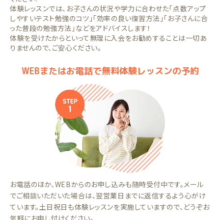
体験レッスンでは、お子さんの状況や学力に合わせた「点数アップ
しやすいテスト勉強のコツ」「効率の良い復習方法」「お子さんに合
った普段の勉強方法」などをアドバイスします！
体験を受けたからといって無理に入会をお勧めすることは一切あ
りませんので、ご安心ください。
WEBまたはお電話で無料体験レッスンの予約
お電話のほか、WEBからのお申し込みも随時受付中です。メール
でご相談いただいた場合は、翌営業日までに返信するよう心がけ
ています。土日祝日も体験レッスンを実施していますので、どうぞお
気軽にお申し付けください。