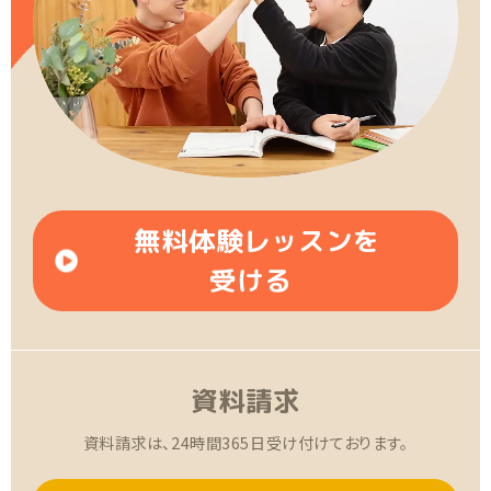
無料体験レッスンを
受ける
資料請求
資料請求は、24時間365日受け付けております。