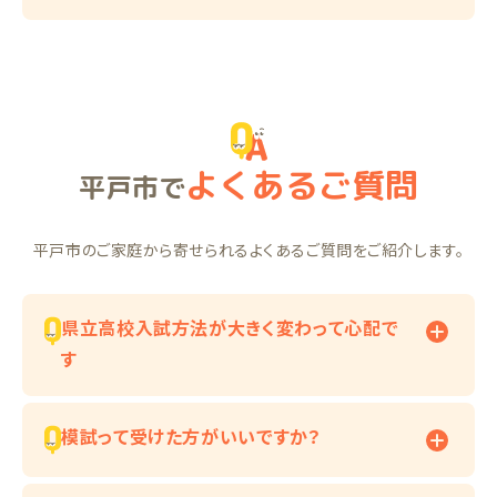
よくあるご質問
平戸市で
平戸市のご家庭から寄せられるよくあるご質問をご紹介します。
県立高校入試方法が大きく変わって心配で
す
模試って受けた方がいいですか？