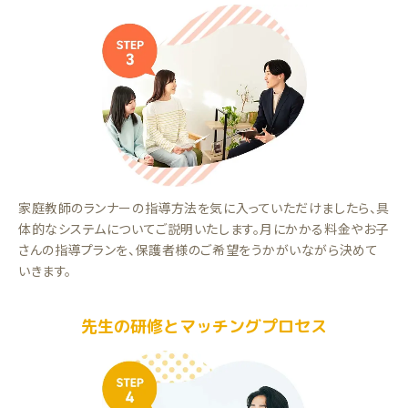
家庭教師のランナーの指導方法を気に入っていただけましたら、具
体的なシステムについてご説明いたします。月にかかる料金やお子
さんの指導プランを、保護者様のご希望をうかがいながら決めて
いきます。
先生の研修とマッチングプロセス