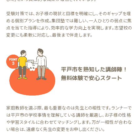
受験対策では、お子様の現状と目標を明確にし、そのギャップを埋
める個別プランを作成。集団塾では難しい、一人ひとりの弱点に焦
点を当てた指導により、効率的な学力向上を実現します。志望校の
変更にも柔軟に対応し、最後まで伴走します。
平戸市を熟知した講師陣！
無料体験で安心スタート
家庭教師を選ぶ際、最も重要なのは先生との相性です。ランナーで
は平戸市の学校事情を理解している講師を厳選し、お子様の性格
や学習スタイルに合わせてマッチングします。万が一相性が合わな
い場合は、遠慮なく先生の変更をお申し出ください。