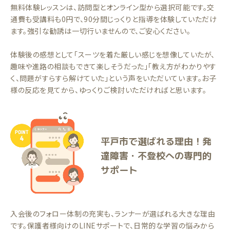
無料体験レッスンは、訪問型とオンライン型から選択可能です。交
通費も受講料も0円で、90分間じっくりと指導を体験していただけ
ます。強引な勧誘は一切行いませんので、ご安心ください。
体験後の感想として「スーツを着た厳しい感じを想像していたが、
趣味や進路の相談もできて楽しそうだった」「教え方がわかりやす
く、問題がすらすら解けていた」という声をいただいています。お子
様の反応を見てから、ゆっくりご検討いただければと思います。
平戸市で選ばれる理由！発
達障害・不登校への専門的
サポート
入会後のフォロー体制の充実も、ランナーが選ばれる大きな理由
です。保護者様向けのLINEサポートで、日常的な学習の悩みから