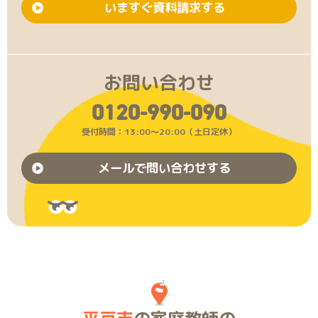
いますぐ資料請求する
お問い合わせ
0120-990-090
受付時間：13:00〜20:00（土日定休）
メールで問い合わせする