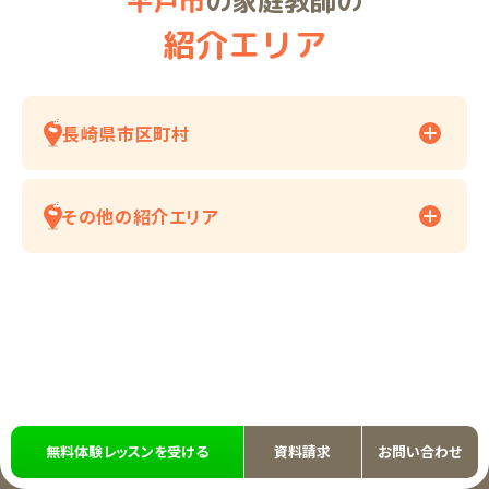
平戸市
の家庭教師の
紹介エリア
長崎県市区町村
その他の紹介エリア
無料体験レッスンを受ける
資料請求
お問い合わせ