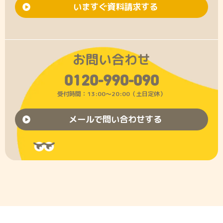
いますぐ資料請求する
お問い合わせ
0120-990-090
受付時間：13:00〜20:00（土日定休）
メールで問い合わせする