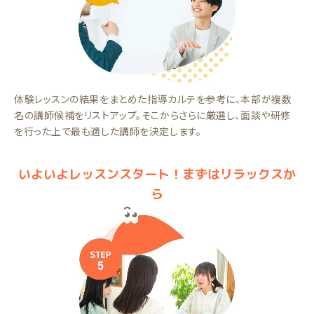
体験レッスンの結果をまとめた指導カルテを参考に、本部が複数
名の講師候補をリストアップ。そこからさらに厳選し、面談や研修
を行った上で最も適した講師を決定します。
いよいよレッスンスタート！まずはリラックスか
ら