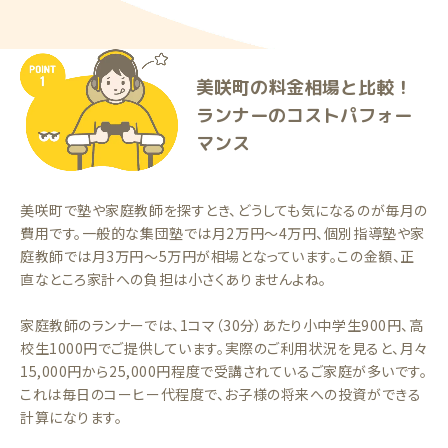
美咲町の料金相場と比較！
ランナーのコストパフォー
マンス
美咲町で塾や家庭教師を探すとき、どうしても気になるのが毎月の
費用です。一般的な集団塾では月2万円〜4万円、個別指導塾や家
庭教師では月3万円〜5万円が相場となっています。この金額、正
直なところ家計への負担は小さくありませんよね。
家庭教師のランナーでは、1コマ（30分）あたり小中学生900円、高
校生1000円でご提供しています。実際のご利用状況を見ると、月々
15,000円から25,000円程度で受講されているご家庭が多いです。
これは毎日のコーヒー代程度で、お子様の将来への投資ができる
計算になります。