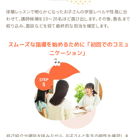
体験レッスンで明らかになったお子さんの学習レベルや性格に合
わせて、講師候補を10～20名ほど選び出します。その後、数名まで
絞り込み、面談などを経て最終的な担当を確定します。
スムーズな指導を始めるために「初回でのコミュ
ニケーション」
自己紹介や雑談を挟みながら、お子さんと先生の相性を確認しま