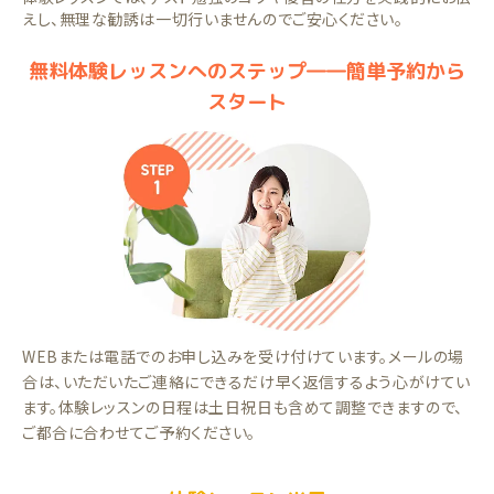
えし、無理な勧誘は一切行いませんのでご安心ください。
無料体験レッスンへのステップ――簡単予約から
スタート
WEBまたは電話でのお申し込みを受け付けています。メールの場
合は、いただいたご連絡にできるだけ早く返信するよう心がけてい
ます。体験レッスンの日程は土日祝日も含めて調整できますので、
ご都合に合わせてご予約ください。