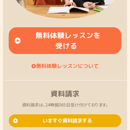
無料体験レッスンを
受ける
無料体験レッスンについて
資料請求
資料請求は、24時間365日受け付けております。
いますぐ資料請求する