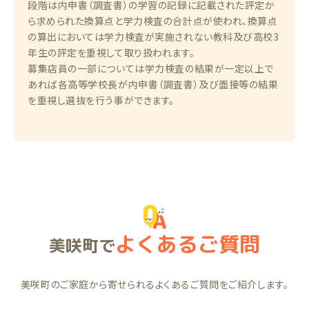
段階は内申書（調査書）の学習の記録に記載された評定か
ら求められた換算点と学力検査の合計点が使われ、換算点
の算出においては学力検査が実施されない教科及び高校3
年生の評定を重視して取り扱われます。
募集店員の一部については学力検査の結果が一定以上で
あれば各高等学校長が内申書（調査書）及び面接等の結果
を重視し選抜を行う事ができます。
よくあるご質問
美咲町で
美咲町のご家庭から寄せられるよくあるご質問をご紹介します。