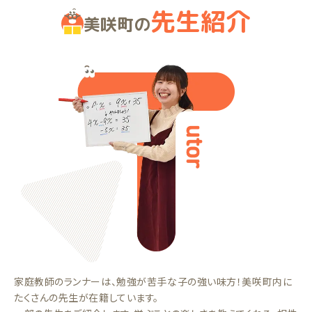
先生紹介
美咲町の
家庭教師のランナーは、勉強が苦手な子の強い味方！美咲町内に
たくさんの先生が在籍しています。