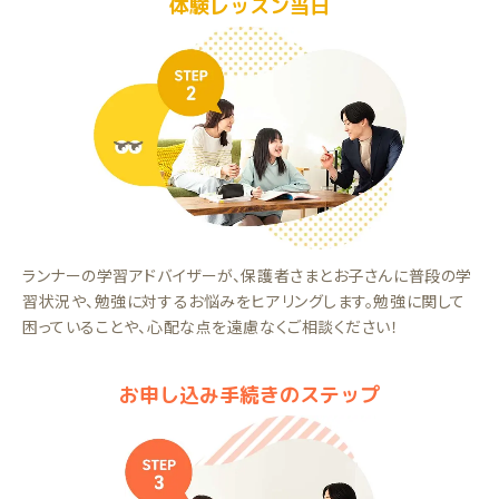
体験レッスン当日
ランナーの学習アドバイザーが、保護者さまとお子さんに普段の学
習状況や、勉強に対するお悩みをヒアリングします。勉強に関して
困っていることや、心配な点を遠慮なくご相談ください！
お申し込み手続きのステップ