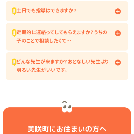
土日でも指導はできますか？
定期的に連絡ってしてもらえますか？うちの
子のことで相談したくて…
どんな先生が来ますか？おとなしい先生より
明るい先生がいいです。
美咲町にお住まいの方へ