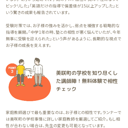
ビックリした」「英語だけの指導で偏差値が15以上アップした」と
いう驚きの成果も報告されています。
受験対策では、お子様の強みを活かし、弱点を補強する戦略的な
指導を展開。「中学1年の時、塾との相性が悪く悩んでいたが、今年
無事に受験を迎えられた」という声があるように、長期的な視点で
お子様の成長を支えます。
美咲町の学校を知り尽くし
た講師陣！無料体験で相性
チェック
家庭教師選びで最も重要なのは、お子様との相性です。ランナーで
は美咲町の学校事情に詳しい家庭教師を厳選してご紹介。もし相
性が合わない場合は、先生の変更も可能となっています。