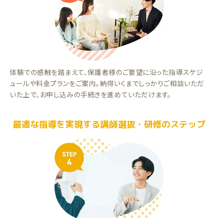
体験での感触を踏まえて、保護者様のご要望に沿った指導スケジ
ュールや料金プランをご案内。納得いくまでしっかりご相談いただ
いた上で、お申し込みの手続きを進めていただけます。
最適な指導を実現する講師選抜・研修のステップ