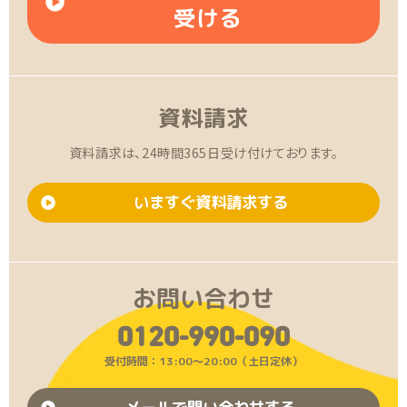
受ける
資料請求
資料請求は、24時間365日受け付けております。
いますぐ資料請求する
お問い合わせ
0120-990-090
受付時間：13:00〜20:00（土日定休）