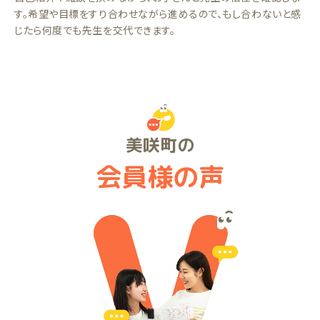
す。希望や目標をすり合わせながら進めるので、もし合わないと感
じたら何度でも先生を交代できます。
美咲町の
会員様の声