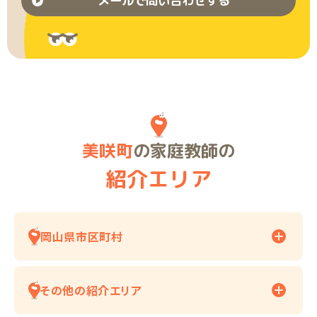
メールで問い合わせする
美咲町
の家庭教師の
紹介エリア
岡山県市区町村
その他の紹介エリア