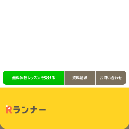
無料体験レッスンを受ける
資料請求
お問い合わせ