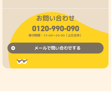
お問い合わせ
0120-990-090
受付時間：13:00〜20:00（土日定休）
メールで問い合わせする