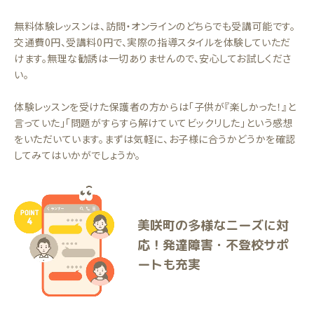
無料体験レッスンは、訪問・オンラインのどちらでも受講可能です。
交通費0円、受講料0円で、実際の指導スタイルを体験していただ
けます。無理な勧誘は一切ありませんので、安心してお試しくださ
い。
体験レッスンを受けた保護者の方からは「子供が『楽しかった！』と
言っていた」「問題がすらすら解けていてビックリした」という感想
をいただいています。まずは気軽に、お子様に合うかどうかを確認
してみてはいかがでしょうか。
美咲町の多様なニーズに対
応！発達障害・不登校サポ
ートも充実