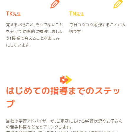
TK
TN
先生
先生
覚えるべきこと、そうでないこと
毎日コツコツ勉強することが大
を分けて効率的に勉強しましょ
切です！
う！授業で会えることを楽しみ
にしています！
はじめての指導までのステッ
プ
当社の学習アドバイザーが、ご家庭における学習状況やお子さん
の苦手科目などをヒアリングします。