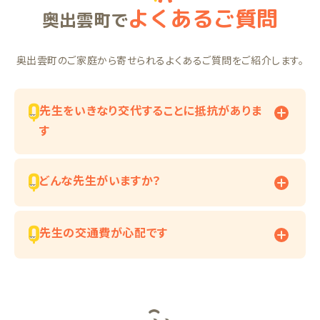
よくあるご質問
奥出雲町で
奥出雲町のご家庭から寄せられるよくあるご質問をご紹介します。
先生をいきなり交代することに抵抗がありま
す
どんな先生がいますか？
先生の交通費が心配です