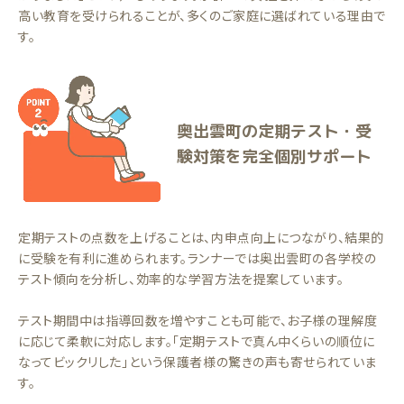
高い教育を受けられることが、多くのご家庭に選ばれている理由で
す。
奥出雲町の定期テスト・受
験対策を完全個別サポート
定期テストの点数を上げることは、内申点向上につながり、結果的
に受験を有利に進められます。ランナーでは奥出雲町の各学校の
テスト傾向を分析し、効率的な学習方法を提案しています。
テスト期間中は指導回数を増やすことも可能で、お子様の理解度
に応じて柔軟に対応します。「定期テストで真ん中くらいの順位に
なってビックリした」という保護者様の驚きの声も寄せられていま
す。