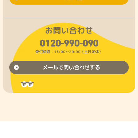
お問い合わせ
0120-990-090
受付時間：13:00〜20:00（土日定休）
メールで問い合わせする