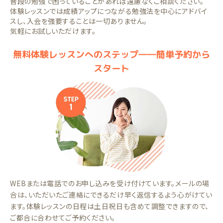
普段の勉強で困っていることがあれば遠慮なくご相談ください。
体験レッスンでは成績アップにつながる勉強法を中心にアドバイ
スし、入会を強要することは一切ありません。
気軽にお試しいただけます。
無料体験レッスンへのステップ――簡単予約から
スタート
WEBまたは電話でのお申し込みを受け付けています。メールの場
合は、いただいたご連絡にできるだけ早く返信するよう心がけてい
ます。体験レッスンの日程は土日祝日も含めて調整できますので、
ご都合に合わせてご予約ください。