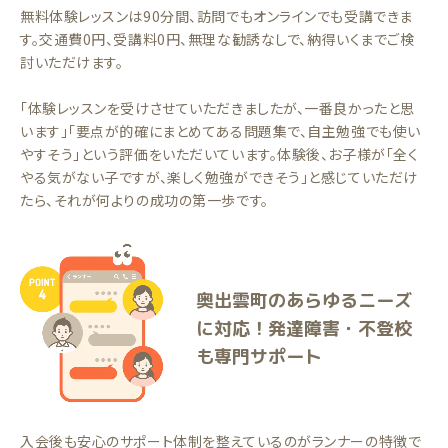
無料体験レッスンは90分間、訪問でもオンラインでも受講できま
す。交通費0円、受講料0円、無理な勧誘なしで、納得いくまでご検
討いただけます。
「体験レッスンを受けさせていただきましたが、一番良かったと思
います」「要点が的確にまとめてある問題集で、自主勉強でも使い
やすそう」という評価をいただいています。体験後、お子様が「全く
やる気がない子ですが、楽しく勉強ができそう」と感じていただけ
たら、それが何よりの成功の第一歩です。
奥出雲町のあらゆるニーズ
に対応！発達障害・不登校
も専門サポート
入会後も安心のサポート体制を整えているのがランナーの特徴で