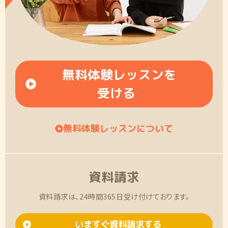
無料体験レッスンを
受ける
無料体験レッスンについて
資料請求
資料請求は、24時間365日受け付けております。
いますぐ資料請求する