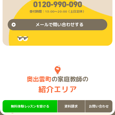
0120-990-090
受付時間：13:00〜20:00（土日定休）
メールで問い合わせする
奥出雲町
の家庭教師の
紹介エリア
無料体験レッスンを受ける
資料請求
お問い合わせ
島根県市区町村