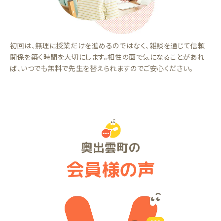
初回は、無理に授業だけを進めるのではなく、雑談を通じて信頼
関係を築く時間を大切にします。相性の面で気になることがあれ
ば、いつでも無料で先生を替えられますのでご安心ください。
奥出雲町の
会員様の声