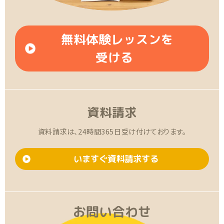
無料体験レッスンを
受ける
資料請求
資料請求は、24時間365日受け付けております。
いますぐ資料請求する
お問い合わせ