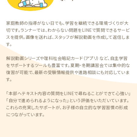
家庭教師の指導がない日でも、学習を継続できる環境づくりが大
切です。ランナーでは、わからない問題をLINEで質問できるサービ
スを提供。画像を送れば、スタッフが解説動画を作成して返信しま
す。
解説動画シリーズや理科社会暗記カード（アプリ）など、自主学習
をサポートするツールも豊富です。夏期・冬期講習会では集中的な
復習が可能で、最新の受験情報提供や進路相談にも対応していま
す。
「本部へテキスト内容の質問をLINEで尋ねることができて心強い」
「自分で進められるようになった」という評価をいただいています。
これらの充実したサポートが、お子様の自立的な学習習慣の形成
につながっています。