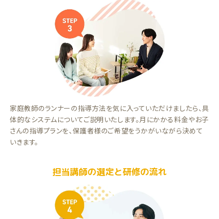
家庭教師のランナーの指導方法を気に入っていただけましたら、具
体的なシステムについてご説明いたします。月にかかる料金やお子
さんの指導プランを、保護者様のご希望をうかがいながら決めて
いきます。
担当講師の選定と研修の流れ