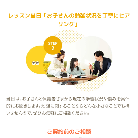
レッスン当日「お子さんの勉強状況を丁寧にヒア
リング」
当日は、お子さんと保護者さまから現在の学習状況や悩みを具体
的にお聞きします。勉強に関することならどんな小さなことでも構
いませんので、ぜひお気軽にご相談ください。
ご契約前のご相談