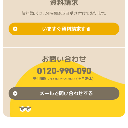
資料請求
資料請求は、24時間365日受け付けております。
いますぐ資料請求する
お問い合わせ
0120-990-090
受付時間：13:00〜20:00（土日定休）
メールで問い合わせする