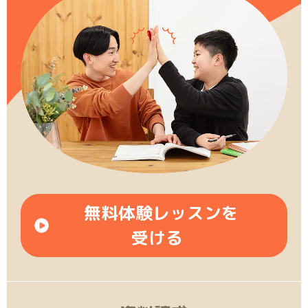
無料体験レッスンを
受ける