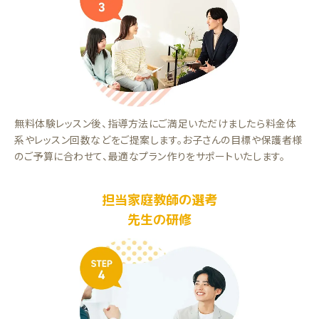
無料体験レッスン後、指導方法にご満足いただけましたら料金体
系やレッスン回数などをご提案します。お子さんの目標や保護者様
のご予算に合わせて、最適なプラン作りをサポートいたします。
担当家庭教師の選考
先生の研修