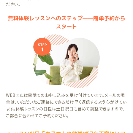
ださい。
無料体験レッスンへのステップ――簡単予約から
スタート
WEBまたは電話でのお申し込みを受け付けています。メールの場
合は、いただいたご連絡にできるだけ早く返信するよう心がけてい
ます。体験レッスンの日程は土日祝日も含めて調整できますので、
ご都合に合わせてご予約ください。