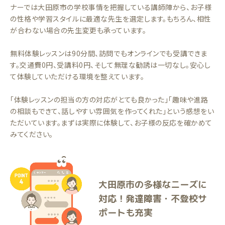
ナーでは大田原市の学校事情を把握している講師陣から、お子様
の性格や学習スタイルに最適な先生を選定します。もちろん、相性
が合わない場合の先生変更も承っています。
無料体験レッスンは90分間、訪問でもオンラインでも受講できま
す。交通費0円、受講料0円、そして無理な勧誘は一切なし。安心し
て体験していただける環境を整えています。
「体験レッスンの担当の方の対応がとても良かった」「趣味や進路
の相談もできて、話しやすい雰囲気を作ってくれた」という感想をい
ただいています。まずは実際に体験して、お子様の反応を確かめて
みてください。
大田原市の多様なニーズに
対応！発達障害・不登校サ
ポートも充実