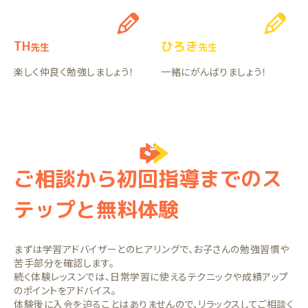
TH
ひろき
先生
先生
楽しく仲良く勉強しましょう！
一緒にがんばりましょう！
ご相談から初回指導までのス
テップと無料体験
まずは学習アドバイザーとのヒアリングで、お子さんの勉強習慣や
苦手部分を確認します。
続く体験レッスンでは、日常学習に使えるテクニックや成績アップ
のポイントをアドバイス。
体験後に入会を迫ることはありませんので、リラックスしてご相談く