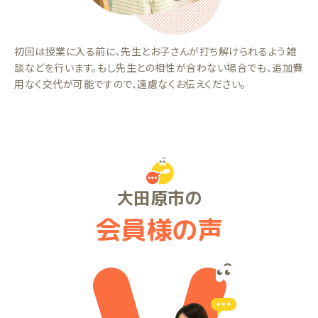
初回は授業に入る前に、先生とお子さんが打ち解けられるよう雑
談などを行います。もし先生との相性が合わない場合でも、追加費
用なく交代が可能ですので、遠慮なくお伝えください。
大田原市の
会員様の声