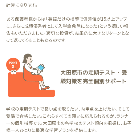
計算になります。
ある保護者様からは「英語だけの指導で偏差値が15以上アップ
し、さらに成績優秀者として入学金免除になった」という嬉しい報
告もいただきました。適切な投資が、結果的に大きなリターンとな
って返ってくることもあるのです。
大田原市の定期テスト・受
験対策を完全個別サポート
学校の定期テストで良い点を取りたい、内申点を上げたい、そして
受験で合格したい。これらすべての願いに応えられるのが、ランナ
ーの個別指導です。大田原市の各学校のテスト傾向を把握し、お子
様一人ひとりに最適な学習プランを提供します。