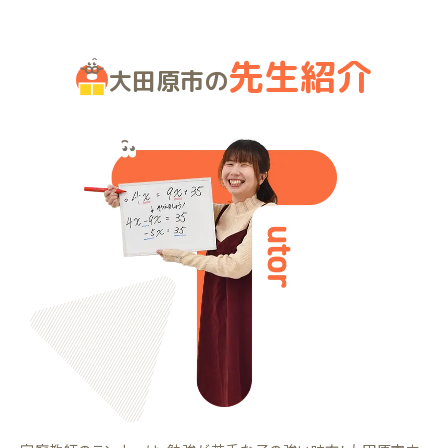
先生紹介
大田原市の