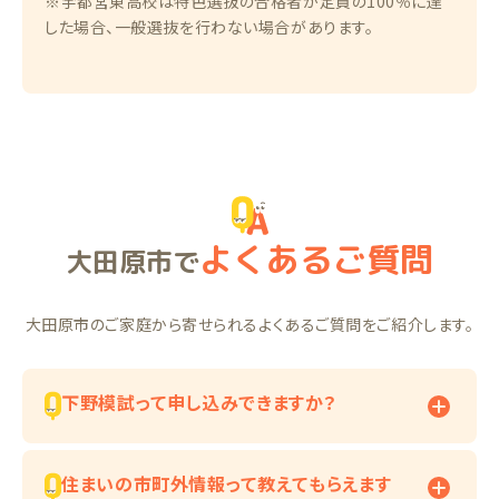
※宇都宮東高校は特色選抜の合格者が定員の100％に達
した場合、一般選抜を行わない場合があります。
よくあるご質問
大田原市で
大田原市のご家庭から寄せられるよくあるご質問をご紹介します。
下野模試って申し込みできますか？
住まいの市町外情報って教えてもらえます