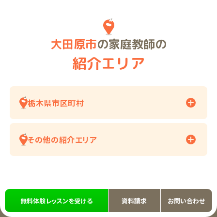
大田原市
の家庭教師の
紹介エリア
栃木県市区町村
その他の紹介エリア
無料体験レッスンを受ける
資料請求
お問い合わせ