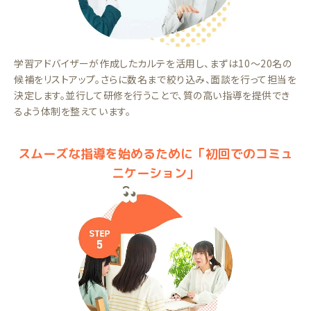
学習アドバイザーが作成したカルテを活用し、まずは10～20名の
候補をリストアップ。さらに数名まで絞り込み、面談を行って担当を
決定します。並行して研修を行うことで、質の高い指導を提供でき
るよう体制を整えています。
スムーズな指導を始めるために「初回でのコミュ
ニケーション」