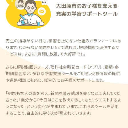
大田原市のお子様を支える
充実の学習サポートツール
先生の指導がない日も、学習を止めない仕組みがランナーにはあ
ります。わからない問題をLINEで送れば、解説動画で返信するサ
ービスは、まさに「質問し放題」で大好評です。
さらに解説動画シリーズ、理科社会暗記カード（アプリ）、夏期・冬
期講習会など、多彩な学習支援ツールをご用意。受験情報の提供
や進路相談にも応じ、総合的にお子様をサポートします。
「宿題も本人の事を考え、新聞を読み感想を書くなど工夫してくだ
さった」「自分から『今日はここを教えて欲しい』とリクエストするよ
うになった」という変化が生まれています。これらのツールを活用
することで、自主的に学ぶ力が育まれていきます。