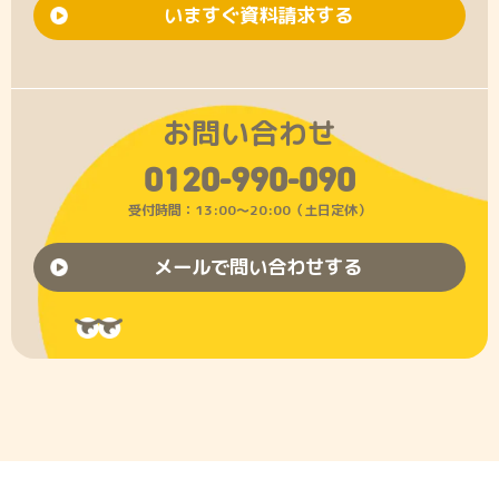
いますぐ資料請求する
お問い合わせ
0120-990-090
受付時間：13:00〜20:00（土日定休）
メールで問い合わせする