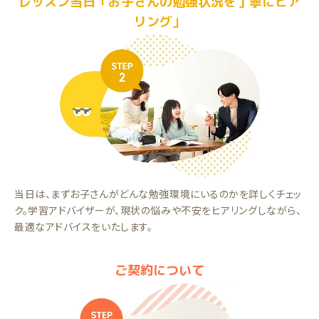
レッスン当日「お子さんの勉強状況を丁寧にヒア
リング」
当日は、まずお子さんがどんな勉強環境にいるのかを詳しくチェッ
ク。学習アドバイザーが、現状の悩みや不安をヒアリングしながら、
最適なアドバイスをいたします。
ご契約について