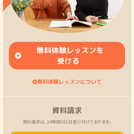
無料体験レッスンを
受ける
無料体験レッスンについて
資料請求
資料請求は、24時間365日受け付けております。