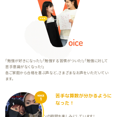
「勉強が好きになった!」「勉強する習慣がついた!」「勉強に対して
苦手意識がなくなった!」
各ご家庭から合格を喜ぶ声など、さまざまなお声をいただいてい
ます。
苦手な算数が分かるように
VOICE
1
なった！
先生とのコミニケーションの時間を楽しみにしています！