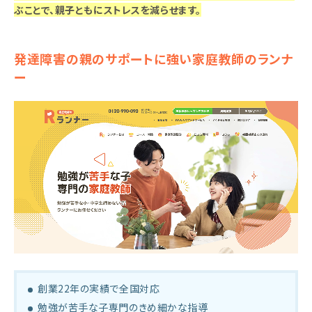
ぶことで、親子ともにストレスを減らせます。
発達障害の親のサポートに強い家庭教師のランナ
ー
創業22年の実績で全国対応
勉強が苦手な子専門のきめ細かな指導