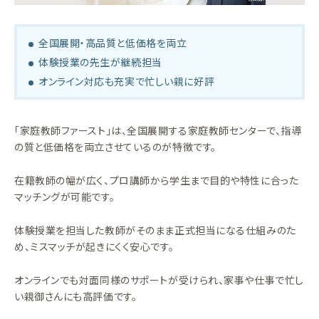
全国展開・高品質と低価格を両立
体験授業の先生が継続担当
オンライン対応も充実で忙しい親に好評
「家庭教師ファースト」は、全国展開する家庭教師センターで、指導
の質と低価格を両立させているのが特徴です。
在籍教師の幅が広く、プロ講師から学生まで目的や特性に合った
マッチングが可能です。
体験授業を担当した教師がそのまま正式担当になる仕組みのた
め、ミスマッチが起きにくく安心です。
オンラインでも対面同様のサポートが受けられ、家事や仕事で忙し
い親御さんにも高評価です。