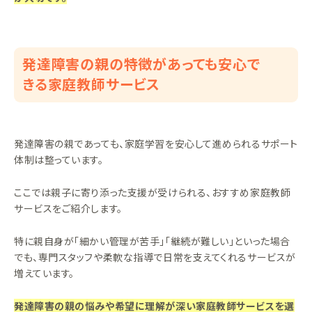
発達障害の親の特徴があっても安心で
きる家庭教師サービス
発達障害の親であっても、家庭学習を安心して進められるサポート
体制は整っています。
ここでは親子に寄り添った支援が受けられる、おすすめ家庭教師
サービスをご紹介します。
特に親自身が「細かい管理が苦手」「継続が難しい」といった場合
でも、専門スタッフや柔軟な指導で日常を支えてくれるサービスが
増えています。
発達障害の親の悩みや希望に理解が深い家庭教師サービスを選