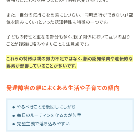
また、「自分の気持ちを言葉にしづらい」「同時進行ができない」「空
気を読みにくい」といった認知特性も特徴の一つです。
子どもの特性と重なる部分も多く、親子関係において互いの困り
ごとが複雑に絡みやすいことも注意点です。
これらの特徴は親の努力不足ではなく、脳の認知傾向や遺伝的な
要素が影響していることが多いです。
発達障害の親によくある生活や子育ての傾向
やるべきことを後回しにしがち
毎日のルーティンを守るのが苦手
完璧主義で落ち込みやすい