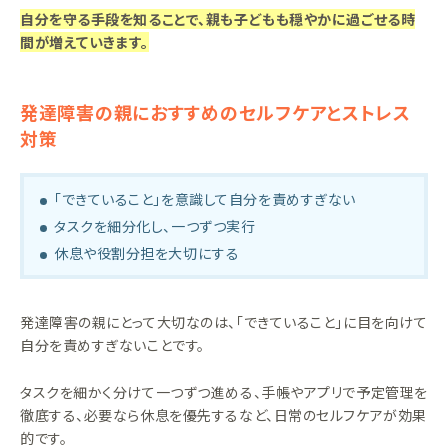
自分を守る手段を知ることで、親も子どもも穏やかに過ごせる時
間が増えていきます。
発達障害の親におすすめのセルフケアとストレス
対策
「できていること」を意識して自分を責めすぎない
タスクを細分化し、一つずつ実行
休息や役割分担を大切にする
発達障害の親にとって大切なのは、「できていること」に目を向けて
自分を責めすぎないことです。
タスクを細かく分けて一つずつ進める、手帳やアプリで予定管理を
徹底する、必要なら休息を優先するなど、日常のセルフケアが効果
的です。