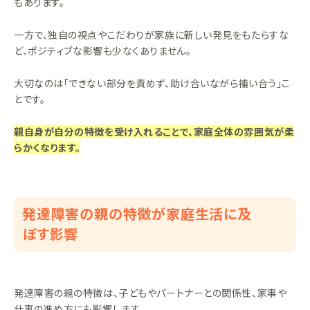
もあります。
一方で、独自の視点やこだわりが家族に新しい発見をもたらすな
ど、ポジティブな影響も少なくありません。
大切なのは「できない部分を責めず、助け合いながら補い合う」こ
とです。
親自身が自分の特徴を受け入れることで、家庭全体の雰囲気が柔
らかくなります。
発達障害の親の特徴が家庭生活に及
ぼす影響
発達障害の親の特徴は、子どもやパートナーとの関係性、家事や
仕事の進め方にも影響します。