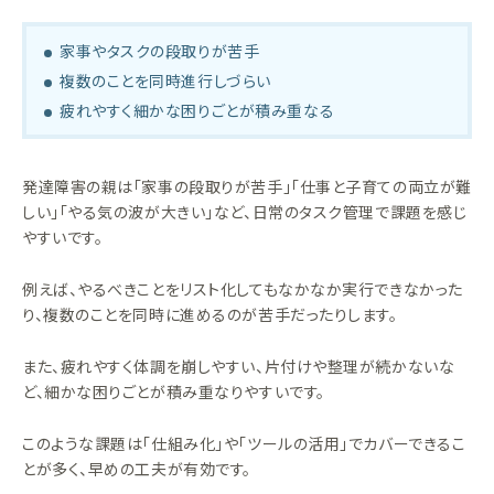
家事やタスクの段取りが苦手
複数のことを同時進行しづらい
疲れやすく細かな困りごとが積み重なる
発達障害の親は「家事の段取りが苦手」「仕事と子育ての両立が難
しい」「やる気の波が大きい」など、日常のタスク管理で課題を感じ
やすいです。
例えば、やるべきことをリスト化してもなかなか実行できなかった
り、複数のことを同時に進めるのが苦手だったりします。
また、疲れやすく体調を崩しやすい、片付けや整理が続かないな
ど、細かな困りごとが積み重なりやすいです。
このような課題は「仕組み化」や「ツールの活用」でカバーできるこ
とが多く、早めの工夫が有効です。