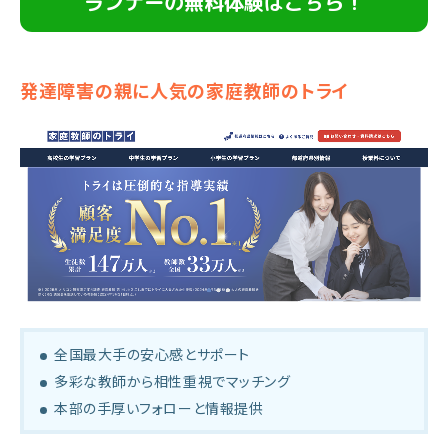
ランナーの無料体験はこちら！
発達障害の親に人気の家庭教師のトライ
全国最大手の安心感とサポート
多彩な教師から相性重視でマッチング
本部の手厚いフォローと情報提供