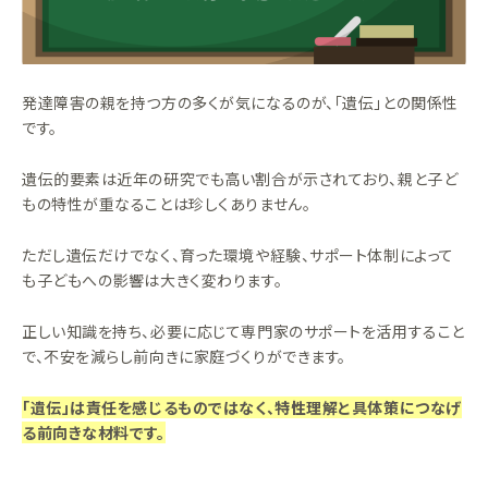
発達障害の親を持つ方の多くが気になるのが、「遺伝」との関係性
です。
遺伝的要素は近年の研究でも高い割合が示されており、親と子ど
もの特性が重なることは珍しくありません。
ただし遺伝だけでなく、育った環境や経験、サポート体制によって
も子どもへの影響は大きく変わります。
正しい知識を持ち、必要に応じて専門家のサポートを活用すること
で、不安を減らし前向きに家庭づくりができます。
「遺伝」は責任を感じるものではなく、特性理解と具体策につなげ
る前向きな材料です。