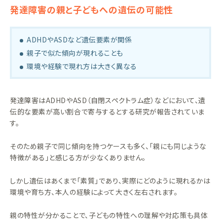
発達障害の親と子どもへの遺伝の可能性
ADHDやASDなど遺伝要素が関係
親子で似た傾向が現れることも
環境や経験で現れ方は大きく異なる
発達障害はADHDやASD（自閉スペクトラム症）などにおいて、遺
伝的な要素が高い割合で寄与するとする研究が報告されていま
す。
そのため親子で同じ傾向を持つケースも多く、「親にも同じような
特徴がある」と感じる方が少なくありません。
しかし遺伝はあくまで「素質」であり、実際にどのように現れるかは
環境や育ち方、本人の経験によって大きく左右されます。
親の特性が分かることで、子どもの特性への理解や対応策も具体