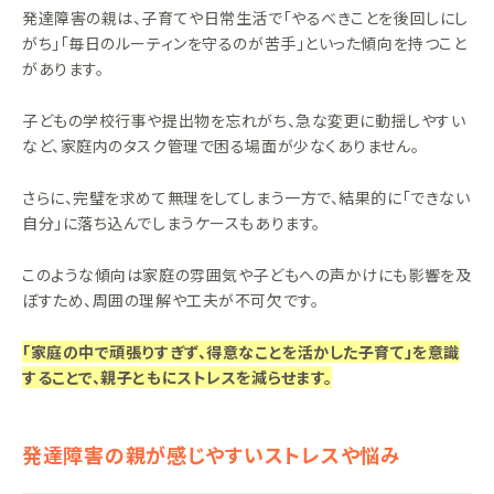
発達障害の親は、子育てや日常生活で「やるべきことを後回しにし
がち」「毎日のルーティンを守るのが苦手」といった傾向を持つこと
があります。
子どもの学校行事や提出物を忘れがち、急な変更に動揺しやすい
など、家庭内のタスク管理で困る場面が少なくありません。
さらに、完璧を求めて無理をしてしまう一方で、結果的に「できない
自分」に落ち込んでしまうケースもあります。
このような傾向は家庭の雰囲気や子どもへの声かけにも影響を及
ぼすため、周囲の理解や工夫が不可欠です。
「家庭の中で頑張りすぎず、得意なことを活かした子育て」を意識
することで、親子ともにストレスを減らせます。
発達障害の親が感じやすいストレスや悩み