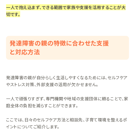
一人で抱え込まず、できる範囲で家族や支援を活用することが大
切です。
発達障害の親の特徴に合わせた支援
と対応方法
発達障害の親が自分らしく生活しやすくなるためには、セルフケア
やストレス対策、外部支援の活用が欠かせません。
一人で頑張りすぎず、専門機関や地域の支援団体に頼ることで、家
庭全体の負担を減らすことができます。
ここでは、日々のセルフケア方法と相談先、子育て環境を整えるポ
イントについてご紹介します。