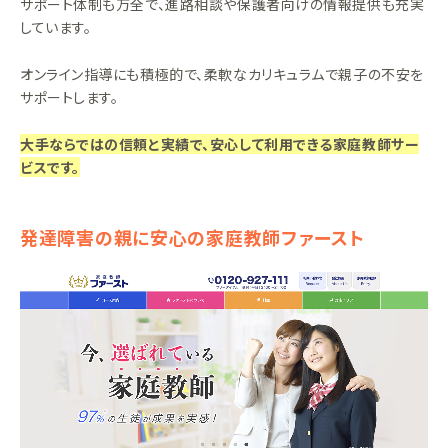
サポート体制も万全で、進路相談や保護者向けの情報提供も充実
しています。
オンライン指導にも積極的で、柔軟なカリキュラムで親子の不安を
サポートします。
大手ならではの信頼と実績で、安心して利用できる家庭教師サー
ビスです。
発達障害の親に安心の家庭教師ファースト