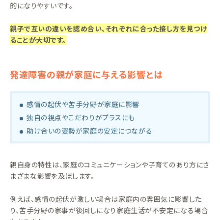
的になりやすいです。
親子で互いの違いを認め合い、それぞれに合った接し方を見つけ
ることが大切です。
発達障害の親が家庭に与える影響とは
感情の起伏や苦手分野が家庭に影響
独自の視点やこだわりがプラスにも
助け合いの姿勢が家庭の安定につながる
親自身の特性は、家庭のコミュニケーションや子育てのあり方にさ
まざまな影響を及ぼします。
例えば、感情の起伏が激しい場合は家庭内の雰囲気に影響した
り、苦手分野の家事が後回しになり家庭生活が不安定になる場合