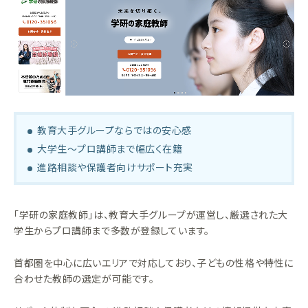
教育大手グループならではの安心感
大学生～プロ講師まで幅広く在籍
進路相談や保護者向けサポート充実
「学研の家庭教師」は、教育大手グループが運営し、厳選された大
学生からプロ講師まで多数が登録しています。
首都圏を中心に広いエリアで対応しており、子どもの性格や特性に
合わせた教師の選定が可能です。