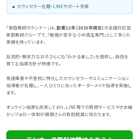
カウンセラー在籍・LINEサポート充実
「家庭教師のランナー」は、
創業22年（2025年現在）
の全国対応型
家庭教師グループで、「勉強が苦手な小中高生専門」として多くの
実績を持っています。
反抗的・無気力なお子さんにも「わかる楽しさ」を提供し、自信を
育てる指導方針が特徴です。
発達障害や不登校に特化したカウンセラーやコミュニケーション
指導者が在籍し、一人ひとりに合ったオーダーメイド指導を実施し
ます。
オンライン指導も充実しており、LINE等での質問サービスやきめ細
かいフォロー体制が親御さんの負担軽減に役立ちます。