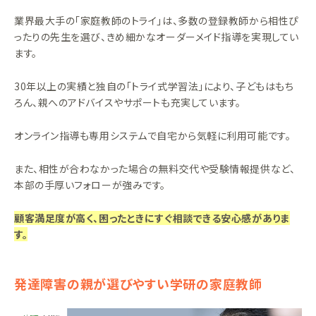
業界最大手の「家庭教師のトライ」は、多数の登録教師から相性ぴ
ったりの先生を選び、きめ細かなオーダーメイド指導を実現してい
ます。
30年以上の実績と独自の「トライ式学習法」により、子どもはもち
ろん、親へのアドバイスやサポートも充実しています。
オンライン指導も専用システムで自宅から気軽に利用可能です。
また、相性が合わなかった場合の無料交代や受験情報提供など、
本部の手厚いフォローが強みです。
顧客満足度が高く、困ったときにすぐ相談できる安心感がありま
す。
発達障害の親が選びやすい学研の家庭教師