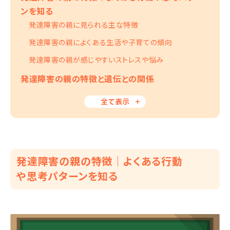
ンを知る
発達障害の親に見られる主な特徴
発達障害の親によくある生活や子育ての傾向
発達障害の親が感じやすいストレスや悩み
発達障害の親の特徴と遺伝との関係
全て表示
発達障害の親の特徴｜よくある行動
や思考パターンを知る