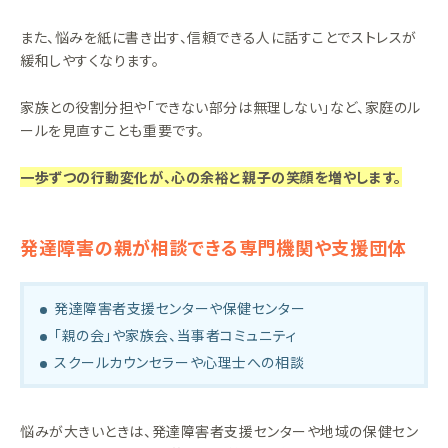
また、悩みを紙に書き出す、信頼できる人に話すことでストレスが
緩和しやすくなります。
家族との役割分担や「できない部分は無理しない」など、家庭のル
ールを見直すことも重要です。
一歩ずつの行動変化が、心の余裕と親子の笑顔を増やします。
発達障害の親が相談できる専門機関や支援団体
発達障害者支援センターや保健センター
「親の会」や家族会、当事者コミュニティ
スクールカウンセラーや心理士への相談
悩みが大きいときは、発達障害者支援センターや地域の保健セン