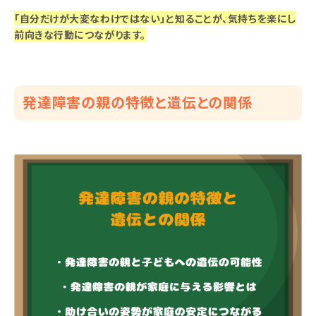
「自分だけが大変なわけではない」と知ることが、気持ちを楽にし
前向きな行動につながります。
発達障害の親の特徴と遺伝との関係