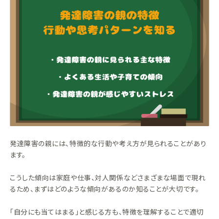
発達障害の親には、特徴的な行動や考え方が見られることがあり
ます。
こうした傾向は家庭や仕事、対人関係などさまざまな場面で現れ
るため、まずはどのような傾向があるのか知ることが大切です。
「自分にも当てはまる」と感じる方も、特徴を理解することで適切