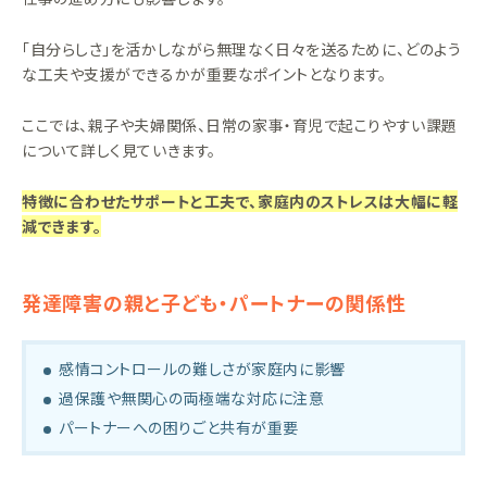
「自分らしさ」を活かしながら無理なく日々を送るために、どのよう
な工夫や支援ができるかが重要なポイントとなります。
ここでは、親子や夫婦関係、日常の家事・育児で起こりやすい課題
について詳しく見ていきます。
特徴に合わせたサポートと工夫で、家庭内のストレスは大幅に軽
減できます。
発達障害の親と子ども・パートナーの関係性
感情コントロールの難しさが家庭内に影響
過保護や無関心の両極端な対応に注意
パートナーへの困りごと共有が重要