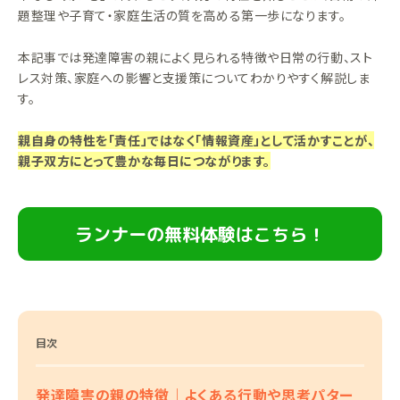
題整理や子育て・家庭生活の質を高める第一歩になります。
本記事では発達障害の親によく見られる特徴や日常の行動、スト
レス対策、家庭への影響と支援策についてわかりやすく解説しま
す。
親自身の特性を「責任」ではなく「情報資産」として活かすことが、
親子双方にとって豊かな毎日につながります。
ランナーの無料体験はこちら！
目次
発達障害の親の特徴｜よくある行動や思考パター