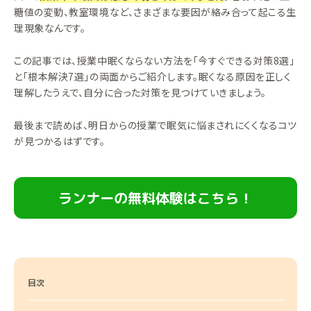
糖値の変動、教室環境など、さまざまな要因が絡み合って起こる生
理現象なんです。
この記事では、授業中眠くならない方法を「今すぐできる対策8選」
と「根本解決7選」の両面からご紹介します。眠くなる原因を正しく
理解したうえで、自分に合った対策を見つけていきましょう。
最後まで読めば、明日からの授業で眠気に悩まされにくくなるコツ
が見つかるはずです。
ランナーの無料体験はこちら！
目次