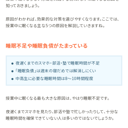
知っておきましょう。
原因がわかれば、効果的な対策を選びやすくなります。ここでは、
授業中に眠くなる主な5つの原因を解説していきますね。
睡眠不足や睡眠負債がたまっている
夜遅くまでのスマホ・部活・塾で睡眠時間が不足
「睡眠負債」は週末の寝だめでは解消しにくい
中高生に必要な睡眠時間は8〜10時間程度
授業中に眠くなる最も大きな原因は、やはり睡眠不足です。
夜遅くまでスマホを見たり、部活や塾で忙しかったりして、十分な
睡眠時間を確保できていない人は多いのではないでしょうか。