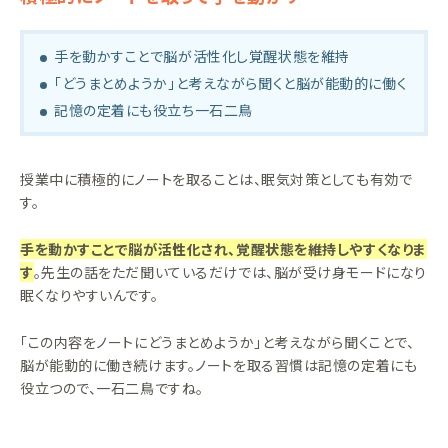
手を動かすことで脳が活性化し覚醒状態を維持
「どうまとめようか」と考えながら聞くと脳が能動的に働く
記憶の定着にも役立ち一石二鳥
授業中に積極的にノートを取ることは、眠気対策としても有効で
す。
手を動かすことで脳が活性化され、覚醒状態を維持しやすくなりま
す
。先生の話をただ聞いているだけでは、脳が受け身モードになり
眠くなりやすいんです。
「この内容をノートにどうまとめようか」と考えながら聞くことで、
脳が能動的に働き続けます。ノートを取る習慣は記憶の定着にも
役立つので、一石二鳥ですね。