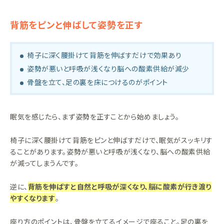
背筋をピンと伸ばして姿勢を正す
椅子に深く腰掛けて背筋を伸ばすだけで効果あり
姿勢が悪いと呼吸が浅くなり脳への酸素供給が減少
骨盤を立て、足の裏を床につけるのがポイント
眠気を感じたら、まず姿勢を正すことから始めましょう。
椅子に深く腰掛けて背筋をピンと伸ばすだけで、眠気がスッキリす
ることがあります。姿勢が悪いと呼吸が浅くなり、脳への酸素供給
が減ってしまうんです。
逆に、
背筋を伸ばすと自然と呼吸が深くなり、脳に酸素が行き渡り
やすくなります
。
座り方のポイントは、骨盤を立てるイメージで座ること。足の裏を