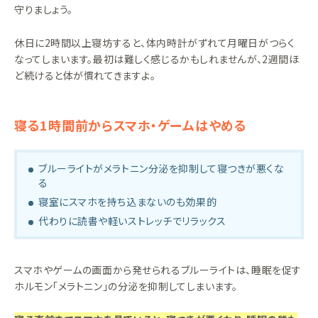
守りましょう。
休日に2時間以上寝坊すると、体内時計がずれて月曜日がつらく
なってしまいます。最初は難しく感じるかもしれませんが、2週間ほ
ど続けると体が慣れてきますよ。
寝る1時間前からスマホ・ゲームはやめる
ブルーライトがメラトニン分泌を抑制して寝つきが悪くな
る
寝室にスマホを持ち込まないのも効果的
代わりに読書や軽いストレッチでリラックス
スマホやゲームの画面から発せられるブルーライトは、睡眠を促す
ホルモン「メラトニン」の分泌を抑制してしまいます。