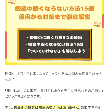
授業中、どうしても眠くなってしまう…そんな悩みを抱えていませ
んか？
「集中したいのに眠気に負けてしまう」「先生に怒られるのが怖い」
という声をよく聞きます。
実は、
授業中の眠気は意志の弱さではありません
。睡眠不足や血