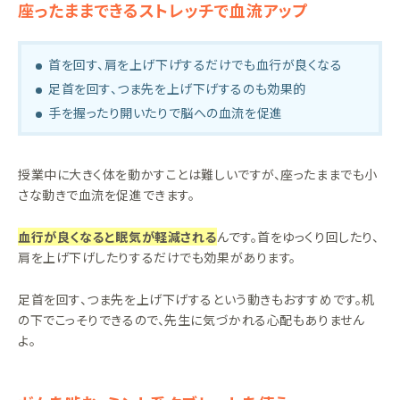
座ったままできるストレッチで血流アップ
首を回す、肩を上げ下げするだけでも血行が良くなる
足首を回す、つま先を上げ下げするのも効果的
手を握ったり開いたりで脳への血流を促進
授業中に大きく体を動かすことは難しいですが、座ったままでも小
さな動きで血流を促進できます。
血行が良くなると眠気が軽減される
んです。首をゆっくり回したり、
肩を上げ下げしたりするだけでも効果があります。
足首を回す、つま先を上げ下げするという動きもおすすめです。机
の下でこっそりできるので、先生に気づかれる心配もありません
よ。