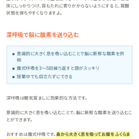
床にしっかりつけ、背もたれに寄りかからないようにすると、覚醒
状態を保ちやすくなりますよ。
深呼吸で脳に酸素を送り込む
意識的に大きく息を吸い込むことで脳に新鮮な酸素を供
給
腹式呼吸を3〜5回繰り返すと頭がスッキリ
授業中でも目立たずにできる
深呼吸は眠気覚ましに効果的な方法です。
意識的に大きく息を吸い込むことで、脳に新鮮な酸素を送り込むこ
とができます。
おすすめは腹式呼吸です。
鼻から大きく息を吸ってお腹をふくらま