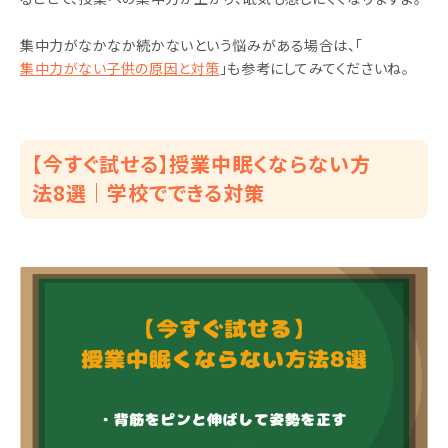
集中力がなかなか続かないという悩みがある場合は、「
集中力がない子供の原因と対策
」も参考にしてみてくださいね。
【今すぐ試せる】授業中眠くならない方
法8選｜学校でできる対策