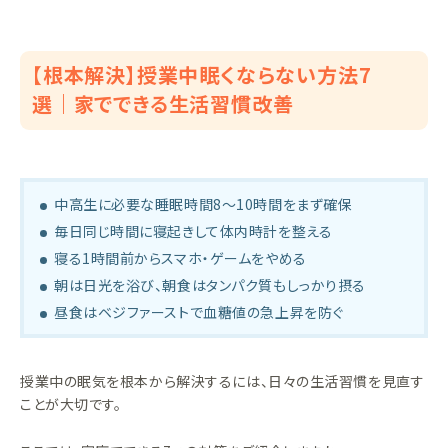
【根本解決】授業中眠くならない方法7
選｜家でできる生活習慣改善
中高生に必要な睡眠時間8〜10時間をまず確保
毎日同じ時間に寝起きして体内時計を整える
寝る1時間前からスマホ・ゲームをやめる
朝は日光を浴び、朝食はタンパク質もしっかり摂る
昼食はベジファーストで血糖値の急上昇を防ぐ
授業中の眠気を根本から解決するには、日々の生活習慣を見直す
ことが大切です。