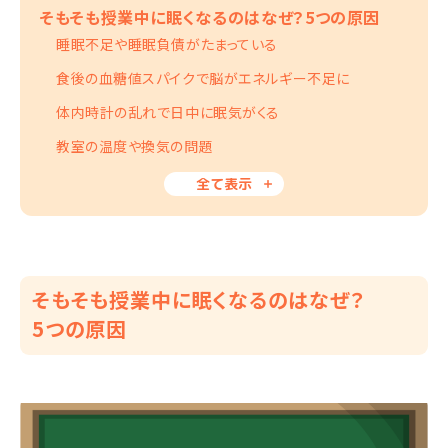
そもそも授業中に眠くなるのはなぜ？5つの原因
睡眠不足や睡眠負債がたまっている
食後の血糖値スパイクで脳がエネルギー不足に
体内時計の乱れで日中に眠気がくる
教室の温度や換気の問題
全て表示
そもそも授業中に眠くなるのはなぜ？
5つの原因