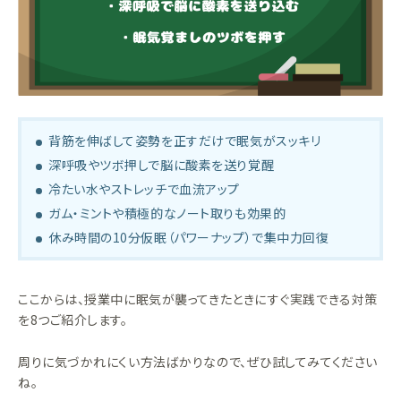
背筋を伸ばして姿勢を正すだけで眠気がスッキリ
深呼吸やツボ押しで脳に酸素を送り覚醒
冷たい水やストレッチで血流アップ
ガム・ミントや積極的なノート取りも効果的
休み時間の10分仮眠（パワーナップ）で集中力回復
ここからは、授業中に眠気が襲ってきたときにすぐ実践できる対策
を8つご紹介します。
周りに気づかれにくい方法ばかりなので、ぜひ試してみてください
ね。