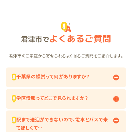
よくあるご質問
君津市で
君津市のご家庭から寄せられるよくあるご質問をご紹介します。
千葉県の模試って何がありますか？
学区情報ってどこで見られますか？
駅まで送迎ができないので、電車とバスで来
てほしくて…