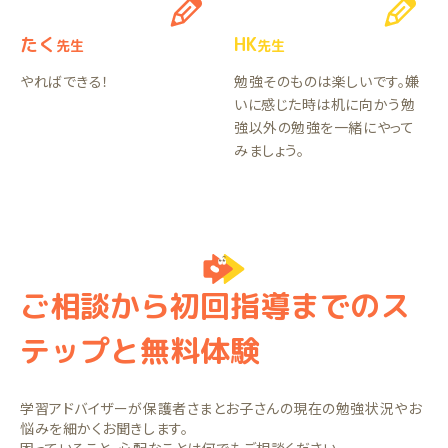
たく
HK
先生
先生
やればできる！
勉強そのものは楽しいです。嫌
いに感じた時は机に向かう勉
強以外の勉強を一緒にやって
みましょう。
ご相談から初回指導までのス
テップと無料体験
学習アドバイザーが保護者さまとお子さんの現在の勉強状況やお
悩みを細かくお聞きします。