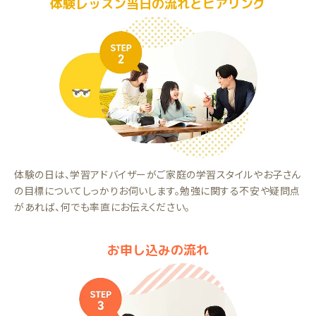
体験レッスン当日の流れとヒアリング
体験の日は、学習アドバイザーがご家庭の学習スタイルやお子さん
の目標についてしっかりお伺いします。勉強に関する不安や疑問点
があれば、何でも率直にお伝えください。
お申し込みの流れ