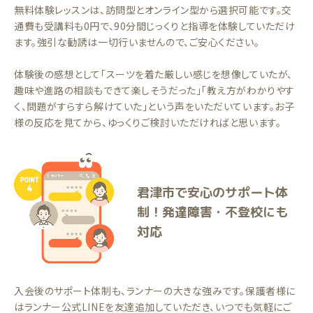
無料体験レッスンは、訪問型とオンライン型から選択可能です。交
通費も受講料も0円で、90分間じっくりと指導を体験していただけ
ます。強引な勧誘は一切行いませんので、ご安心ください。
体験後の感想として「スーツを着た厳しい感じを想像していたが、
趣味や進路の相談もできて楽しそうだった」「教え方がわかりやす
く、問題がすらすら解けていた」という声をいただいています。お子
様の反応を見てから、ゆっくりご検討いただければと思います。
君津市で安心のサポート体
制！発達障害・不登校にも
対応
入会後のサポート体制も、ランナーの大きな強みです。保護者様に
はランナー公式LINEを友達追加していただき、いつでも気軽にご