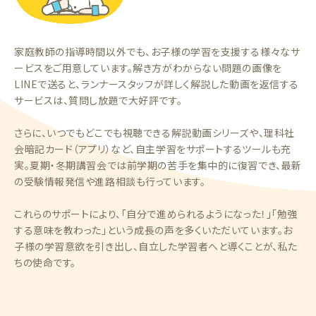
家庭教師の指導時間以外でも、お子様の学習を支援する様々なサ
ービスをご用意しています。解き方がわからない問題の画像を
LINEで送ると、ランナースタッフが詳しく解説した動画を返信する
サービスは、質問し放題で大好評です。
さらに、いつでもどこでも視聴できる解説動画シリーズや、理科社
会暗記カード（アプリ）など、自主学習をサポートするツールも充
実。夏期・冬期講習会では前学期の苦手を集中的に復習でき、最新
の受験情報発信や進路相談も行っています。
これらのサポートにより、「自分で進められるようになった！」「勉強
する意味を教わった」という成長の声を多くいただいています。お
子様の学習意欲を引き出し、自立した学習者へと導くことが、私た
ちの使命です。