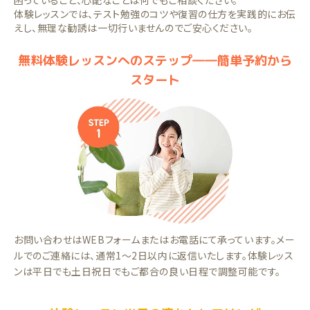
困っていること、心配なことは何でもご相談ください。
体験レッスンでは、テスト勉強のコツや復習の仕方を実践的にお伝
えし、無理な勧誘は一切行いませんのでご安心ください。
無料体験レッスンへのステップ――簡単予約から
スタート
お問い合わせはWEBフォームまたはお電話にて承っています。メー
ルでのご連絡には、通常1～2日以内に返信いたします。体験レッス
ンは平日でも土日祝日でもご都合の良い日程で調整可能です。