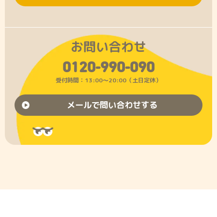
お問い合わせ
0120-990-090
受付時間：13:00〜20:00（土日定休）
メールで問い合わせする