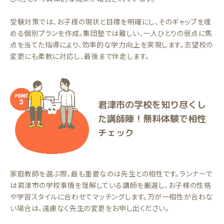
受験対策では、お子様の現状と目標を明確にし、そのギャップを埋
める個別プランを作成。集団塾では難しい、一人ひとりの弱点に焦
点を当てた指導により、効率的な学力向上を実現します。志望校の
変更にも柔軟に対応し、最後まで伴走します。
君津市の学校を知り尽くし
た講師陣！無料体験で相性
チェック
家庭教師を選ぶ際、最も重要なのは先生との相性です。ランナーで
は君津市の学校事情を理解している講師を厳選し、お子様の性格
や学習スタイルに合わせてマッチングします。万が一相性が合わな
い場合は、遠慮なく先生の変更をお申し出ください。