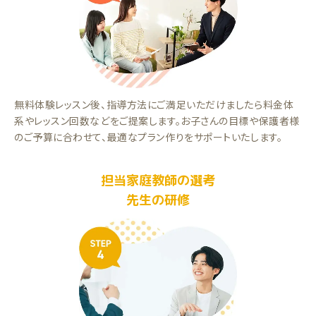
無料体験レッスン後、指導方法にご満足いただけましたら料金体
系やレッスン回数などをご提案します。お子さんの目標や保護者様
のご予算に合わせて、最適なプラン作りをサポートいたします。
担当家庭教師の選考
先生の研修