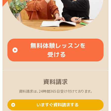
無料体験レッスンを
受ける
資料請求
資料請求は、24時間365日受け付けております。
いますぐ資料請求する