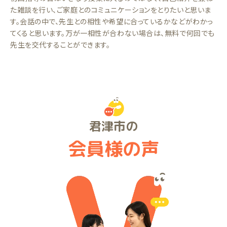
た雑談を行い、ご家庭とのコミュニケーションをとりたいと思いま
す。会話の中で、先生との相性や希望に合っているかなどがわかっ
てくると思います。万が一相性が合わない場合は、無料で何回でも
先生を交代することができます。
君津市の
会員様の声