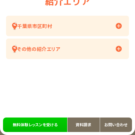
紹介エリア
千葉県市区町村
その他の紹介エリア
無料体験レッスンを受ける
資料請求
お問い合わせ