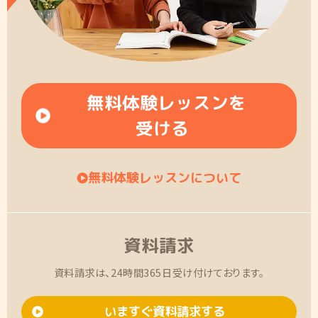
無料体験レッスンを
受ける
無料体験レッスンについて
資料請求
資料請求は、24時間365日受け付けております。
いますぐ資料請求する