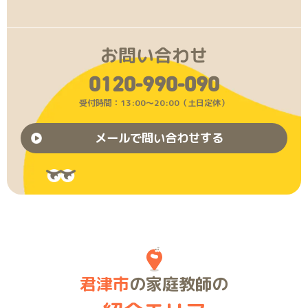
お問い合わせ
0120-990-090
受付時間：13:00〜20:00（土日定休）
メールで問い合わせする
君津市
の家庭教師の