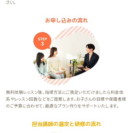
さい。
お申し込みの流れ
無料体験レッスン後、指導方法にご満足いただけましたら料金体
系やレッスン回数などをご提案します。お子さんの目標や保護者様
のご予算に合わせて、最適なプラン作りをサポートいたします。
担当講師の選定と研修の流れ