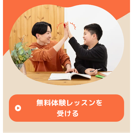
無料体験レッスンを
受ける