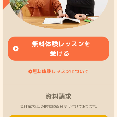
無料体験レッスンを
受ける
無料体験レッスンについて
資料請求
資料請求は、24時間365日受け付けております。