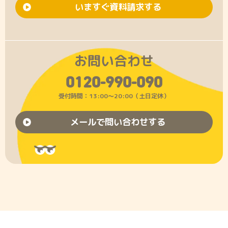
いますぐ資料請求する
お問い合わせ
0120-990-090
受付時間：13:00〜20:00（土日定休）
メールで問い合わせする