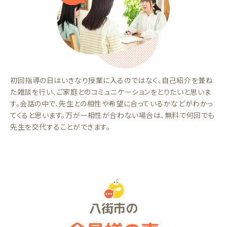
初回指導の日はいきなり授業に入るのではなく、自己紹介を兼ね
た雑談を行い、ご家庭とのコミュニケーションをとりたいと思いま
す。会話の中で、先生との相性や希望に合っているかなどがわかっ
てくると思います。万が一相性が合わない場合は、無料で何回でも
先生を交代することができます。
八街市の