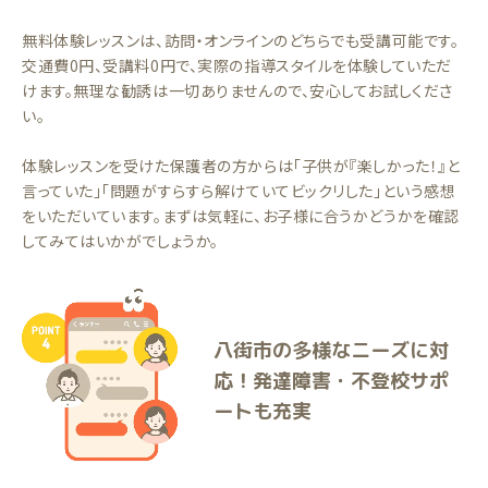
無料体験レッスンは、訪問・オンラインのどちらでも受講可能です。
交通費0円、受講料0円で、実際の指導スタイルを体験していただ
けます。無理な勧誘は一切ありませんので、安心してお試しくださ
い。
体験レッスンを受けた保護者の方からは「子供が『楽しかった！』と
言っていた」「問題がすらすら解けていてビックリした」という感想
をいただいています。まずは気軽に、お子様に合うかどうかを確認
してみてはいかがでしょうか。
八街市の多様なニーズに対
応！発達障害・不登校サポ
ートも充実