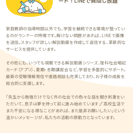
ート！LINEで質問し放題
家庭教師の指導時間以外でも、学習を継続できる環境が整ってい
るのがランナーの特徴です。解けない問題があれば、LINEで画像
を送信。スタッフが詳しい解説動画を作成して返信する、革新的な
サービスを提供しています。
その他にも、いつでも視聴できる解説動画シリーズ、理科社会暗記
カード（アプリ）、夏期・冬期講習会など、学習を多面的にサポート。
最新の受験情報発信や進路相談も充実しており、お子様の成長を
総合的に支援します。
「先生から勉強だけでなく外の社会での色々な話を聞き刺激をい
ただいて、息子は夢を持って前に進み始めています」「高校生活で
また不安になる様なことがあれば、また是非お願いしたい」という
温かいメッセージが、私たちの活動の原動力となっています。