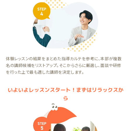
体験レッスンの結果をまとめた指導カルテを参考に、本部が複数
名の講師候補をリストアップ。そこからさらに厳選し、面談や研修
を行った上で最も適した講師を決定します。
いよいよレッスンスタート！まずはリラックスか
ら