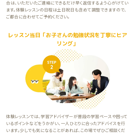
合は、いただいたご連絡にできるだけ早く返信するよう心がけてい
ます。体験レッスンの日程は土日祝日も含めて調整できますので、
ご都合に合わせてご予約ください。
レッスン当日「お子さんの勉強状況を丁寧にヒア
リング」
体験レッスンでは、学習アドバイザーが普段の学習ペースや困って
いるポイントなどをうかがい、一人ひとりに合ったアドバイスを行
います。少しでも気になることがあれば、この場でぜひご相談くだ