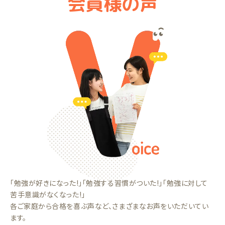
会員様の声
「勉強が好きになった!」「勉強する習慣がついた!」「勉強に対して
苦手意識がなくなった!」
各ご家庭から合格を喜ぶ声など、さまざまなお声をいただいてい
ます。