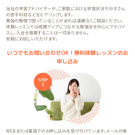
当社の学習アドバイザーが、ご家庭における学習状況やお子さん
の苦手科目などをヒアリングします。
普段の勉強で困っていることがあれば遠慮なくご相談ください。
体験レッスンでは成績アップにつながる勉強法を中心にアドバイ
スし、入会を強要することは一切ありません。
気軽にお試しいただけます。
いつでもお問い合わせOK！無料体験レッスンのお
申し込み
WEBまたは電話でのお申し込みを受け付けています。メールの場