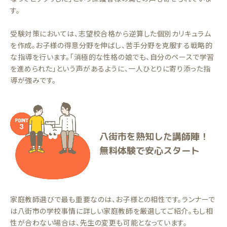
す。
受験対策においては、志望校合格から逆算した個別カリキュラム
を作成。お子様の得意分野を伸ばし、苦手分野を克服する戦略的
な指導を行います。「消極的な性格の娘でも、自分のペースで学習
を進められた」という声があるように、一人ひとりに寄り添った指
導が強みです。
八街市を熟知した講師陣！
無料体験で安心スタート
家庭教師選びで最も重要なのは、お子様との相性です。ランナーで
は八街市の学校事情に詳しい家庭教師を厳選してご紹介。もし相
性が合わない場合は、先生の変更も可能となっています。