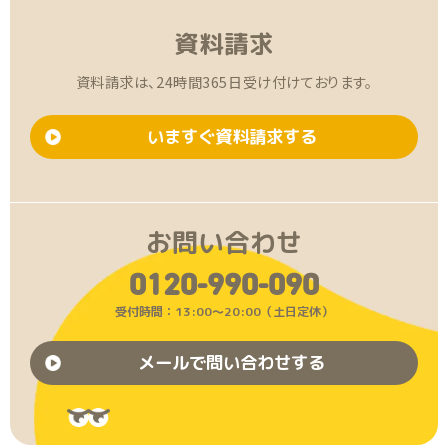
資料請求
資料請求は、24時間365日受け付けております。
いますぐ資料請求する
お問い合わせ
0120-990-090
受付時間：13:00〜20:00（土日定休）
メールで問い合わせする