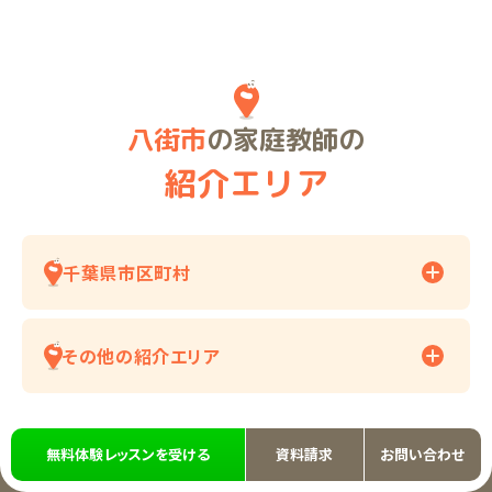
八街市
の家庭教師の
紹介エリア
千葉県市区町村
その他の紹介エリア
無料体験レッスンを受ける
資料請求
お問い合わせ