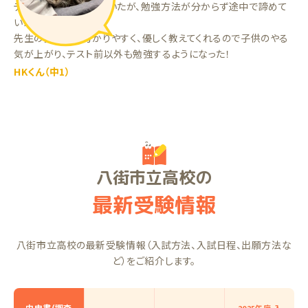
テスト前だけ勉強していたが、勉強方法が分からず途中で諦めて
いた。
先生の教え方が分かりやすく、優しく教えてくれるので子供のやる
気が上がり、テスト前以外も勉強するようになった！
HKくん（中1）
八街市立高校の
最新受験情報
八街市立高校の最新受験情報（入試方法、入試日程、出願方法な
ど）をご紹介します。
内申書(調査