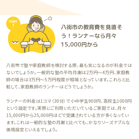
八街市の教育費を見直そ
う！ランナーなら月々
15,000円から
八街市で塾や家庭教師を検討する際、最も気になるのが料金では
ないでしょうか。一般的な塾の平均月謝は2万円〜4万円、家庭教
師の場合は3万円〜5万円程度が相場となっています。これらと比
較して、家庭教師のランナーはどうでしょうか。
ランナーの料金は1コマ（30分）で小中学生900円、高校生1000円
という設定です。実際にご利用いただいているご家庭では、月々
15,000円から25,000円ほどで受講されている方が多くなってい
ます。これは一般的な塾の月謝と比べても、かなりリーズナブルな
価格設定といえるでしょう。