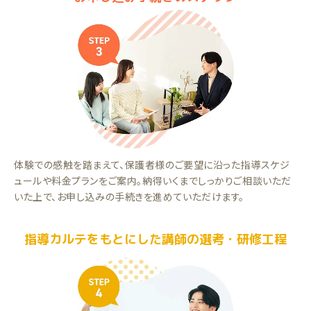
体験での感触を踏まえて、保護者様のご要望に沿った指導スケジ
ュールや料金プランをご案内。納得いくまでしっかりご相談いただ
いた上で、お申し込みの手続きを進めていただけます。
指導カルテをもとにした講師の選考・研修工程