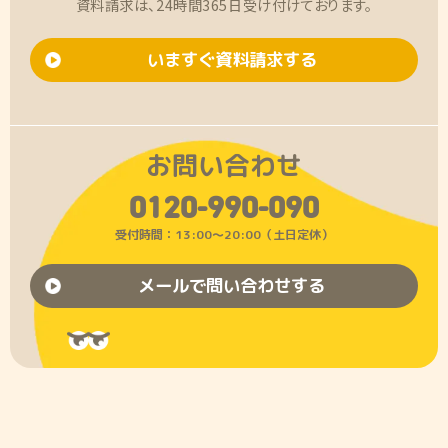
資料請求は、24時間365日受け付けております。
いますぐ資料請求する
お問い合わせ
0120-990-090
受付時間：13:00〜20:00（土日定休）
メールで問い合わせする