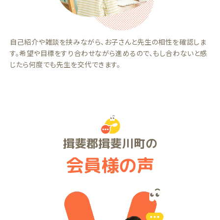
自己紹介や雑談を挟みながら、お子さんと先生の相性を確認しま
す。希望や目標をすり合わせながら進めるので、もし合わないと感
じたら何度でも先生を交代できます。
揖斐郡揖斐川町の
会員様の声