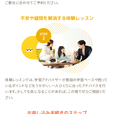
ご都合に合わせてご予約ください。
不安や疑問を解消する体験レッスン
体験レッスンでは、学習アドバイザーが普段の学習ペースや困って
いるポイントなどをうかがい、一人ひとりに合ったアドバイスを行
います。少しでも気になることがあれば、この場でぜひご相談くだ
さい。
お申し込み手続きのステップ