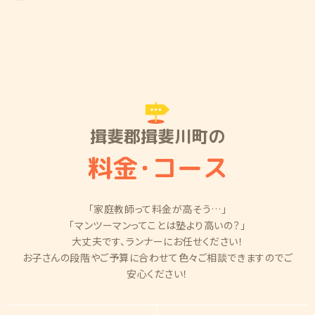
揖斐郡揖斐川町の
料金
・
コース
「家庭教師って料金が高そう…」
「マンツーマンってことは塾より高いの？」
大丈夫です、ランナーにお任せください！
お子さんの段階やご予算に合わせて色々ご相談できますのでご
安心ください！