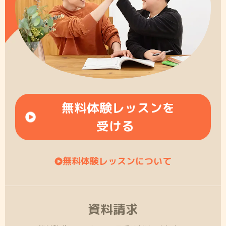
無料体験レッスンを
受ける
無料体験レッスンについて
資料請求