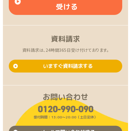
受ける
資料請求
資料請求は、24時間365日受け付けております。
いますぐ資料請求する
お問い合わせ
0120-990-090
受付時間：13:00〜20:00（土日定休）