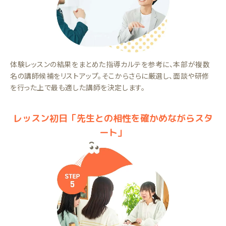
体験レッスンの結果をまとめた指導カルテを参考に、本部が複数
名の講師候補をリストアップ。そこからさらに厳選し、面談や研修
を行った上で最も適した講師を決定します。
レッスン初日「先生との相性を確かめながらスタ
ート」