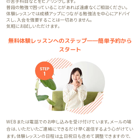
の苦手科目などをヒアリングします。
普段の勉強で困っていることがあれば遠慮なくご相談ください。
体験レッスンでは成績アップにつながる勉強法を中心にアドバイ
スし、入会を強要することは一切ありません。
気軽にお試しいただけます。
無料体験レッスンへのステップ――簡単予約から
スタート
WEBまたは電話でのお申し込みを受け付けています。メールの場
合は、いただいたご連絡にできるだけ早く返信するよう心がけてい
ます。体験レッスンの日程は土日祝日も含めて調整できますので、