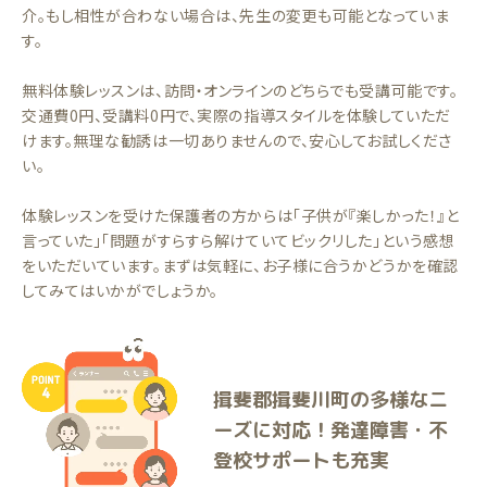
介。もし相性が合わない場合は、先生の変更も可能となっていま
す。
無料体験レッスンは、訪問・オンラインのどちらでも受講可能です。
交通費0円、受講料0円で、実際の指導スタイルを体験していただ
けます。無理な勧誘は一切ありませんので、安心してお試しくださ
い。
体験レッスンを受けた保護者の方からは「子供が『楽しかった！』と
言っていた」「問題がすらすら解けていてビックリした」という感想
をいただいています。まずは気軽に、お子様に合うかどうかを確認
してみてはいかがでしょうか。
揖斐郡揖斐川町の多様なニ
ーズに対応！発達障害・不
登校サポートも充実