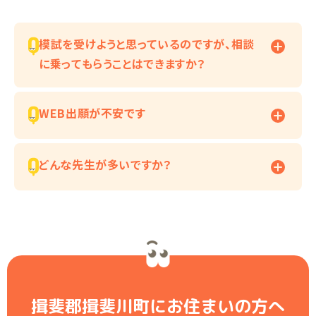
模試を受けようと思っているのですが、相談
に乗ってもらうことはできますか？
WEB出願が不安です
どんな先生が多いですか？
揖斐郡揖斐川町にお住まいの方へ