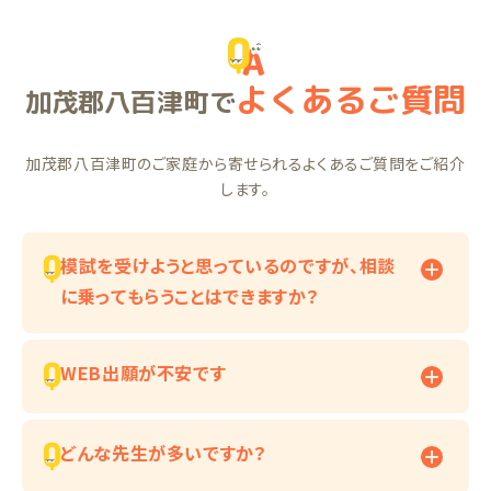
よくあるご質問
加茂郡八百津町で
加茂郡八百津町のご家庭から寄せられるよくあるご質問をご紹介
します。
模試を受けようと思っているのですが、相談
に乗ってもらうことはできますか？
WEB出願が不安です
どんな先生が多いですか？