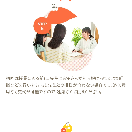
初回は授業に入る前に、先生とお子さんが打ち解けられるよう雑
談などを行います。もし先生との相性が合わない場合でも、追加費
用なく交代が可能ですので、遠慮なくお伝えください。