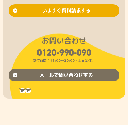
いますぐ資料請求する
お問い合わせ
0120-990-090
受付時間：13:00〜20:00（土日定休）
メールで問い合わせする