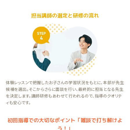
担当講師の選定と研修の流れ
体験レッスンで把握したお子さんの学習状況をもとに、本部が先生
候補を選出。そこからさらに面談を行い、最終的に担当となる先生
を決定します。講師研修もあわせて行われるので、指導のクオリテ
ィも安心です。
初回指導での大切なポイント「雑談で打ち解けよ
う！」