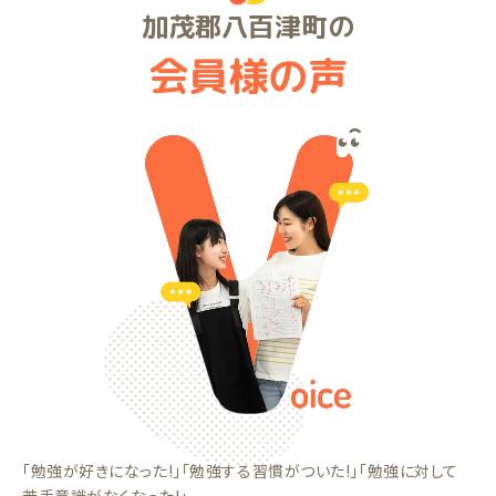
加茂郡八百津町の
会員様の声
「勉強が好きになった!」「勉強する習慣がついた!」「勉強に対して