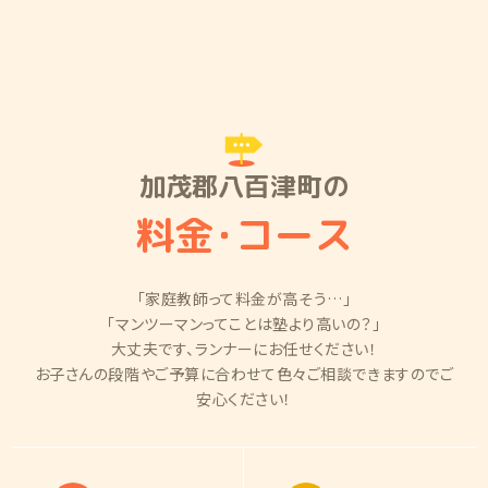
加茂郡八百津町の
料金
・
コース
「家庭教師って料金が高そう…」
「マンツーマンってことは塾より高いの？」
大丈夫です、ランナーにお任せください！
お子さんの段階やご予算に合わせて色々ご相談できますのでご
安心ください！