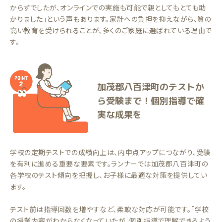
からずでしたが、オンラインでの実施も可能で親としてもとても助
かりました」という声もあります。家計への負担を抑えながら、質の
高い教育を受けられることが、多くのご家庭に選ばれている理由で
す。
加茂郡八百津町のテストか
ら受験まで！個別指導で確
実な成果を
学校の定期テストでの成績向上は、内申点アップにつながり、受験
を有利に進める重要な要素です。ランナーでは加茂郡八百津町の
各学校のテスト傾向を把握し、お子様に最適な対策を提供してい
ます。
テスト前は指導回数を増やすなど、柔軟な対応が可能です。「学校
の授業内容がわからなくなっていたが、個別指導で理解できるよう