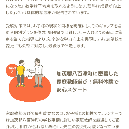
になった」「数学は平均点を取れるようになり、理科は成績が向上
した」という具体的な成果が報告されています。
受験対策では、お子様の現状と目標を明確にし、そのギャップを埋
める個別プランを作成。集団塾では難しい、一人ひとりの弱点に焦
点を当てた指導により、効率的な学力向上を実現します。志望校の
変更にも柔軟に対応し、最後まで伴走します。
加茂郡八百津町に密着した
家庭教師選び！無料体験で
安心スタート
家庭教師選びで最も重要なのは、お子様との相性です。ランナーで
は加茂郡八百津町の学校事情に詳しい家庭教師を厳選してご紹
介。もし相性が合わない場合は、先生の変更も可能となっていま