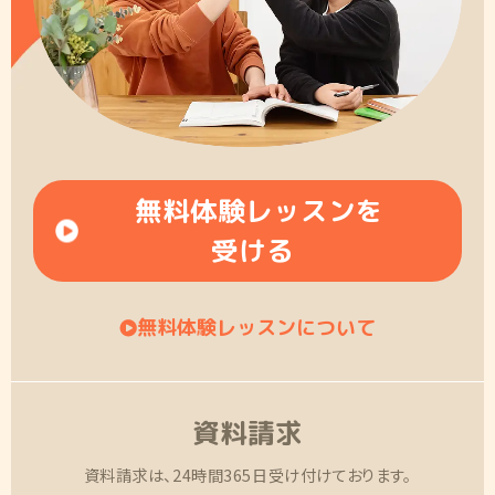
無料体験レッスンを
受ける
無料体験レッスンについて
資料請求
資料請求は、24時間365日受け付けております。