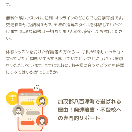
す。
無料体験レッスンは、訪問・オンラインのどちらでも受講可能です。
交通費0円、受講料0円で、実際の指導スタイルを体験していただ
けます。無理な勧誘は一切ありませんので、安心してお試しくださ
い。
体験レッスンを受けた保護者の方からは「子供が『楽しかった！』と
言っていた」「問題がすらすら解けていてビックリした」という感想
をいただいています。まずは気軽に、お子様に合うかどうかを確認
してみてはいかがでしょうか。
加茂郡八百津町で選ばれる
理由！発達障害・不登校へ
の専門的サポート