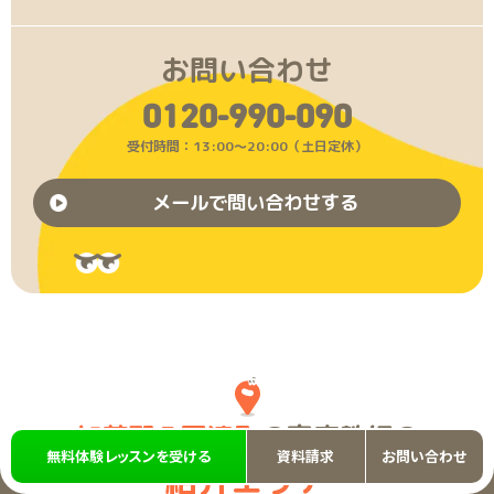
お問い合わせ
0120-990-090
受付時間：13:00〜20:00（土日定休）
メールで問い合わせする
加茂郡八百津町
の家庭教師の
無料体験レッスンを受ける
資料請求
お問い合わせ
紹介エリア