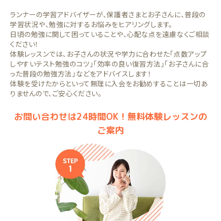
ランナーの学習アドバイザーが、保護者さまとお子さんに、普段の
学習状況や、勉強に対するお悩みをヒアリングします。
日頃の勉強に関して困っていることや、心配な点を遠慮なくご相談
ください！
体験レッスンでは、お子さんの状況や学力に合わせた「点数アップ
しやすいテスト勉強のコツ」「効率の良い復習方法」「お子さんに合
った普段の勉強方法」などをアドバイスします！
体験を受けたからといって無理に入会をお勧めすることは一切あ
りませんので、ご安心ください。
お問い合わせは24時間OK！無料体験レッスンの
ご案内