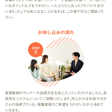
いるポイントなどをうかがい、一人ひとりに合ったアドバイスを行
います。少しでも気になることがあれば、この場でぜひご相談くだ
さい。
お申し込みの流れ
家庭教師のランナーの指導方法を気に入っていただけましたら、具
体的なシステムについてご説明いたします。月にかかる料金やお子
さんの指導プランを、保護者様のご希望をうかがいながら決めて
いきます。