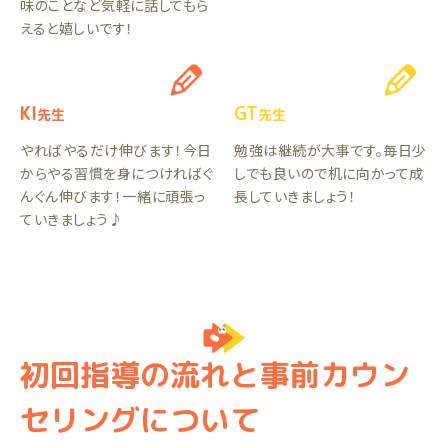
味のことなど気軽に話してもら
えると嬉しいです！
KI
GT
先生
先生
やればやるだけ伸びます！今日
勉強は継続が大事です。毎日少
からやる習慣を身につければぐ
しでも良いので机に向かって成
んぐん伸びます！一緒に頑張っ
長していきましょう！
ていきましょう♪
初回指導の流れと事前カウン
セリングについて