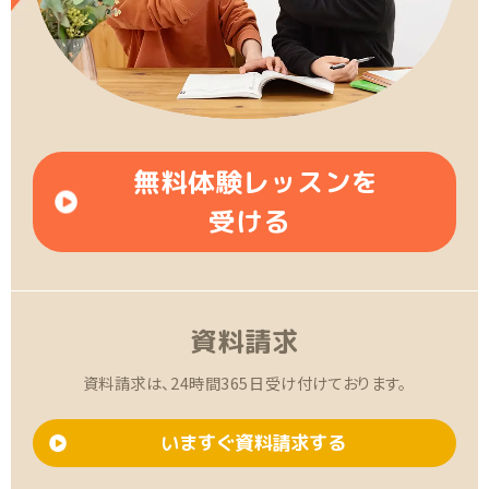
無料体験レッスンを
受ける
資料請求
資料請求は、24時間365日受け付けております。
いますぐ資料請求する