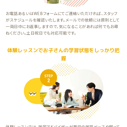
お電話あるいはWEBフォームにてご連絡いただければ、スタッフ
がスケジュールを確認いたします。メールでの依頼には原則として
一両日中にお返事しますので、気になることがあれば何でもお尋
ねください。土日祝日でも対応可能です。
体験レッスンでお子さんの学習状態をしっかり把
握
体験レッスンでは、学習アドバイザーが普段の学習ペースや困って