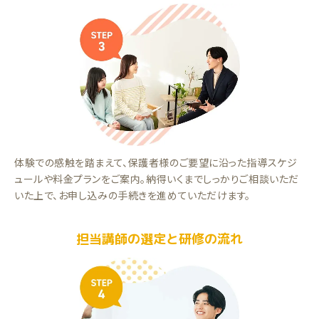
体験での感触を踏まえて、保護者様のご要望に沿った指導スケジ
ュールや料金プランをご案内。納得いくまでしっかりご相談いただ
いた上で、お申し込みの手続きを進めていただけます。
担当講師の選定と研修の流れ