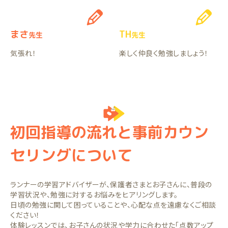
まさ
TH
先生
先生
気張れ！
楽しく仲良く勉強しましょう！
初回指導の流れと事前カウン
セリングについて
ランナーの学習アドバイザーが、保護者さまとお子さんに、普段の
学習状況や、勉強に対するお悩みをヒアリングします。
日頃の勉強に関して困っていることや、心配な点を遠慮なくご相談
ください！
体験レッスンでは、お子さんの状況や学力に合わせた「点数アップ