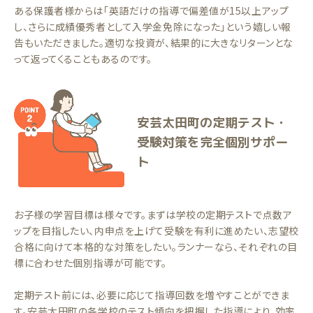
ある保護者様からは「英語だけの指導で偏差値が15以上アップ
し、さらに成績優秀者として入学金免除になった」という嬉しい報
告もいただきました。適切な投資が、結果的に大きなリターンとな
って返ってくることもあるのです。
安芸太田町の定期テスト・
受験対策を完全個別サポー
ト
お子様の学習目標は様々です。まずは学校の定期テストで点数ア
ップを目指したい、内申点を上げて受験を有利に進めたい、志望校
合格に向けて本格的な対策をしたい。ランナーなら、それぞれの目
標に合わせた個別指導が可能です。
定期テスト前には、必要に応じて指導回数を増やすことができま
す。安芸太田町の各学校のテスト傾向を把握した指導により、効率