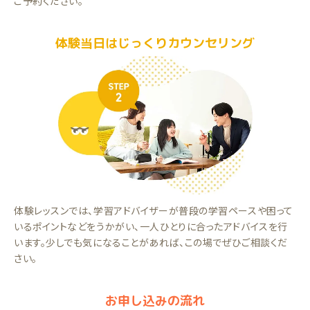
ご予約ください。
体験当日はじっくりカウンセリング
体験レッスンでは、学習アドバイザーが普段の学習ペースや困って
いるポイントなどをうかがい、一人ひとりに合ったアドバイスを行
います。少しでも気になることがあれば、この場でぜひご相談くだ
さい。
お申し込みの流れ