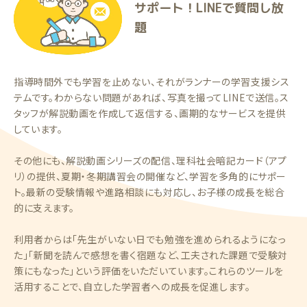
サポート！LINEで質問し放
題
指導時間外でも学習を止めない、それがランナーの学習支援シス
テムです。わからない問題があれば、写真を撮ってLINEで送信。ス
タッフが解説動画を作成して返信する、画期的なサービスを提供
しています。
その他にも、解説動画シリーズの配信、理科社会暗記カード（アプ
リ）の提供、夏期・冬期講習会の開催など、学習を多角的にサポー
ト。最新の受験情報や進路相談にも対応し、お子様の成長を総合
的に支えます。
利用者からは「先生がいない日でも勉強を進められるようになっ
た」「新聞を読んで感想を書く宿題など、工夫された課題で受験対
策にもなった」という評価をいただいています。これらのツールを
活用することで、自立した学習者への成長を促進します。