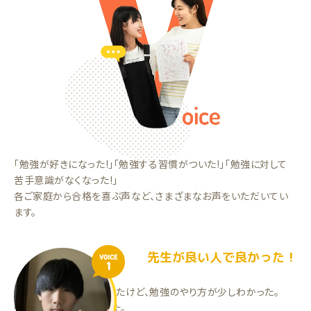
「勉強が好きになった!」「勉強する習慣がついた!」「勉強に対して
苦手意識がなくなった!」
各ご家庭から合格を喜ぶ声など、さまざまなお声をいただいてい
ます。
先生が良い人で良かった！
VOICE
1
全く勉強をしていなかったけど、勉強のやり方が少しわかった。
先生が良い人で良かった。