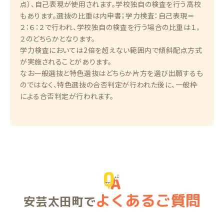
点）、自己表現が使用されます。学校独自の検査を行う高校
もあります。選抜の比重は内申書；学力検査：自己表現＝
２：６：２で行われ、学校独自の検査を行う場合の比重は１，
２のどちらかとなります。
学力検査においては2倍を超えない範囲内で傾斜配点方式
が実施されることがあります。
なお一般選抜と特色選抜はどちらか片方を選び出願するも
のではなく、特色選抜の合否判定が行われた後に、一般枠
による合否判定が行われます。
よくあるご質問
安芸太田町で