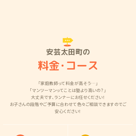
安芸太田町の
料金
・
コース
「家庭教師って料金が高そう…」
「マンツーマンってことは塾より高いの？」
大丈夫です、ランナーにお任せください！
お子さんの段階やご予算に合わせて色々ご相談できますのでご
安心ください！