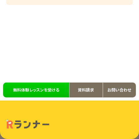
無料体験レッスンを受ける
資料請求
お問い合わせ