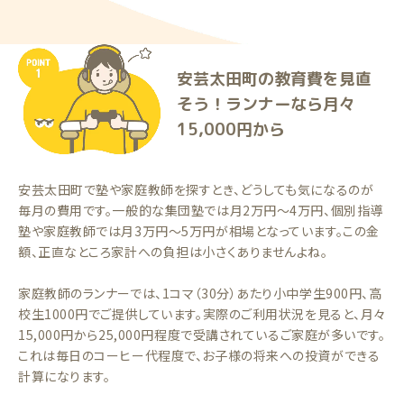
安芸太田町の教育費を見直
そう！ランナーなら月々
15,000円から
安芸太田町で塾や家庭教師を探すとき、どうしても気になるのが
毎月の費用です。一般的な集団塾では月2万円〜4万円、個別指導
塾や家庭教師では月3万円〜5万円が相場となっています。この金
額、正直なところ家計への負担は小さくありませんよね。
家庭教師のランナーでは、1コマ（30分）あたり小中学生900円、高
校生1000円でご提供しています。実際のご利用状況を見ると、月々
15,000円から25,000円程度で受講されているご家庭が多いです。
これは毎日のコーヒー代程度で、お子様の将来への投資ができる
計算になります。