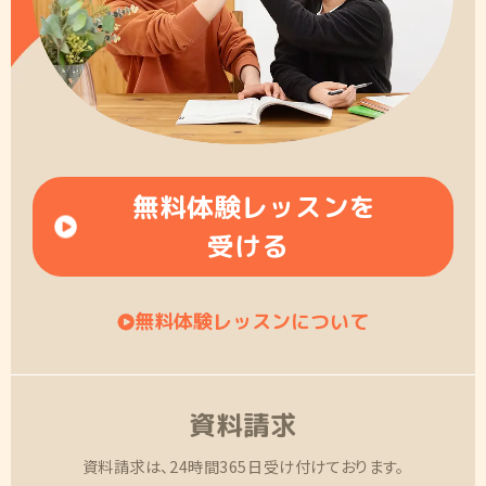
無料体験レッスンを
受ける
無料体験レッスンについて
資料請求
資料請求は、24時間365日受け付けております。