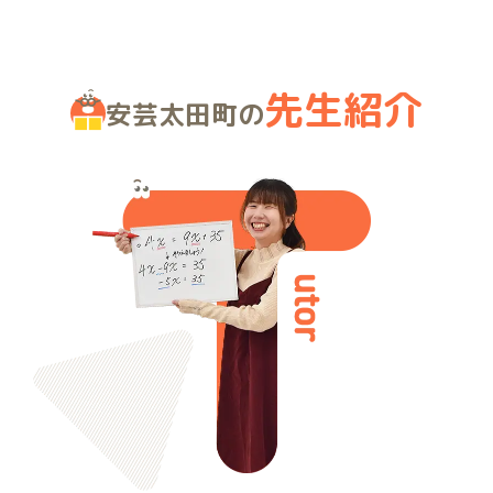
先生紹介
安芸太田町の