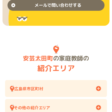
メールで問い合わせする
安芸太田町
の家庭教師の
紹介エリア
広島県市区町村
その他の紹介エリア