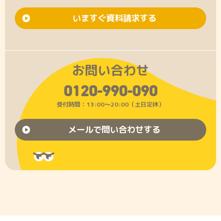
いますぐ資料請求する
お問い合わせ
0120-990-090
受付時間：13:00〜20:00（土日定休）
メールで問い合わせする