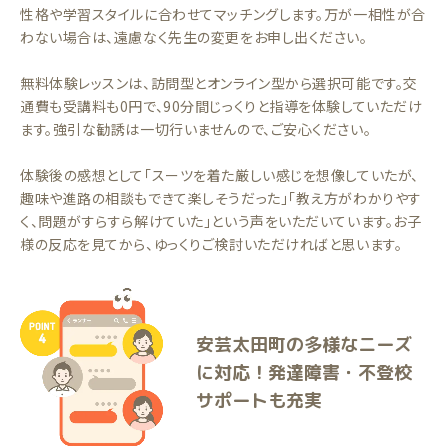
性格や学習スタイルに合わせてマッチングします。万が一相性が合
わない場合は、遠慮なく先生の変更をお申し出ください。
無料体験レッスンは、訪問型とオンライン型から選択可能です。交
通費も受講料も0円で、90分間じっくりと指導を体験していただけ
ます。強引な勧誘は一切行いませんので、ご安心ください。
体験後の感想として「スーツを着た厳しい感じを想像していたが、
趣味や進路の相談もできて楽しそうだった」「教え方がわかりやす
く、問題がすらすら解けていた」という声をいただいています。お子
様の反応を見てから、ゆっくりご検討いただければと思います。
安芸太田町の多様なニーズ
に対応！発達障害・不登校
サポートも充実