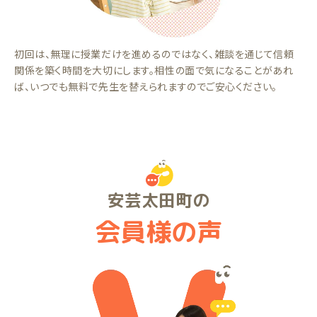
初回は、無理に授業だけを進めるのではなく、雑談を通じて信頼
関係を築く時間を大切にします。相性の面で気になることがあれ
ば、いつでも無料で先生を替えられますのでご安心ください。
安芸太田町の
会員様の声