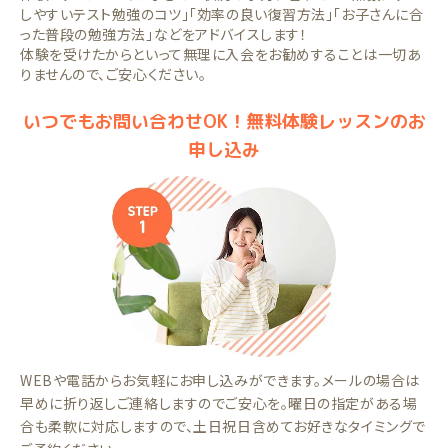
しやすいテスト勉強のコツ」「効率の良い復習方法」「お子さんに合
った普段の勉強方法」などをアドバイスします！
体験を受けたからといって無理に入会をお勧めすることは一切あ
りませんので、ご安心ください。
いつでもお問い合わせOK！無料体験レッスンのお
申し込み
WEBや電話からお気軽にお申し込みができます。メールの場合は
早めに折り返しご連絡しますのでご安心を。曜日の指定がある場
合も柔軟に対応しますので、土日祝日含めてお好きなタイミングで