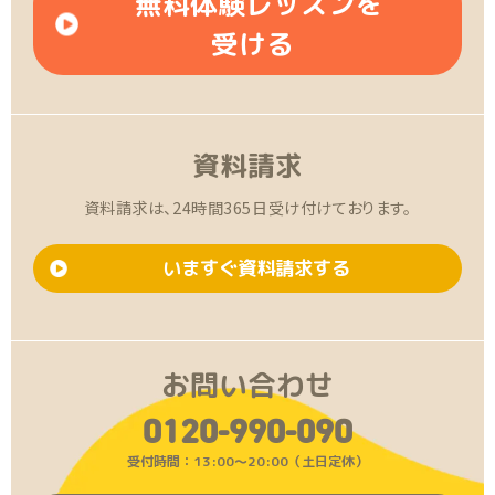
無料体験レッスンを
受ける
資料請求
資料請求は、24時間365日受け付けております。
いますぐ資料請求する
お問い合わせ
0120-990-090
受付時間：13:00〜20:00（土日定休）