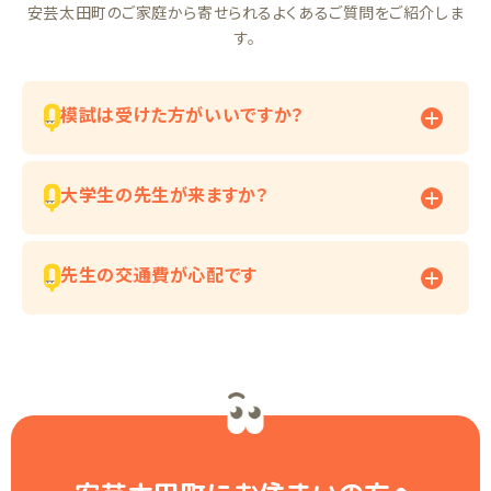
安芸太田町のご家庭から寄せられるよくあるご質問をご紹介しま
す。
模試は受けた方がいいですか？
大学生の先生が来ますか？
先生の交通費が心配です