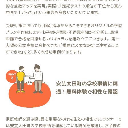
的な点数アップを実現。実際に「定期テストの順位が下位から真ん
中まで上がった」という報告も多数いただいています。
受験対策においても、個別指導だからこそできるオリジナルの学習
プランを作成します。お子様の得意・不得意を細かく分析し、最短
距離で合格を目指せるカリキュラムを組み立てていきます。「第一
志望の公立高校に合格できた」「推薦に必要な評定に達すること
ができた」など、多くの成功事例があります。
安芸太田町の学校事情に精
通！無料体験で相性を確認
家庭教師を選ぶ際、最も重要なのは先生との相性です。ランナーで
は安芸太田町の学校事情を理解している講師を厳選し、お子様の