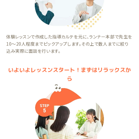
体験レッスンで作成した指導カルテを元に、ランナー本部で先生を
10～20人程度までピックアップします。その上で数人までに絞り
込み実際に面談を行います。
いよいよレッスンスタート！まずはリラックスか
ら