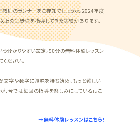
教師のランナーをご存知でしょうか。2024年度
4人以上の生徒様を指導してきた実績があります。
という分かりやすい設定。90分の無料体験レッスン
てください。
が文字や数字に興味を持ち始め、もっと難しい
が、今では毎回の指導を楽しみにしている」。こ
→無料体験レッスンはこちら！