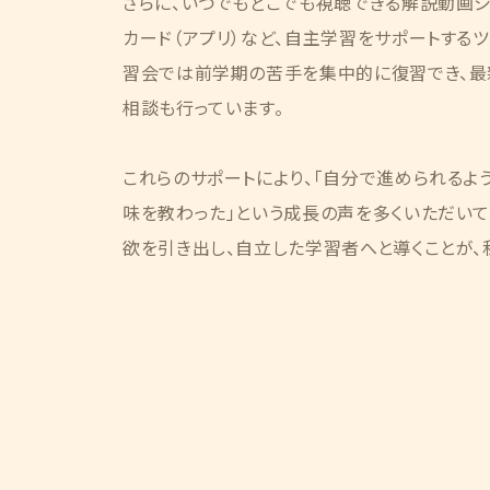
さらに、いつでもどこでも視聴できる解説動画
カード（アプリ）など、自主学習をサポートする
習会では前学期の苦手を集中的に復習でき、
相談も行っています。
これらのサポートにより、「自分で進められるよう
味を教わった」という成長の声を多くいただい
欲を引き出し、自立した学習者へと導くことが、