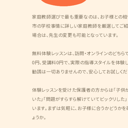
家庭教師選びで最も重要なのは、お子様との相
市の学校事情に詳しい家庭教師を厳選してご紹
場合は、先生の変更も可能となっています。
無料体験レッスンは、訪問・オンラインのどちら
0円、受講料0円で、実際の指導スタイルを体験
勧誘は一切ありませんので、安心してお試しくだ
体験レッスンを受けた保護者の方からは「子供が
いた」「問題がすらすら解けていてビックリした
います。まずは気軽に、お子様に合うかどうかを
ょうか。