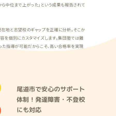
から中位まで上がった」という成果も報告されて
現在地と志望校のギャップを正確に分析。そこか
内容を個別にカスタマイズします。集団塾では難
添った指導が可能だからこそ、高い合格率を実現
尾道市で安心のサポート
体制！発達障害・不登校
にも対応