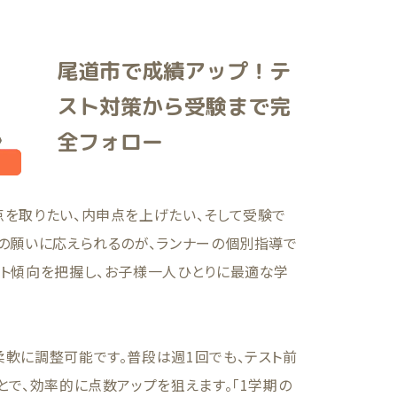
尾道市で成績アップ！テ
スト対策から受験まで完
全フォロー
点を取りたい、内申点を上げたい、そして受験で
の願いに応えられるのが、ランナーの個別指導で
スト傾向を把握し、お子様一人ひとりに最適な学
軟に調整可能です。普段は週1回でも、テスト前
とで、効率的に点数アップを狙えます。「1学期の