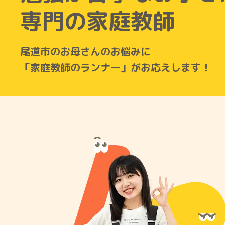
専門の家庭教師
尾道市のお母さんのお悩みに
「家庭教師のランナー」がお応えします！