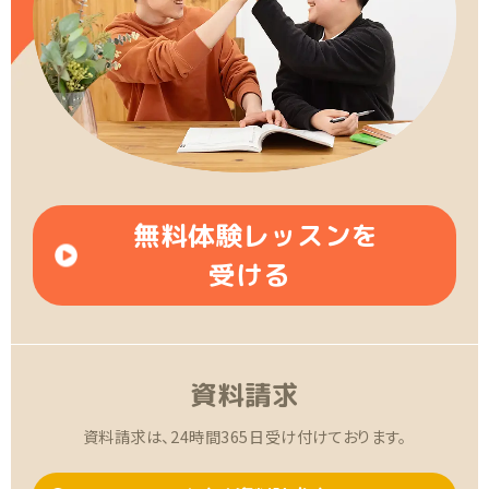
無料体験レッスンを
受ける
資料請求
資料請求は、24時間365日受け付けております。