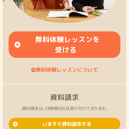
無料体験レッスンを
受ける
無料体験レッスンについて
資料請求
資料請求は、24時間365日受け付けております。
いますぐ資料請求する