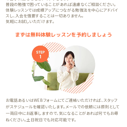
普段の勉強で困っていることがあれば遠慮なくご相談ください。
体験レッスンでは成績アップにつながる勉強法を中心にアドバイ
スし、入会を強要することは一切ありません。
気軽にお試しいただけます。
まずは無料体験レッスンを予約しましょう
お電話あるいはWEBフォームにてご連絡いただければ、スタッフ
がスケジュールを確認いたします。メールでの依頼には原則として
一両日中にお返事しますので、気になることがあれば何でもお尋
ねください。土日祝日でも対応可能です。