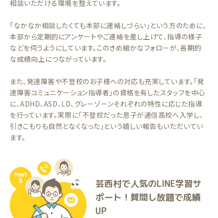
相談いただける環境を整えています。
「なかなか相談したくても本部に連絡しづらい」という方のために、
本部から定期的にアンケートやご連絡を差し上げて、指導の様子
などを伺うようにしています。このきめ細かなフォローが、長期的
な成績向上につながっています。
また、発達障害や不登校のお子様への対応も充実しています。「発
達障害コミュニケーション指導者」の資格を有したスタッフを中心
に、ADHD、ASD、LD、グレーゾーンそれぞれの特性に応じた指導
を行っています。実際に「不登校だった息子が通信高校へ入学し、
引きこもりも自然となくなった」という嬉しい報告もいただいてい
ます。
芸西村で人気のLINE学習サ
ポート！質問し放題で成績
UP