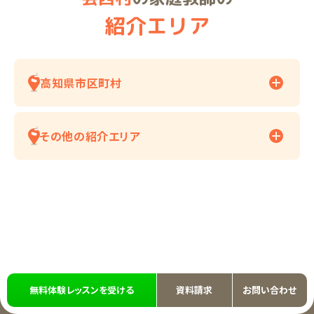
紹介エリア
高知県市区町村
その他の紹介エリア
無料体験レッスンを受ける
資料請求
お問い合わせ