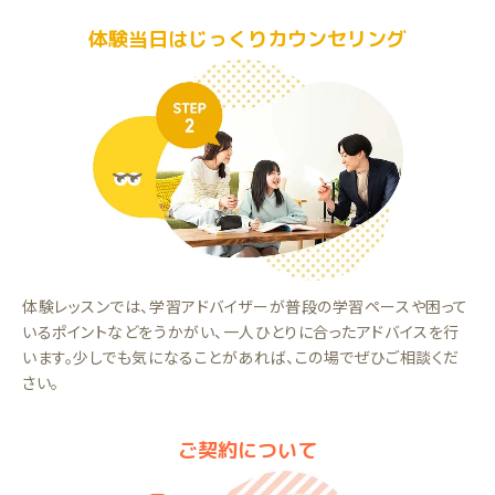
体験当日はじっくりカウンセリング
体験レッスンでは、学習アドバイザーが普段の学習ペースや困って
いるポイントなどをうかがい、一人ひとりに合ったアドバイスを行
います。少しでも気になることがあれば、この場でぜひご相談くだ
さい。
ご契約について