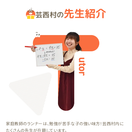
先生紹介
芸西村の
家庭教師のランナーは、勉強が苦手な子の強い味方！芸西村内に
たくさんの先生が在籍しています。