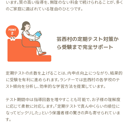
います。質の高い指導を、無理のない料金で続けられることが、多く
のご家庭に選ばれている理由のひとつです。
芸西村の定期テスト対策か
ら受験まで完全サポート
定期テストの点数を上げることは、内申点向上につながり、結果的
に受験を有利に進められます。ランナーでは芸西村の各学校のテ
スト傾向を分析し、効率的な学習方法を提案しています。
テスト期間中は指導回数を増やすことも可能で、お子様の理解度
に応じて柔軟に対応します。「定期テストで真ん中くらいの順位に
なってビックリした」という保護者様の驚きの声も寄せられていま
す。