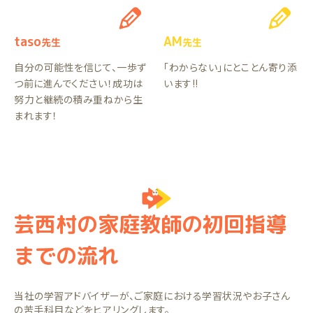
taso
AM
先生
先生
自分の可能性を信じて、一歩ず
「わからない」にとことん寄り添
つ前に進んでください！成功は
います!!
努力と継続の積み重ねから生
まれます！
芸西村の家庭教師の初回指導
までの流れ
当社の学習アドバイザーが、ご家庭における学習状況やお子さん
の苦手科目などをヒアリングします。