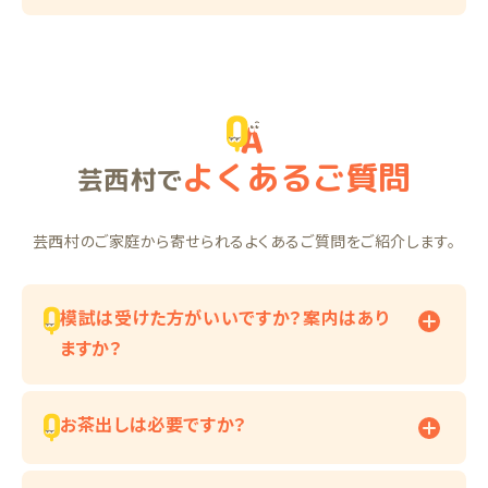
よくあるご質問
芸西村で
芸西村のご家庭から寄せられるよくあるご質問をご紹介します。
模試は受けた方がいいですか？案内はあり
ますか？
お茶出しは必要ですか？