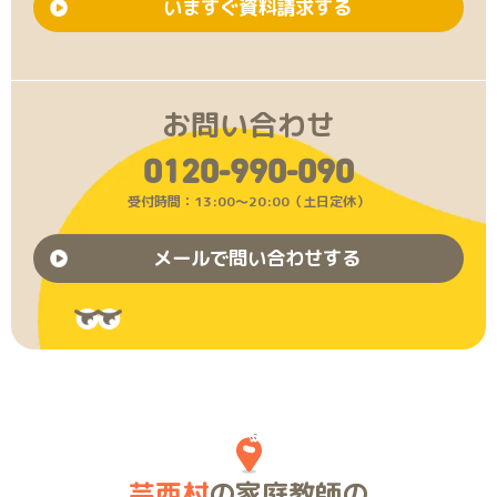
いますぐ資料請求する
お問い合わせ
0120-990-090
受付時間：13:00〜20:00（土日定休）
メールで問い合わせする
芸西村
の家庭教師の