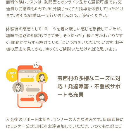
無料体験レッスンは、訪問型とオンライン型から選択可能です。交
通費も受講料も0円で、90分間じっくりと指導を体験していただけ
ます。強引な勧誘は一切行いませんので、ご安心ください。
体験後の感想として「スーツを着た厳しい感じを想像していたが、
趣味や進路の相談もできて楽しそうだった」「教え方がわかりやす
く、問題がすらすら解けていた」という声をいただいています。お子
様の反応を見てから、ゆっくりご検討いただければと思います。
芸西村の多様なニーズに対
応！発達障害・不登校サポ
ートも充実
入会後のサポート体制も、ランナーの大きな強みです。保護者様に
はランナー公式LINEを友達追加していただき、いつでも気軽にご