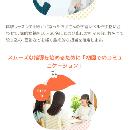
体験レッスンで明らかになったお子さんの学習レベルや性格に合
わせて、講師候補を10～20名ほど選び出します。その後、数名まで
絞り込み、面談などを経て最終的な担当を確定します。
スムーズな指導を始めるために「初回でのコミュ
ニケーション」