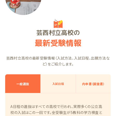
芸西村立高校の
最新受験情報
芸西村立高校の最新受験情報（入試方法、入試日程、出願方法な
ど）をご紹介します。
一般選抜
入試日程
内申書（調査書）
A日程の選抜はすべての高校で行われ、実際多くの公立高
校の入試はこの一回です。全受験生が5教科の学力検査と