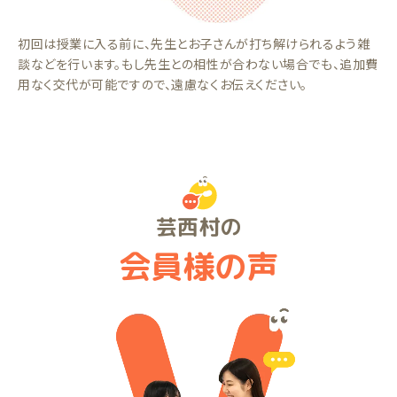
初回は授業に入る前に、先生とお子さんが打ち解けられるよう雑
談などを行います。もし先生との相性が合わない場合でも、追加費
用なく交代が可能ですので、遠慮なくお伝えください。
芸西村の
会員様の声