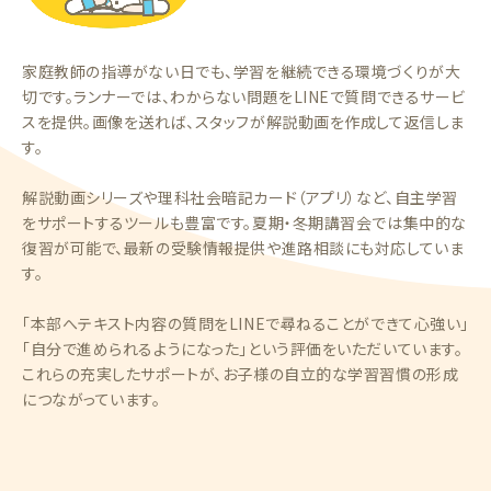
家庭教師の指導がない日でも、学習を継続できる環境づくりが大
切です。ランナーでは、わからない問題をLINEで質問できるサービ
スを提供。画像を送れば、スタッフが解説動画を作成して返信しま
す。
解説動画シリーズや理科社会暗記カード（アプリ）など、自主学習
をサポートするツールも豊富です。夏期・冬期講習会では集中的な
復習が可能で、最新の受験情報提供や進路相談にも対応していま
す。
「本部へテキスト内容の質問をLINEで尋ねることができて心強い」
「自分で進められるようになった」という評価をいただいています。
これらの充実したサポートが、お子様の自立的な学習習慣の形成
につながっています。