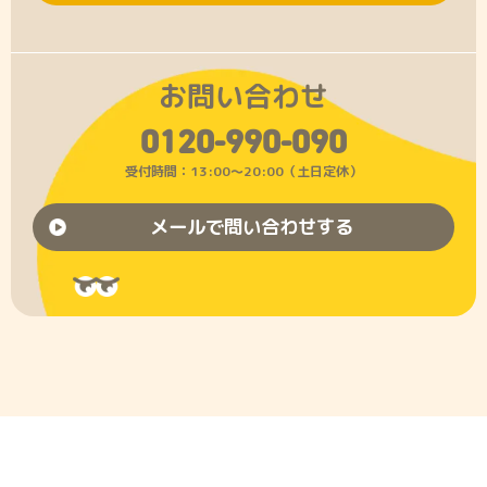
お問い合わせ
0120-990-090
受付時間：13:00〜20:00（土日定休）
メールで問い合わせする