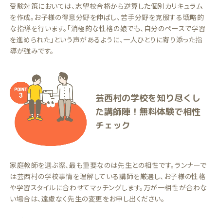
受験対策においては、志望校合格から逆算した個別カリキュラム
を作成。お子様の得意分野を伸ばし、苦手分野を克服する戦略的
な指導を行います。「消極的な性格の娘でも、自分のペースで学習
を進められた」という声があるように、一人ひとりに寄り添った指
導が強みです。
芸西村の学校を知り尽くし
た講師陣！無料体験で相性
チェック
家庭教師を選ぶ際、最も重要なのは先生との相性です。ランナーで
は芸西村の学校事情を理解している講師を厳選し、お子様の性格
や学習スタイルに合わせてマッチングします。万が一相性が合わな
い場合は、遠慮なく先生の変更をお申し出ください。