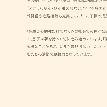
その他にも、いつでも視聴できる解説動画シリ
（アプリ）、夏期・冬期講習会など、学習を多面
報発信や進路相談も充実しており、お子様の成
「先生から勉強だけでなく外の社会での色々な
て、息子は夢を持って前に進み始めています」
る様なことがあれば、また是非お願いしたい」と
私たちの活動の原動力となっています。