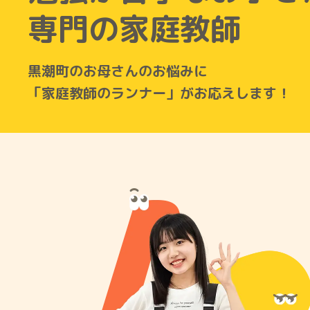
専門の家庭教師
黒潮町のお母さんのお悩みに
「家庭教師のランナー」がお応えします！