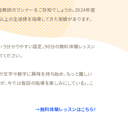
教師のランナーをご存知でしょうか。2024年度
4人以上の生徒様を指導してきた実績があります。
という分かりやすい設定。90分の無料体験レッスン
てください。
が文字や数字に興味を持ち始め、もっと難しい
が、今では毎回の指導を楽しみにしている」。こ
→無料体験レッスンはこちら！