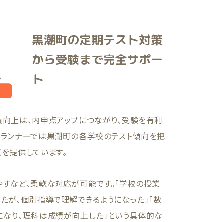
黒潮町の定期テスト対策
から受験まで完全サポー
ト
績向上は、内申点アップにつながり、受験を有利
。ランナーでは黒潮町の各学校のテスト傾向を把
を提供しています。
やすなど、柔軟な対応が可能です。「学校の授業
たが、個別指導で理解できるようになった」「数
になり、理科は成績が向上した」という具体的な