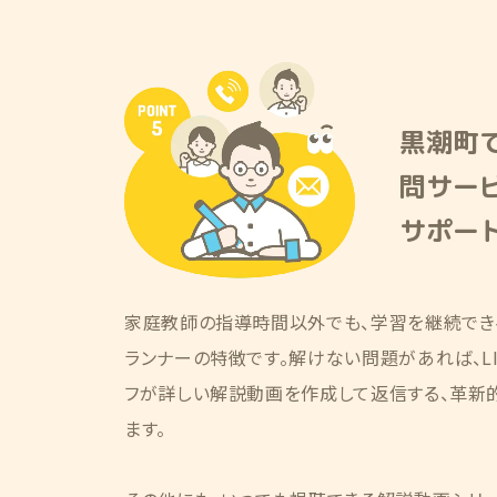
黒潮町で
問サー
サポー
家庭教師の指導時間以外でも、学習を継続でき
ランナーの特徴です。解けない問題があれば、LI
フが詳しい解説動画を作成して返信する、革新
ます。