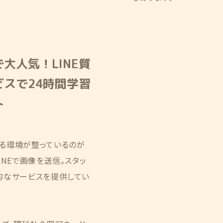
大人気！LINE質
ビスで24時間学習
ト
る環境が整っているのが
NEで画像を送信。スタッ
的なサービスを提供してい