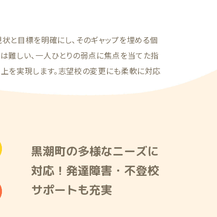
現状と目標を明確にし、そのギャップを埋める個
では難しい、一人ひとりの弱点に焦点を当てた指
向上を実現します。志望校の変更にも柔軟に対応
黒潮町の多様なニーズに
対応！発達障害・不登校
サポートも充実