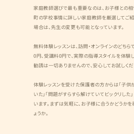
家庭教師選びで最も重要なのは、お子様との相
町の学校事情に詳しい家庭教師を厳選してご紹
場合は、先生の変更も可能となっています。
無料体験レッスンは、訪問・オンラインのどちら
0円、受講料0円で、実際の指導スタイルを体験
勧誘は一切ありませんので、安心してお試しくだ
体験レッスンを受けた保護者の方からは「子供が
いた」「問題がすらすら解けていてビックリした
います。まずは気軽に、お子様に合うかどうかを
ょうか。