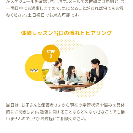
がスケジュールを確認いたします。メールでの依頼には原則として
一両日中にお返事しますので、気になることがあれば何でもお尋
ねください。土日祝日でも対応可能です。
体験レッスン当日の流れとヒアリング
当日は、お子さんと保護者さまから現在の学習状況や悩みを具体
的にお聞きします。勉強に関することならどんな小さなことでも構
いませんので、ぜひお気軽にご相談ください。