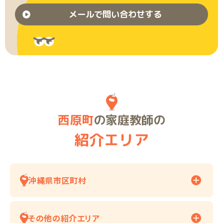
メールで問い合わせする
西原町
の家庭教師の
紹介エリア
沖縄県市区町村
その他の紹介エリア