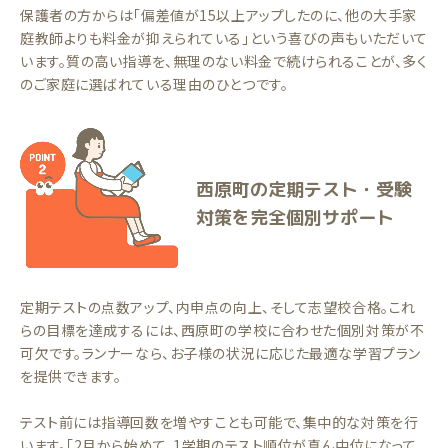
保護者の方からは「偏差値が15以上アップしたのに、他の大手家
庭教師よりも料金が抑えられている」という喜びの声もいただいて
います。質の高い指導を、無理のない料金で続けられることが、多く
のご家庭に選ばれている理由のひとつです。
西原町の定期テスト・受験
対策を完全個別サポート
定期テストの点数アップ、内申点の向上、そして志望校合格。これ
らの目標を達成するには、西原町の学校に合わせた個別対策が不
可欠です。ランナーなら、お子様の状況に応じた最適な学習プラン
を提供できます。
テスト前には指導回数を増やすことも可能で、集中的な対策を行
います。「2月から始めて、1学期のテスト順位が真ん中位になって