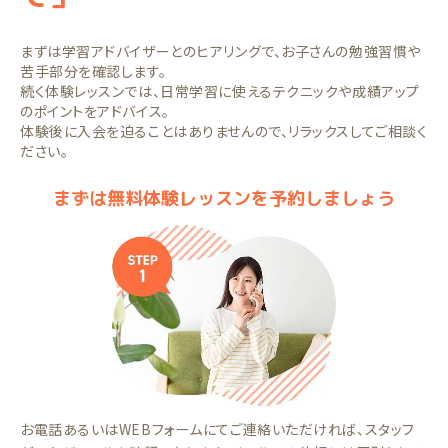
まずは学習アドバイザーとのヒアリングで、お子さんの勉強習慣や
苦手部分を確認します。
続く体験レッスンでは、日常学習に使えるテクニックや成績アップ
のポイントをアドバイス。
体験後に入会を迫ることはありませんので、リラックスしてご相談く
ださい。
まずは無料体験レッスンを予約しましょう
お電話あるいはWEBフォームにてご連絡いただければ、スタッフ