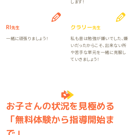
します！
RI
クラリー
先生
先生
一緒に頑張りましょう！
私も昔は勉強が嫌いでした、嫌
いだったからこそ、出来ない所
や苦手な単元を一緒に克服し
ていきましょう！
お子さんの状況を見極める
「無料体験から指導開始ま
で」