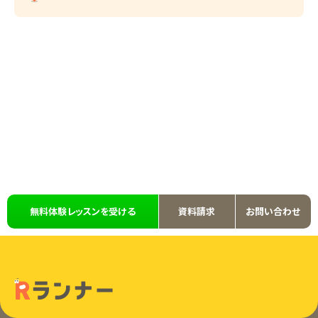
無料体験レッスンを受ける
資料請求
お問い合わせ