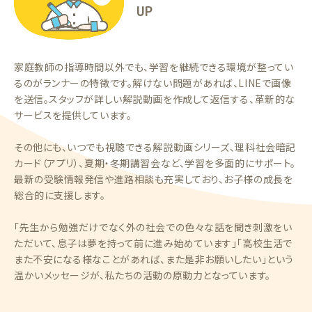
UP
家庭教師の指導時間以外でも、学習を継続できる環境が整ってい
るのがランナーの特徴です。解けない問題があれば、LINEで画像
を送信。スタッフが詳しい解説動画を作成して返信する、革新的な
サービスを提供しています。
その他にも、いつでも視聴できる解説動画シリーズ、理科社会暗記
カード（アプリ）、夏期・冬期講習会など、学習を多面的にサポート。
最新の受験情報発信や進路相談も充実しており、お子様の成長を
総合的に支援します。
「先生から勉強だけでなく外の社会での色々な話を聞き刺激をい
ただいて、息子は夢を持って前に進み始めています」「高校生活で
また不安になる様なことがあれば、また是非お願いしたい」という
温かいメッセージが、私たちの活動の原動力となっています。