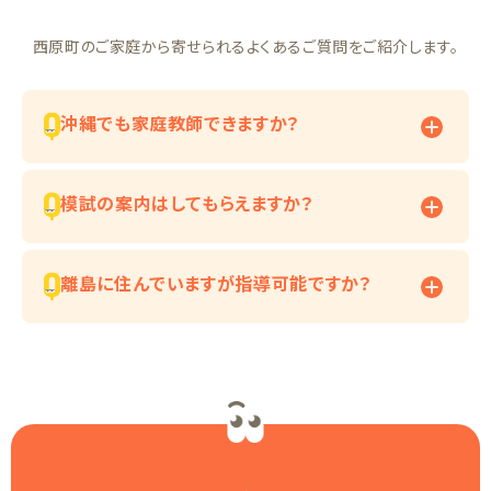
西原町のご家庭から寄せられるよくあるご質問をご紹介します。
沖縄でも家庭教師できますか？
模試の案内はしてもらえますか？
離島に住んでいますが指導可能ですか？