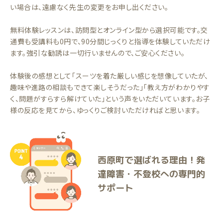
い場合は、遠慮なく先生の変更をお申し出ください。
無料体験レッスンは、訪問型とオンライン型から選択可能です。交
通費も受講料も0円で、90分間じっくりと指導を体験していただけ
ます。強引な勧誘は一切行いませんので、ご安心ください。
体験後の感想として「スーツを着た厳しい感じを想像していたが、
趣味や進路の相談もできて楽しそうだった」「教え方がわかりやす
く、問題がすらすら解けていた」という声をいただいています。お子
様の反応を見てから、ゆっくりご検討いただければと思います。
西原町で選ばれる理由！発
達障害・不登校への専門的
サポート