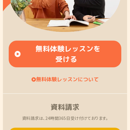
無料体験レッスンを
受ける
無料体験レッスンについて
資料請求
資料請求は、24時間365日受け付けております。