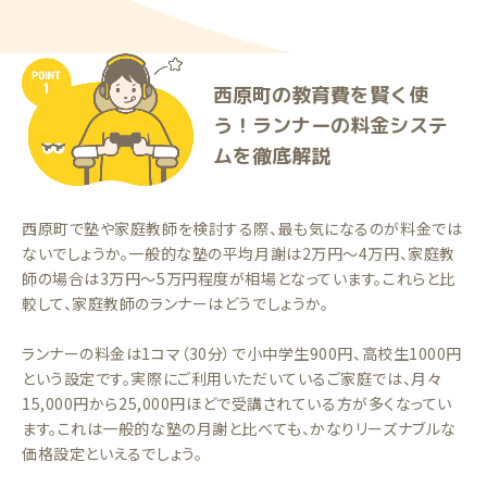
西原町の教育費を賢く使
う！ランナーの料金システ
ムを徹底解説
西原町で塾や家庭教師を検討する際、最も気になるのが料金では
ないでしょうか。一般的な塾の平均月謝は2万円〜4万円、家庭教
師の場合は3万円〜5万円程度が相場となっています。これらと比
較して、家庭教師のランナーはどうでしょうか。
ランナーの料金は1コマ（30分）で小中学生900円、高校生1000円
という設定です。実際にご利用いただいているご家庭では、月々
15,000円から25,000円ほどで受講されている方が多くなってい
ます。これは一般的な塾の月謝と比べても、かなりリーズナブルな
価格設定といえるでしょう。