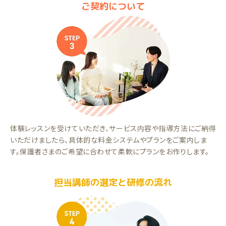
ご契約について
体験レッスンを受けていただき、サービス内容や指導方法にご納得
いただけましたら、具体的な料金システムやプランをご案内しま
す。保護者さまのご希望に合わせて柔軟にプランをお作りします。
担当講師の選定と研修の流れ