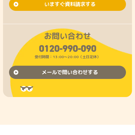
いますぐ資料請求する
お問い合わせ
0120-990-090
受付時間：13:00〜20:00（土日定休）
メールで問い合わせする