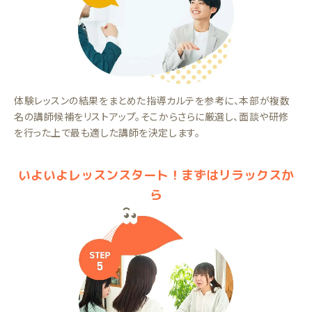
体験レッスンの結果をまとめた指導カルテを参考に、本部が複数
名の講師候補をリストアップ。そこからさらに厳選し、面談や研修
を行った上で最も適した講師を決定します。
いよいよレッスンスタート！まずはリラックスか
ら