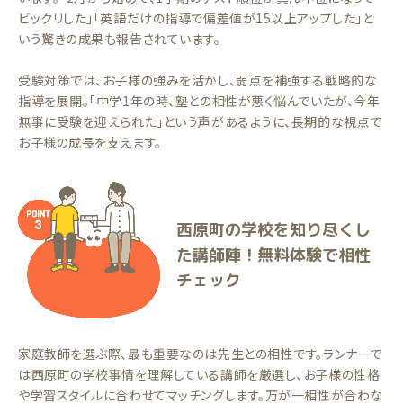
ビックリした」「英語だけの指導で偏差値が15以上アップした」と
いう驚きの成果も報告されています。
受験対策では、お子様の強みを活かし、弱点を補強する戦略的な
指導を展開。「中学1年の時、塾との相性が悪く悩んでいたが、今年
無事に受験を迎えられた」という声があるように、長期的な視点で
お子様の成長を支えます。
西原町の学校を知り尽くし
た講師陣！無料体験で相性
チェック
家庭教師を選ぶ際、最も重要なのは先生との相性です。ランナーで
は西原町の学校事情を理解している講師を厳選し、お子様の性格
や学習スタイルに合わせてマッチングします。万が一相性が合わな