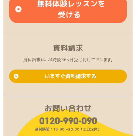
無料体験レッスンを
受ける
資料請求
資料請求は、24時間365日受け付けております。
いますぐ資料請求する
お問い合わせ
0120-990-090
受付時間：13:00〜20:00（土日定休）