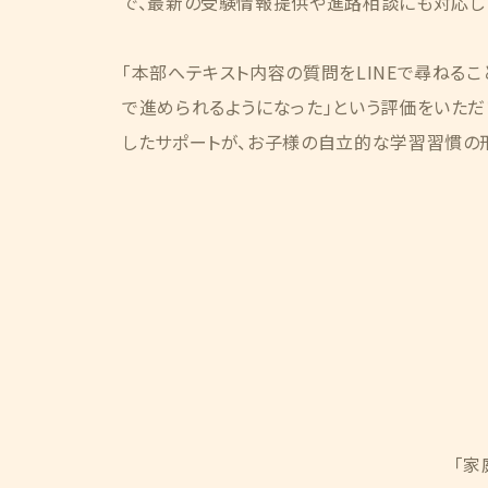
で、最新の受験情報提供や進路相談にも対応し
「本部へテキスト内容の質問をLINEで尋ねるこ
で進められるようになった」という評価をいただ
したサポートが、お子様の自立的な学習習慣の
「家