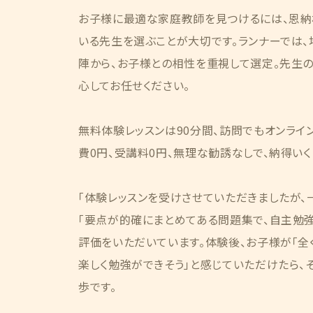
お子様に最適な家庭教師を見つけるには、恩納
いる先生を選ぶことが大切です。ランナーでは
陣から、お子様との相性を重視して選定。先生
心してお任せください。
無料体験レッスンは90分間、訪問でもオンライ
費0円、受講料0円、無理な勧誘なしで、納得い
「体験レッスンを受けさせていただきましたが、
「要点が的確にまとめてある問題集で、自主勉強
評価をいただいています。体験後、お子様が「全
楽しく勉強ができそう」と感じていただけたら、
歩です。