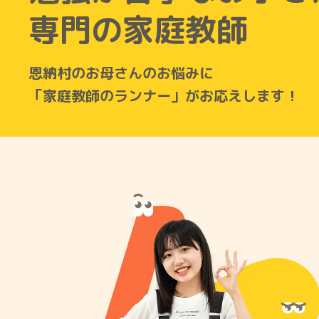
専門の家庭教師
恩納村のお母さんのお悩みに
「家庭教師のランナー」がお応えします！