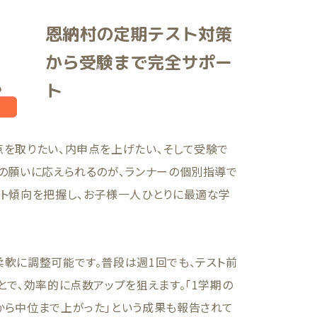
恩納村の定期テスト対策
から受験まで完全サポー
ト
点を取りたい、内申点を上げたい、そして受験で
の願いに応えられるのが、ランナーの個別指導で
スト傾向を把握し、お子様一人ひとりに最適な学
軟に調整可能です。普段は週1回でも、テスト前
とで、効率的に点数アップを狙えます。「1学期の
から中位まで上がった」という成果も報告されて