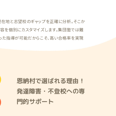
現在地と志望校のギャップを正確に分析。そこか
内容を個別にカスタマイズします。集団塾では難
添った指導が可能だからこそ、高い合格率を実現
恩納村で選ばれる理由！
発達障害・不登校への専
門的サポート