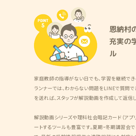
恩納村
充実の
ル
家庭教師の指導がない日でも、学習を継続でき
ランナーでは、わからない問題をLINEで質問
を送れば、スタッフが解説動画を作成して返信し
解説動画シリーズや理科社会暗記カード（アプ
ートするツールも豊富です。夏期・冬期講習会