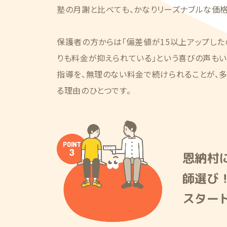
塾の月謝と比べても、かなりリーズナブルな価格
保護者の方からは「偏差値が15以上アップした
りも料金が抑えられている」という喜びの声もい
指導を、無理のない料金で続けられることが、
る理由のひとつです。
恩納村
師選び
スター