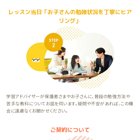
レッスン当日「お子さんの勉強状況を丁寧にヒア
リング」
学習アドバイザーが保護者さまやお子さんに、普段の勉強方法や
苦手な教科についてお話を伺います。疑問や不安があれば、この機
会に遠慮なくお聞かせください。
ご契約について