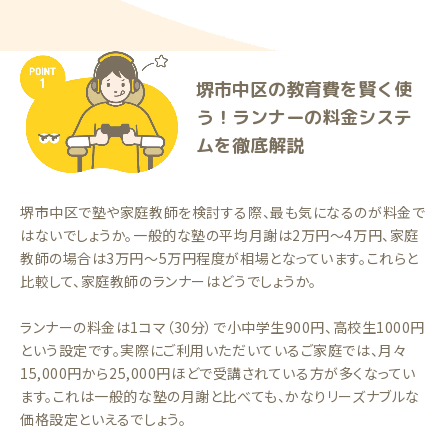
堺市中区の教育費を賢く使
う！ランナーの料金システ
ムを徹底解説
堺市中区で塾や家庭教師を検討する際、最も気になるのが料金で
はないでしょうか。一般的な塾の平均月謝は2万円〜4万円、家庭
教師の場合は3万円〜5万円程度が相場となっています。これらと
比較して、家庭教師のランナーはどうでしょうか。
ランナーの料金は1コマ（30分）で小中学生900円、高校生1000円
という設定です。実際にご利用いただいているご家庭では、月々
15,000円から25,000円ほどで受講されている方が多くなってい
ます。これは一般的な塾の月謝と比べても、かなりリーズナブルな
価格設定といえるでしょう。