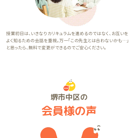
授業初日は、いきなりカリキュラムを進めるのではなく、お互いを
よく知るための会話を重視。万一「この先生とは合わないかも…」
と思ったら、無料で変更ができるのでご安心ください。
堺市中区の
会員様の声