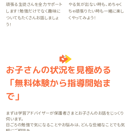
頑張る生徒さんを全力サポート
やる気が出ない時も、めちゃく
します！勉強だけでなく趣味に
ちゃ頑張りたい時も一緒に楽し
ついてもたくさんお話しましょ
くやってみよう！
う！
お子さんの状況を見極める
「無料体験から指導開始ま
で」
まずは学習アドバイザーが保護者さまとお子さんのお話をじっくり
伺います。
日ごろの勉強で気になることやお悩みは、どんな些細なことでも気
軽にご相談を。