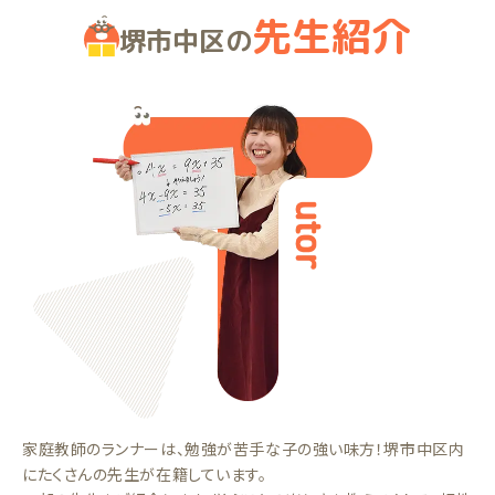
先生紹介
堺市中区の
家庭教師のランナーは、勉強が苦手な子の強い味方！堺市中区内
にたくさんの先生が在籍しています。