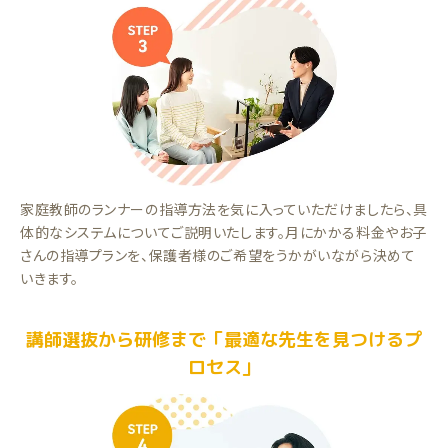
家庭教師のランナーの指導方法を気に入っていただけましたら、具
体的なシステムについてご説明いたします。月にかかる料金やお子
さんの指導プランを、保護者様のご希望をうかがいながら決めて
いきます。
講師選抜から研修まで「最適な先生を見つけるプ
ロセス」