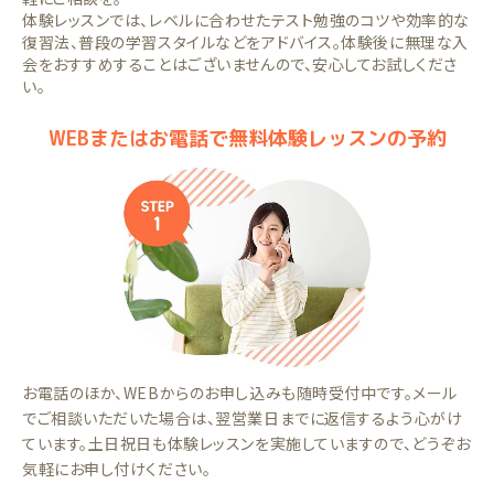
体験レッスンでは、レベルに合わせたテスト勉強のコツや効率的な
復習法、普段の学習スタイルなどをアドバイス。体験後に無理な入
会をおすすめすることはございませんので、安心してお試しくださ
い。
WEBまたはお電話で無料体験レッスンの予約
お電話のほか、WEBからのお申し込みも随時受付中です。メール
でご相談いただいた場合は、翌営業日までに返信するよう心がけ
ています。土日祝日も体験レッスンを実施していますので、どうぞお
気軽にお申し付けください。