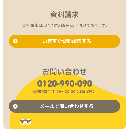
資料請求
資料請求は、24時間365日受け付けております。
いますぐ資料請求する
お問い合わせ
0120-990-090
受付時間：13:00〜20:00（土日定休）
メールで問い合わせする