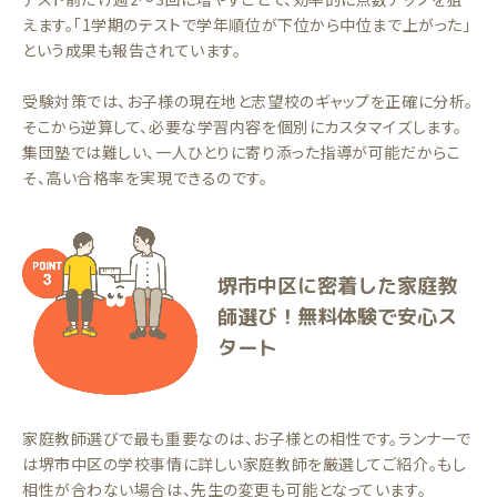
えます。「1学期のテストで学年順位が下位から中位まで上がった」
という成果も報告されています。
受験対策では、お子様の現在地と志望校のギャップを正確に分析。
そこから逆算して、必要な学習内容を個別にカスタマイズします。
集団塾では難しい、一人ひとりに寄り添った指導が可能だからこ
そ、高い合格率を実現できるのです。
堺市中区に密着した家庭教
師選び！無料体験で安心ス
タート
家庭教師選びで最も重要なのは、お子様との相性です。ランナーで
は堺市中区の学校事情に詳しい家庭教師を厳選してご紹介。もし
相性が合わない場合は、先生の変更も可能となっています。