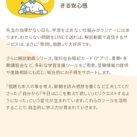
きる安心感
先生の指導がない日も、学習を止めない仕組みがランナーにはあ
ります。わからない問題をLINEで送れば、解説動画で返信するサ
ービスは、まさに「質問し放題」で大好評です。
さらに解説動画シリーズ、理科社会暗記カード（アプリ）、夏期・冬
期講習会など、多彩な学習支援ツールをご用意。受験情報の提供
や進路相談にも応じ、総合的にお子様をサポートします。
「宿題も本人の事を考え、新聞を読み感想を書くなど工夫してくだ
さった」「自分から『今日はここを教えて欲しい』とリクエストするよ
うになった」という変化が生まれています。これらのツールを活用
することで、自主的に学ぶ力が育まれていきます。