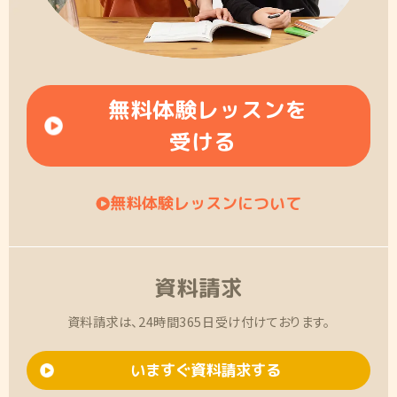
無料体験レッスンを
受ける
無料体験レッスンについて
資料請求
資料請求は、24時間365日受け付けております。
いますぐ資料請求する