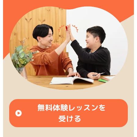
無料体験レッスンを
受ける