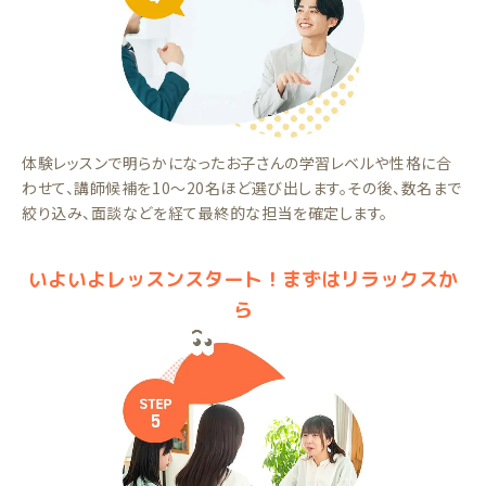
体験レッスンで明らかになったお子さんの学習レベルや性格に合
わせて、講師候補を10～20名ほど選び出します。その後、数名まで
絞り込み、面談などを経て最終的な担当を確定します。
いよいよレッスンスタート！まずはリラックスか
ら