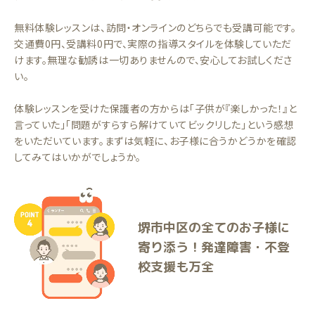
無料体験レッスンは、訪問・オンラインのどちらでも受講可能です。
交通費0円、受講料0円で、実際の指導スタイルを体験していただ
けます。無理な勧誘は一切ありませんので、安心してお試しくださ
い。
体験レッスンを受けた保護者の方からは「子供が『楽しかった！』と
言っていた」「問題がすらすら解けていてビックリした」という感想
をいただいています。まずは気軽に、お子様に合うかどうかを確認
してみてはいかがでしょうか。
堺市中区の全てのお子様に
寄り添う！発達障害・不登
校支援も万全