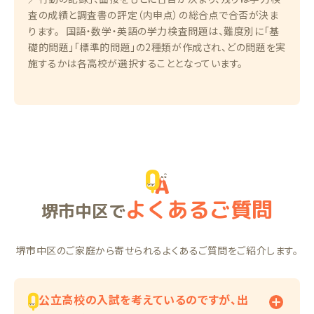
査の成績と調査書の評定（内申点）の総合点で合否が決ま
ります。 国語・数学・英語の学力検査問題は、難度別に「基
礎的問題」「標準的問題」の2種類が作成され、どの問題を実
施するかは各高校が選択することとなっています。
よくあるご質問
堺市中区で
堺市中区のご家庭から寄せられるよくあるご質問をご紹介します。
公立高校の入試を考えているのですが、出