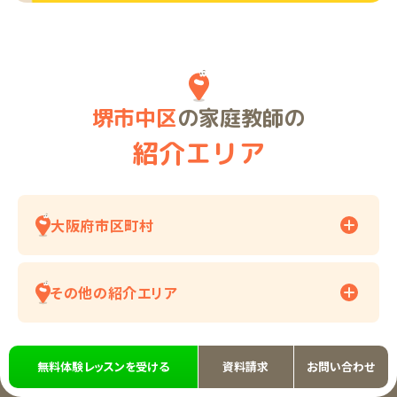
堺市中区
の家庭教師の
紹介エリア
大阪府市区町村
その他の紹介エリア
無料体験レッスンを受ける
資料請求
お問い合わせ