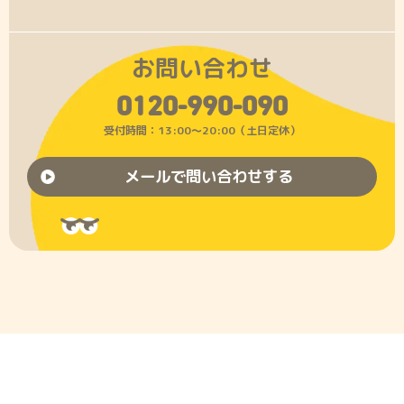
お問い合わせ
0120-990-090
受付時間：13:00〜20:00（土日定休）
メールで問い合わせする