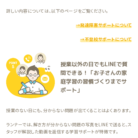
詳しい内容については、以下のページをご覧ください。
→発達障害サポートについて
→不登校サポートについて
授業以外の日でもLINEで質
問できる！「お子さんの家
庭学習の習慣づくりまでサ
ポート」
授業のない日にも、分からない問題が出てくることはよくあります。
ランナーでは、解き方が分からない問題の写真をLINEで送ると、ス
タッフが解説した動画を返信する学習サポートが特徴です。