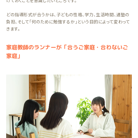
けておくことを意識したいところです。
どの指導形式が合うかは、子どもの性格、学力、生活時間、通塾の
負担、そして「何のために勉強するか」という目的によって変わって
きます。
家庭教師のランナーが「合うご家庭・合わないご
家庭」