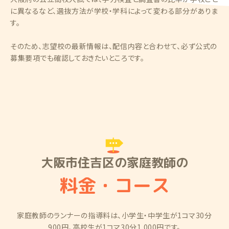
に異なるなど、選抜方法が学校・学科によって変わる部分がありま
す。
そのため、志望校の最新情報は、配信内容と合わせて、必ず公式の
募集要項でも確認しておきたいところです。
大阪市住吉区の家庭教師の
料金・コース
家庭教師のランナーの指導料は、小学生・中学生が1コマ30分
900円、高校生が1コマ30分1,000円です。