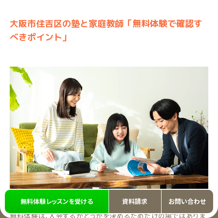
大阪市住吉区の塾と家庭教師「無料体験で確認す
べきポイント」
無料体験レッスンを受ける
資料請求
お問い合わせ
無料体験は、入会するかどうかを決めるためだけの場ではありま