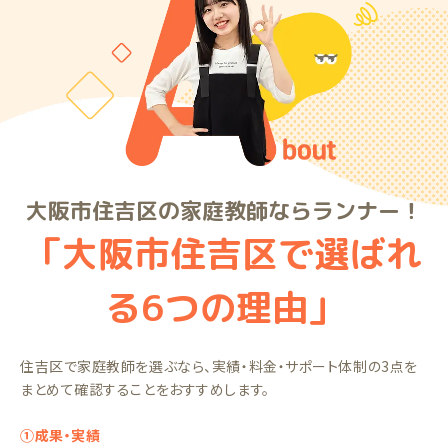
大阪市住吉区の家庭教師ならランナー！
「大阪市住吉区で選ばれ
る6つの理由」
住吉区で家庭教師を選ぶなら、実績・料金・サポート体制の3点を
まとめて確認することをおすすめします。
①成果・実績