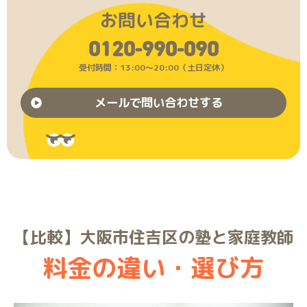
お問い合わせ
0120-990-090
受付時間：13:00〜20:00（土日定休）
メールで問い合わせする
【比較】大阪市住吉区の塾と家庭教師
料金の違い・選び方