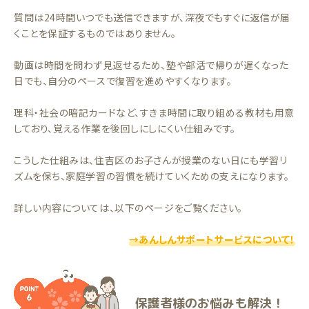
質問は24時間いつでも送信できますが、深夜でもすぐに返信が届
くことを保証するものではありません。
動画は時間を問わず見返せるため、塾や部活で帰りが遅くなった
日でも、自分のペースで復習を進めやすくなります。
理科・社会の暗記カードなど、すきま時間に取り組める教材も用意
しており、覚える作業を後回しにしにくい仕組みです。
こうした仕組みは、住吉区のお子さんが授業のない日にも学習リ
ズムを保ち、家庭学習の習慣を続けていくための支えになります。
詳しい内容については、以下のページをご覧ください。
→あんしんサポートサービスについて！
保護者様のお悩みも解決！