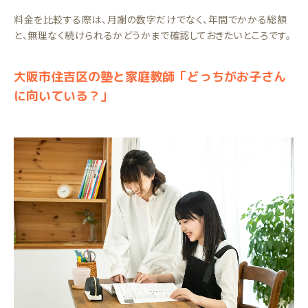
料金を比較する際は、月謝の数字だけでなく、年間でかかる総額
と、無理なく続けられるかどうかまで確認しておきたいところです。
大阪市住吉区の塾と家庭教師「どっちがお子さん
に向いている？」