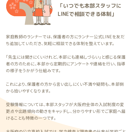
「いつでも本部スタッフに
LINEで相談できる体制」
家庭教師のランナーでは、保護者の方にランナー公式LINEを友だ
ち追加していただき、気軽に相談できる体制を整えています。
「先生には聞きにくいけれど、本部にも連絡しづらい」と感じる保護
者の方のために、本部から定期的にアンケートや連絡を行い、指導
の様子をうかがう仕組みです。
これにより、保護者の方から言い出しにくい不満や疑問も、本部側
から拾いやすくなります。
受験情報については、本部スタッフが大阪府全体の入試制度の変
更点や出題傾向の動きをキャッチし、分かりやすい形でご家庭へ届
けることも特徴の一つです。
大阪府の公立高校入試では、学力検査と調査書の比率が学校ごと