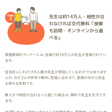
先生は約14万人・相性が合
わなければ交代無料「授業
も訪問・オンラインから選
べる」
家庭教師のランナーには、全国で約14万人の先生が登録されてい
ます。
住吉区にこれだけの人数の先生が常駐しているわけではありませ
んが、お子さんの学年や教科、性格に合わせて、登録の中から先生
を探せる体制です。
教え方や相性が合わないと感じた場合は、無料で先生を交代でき
ます。