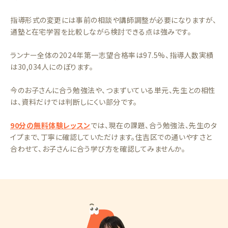
指導形式の変更には事前の相談や講師調整が必要になりますが、
通塾と在宅学習を比較しながら検討できる点は強みです。
ランナー全体の2024年第一志望合格率は97.5%、指導人数実績
は30,034人にのぼります。
今のお子さんに合う勉強法や、つまずいている単元、先生との相性
は、資料だけでは判断しにくい部分です。
90分の無料体験レッスン
では、現在の課題、合う勉強法、先生のタ
イプまで、丁寧に確認していただけます。住吉区での通いやすさと
合わせて、お子さんに合う学び方を確認してみませんか。