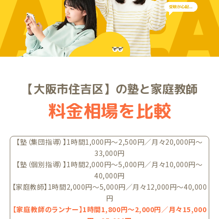
ARE
【大阪市住吉区】の塾と家庭教師
料金相場を比較
【塾（集団指導）】1時間1,000円〜2,500円／月々20,000円〜
33,000円
【塾（個別指導）】1時間2,000円〜5,000円／月々10,000円〜
40,000円
【家庭教師】1時間2,000円〜5,000円／月々12,000円〜40,000
円
【家庭教師のランナー】1時間1,800円〜2,000円／月々15,000