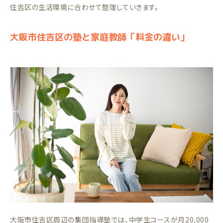
住吉区の生活環境に合わせて整理していきます。
大阪市住吉区の塾と家庭教師「料金の違い」
大阪市住吉区周辺の集団指導塾では、中学生コースが月20,000