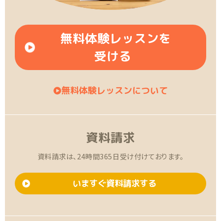
無料体験レッスンを
受ける
無料体験レッスンについて
資料請求
資料請求は、24時間365日受け付けております。
いますぐ資料請求する