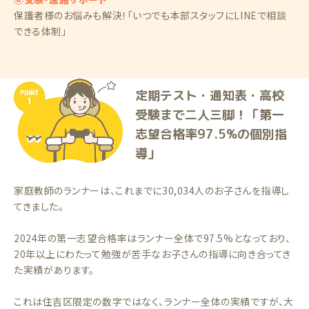
保護者様のお悩みも解決！「いつでも本部スタッフにLINEで相談
できる体制」
定期テスト・通知表・高校
受験まで二人三脚！「第一
志望合格率97.5%の個別指
導」
家庭教師のランナーは、これまでに30,034人のお子さんを指導し
てきました。
2024年の第一志望合格率はランナー全体で97.5%となっており、
20年以上にわたって勉強が苦手なお子さんの指導に向き合ってき
た実績があります。
これは住吉区限定の数字ではなく、ランナー全体の実績ですが、大