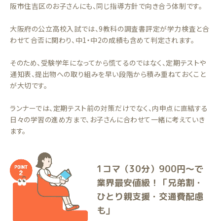
阪市住吉区のお子さんにも、同じ指導方針で向き合う体制です。
大阪府の公立高校入試では、9教科の調査書評定が学力検査と合
わせて合否に関わり、中1・中2の成績も含めて判定されます。
そのため、受験学年になってから慌てるのではなく、定期テストや
通知表、提出物への取り組みを早い段階から積み重ねておくこと
が大切です。
ランナーでは、定期テスト前の対策だけでなく、内申点に直結する
日々の学習の進め方まで、お子さんに合わせて一緒に考えていき
ます。
1コマ（30分）900円〜で
業界最安値級！「兄弟割・
ひとり親支援・交通費配慮
も」