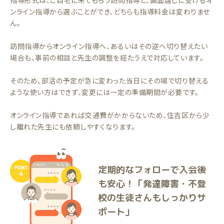
指導形式は、ご自宅に来てもらう訪問指導と、画面越しに受けるオ
ンライン指導から選ぶことができ、どちらも指導料金は変わりませ
ん。
訪問指導からオンライン指導へ、あるいはその逆へ切り替えたい
場合も、事前の相談と先生の調整を経たうえで対応しています。
そのため、部活の予定が急に変わった当日にその場で切り替える
ような使い方はできず、変更には一定の準備期間が必要です。
オンライン指導であれば交通費がかからないため、住吉区から少
し離れた先生にも依頼しやすくなります。
定期的なフォローで入会後
も安心！「発達障害・不登
校の生徒さんもしっかりサ
ポート」