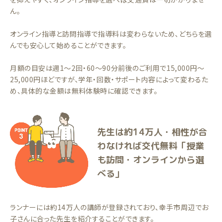
ん。
オンライン指導と訪問指導で指導料は変わらないため、どちらを選
んでも安心して始めることができます。
月額の目安は週1〜2回・60〜90分前後のご利用で15,000円〜
25,000円ほどですが、学年・回数・サポート内容によって変わるた
め、具体的な金額は無料体験時に確認できます。
先生は約14万人・相性が合
わなければ交代無料「授業
も訪問・オンラインから選
べる」
ランナーには約14万人の講師が登録されており、幸手市周辺でお
子さんに合った先生を紹介することができます。