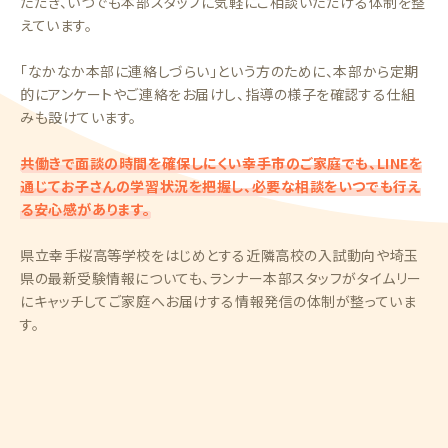
ただき、いつでも本部スタッフに気軽にご相談いただける体制を整
えています。
「なかなか本部に連絡しづらい」という方のために、本部から定期
的にアンケートやご連絡をお届けし、指導の様子を確認する仕組
みも設けています。
共働きで面談の時間を確保しにくい幸手市のご家庭でも、LINEを
通じてお子さんの学習状況を把握し、必要な相談をいつでも行え
る安心感があります。
県立幸手桜高等学校をはじめとする近隣高校の入試動向や埼玉
県の最新受験情報についても、ランナー本部スタッフがタイムリー
にキャッチしてご家庭へお届けする情報発信の体制が整っていま
す。