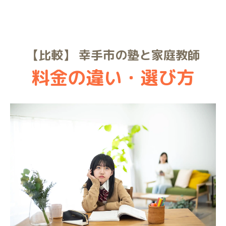
【比較】 幸手市の塾と家庭教師
料金の違い・選び方