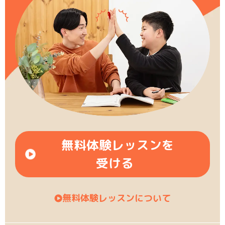
無料体験レッスンを
受ける
無料体験レッスンについて