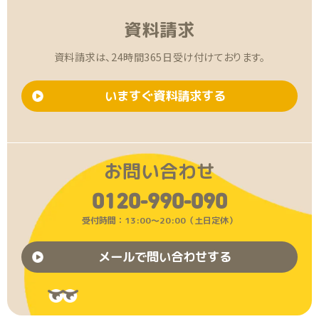
資料請求
資料請求は、24時間365日受け付けております。
いますぐ資料請求する
お問い合わせ
0120-990-090
受付時間：13:00〜20:00（土日定休）
メールで問い合わせする