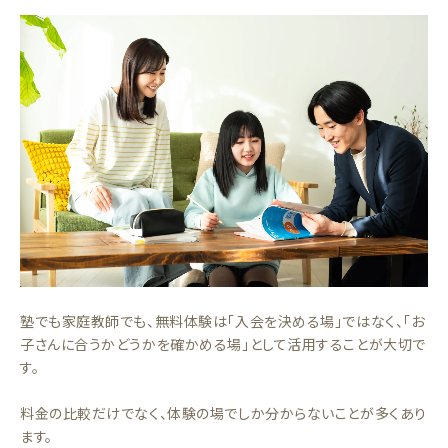
塾でも家庭教師でも、無料体験は「入会を決める場」ではなく、「お
子さんに合うかどうかを確かめる場」として活用することが大切で
す。
料金の比較だけでなく、体験の場でしか分からないことが多くあり
ます。