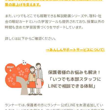
策の底上げを支えます。
また、いつでもどこでも視聴できる解説動画シリーズや、理科・社
会の暗記カードといった学習ツールも提供されており、授業以外の
時間も含めた学習習慣づくりをサポートしています。
詳しくは以下からご確認ください。
→あんしんサポートサービスについて！
保護者様のお悩みも解決！
「いつでも本部スタッフに
LINEで相談できる体制」
ランナーでは、保護者の方にランナー公式LINEを友達追加してい