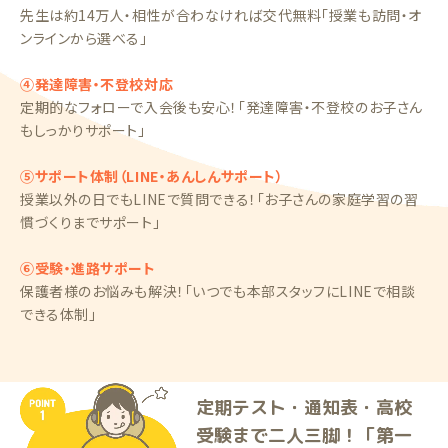
先生は約14万人・相性が合わなければ交代無料「授業も訪問・オ
ンラインから選べる」
④発達障害・不登校対応
定期的なフォローで入会後も安心！「発達障害・不登校のお子さん
もしっかりサポート」
⑤サポート体制（LINE・あんしんサポート）
授業以外の日でもLINEで質問できる！「お子さんの家庭学習の習
慣づくりまでサポート」
⑥受験・進路サポート
保護者様のお悩みも解決！「いつでも本部スタッフにLINEで相談
できる体制」
定期テスト・通知表・高校
受験まで二人三脚！「第一