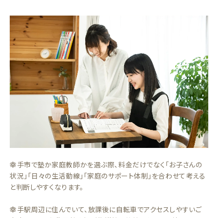
幸手市で塾か家庭教師かを選ぶ際、料金だけでなく「お子さんの
状況」「日々の生活動線」「家庭のサポート体制」を合わせて考える
と判断しやすくなります。
幸手駅周辺に住んでいて、放課後に自転車でアクセスしやすいご