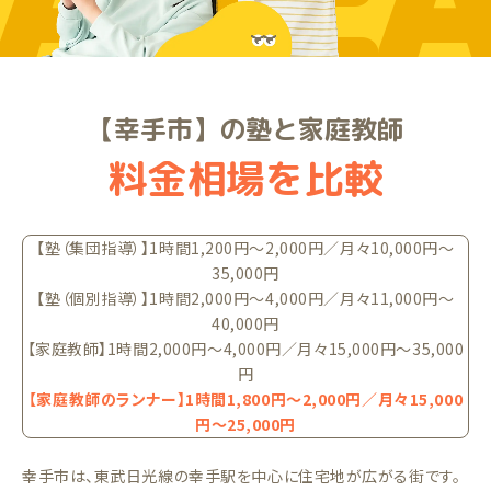
ARE
【幸手市】の塾と家庭教師
料金相場を比較
【塾（集団指導）】1時間1,200円〜2,000円／月々10,000円〜
35,000円
【塾（個別指導）】1時間2,000円〜4,000円／月々11,000円〜
40,000円
【家庭教師】1時間2,000円〜4,000円／月々15,000円〜35,000
円
【家庭教師のランナー】1時間1,800円〜2,000円／月々15,000
円〜25,000円
幸手市は、東武日光線の幸手駅を中心に住宅地が広がる街です。