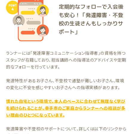
定期的なフォローで入会後
も安心！「発達障害・不登
校の生徒さんもしっかりサ
ポート」
ランナーには「発達障害コミュニケーション指導者」の資格を持つ
スタッフが在籍しており、担当講師への指導法のアドバイスや定期
的なフォローを行っています。
発達特性があるお子さん、不登校で通塾が難しいお子さん、環境
の変化に不安を感じやすいお子さんへの指導実績があります。
慣れた自宅という環境で、本人のペースに合わせて無理なく学び
を続けられることが、幸手市のご家庭からランナーへの相談が多
い理由のひとつになっています。
発達障害や不登校のサポートについて、詳しくは以下のリンクから