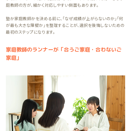
庭教師の方が、細かく対応しやすい側面もあります。
塾か家庭教師かを決める前に、「なぜ成績が上がらないのか」「何
が最も大きな障壁か」を整理することが、選択を後悔しないための
最初のステップになります。
家庭教師のランナーが「合うご家庭・合わないご
家庭」