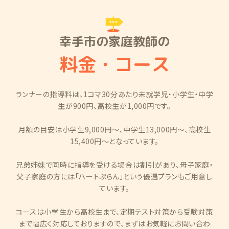
幸手市の家庭教師の
料金・コース
ランナーの指導料は、1コマ30分あたり未就学児・小学生・中学
生が900円、高校生が1,000円です。
月額の目安は小学生9,000円〜、中学生13,000円〜、高校生
15,400円〜となっています。
兄弟姉妹で同時に指導を受ける場合は割引があり、母子家庭・
父子家庭の方には「ハートぷらん」という優遇プランもご用意し
ています。
コースは小学生から高校生まで、定期テスト対策から受験対策
まで幅広く対応しておりますので、まずはお気軽にお問い合わ