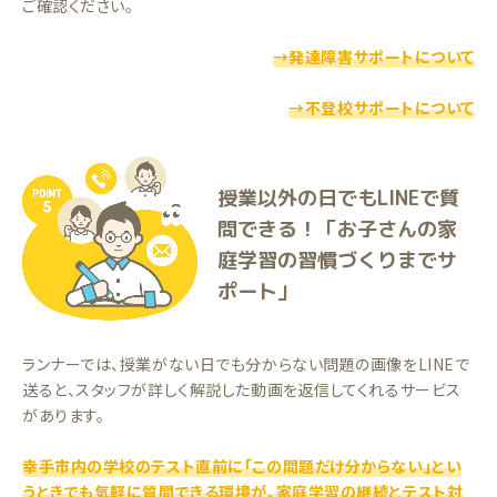
ご確認ください。
→発達障害サポートについて
→不登校サポートについて
授業以外の日でもLINEで質
問できる！「お子さんの家
庭学習の習慣づくりまでサ
ポート」
ランナーでは、授業がない日でも分からない問題の画像をLINEで
送ると、スタッフが詳しく解説した動画を返信してくれるサービス
があります。
幸手市内の学校のテスト直前に「この問題だけ分からない」とい
うときでも気軽に質問できる環境が、家庭学習の継続とテスト対