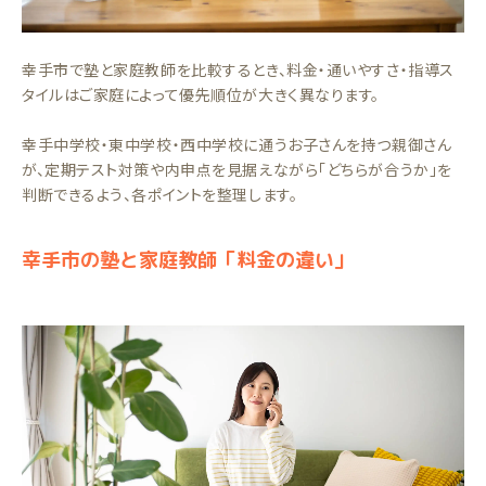
幸手市で塾と家庭教師を比較するとき、料金・通いやすさ・指導ス
タイルはご家庭によって優先順位が大きく異なります。
幸手中学校・東中学校・西中学校に通うお子さんを持つ親御さん
が、定期テスト対策や内申点を見据えながら「どちらが合うか」を
判断できるよう、各ポイントを整理します。
幸手市の塾と家庭教師「料金の違い」