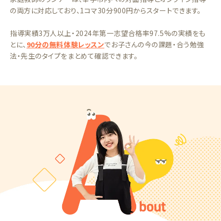
の両方に対応しており、1コマ30分900円からスタートできます。
指導実績3万人以上・2024年第一志望合格率97.5%の実績をも
とに、
90分の無料体験レッスン
でお子さんの今の課題・合う勉強
法・先生のタイプをまとめて確認できます。