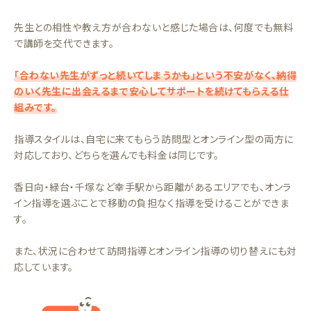
先生との相性や教え方が合わないと感じた場合は、何度でも無料
で講師を交代できます。
「合わない先生がずっと続いてしまうかも」という不安がなく、納得
のいく先生に出会えるまで安心してサポートを続けてもらえる仕
組みです。
指導スタイルは、自宅に来てもらう訪問型とオンライン型の両方に
対応しており、どちらを選んでも料金は同じです。
香日向・緑台・千塚など幸手駅から距離があるエリアでも、オンラ
イン指導を選ぶことで移動の負担なく指導を受けることができま
す。
また、状況に合わせて訪問指導とオンライン指導の切り替えにも対
応しています。