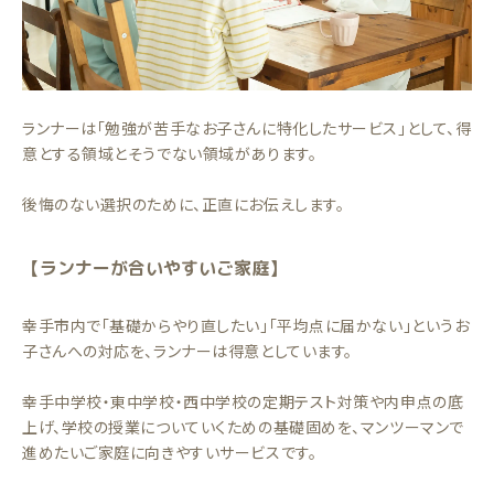
ランナーは「勉強が苦手なお子さんに特化したサービス」として、得
意とする領域とそうでない領域があります。
後悔のない選択のために、正直にお伝えします。
【ランナーが合いやすいご家庭】
幸手市内で「基礎からやり直したい」「平均点に届かない」というお
子さんへの対応を、ランナーは得意としています。
幸手中学校・東中学校・西中学校の定期テスト対策や内申点の底
上げ、学校の授業についていくための基礎固めを、マンツーマンで
進めたいご家庭に向きやすいサービスです。