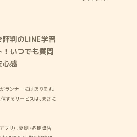
評判のLINE学習
ト！いつでも質問
安心感
がランナーにはあります。
返信するサービスは、まさに
アプリ）、夏期・冬期講習