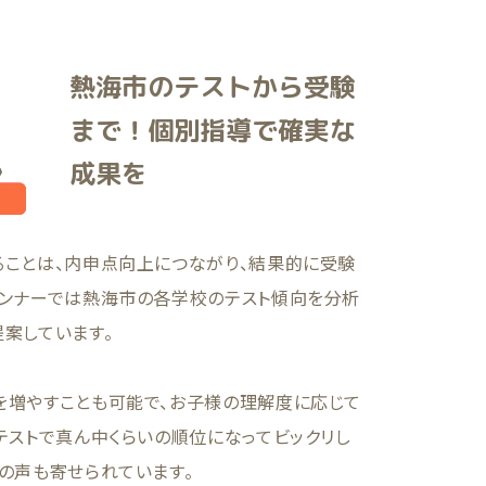
熱海市のテストから受験
まで！個別指導で確実な
成果を
ることは、内申点向上につながり、結果的に受験
ランナーでは熱海市の各学校のテスト傾向を分析
案しています。
を増やすことも可能で、お子様の理解度に応じて
テストで真ん中くらいの順位になってビックリし
の声も寄せられています。