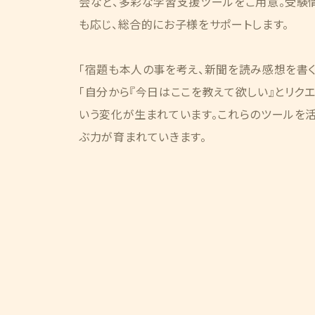
会など、多彩な学習支援ツールをご用意。受験
も応じ、総合的にお子様をサポートします。
「宿題も本人の事を考え、新聞を読み感想を書く
「自分から『今日はここを教えて欲しい』とリクエ
いう変化が生まれています。これらのツールを
ぶ力が育まれていきます。