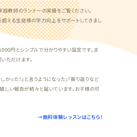
家庭教師のランナーの実績をご覧ください。
4人を超える生徒様の学力向上をサポートしてきまし
1000円とシンプルで分かりやすい設定です。ま
認いただけます。
しかった！』と言うようになった」「振り返りなど
う嬉しい報告が続々と届いています。お子様の可
→無料体験レッスンはこちら！