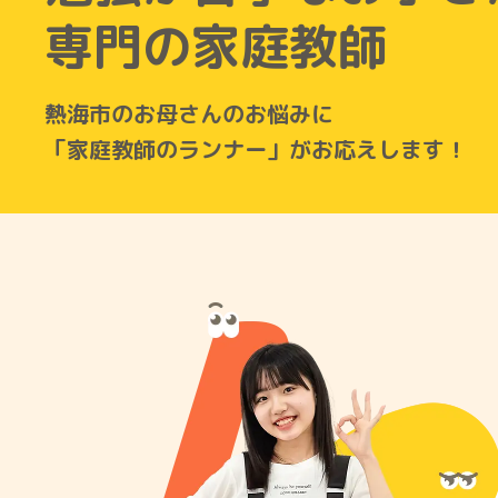
専門の家庭教師
熱海市のお母さんのお悩みに
「家庭教師のランナー」がお応えします！