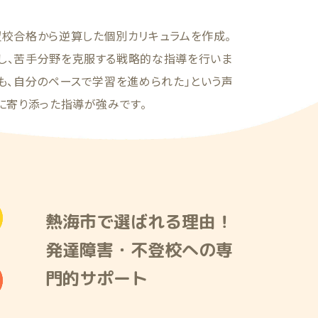
望校合格から逆算した個別カリキュラムを作成。
し、苦手分野を克服する戦略的な指導を行いま
も、自分のペースで学習を進められた」という声
に寄り添った指導が強みです。
熱海市で選ばれる理由！
発達障害・不登校への専
門的サポート