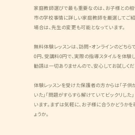
家庭教師選びで最も重要なのは、お子様との相
市の学校事情に詳しい家庭教師を厳選してご紹
場合は、先生の変更も可能となっています。
無料体験レッスンは、訪問・オンラインのどちら
0円、受講料0円で、実際の指導スタイルを体験
勧誘は一切ありませんので、安心してお試しくだ
体験レッスンを受けた保護者の方からは「子供が
いた」「問題がすらすら解けていてビックリした
います。まずは気軽に、お子様に合うかどうかを
ょうか。