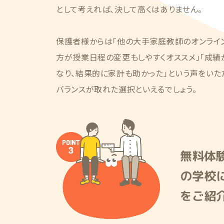
として考えれば、決して高くはありません。
保護者様からは「他の大手家庭教師のオンライ
方が授業日程の変更もしやすくオススメ」「成
なり、結果的に家計も助かった」という声をいた
バランスが取れた選択といえるでしょう。
無料体
の学校
をご紹