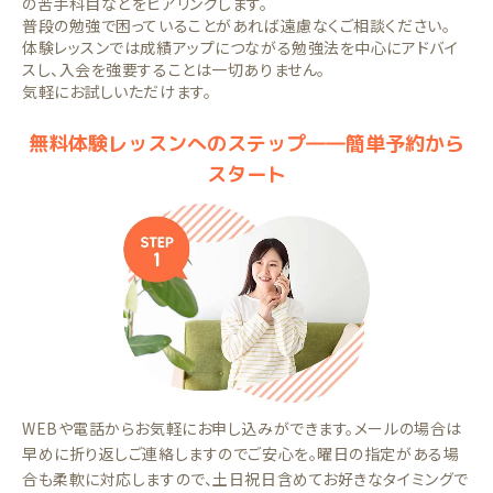
の苦手科目などをヒアリングします。
普段の勉強で困っていることがあれば遠慮なくご相談ください。
体験レッスンでは成績アップにつながる勉強法を中心にアドバイ
スし、入会を強要することは一切ありません。
気軽にお試しいただけます。
無料体験レッスンへのステップ――簡単予約から
スタート
WEBや電話からお気軽にお申し込みができます。メールの場合は
早めに折り返しご連絡しますのでご安心を。曜日の指定がある場
合も柔軟に対応しますので、土日祝日含めてお好きなタイミングで