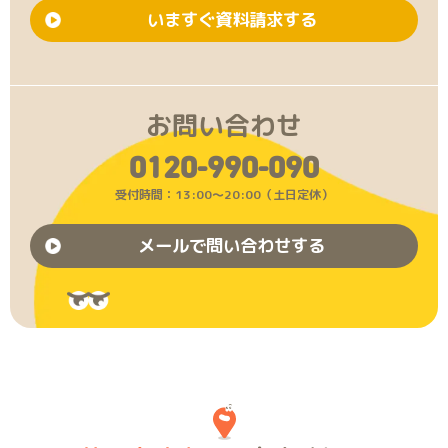
いますぐ資料請求する
お問い合わせ
0120-990-090
受付時間：13:00〜20:00（土日定休）
メールで問い合わせする