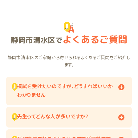
よくあるご質問
静岡市清水区で
静岡市清水区のご家庭から寄せられるよくあるご質問をご紹介し
ます。
模試を受けたいのですが、どうすればいいか
わかりません
先生ってどんな人が多いですか？