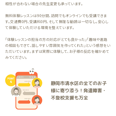
相性が合わない場合の先生変更も承っています。
無料体験レッスンは90分間、訪問でもオンラインでも受講できま
す。交通費0円、受講料0円、そして無理な勧誘は一切なし。安心し
て体験していただける環境を整えています。
「体験レッスンの担当の方の対応がとても良かった」「趣味や進路
の相談もできて、話しやすい雰囲気を作ってくれた」という感想をい
ただいています。まずは実際に体験して、お子様の反応を確かめて
みてください。
静岡市清水区の全てのお子
様に寄り添う！発達障害・
不登校支援も万全