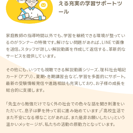
える充実の学習サポートツ
ール
家庭教師の指導時間以外でも、学習を継続できる環境が整ってい
るのがランナーの特徴です。解けない問題があれば、LINEで画像
を送信。スタッフが詳しい解説動画を作成して返信する、革新的な
サービスを提供しています。
その他にも、いつでも視聴できる解説動画シリーズ、理科社会暗記
カード（アプリ）、夏期・冬期講習会など、学習を多面的にサポート。
最新の受験情報発信や進路相談も充実しており、お子様の成長を
総合的に支援します。
「先生から勉強だけでなく外の社会での色々な話を聞き刺激をい
ただいて、息子は夢を持って前に進み始めています」「高校生活で
また不安になる様なことがあれば、また是非お願いしたい」という
温かいメッセージが、私たちの活動の原動力となっています。