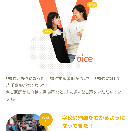
「勉強が好きになった!」「勉強する習慣がついた!」「勉強に対して
苦手意識がなくなった!」
各ご家庭から合格を喜ぶ声など、さまざまなお声をいただいてい
ます。
学校の勉強がわかるように
VOICE
1
なってきた！