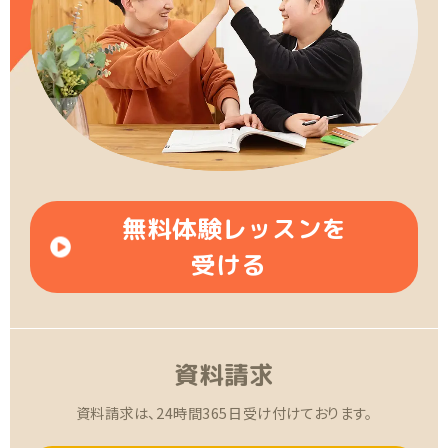
無料体験レッスンを
受ける
資料請求
資料請求は、24時間365日受け付けております。