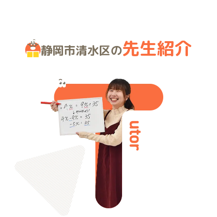
先生紹介
静岡市清水区の