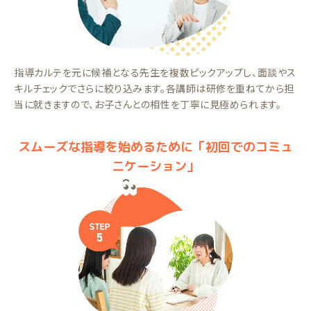
指導カルテを元に候補となる先生を複数ピックアップし、面談やス
キルチェックでさらに絞り込みます。各講師は研修を重ねてから担
当に就きますので、お子さんとの相性を丁寧に見極められます。
スムーズな指導を始めるために「初回でのコミュ
ニケーション」