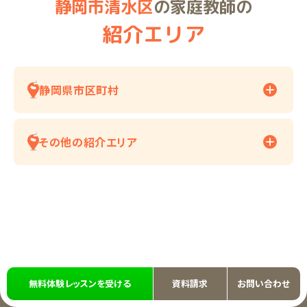
静岡市清水区
の家庭教師の
紹介エリア
静岡県市区町村
その他の紹介エリア
無料体験レッスンを受ける
資料請求
お問い合わせ