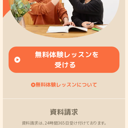
無料体験レッスンを
受ける
無料体験レッスンについて
資料請求
資料請求は、24時間365日受け付けております。