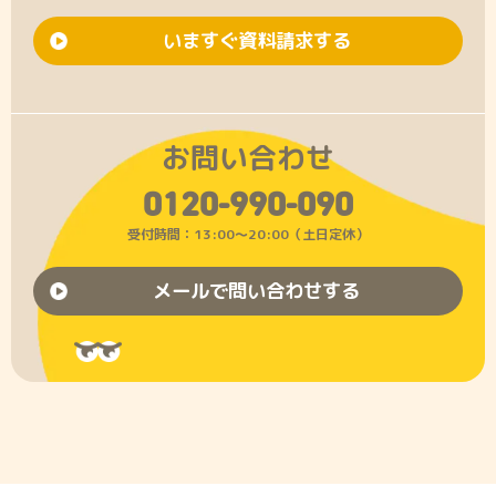
いますぐ資料請求する
お問い合わせ
0120-990-090
受付時間：13:00〜20:00（土日定休）
メールで問い合わせする