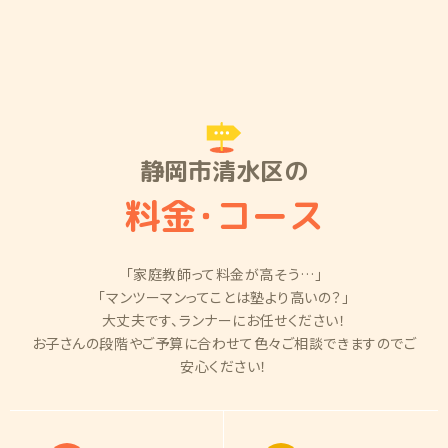
静岡市清水区の
料金
・
コース
「家庭教師って料金が高そう…」
「マンツーマンってことは塾より高いの？」
大丈夫です、ランナーにお任せください！
お子さんの段階やご予算に合わせて色々ご相談できますのでご
安心ください！