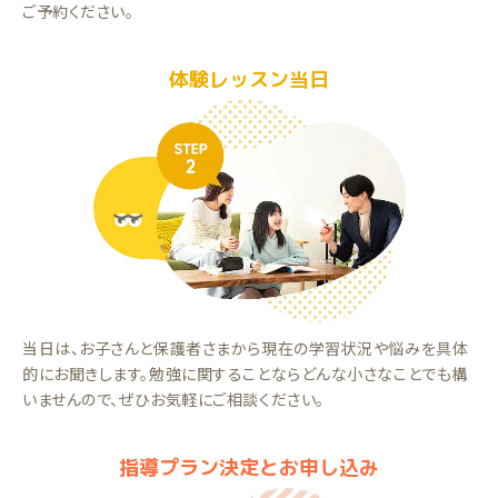
ご予約ください。
体験レッスン当日
当日は、お子さんと保護者さまから現在の学習状況や悩みを具体
的にお聞きします。勉強に関することならどんな小さなことでも構
いませんので、ぜひお気軽にご相談ください。
指導プラン決定とお申し込み