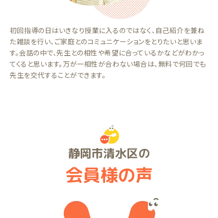
初回指導の日はいきなり授業に入るのではなく、自己紹介を兼ね
た雑談を行い、ご家庭とのコミュニケーションをとりたいと思いま
す。会話の中で、先生との相性や希望に合っているかなどがわかっ
てくると思います。万が一相性が合わない場合は、無料で何回でも
先生を交代することができます。
静岡市清水区の
会員様の声