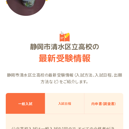
YYちゃん（高2）
静岡市清水区立高校の
最新受験情報
静岡市清水区立高校の最新受験情報（入試方法、入試日程、出願
方法など）をご紹介します。
一般入試
入試日程
内申書（調査書）
公立高校入試は一般入試の1回ので、すべての合格者が決