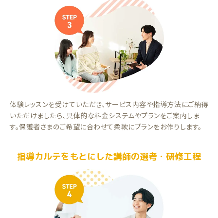
体験レッスンを受けていただき、サービス内容や指導方法にご納得
いただけましたら、具体的な料金システムやプランをご案内しま
す。保護者さまのご希望に合わせて柔軟にプランをお作りします。
指導カルテをもとにした講師の選考・研修工程