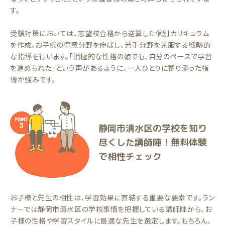
す。
受験対策においては、志望校合格から逆算した個別カリキュラム
を作成。お子様の得意分野を伸ばし、苦手分野を克服する戦略的
な指導を行います。「消極的な性格の娘でも、自分のペースで学習
を進められた」という声があるように、一人ひとりに寄り添った指
導が強みです。
静岡市清水区の学校を知り
尽くした講師陣！無料体験
で相性チェック
お子様と先生の相性は、学習効果に直結する重要な要素です。ラン
ナーでは静岡市清水区の学校事情を把握している講師陣から、お
子様の性格や学習スタイルに最適な先生を選定します。もちろん、