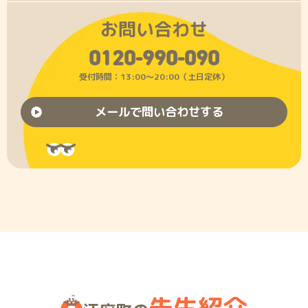
お問い合わせ
0120-990-090
受付時間：13:00〜20:00（土日定休）
メールで問い合わせする
先生紹介