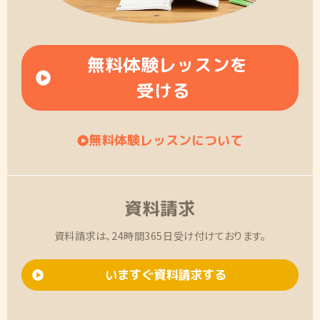
無料体験レッスンを
受ける
無料体験レッスンについて
資料請求
資料請求は、24時間365日受け付けております。
いますぐ資料請求する