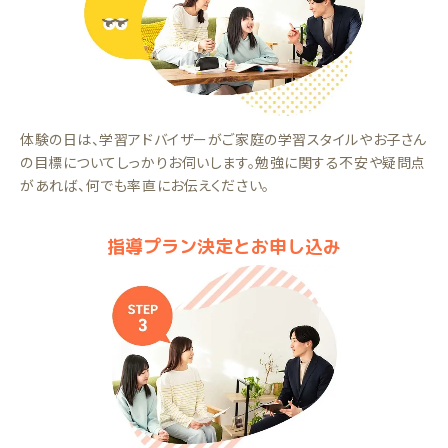
体験の日は、学習アドバイザーがご家庭の学習スタイルやお子さん
の目標についてしっかりお伺いします。勉強に関する不安や疑問点
があれば、何でも率直にお伝えください。
指導プラン決定とお申し込み