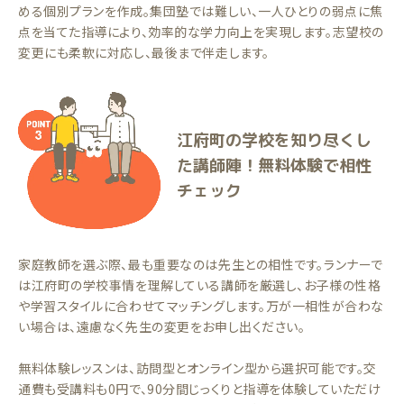
める個別プランを作成。集団塾では難しい、一人ひとりの弱点に焦
点を当てた指導により、効率的な学力向上を実現します。志望校の
変更にも柔軟に対応し、最後まで伴走します。
江府町の学校を知り尽くし
た講師陣！無料体験で相性
チェック
家庭教師を選ぶ際、最も重要なのは先生との相性です。ランナーで
は江府町の学校事情を理解している講師を厳選し、お子様の性格
や学習スタイルに合わせてマッチングします。万が一相性が合わな
い場合は、遠慮なく先生の変更をお申し出ください。
無料体験レッスンは、訪問型とオンライン型から選択可能です。交
通費も受講料も0円で、90分間じっくりと指導を体験していただけ