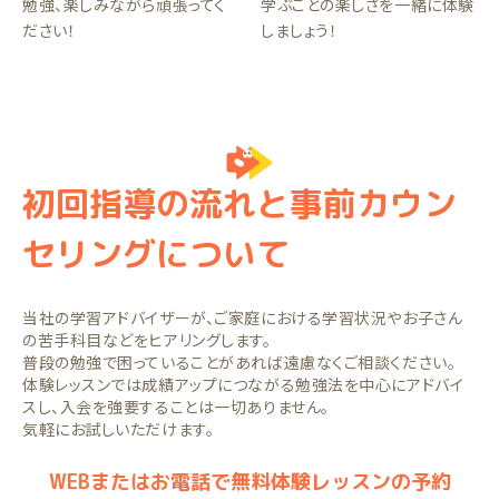
勉強、楽しみながら頑張ってく
学ぶことの楽しさを一緒に体験
ださい！
しましょう！
初回指導の流れと事前カウン
セリングについて
当社の学習アドバイザーが、ご家庭における学習状況やお子さん
の苦手科目などをヒアリングします。
普段の勉強で困っていることがあれば遠慮なくご相談ください。
体験レッスンでは成績アップにつながる勉強法を中心にアドバイ
スし、入会を強要することは一切ありません。
気軽にお試しいただけます。
WEBまたはお電話で無料体験レッスンの予約