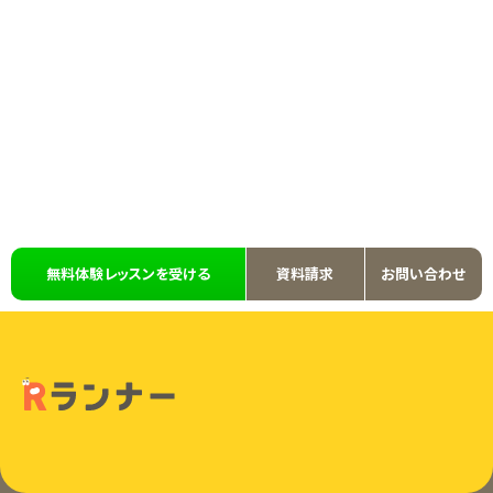
無料体験レッスンを受ける
資料請求
お問い合わせ