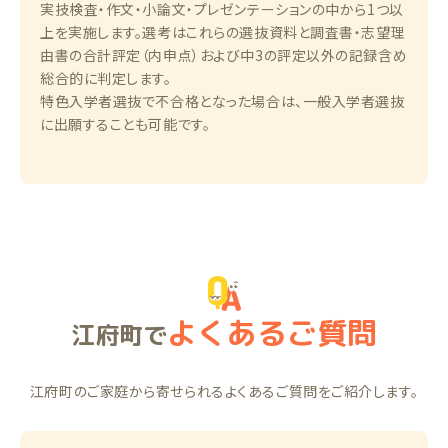
実技検査・作文・小論文・プレゼンテーションの中から1つ以
上を実施します。選考はこれらの選抜資料と調査書・志望理
由書の合計評定（内申点）および中3の評定以外の記録含め
総合的に判定します。
特色入学者選抜で不合格となった場合は、一般入学者選抜
に出願することも可能です。
よくあるご質問
江府町で
江府町のご家庭から寄せられるよくあるご質問をご紹介します。