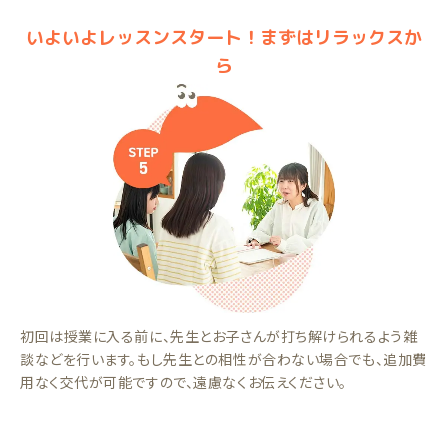
いよいよレッスンスタート！まずはリラックスか
ら
初回は授業に入る前に、先生とお子さんが打ち解けられるよう雑
談などを行います。もし先生との相性が合わない場合でも、追加費
用なく交代が可能ですので、遠慮なくお伝えください。