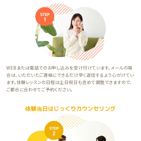
WEBまたは電話でのお申し込みを受け付けています。メールの場
合は、いただいたご連絡にできるだけ早く返信するよう心がけてい
ます。体験レッスンの日程は土日祝日も含めて調整できますので、
ご都合に合わせてご予約ください。
体験当日はじっくりカウンセリング