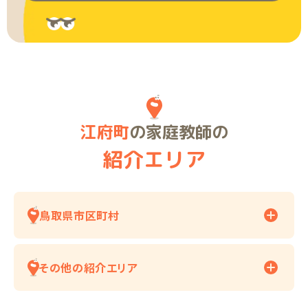
江府町
の家庭教師の
紹介エリア
鳥取県市区町村
その他の紹介エリア