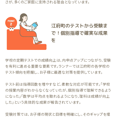
さが、多くのご家庭に支持される理由となっています。
江府町のテストから受験ま
で！個別指導で確実な成果
を
学校の定期テストでの成績向上は、内申点アップにつながり、受験
を有利に進める重要な要素です。ランナーでは江府町の各学校の
テスト傾向を把握し、お子様に最適な対策を提供しています。
テスト前は指導回数を増やすなど、柔軟な対応が可能です。「学校
の授業内容がわからなくなっていたが、個別指導で理解できるよう
になった」「数学は平均点を取れるようになり、理科は成績が向上
した」という具体的な成果が報告されています。
受験対策では、お子様の現状と目標を明確にし、そのギャップを埋