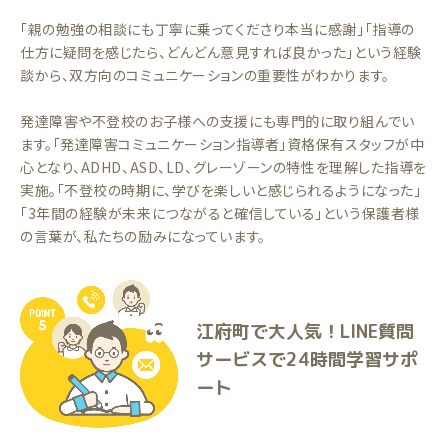
「親の勉強の相談にも丁寧に乗ってくださり本当に感謝」「指導の
仕方に疑問を感じたら、どんどん意見すれば良かった」という経験
談から、双方向のコミュニケーションの重要性がわかります。
発達障害や不登校のお子様への支援にも専門的に取り組んでい
ます。「発達障害コミュニケーション指導者」資格保有スタッフが中
心となり、ADHD、ASD、LD、グレーゾーンの特性を理解した指導を
実施。「不登校の時期に、学びを楽しいと感じられるようになった」
「3年間の経験が未来につながると確信している」という保護者様
の言葉が、私たちの励みになっています。
江府町で大人気！LINE質問
サービスで24時間学習サポ
ート