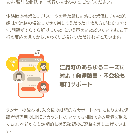
ます。強引な勧誘は一切行いませんので、ご安心ください。
体験後の感想として「スーツを着た厳しい感じを想像していたが、
趣味や進路の相談もできて楽しそうだった」「教え方がわかりやす
く、問題がすらすら解けていた」という声をいただいています。お子
様の反応を見てから、ゆっくりご検討いただければと思います。
江府町のあらゆるニーズに
対応！発達障害・不登校も
専門サポート
ランナーの強みは、入会後の継続的なサポート体制にあります。保
護者様専用のLINEアカウントで、いつでも相談できる環境を整え
ており、本部からも定期的に状況確認のご連絡を差し上げていま
す。