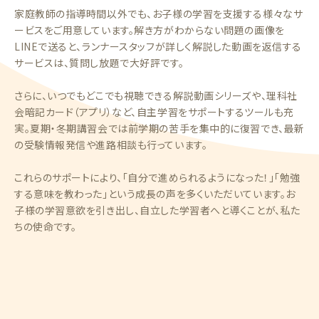
家庭教師の指導時間以外でも、お子様の学習を支援する様々なサ
ービスをご用意しています。解き方がわからない問題の画像を
LINEで送ると、ランナースタッフが詳しく解説した動画を返信する
サービスは、質問し放題で大好評です。
さらに、いつでもどこでも視聴できる解説動画シリーズや、理科社
会暗記カード（アプリ）など、自主学習をサポートするツールも充
実。夏期・冬期講習会では前学期の苦手を集中的に復習でき、最新
の受験情報発信や進路相談も行っています。
これらのサポートにより、「自分で進められるようになった！」「勉強
する意味を教わった」という成長の声を多くいただいています。お
子様の学習意欲を引き出し、自立した学習者へと導くことが、私た
ちの使命です。