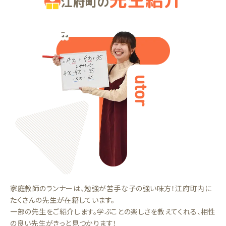
江府町の
家庭教師のランナーは、勉強が苦手な子の強い味方！江府町内に
たくさんの先生が在籍しています。
一部の先生をご紹介します。学ぶことの楽しさを教えてくれる、相性
の良い先生がきっと見つかります！