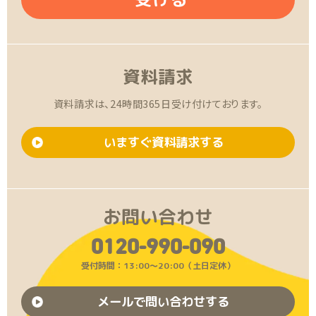
資料請求
資料請求は、24時間365日受け付けております。
いますぐ資料請求する
お問い合わせ
0120-990-090
受付時間：13:00〜20:00（土日定休）
メールで問い合わせする