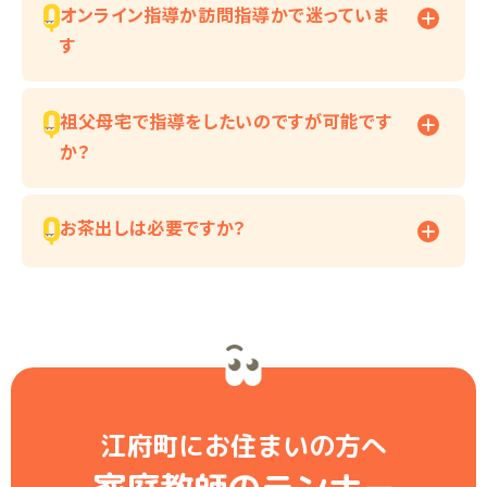
オンライン指導か訪問指導かで迷っていま
す
祖父母宅で指導をしたいのですが可能です
か？
お茶出しは必要ですか？
江府町にお住まいの方へ