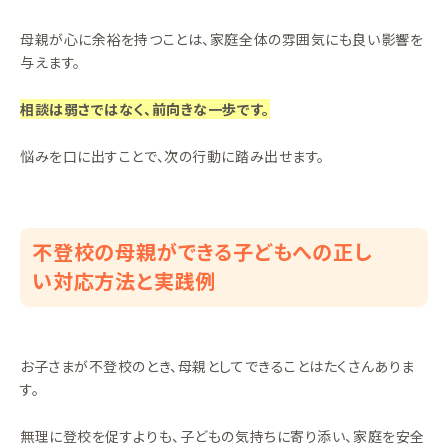
母親が心に余裕を持つことは、家庭全体の雰囲気にも良い影響を
与えます。
相談は弱さではなく、前向きな一歩です。
悩みを口に出すことで、次の行動に踏み出せます。
不登校の母親ができる子どもへの正し
い対応方法と実践例
お子さまが不登校のとき、母親としてできることはたくさんありま
す。
無理に登校を促すよりも、子どもの気持ちに寄り添い、家庭を安全