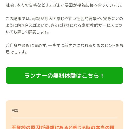
社会、本人の性格などさまざまな要因が複雑に絡み合っています。
この記事では、母親が原因と感じやすい社会的背景や、実際にどの
ように向き合えばよいか、さらに頼りになる家庭教師サービスにつ
いても詳しく解説します。
ご自身を過度に責めず、一歩ずつ前向きになれるためのヒントをお
届けします。
ランナーの無料体験はこちら！
目次
不登校の原因が母親にあると感じる時の本当の理