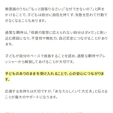
無意識のうちに「もっと頑張りなさい」「なぜできないの？」と声を
かけることで、子どもは自分に自信を持てず、失敗を恐れて行動で
きなくなることもあります。
過度な期待は、「母親の理想に応えられない自分はダメだ」と思い
込む原因になり、不登校や無気力、自己否定につながることがあり
ます。
子どもが自分のペースで成長することを認め、過度な期待やプレ
ッシャーから解放してあげることが大切です。
子どものありのままを受け入れることで、心の安心につながりま
す。
応援する気持ちは大切ですが、「あなたらしくいて大丈夫」と伝える
ことが最大のサポートになります。