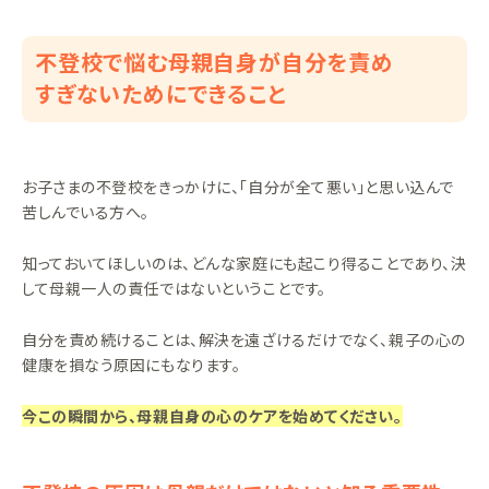
不登校で悩む母親自身が自分を責め
すぎないためにできること
お子さまの不登校をきっかけに、「自分が全て悪い」と思い込んで
苦しんでいる方へ。
知っておいてほしいのは、どんな家庭にも起こり得ることであり、決
して母親一人の責任ではないということです。
自分を責め続けることは、解決を遠ざけるだけでなく、親子の心の
健康を損なう原因にもなります。
今この瞬間から、母親自身の心のケアを始めてください。