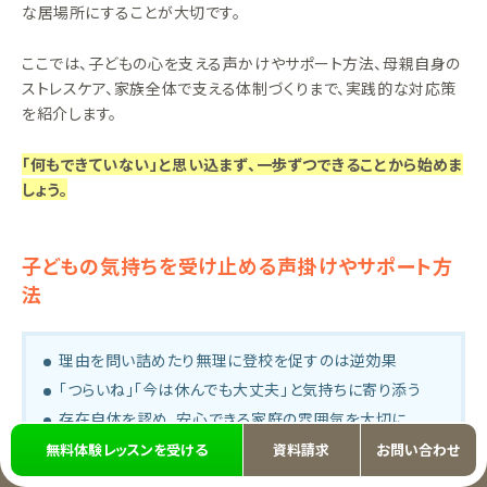
な居場所にすることが大切です。
ここでは、子どもの心を支える声かけやサポート方法、母親自身の
ストレスケア、家族全体で支える体制づくりまで、実践的な対応策
を紹介します。
「何もできていない」と思い込まず、一歩ずつできることから始めま
しょう。
子どもの気持ちを受け止める声掛けやサポート方
法
理由を問い詰めたり無理に登校を促すのは逆効果
「つらいね」「今は休んでも大丈夫」と気持ちに寄り添う
存在自体を認め、安心できる家庭の雰囲気を大切に
無料体験レッスンを受ける
資料請求
お問い合わせ