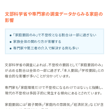
文部科学省や専門家の調査データからみる家庭の
影響
「家庭要因のみ」で不登校となる割合は一部に過ぎない
家族全体の関わり方が影響する
専門家や第三者の介入で解決する例も多い
文部科学省の調査によれば、不登校の要因として「家庭要因のみ」
が占める割合は全体の一部に過ぎず、「本人要因」「学校要因」との
複合的な影響が多いことが分かっています。
専門家も「家庭環境だけで不登校になるわけではない」と指摘し、
現代の不登校は多因子的に発生する傾向にあるとされています。
家庭要因には「親子関係」「家庭内の雰囲気」「経済状況」などが含