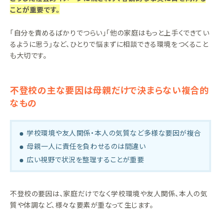
ことが重要です。
「自分を責めるばかりでつらい」「他の家庭はもっと上手くできてい
るように思う」など、ひとりで悩まずに相談できる環境をつくること
も大切です。
不登校の主な要因は母親だけで決まらない複合的
なもの
学校環境や友人関係・本人の気質など多様な要因が複合
母親一人に責任を負わせるのは間違い
広い視野で状況を整理することが重要
不登校の要因は、家庭だけでなく学校環境や友人関係、本人の気
質や体調など、様々な要素が重なって生じます。