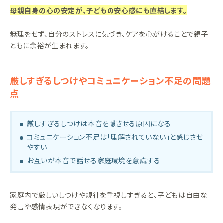
母親自身の心の安定が、子どもの安心感にも直結します。
無理をせず、自分のストレスに気づき、ケアを心がけることで親子
ともに余裕が生まれます。
厳しすぎるしつけやコミュニケーション不足の問題
点
厳しすぎるしつけは本音を隠させる原因になる
コミュニケーション不足は「理解されていない」と感じさせ
やすい
お互いが本音で話せる家庭環境を意識する
家庭内で厳しいしつけや規律を重視しすぎると、子どもは自由な
発言や感情表現ができなくなります。