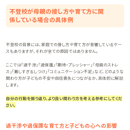
不登校が母親の接し方や育て方に関
係している場合の具体例
不登校の背景には、家庭での接し方や育て方が影響しているケー
スもありますが、それが全ての原因ではありません。
ここでは「過干渉」「過保護」「期待・プレッシャー」「母親のストレ
ス」「厳しすぎるしつけ」「コミュニケーション不足」など、どのような
関わり方が子どもの不安や自信喪失につながるか、具体的に解説
します。
自分の行動を振り返り、より良い関わり方を考える参考にしてくだ
さい。
過干渉や過保護な育て方と子どもの心への影響