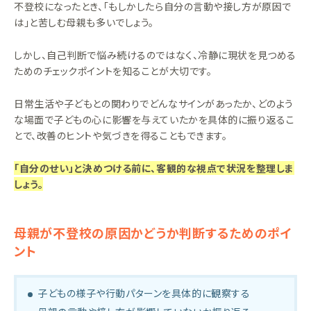
不登校になったとき、「もしかしたら自分の言動や接し方が原因で
は」と苦しむ母親も多いでしょう。
しかし、自己判断で悩み続けるのではなく、冷静に現状を見つめる
ためのチェックポイントを知ることが大切です。
日常生活や子どもとの関わりでどんなサインがあったか、どのよう
な場面で子どもの心に影響を与えていたかを具体的に振り返るこ
とで、改善のヒントや気づきを得ることもできます。
「自分のせい」と決めつける前に、客観的な視点で状況を整理しま
しょう。
母親が不登校の原因かどうか判断するためのポイ
ント
子どもの様子や行動パターンを具体的に観察する