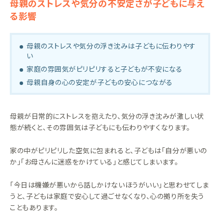
母親のストレスや気分の不安定さが子どもに与え
る影響
母親のストレスや気分の浮き沈みは子どもに伝わりやす
い
家庭の雰囲気がピリピリすると子どもが不安になる
母親自身の心の安定が子どもの安心につながる
母親が日常的にストレスを抱えたり、気分の浮き沈みが激しい状
態が続くと、その雰囲気は子どもにも伝わりやすくなります。
家の中がピリピリした空気に包まれると、子どもは「自分が悪いの
か」「お母さんに迷惑をかけている」と感じてしまいます。
「今日は機嫌が悪いから話しかけないほうがいい」と思わせてしま
うと、子どもは家庭で安心して過ごせなくなり、心の拠り所を失う
こともあります。