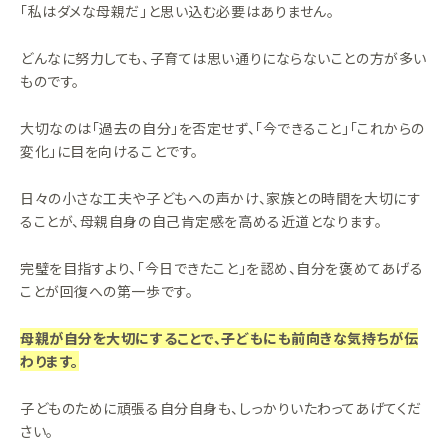
「私はダメな母親だ」と思い込む必要はありません。
どんなに努力しても、子育ては思い通りにならないことの方が多い
ものです。
大切なのは「過去の自分」を否定せず、「今できること」「これからの
変化」に目を向けることです。
日々の小さな工夫や子どもへの声かけ、家族との時間を大切にす
ることが、母親自身の自己肯定感を高める近道となります。
完璧を目指すより、「今日できたこと」を認め、自分を褒めてあげる
ことが回復への第一歩です。
母親が自分を大切にすることで、子どもにも前向きな気持ちが伝
わります。
子どものために頑張る自分自身も、しっかりいたわってあげてくだ
さい。