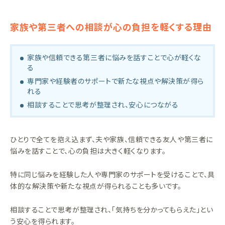
家族や第三者への相談が心の負担を軽くする理由
家族や信頼できる第三者に悩みを話すことで心が軽くな
る
専門家や経験者のサポートで新たな視点や解決策が得ら
れる
相談することで思考が整理され、安心につながる
ひとりで全てを抱え込まず、夫や家族、信頼できる友人や第三者に
悩みを話すことで、心の負担は大きく軽くなります。
特に同じ悩みを経験した人や専門家のサポートを受けることで、具
体的な解決策や新たな視点が得られることも多いです。
相談することで思考が整理され、「気持ちを分かってもらえた」とい
う安心を得られます。