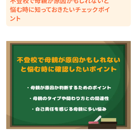
不登校で母親が原因かもしれないと
悩む時に知っておきたいチェックポイ
ント