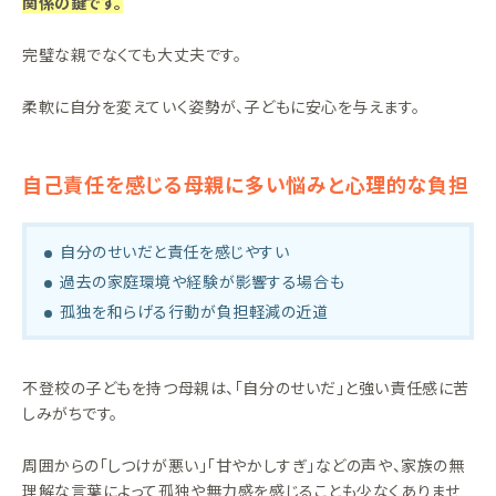
関係の鍵です。
完璧な親でなくても大丈夫です。
柔軟に自分を変えていく姿勢が、子どもに安心を与えます。
自己責任を感じる母親に多い悩みと心理的な負担
自分のせいだと責任を感じやすい
過去の家庭環境や経験が影響する場合も
孤独を和らげる行動が負担軽減の近道
不登校の子どもを持つ母親は、「自分のせいだ」と強い責任感に苦
しみがちです。
周囲からの「しつけが悪い」「甘やかしすぎ」などの声や、家族の無
理解な言葉によって孤独や無力感を感じることも少なくありませ