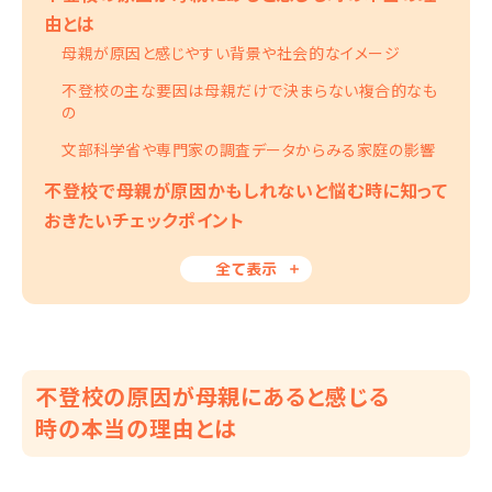
由とは
母親が原因と感じやすい背景や社会的なイメージ
不登校の主な要因は母親だけで決まらない複合的なも
の
文部科学省や専門家の調査データからみる家庭の影響
不登校で母親が原因かもしれないと悩む時に知って
おきたいチェックポイント
全て表示
不登校の原因が母親にあると感じる
時の本当の理由とは