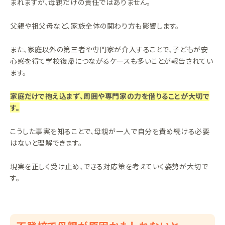
まれますが、母親だけの責任ではありません。
父親や祖父母など、家族全体の関わり方も影響します。
また、家庭以外の第三者や専門家が介入することで、子どもが安
心感を得て学校復帰につながるケースも多いことが報告されてい
ます。
家庭だけで抱え込まず、周囲や専門家の力を借りることが大切で
す。
こうした事実を知ることで、母親が一人で自分を責め続ける必要
はないと理解できます。
現実を正しく受け止め、できる対応策を考えていく姿勢が大切で
す。