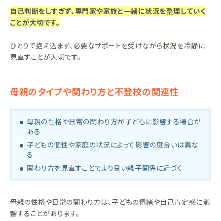
自己判断をしすぎず、専門家や家族と一緒に状況を整理していく
ことが大切です。
ひとりで抱え込まず、必要なサポートを受けながら状況を冷静に
見直すことが大切です。
母親のタイプや関わり方と不登校の関連性
母親の性格や日常の関わり方が子どもに影響する場合が
ある
子どもの個性や家庭の状況によって影響の度合いは異な
る
関わり方を見直すことでより良い親子関係に近づく
母親の性格や日常の関わり方は、子どもの情緒や自己肯定感に影
響することがあります。