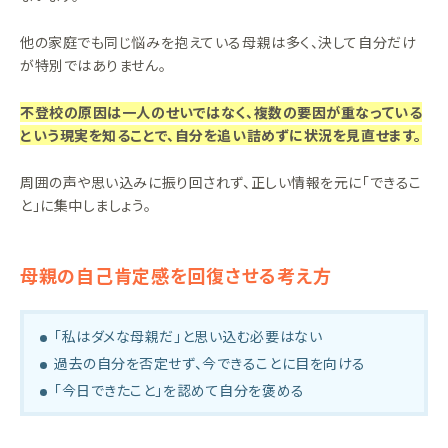
他の家庭でも同じ悩みを抱えている母親は多く、決して自分だけ
が特別ではありません。
不登校の原因は一人のせいではなく、複数の要因が重なっている
という現実を知ることで、自分を追い詰めずに状況を見直せます。
周囲の声や思い込みに振り回されず、正しい情報を元に「できるこ
と」に集中しましょう。
母親の自己肯定感を回復させる考え方
「私はダメな母親だ」と思い込む必要はない
過去の自分を否定せず、今できることに目を向ける
「今日できたこと」を認めて自分を褒める