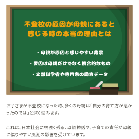
お子さまが不登校になった時、多くの母親は「自分の育て方が悪か
ったのでは」と深く悩みます。
これは、日本社会に根強く残る、母親神話や、子育ての責任が母親
に偏りやすい風潮の影響を受けています。