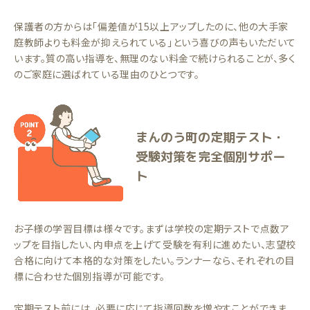
保護者の方からは「偏差値が15以上アップしたのに、他の大手家
庭教師よりも料金が抑えられている」という喜びの声もいただいて
います。質の高い指導を、無理のない料金で続けられることが、多く
のご家庭に選ばれている理由のひとつです。
まんのう町の定期テスト・
受験対策を完全個別サポー
ト
お子様の学習目標は様々です。まずは学校の定期テストで点数ア
ップを目指したい、内申点を上げて受験を有利に進めたい、志望校
合格に向けて本格的な対策をしたい。ランナーなら、それぞれの目
標に合わせた個別指導が可能です。
定期テスト前には、必要に応じて指導回数を増やすことができま