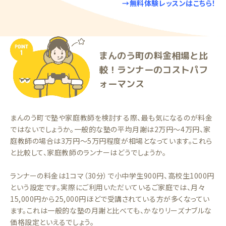
→無料体験レッスンはこちら！
まんのう町の料金相場と比
較！ランナーのコストパフ
ォーマンス
まんのう町で塾や家庭教師を検討する際、最も気になるのが料金
ではないでしょうか。一般的な塾の平均月謝は2万円〜4万円、家
庭教師の場合は3万円〜5万円程度が相場となっています。これら
と比較して、家庭教師のランナーはどうでしょうか。
ランナーの料金は1コマ（30分）で小中学生900円、高校生1000円
という設定です。実際にご利用いただいているご家庭では、月々
15,000円から25,000円ほどで受講されている方が多くなってい
ます。これは一般的な塾の月謝と比べても、かなりリーズナブルな
価格設定といえるでしょう。