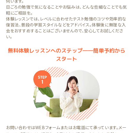
伺います。
日ごろの勉強で気になることやお悩みは、どんな些細なことでも気
軽にご相談を。
体験レッスンでは、レベルに合わせたテスト勉強のコツや効率的な
復習法、普段の学習スタイルなどをアドバイス。体験後に無理な入
会をおすすめすることはございませんので、安心してお試しくださ
い。
無料体験レッスンへのステップ――簡単予約から
スタート
お問い合わせはWEBフォームまたはお電話にて承っています。メー