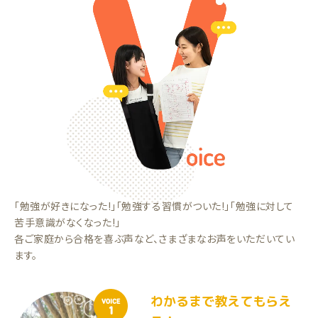
「勉強が好きになった!」「勉強する習慣がついた!」「勉強に対して
苦手意識がなくなった!」
各ご家庭から合格を喜ぶ声など、さまざまなお声をいただいてい
ます。
わかるまで教えてもらえ
VOICE
1