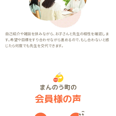
自己紹介や雑談を挟みながら、お子さんと先生の相性を確認しま
す。希望や目標をすり合わせながら進めるので、もし合わないと感
じたら何度でも先生を交代できます。
まんのう町の
会員様の声