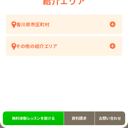
紹介エリア
香川県市区町村
その他の紹介エリア
無料体験レッスンを受ける
資料請求
お問い合わせ