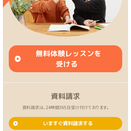
無料体験レッスンを
受ける
資料請求
資料請求は、24時間365日受け付けております。
いますぐ資料請求する