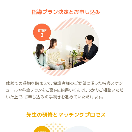
指導プラン決定とお申し込み
体験での感触を踏まえて、保護者様のご要望に沿った指導スケジ
ュールや料金プランをご案内。納得いくまでしっかりご相談いただ
いた上で、お申し込みの手続きを進めていただけます。
先生の研修とマッチングプロセス