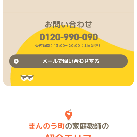
お問い合わせ
0120-990-090
受付時間：13:00〜20:00（土日定休）
メールで問い合わせする
まんのう町
の家庭教師の