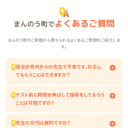
よくあるご質問
まんのう町で
まんのう町のご家庭から寄せられるよくあるご質問をご紹介しま
す。
担当が県外からの先生で不安です。対応し
てもらうことはできますか？
テスト前に時間を伸ばして指導をしてもらう
ことは可能ですか？
先生の交代は無料ですか？