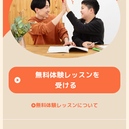
無料体験レッスンを
受ける
無料体験レッスンについて