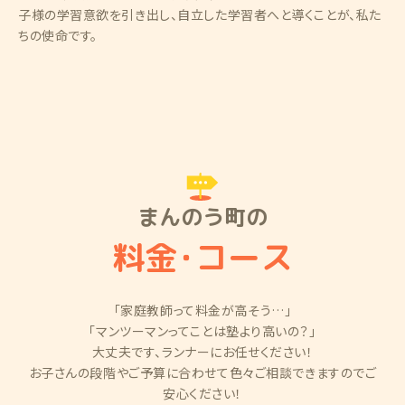
子様の学習意欲を引き出し、自立した学習者へと導くことが、私た
ちの使命です。
まんのう町の
料金
・
コース
「家庭教師って料金が高そう…」
「マンツーマンってことは塾より高いの？」
大丈夫です、ランナーにお任せください！
お子さんの段階やご予算に合わせて色々ご相談できますのでご
安心ください！