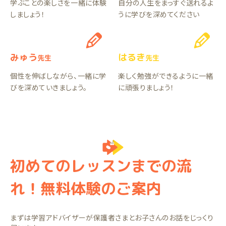
学ぶことの楽しさを一緒に体験
自分の人生をまっすぐ送れるよ
しましょう！
うに学びを深めてください
みゅう
はるき
先生
先生
個性を伸ばしながら、一緒に学
楽しく勉強ができるように一緒
びを深めていきましょう。
に頑張りましょう！
初めてのレッスンまでの流
れ！無料体験のご案内
まずは学習アドバイザーが保護者さまとお子さんのお話をじっくり