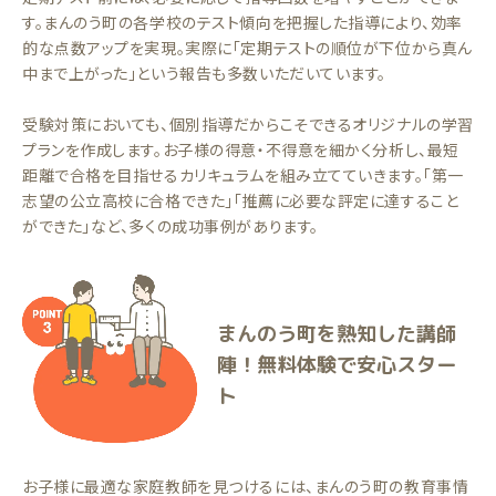
す。まんのう町の各学校のテスト傾向を把握した指導により、効率
的な点数アップを実現。実際に「定期テストの順位が下位から真ん
中まで上がった」という報告も多数いただいています。
受験対策においても、個別指導だからこそできるオリジナルの学習
プランを作成します。お子様の得意・不得意を細かく分析し、最短
距離で合格を目指せるカリキュラムを組み立てていきます。「第一
志望の公立高校に合格できた」「推薦に必要な評定に達すること
ができた」など、多くの成功事例があります。
まんのう町を熟知した講師
陣！無料体験で安心スター
ト
お子様に最適な家庭教師を見つけるには、まんのう町の教育事情