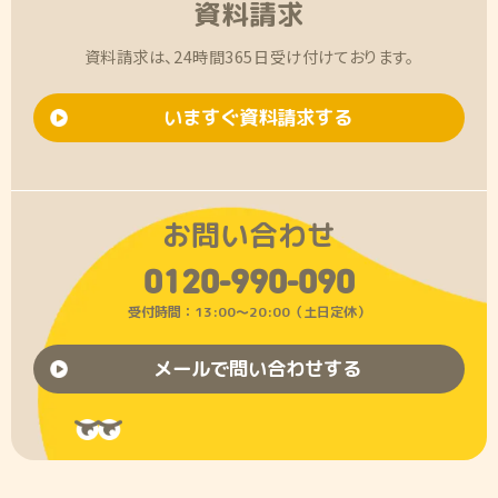
資料請求
資料請求は、24時間365日受け付けております。
いますぐ資料請求する
お問い合わせ
0120-990-090
受付時間：13:00〜20:00（土日定休）
メールで問い合わせする