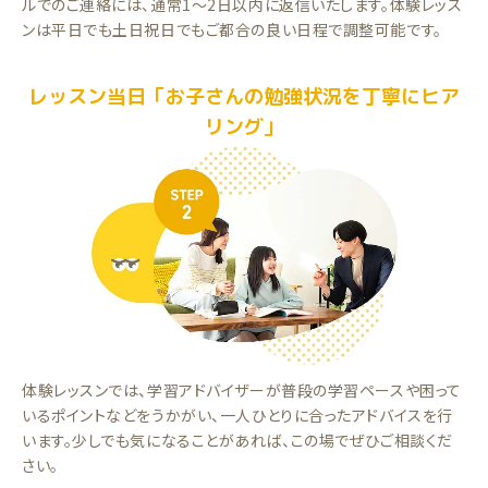
ルでのご連絡には、通常1～2日以内に返信いたします。体験レッス
ンは平日でも土日祝日でもご都合の良い日程で調整可能です。
レッスン当日「お子さんの勉強状況を丁寧にヒア
リング」
体験レッスンでは、学習アドバイザーが普段の学習ペースや困って
いるポイントなどをうかがい、一人ひとりに合ったアドバイスを行
います。少しでも気になることがあれば、この場でぜひご相談くだ
さい。