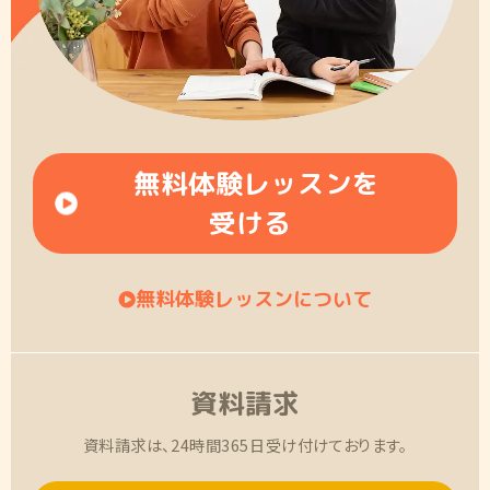
無料体験レッスンを
受ける
無料体験レッスンについて
資料請求
資料請求は、24時間365日受け付けております。