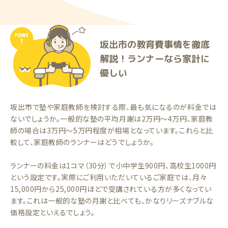
坂出市の教育費事情を徹底
解説！ランナーなら家計に
優しい
坂出市で塾や家庭教師を検討する際、最も気になるのが料金では
ないでしょうか。一般的な塾の平均月謝は2万円〜4万円、家庭教
師の場合は3万円〜5万円程度が相場となっています。これらと比
較して、家庭教師のランナーはどうでしょうか。
ランナーの料金は1コマ（30分）で小中学生900円、高校生1000円
という設定です。実際にご利用いただいているご家庭では、月々
15,000円から25,000円ほどで受講されている方が多くなってい
ます。これは一般的な塾の月謝と比べても、かなりリーズナブルな
価格設定といえるでしょう。