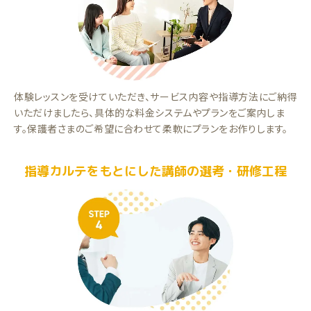
体験レッスンを受けていただき、サービス内容や指導方法にご納得
いただけましたら、具体的な料金システムやプランをご案内しま
す。保護者さまのご希望に合わせて柔軟にプランをお作りします。
指導カルテをもとにした講師の選考・研修工程