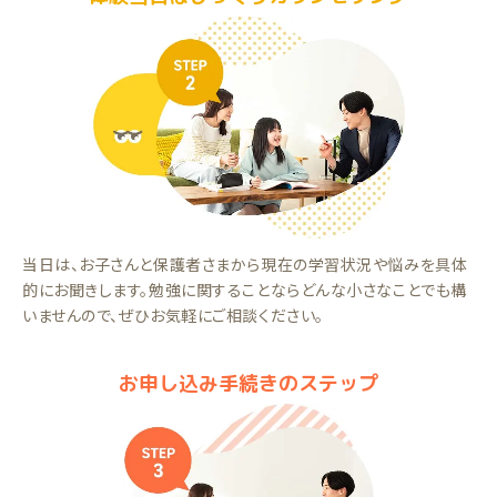
当日は、お子さんと保護者さまから現在の学習状況や悩みを具体
的にお聞きします。勉強に関することならどんな小さなことでも構
いませんので、ぜひお気軽にご相談ください。
お申し込み手続きのステップ