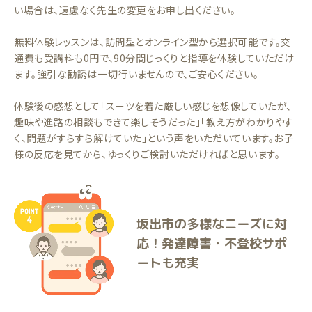
い場合は、遠慮なく先生の変更をお申し出ください。
無料体験レッスンは、訪問型とオンライン型から選択可能です。交
通費も受講料も0円で、90分間じっくりと指導を体験していただけ
ます。強引な勧誘は一切行いませんので、ご安心ください。
体験後の感想として「スーツを着た厳しい感じを想像していたが、
趣味や進路の相談もできて楽しそうだった」「教え方がわかりやす
く、問題がすらすら解けていた」という声をいただいています。お子
様の反応を見てから、ゆっくりご検討いただければと思います。
坂出市の多様なニーズに対
応！発達障害・不登校サポ
ートも充実