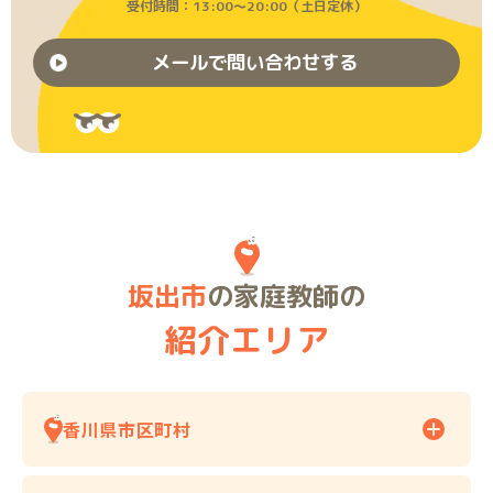
受付時間：13:00〜20:00（土日定休）
メールで問い合わせする
坂出市
の家庭教師の
紹介エリア
香川県市区町村