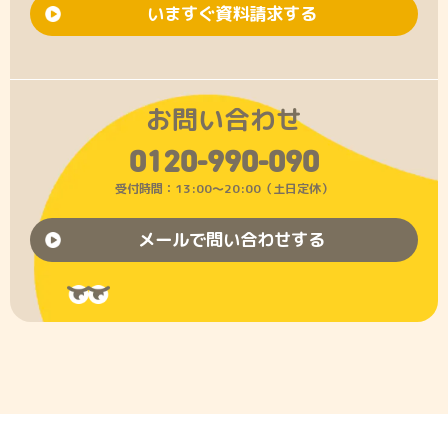
いますぐ資料請求する
お問い合わせ
0120-990-090
受付時間：13:00〜20:00（土日定休）
メールで問い合わせする