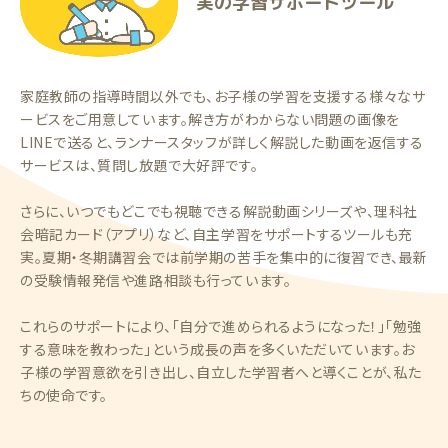
実の学習サポートツール
家庭教師の指導時間以外でも、お子様の学習を支援する様々なサ
ービスをご用意しています。解き方がわからない問題の画像を
LINEで送ると、ランナースタッフが詳しく解説した動画を返信する
サービスは、質問し放題で大好評です。
さらに、いつでもどこでも視聴できる解説動画シリーズや、理科社
会暗記カード（アプリ）など、自主学習をサポートするツールも充
実。夏期・冬期講習会では前学期の苦手を集中的に復習でき、最新
の受験情報発信や進路相談も行っています。
これらのサポートにより、「自分で進められるようになった！」「勉強
する意味を教わった」という成長の声を多くいただいています。お
子様の学習意欲を引き出し、自立した学習者へと導くことが、私た
ちの使命です。