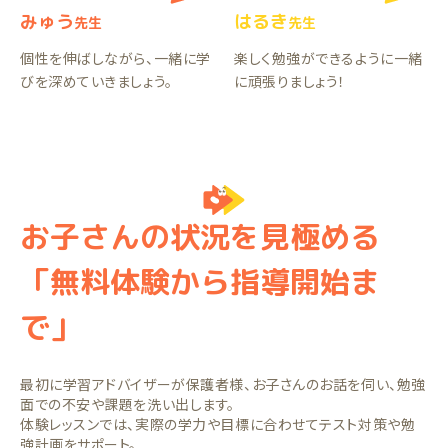
みゅう
はるき
先生
先生
個性を伸ばしながら、一緒に学
楽しく勉強ができるように一緒
びを深めていきましょう。
に頑張りましょう！
お子さんの状況を見極める
「無料体験から指導開始ま
で」
最初に学習アドバイザーが保護者様、お子さんのお話を伺い、勉強
面での不安や課題を洗い出します。
体験レッスンでは、実際の学力や目標に合わせてテスト対策や勉
強計画をサポート。