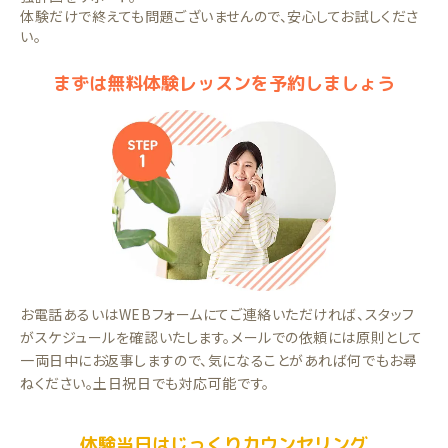
体験だけで終えても問題ございませんので、安心してお試しくださ
い。
まずは無料体験レッスンを予約しましょう
お電話あるいはWEBフォームにてご連絡いただければ、スタッフ
がスケジュールを確認いたします。メールでの依頼には原則として
一両日中にお返事しますので、気になることがあれば何でもお尋
ねください。土日祝日でも対応可能です。
体験当日はじっくりカウンセリング