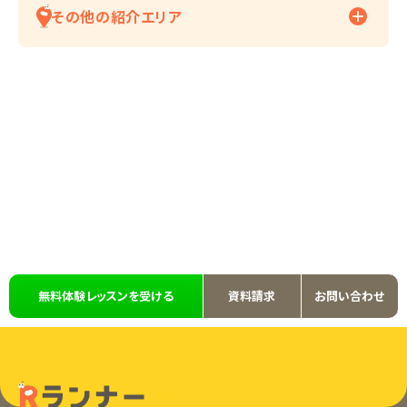
その他の紹介エリア
無料体験レッスンを受ける
資料請求
お問い合わせ