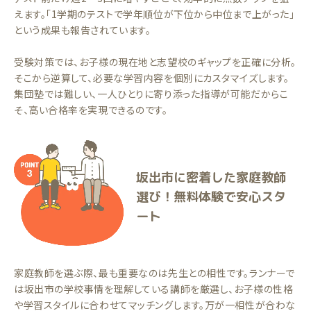
えます。「1学期のテストで学年順位が下位から中位まで上がった」
という成果も報告されています。
受験対策では、お子様の現在地と志望校のギャップを正確に分析。
そこから逆算して、必要な学習内容を個別にカスタマイズします。
集団塾では難しい、一人ひとりに寄り添った指導が可能だからこ
そ、高い合格率を実現できるのです。
坂出市に密着した家庭教師
選び！無料体験で安心スタ
ート
家庭教師を選ぶ際、最も重要なのは先生との相性です。ランナーで
は坂出市の学校事情を理解している講師を厳選し、お子様の性格
や学習スタイルに合わせてマッチングします。万が一相性が合わな