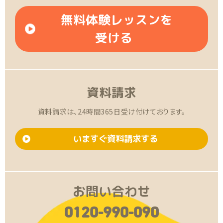
無料体験レッスンを
受ける
資料請求
資料請求は、24時間365日受け付けております。
いますぐ資料請求する
お問い合わせ
0120-990-090