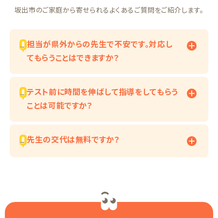
坂出市のご家庭から寄せられるよくあるご質問をご紹介します。
担当が県外からの先生で不安です。対応し
てもらうことはできますか？
テスト前に時間を伸ばして指導をしてもらう
ことは可能ですか？
先生の交代は無料ですか？