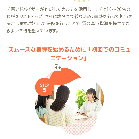
学習アドバイザーが作成したカルテを活用し、まずは10～20名の
候補をリストアップ。さらに数名まで絞り込み、面談を行って担当を
決定します。並行して研修を行うことで、質の高い指導を提供でき
るよう体制を整えています。
スムーズな指導を始めるために「初回でのコミュ
ニケーション」