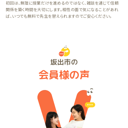
初回は、無理に授業だけを進めるのではなく、雑談を通じて信頼
関係を築く時間を大切にします。相性の面で気になることがあれ
ば、いつでも無料で先生を替えられますのでご安心ください。
坂出市の
会員様の声