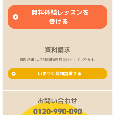
無料体験レッスンを
受ける
資料請求
資料請求は、24時間365日受け付けております。
いますぐ資料請求する
お問い合わせ
0120-990-090