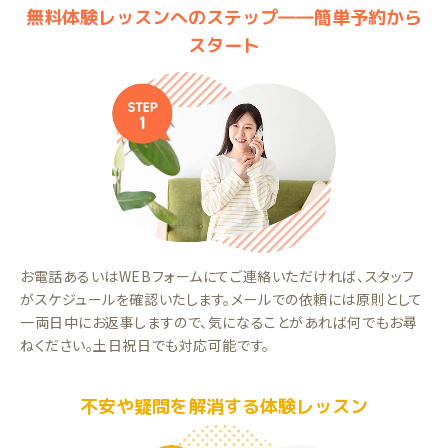
無料体験レッスンへのステップ――簡単予約から
スタート
お電話あるいはWEBフォームにてご連絡いただければ、スタッフ
がスケジュールを確認いたします。メールでの依頼には原則として
一両日中にお返事しますので、気になることがあれば何でもお尋
ねください。土日祝日でも対応可能です。
不安や疑問を解消する体験レッスン