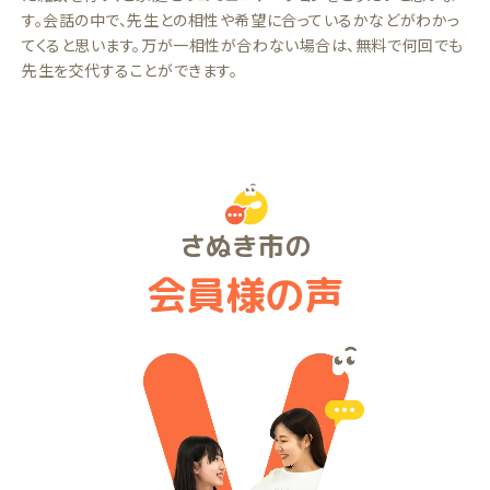
す。会話の中で、先生との相性や希望に合っているかなどがわかっ
てくると思います。万が一相性が合わない場合は、無料で何回でも
先生を交代することができます。
さぬき市の
会員様の声