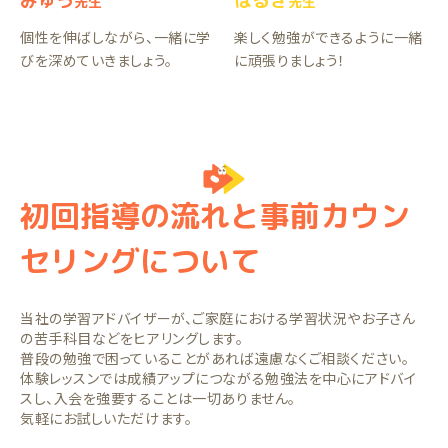
みゅう
はるき
先生
先生
個性を伸ばしながら、一緒に学
楽しく勉強ができるように一緒
びを深めていきましょう。
に頑張りましょう！
初回指導の流れと事前カウン
セリングについて
当社の学習アドバイザーが、ご家庭における学習状況やお子さん
の苦手科目などをヒアリングします。
普段の勉強で困っていることがあれば遠慮なくご相談ください。
体験レッスンでは成績アップにつながる勉強法を中心にアドバイ
スし、入会を強要することは一切ありません。
気軽にお試しいただけます。