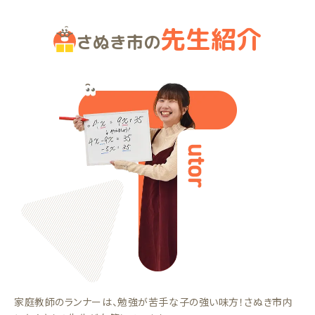
先生紹介
さぬき市の
家庭教師のランナーは、勉強が苦手な子の強い味方！さぬき市内