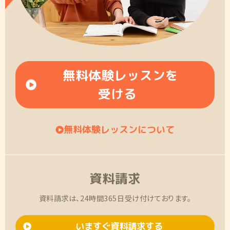
無料体験レッスンを
受ける
無料体験レッスンについて
資料請求
資料請求は、24時間365日受け付けております。
いますぐ資料請求する