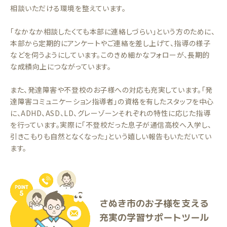
相談いただける環境を整えています。
「なかなか相談したくても本部に連絡しづらい」という方のために、
本部から定期的にアンケートやご連絡を差し上げて、指導の様子
などを伺うようにしています。このきめ細かなフォローが、長期的
な成績向上につながっています。
また、発達障害や不登校のお子様への対応も充実しています。「発
達障害コミュニケーション指導者」の資格を有したスタッフを中心
に、ADHD、ASD、LD、グレーゾーンそれぞれの特性に応じた指導
を行っています。実際に「不登校だった息子が通信高校へ入学し、
引きこもりも自然となくなった」という嬉しい報告もいただいてい
ます。
さぬき市のお子様を支える
充実の学習サポートツール