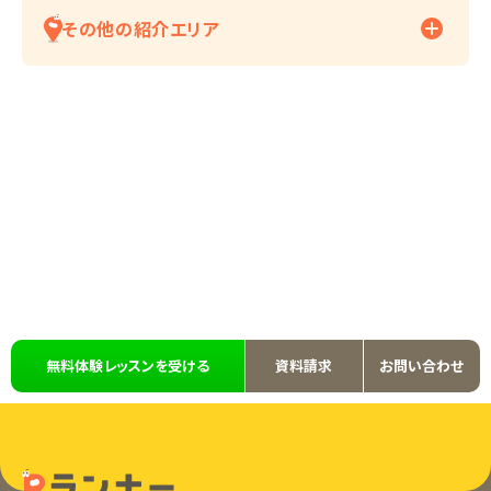
その他の紹介エリア
無料体験レッスンを受ける
資料請求
お問い合わせ