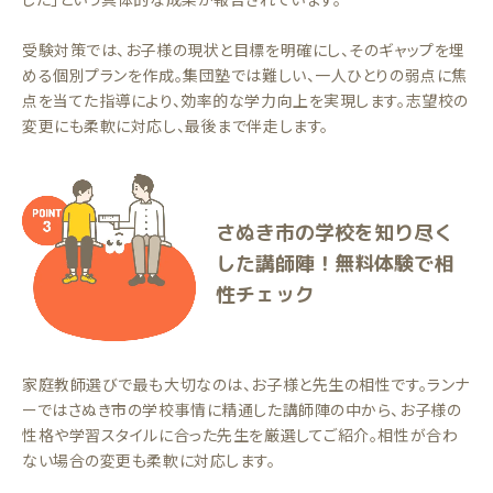
受験対策では、お子様の現状と目標を明確にし、そのギャップを埋
める個別プランを作成。集団塾では難しい、一人ひとりの弱点に焦
点を当てた指導により、効率的な学力向上を実現します。志望校の
変更にも柔軟に対応し、最後まで伴走します。
さぬき市の学校を知り尽く
した講師陣！無料体験で相
性チェック
家庭教師選びで最も大切なのは、お子様と先生の相性です。ランナ
ーではさぬき市の学校事情に精通した講師陣の中から、お子様の
性格や学習スタイルに合った先生を厳選してご紹介。相性が合わ
ない場合の変更も柔軟に対応します。