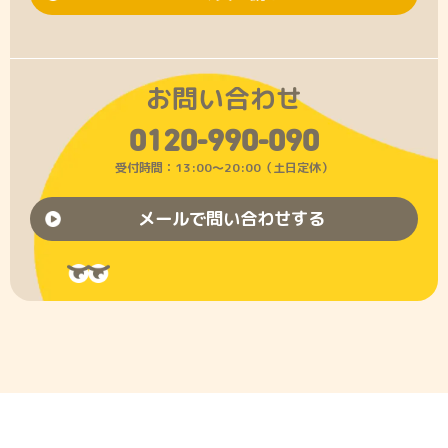
お問い合わせ
0120-990-090
受付時間：13:00〜20:00（土日定休）
メールで問い合わせする