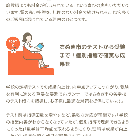
庭教師よりも料金が抑えられている」という喜びの声もいただいて
います。質の高い指導を、無理のない料金で続けられることが、多く
のご家庭に選ばれている理由のひとつです。
さぬき市のテストから受験
まで！個別指導で確実な成
果を
学校の定期テストでの成績向上は、内申点アップにつながり、受験
を有利に進める重要な要素です。ランナーではさぬき市の各学校
のテスト傾向を把握し、お子様に最適な対策を提供しています。
テスト前は指導回数を増やすなど、柔軟な対応が可能です。「学校
の授業内容がわからなくなっていたが、個別指導で理解できるよう
になった」「数学は平均点を取れるようになり、理科は成績が向上
した」という具体的な成果が報告されています。