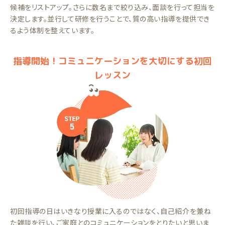
候補をリストアップ。さらに数名まで絞り込み、面談を行って担当を
決定します。並行して研修を行うことで、質の高い指導を提供でき
るよう体制を整えています。
指導開始！コミュニケーションを大切にする初回
レッスン
初回指導の日はいきなり授業に入るのではなく、自己紹介を兼ね
た雑談を行い、ご家庭とのコミュニケーションをとりたいと思いま