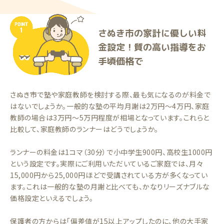
さぬき市の家計に優しい料
金設定！質の高い指導をお
手頃価格で
さぬき市で塾や家庭教師を検討する際、最も気になるのが料金で
はないでしょうか。一般的な塾の平均月謝は2万円〜4万円、家庭
教師の場合は3万円〜5万円程度が相場となっています。これらと
比較して、家庭教師のランナーはどうでしょうか。
ランナーの料金は1コマ（30分）で小中学生900円、高校生1000円
という設定です。実際にご利用いただいているご家庭では、月々
15,000円から25,000円ほどで受講されている方が多くなってい
ます。これは一般的な塾の月謝と比べても、かなりリーズナブルな
価格設定といえるでしょう。
保護者の方からは「偏差値が15以上アップしたのに、他の大手家