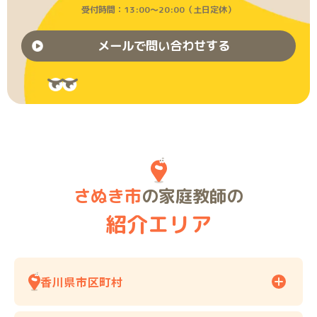
受付時間：13:00〜20:00（土日定休）
メールで問い合わせする
さぬき市
の家庭教師の
紹介エリア
香川県市区町村