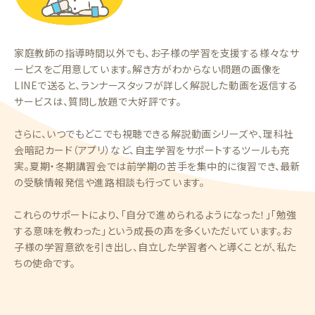
家庭教師の指導時間以外でも、お子様の学習を支援する様々なサ
ービスをご用意しています。解き方がわからない問題の画像を
LINEで送ると、ランナースタッフが詳しく解説した動画を返信する
サービスは、質問し放題で大好評です。
さらに、いつでもどこでも視聴できる解説動画シリーズや、理科社
会暗記カード（アプリ）など、自主学習をサポートするツールも充
実。夏期・冬期講習会では前学期の苦手を集中的に復習でき、最新
の受験情報発信や進路相談も行っています。
これらのサポートにより、「自分で進められるようになった！」「勉強
する意味を教わった」という成長の声を多くいただいています。お
子様の学習意欲を引き出し、自立した学習者へと導くことが、私た
ちの使命です。