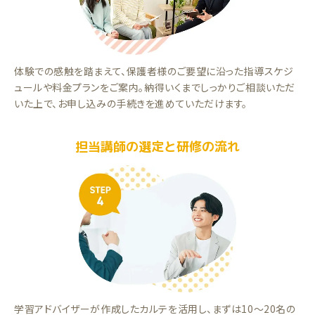
体験での感触を踏まえて、保護者様のご要望に沿った指導スケジ
ュールや料金プランをご案内。納得いくまでしっかりご相談いただ
いた上で、お申し込みの手続きを進めていただけます。
担当講師の選定と研修の流れ
学習アドバイザーが作成したカルテを活用し、まずは10～20名の