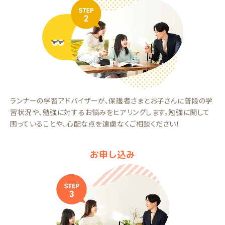
ランナーの学習アドバイザーが、保護者さまとお子さんに普段の学
習状況や、勉強に対するお悩みをヒアリングします。勉強に関して
困っていることや、心配な点を遠慮なくご相談ください！
お申し込み