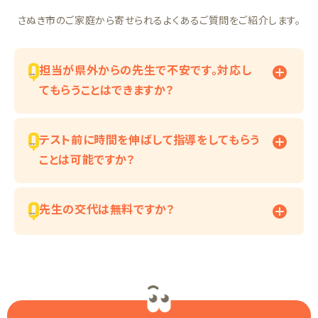
さぬき市のご家庭から寄せられるよくあるご質問をご紹介します。
担当が県外からの先生で不安です。対応し
てもらうことはできますか？
テスト前に時間を伸ばして指導をしてもらう
ことは可能ですか？
先生の交代は無料ですか？