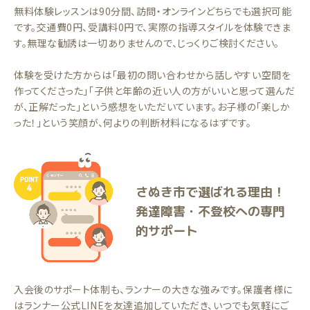
無料体験レッスンは90分間、訪問・オンラインどちらでも選択可能
です。交通費0円、受講料0円で、実際の指導スタイルを体験できま
す。無理な勧誘は一切ありませんので、じっくりご検討ください。
体験を受けた方からは「最初の問い合わせから話しやすい空間を
作ってくださった」「子供と年齢の近い人の方がいいと思って選んだ
が、正解だった」という感想をいただいています。お子様の「楽しか
った！」という笑顔が、何よりの判断材料になるはずです。
さぬき市で選ばれる理由！
発達障害・不登校への専門
的サポート
入会後のサポート体制も、ランナーの大きな強みです。保護者様に
はランナー公式LINEを友達追加していただき、いつでも気軽にご