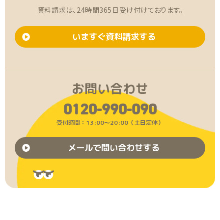
資料請求は、24時間365日受け付けております。
いますぐ資料請求する
お問い合わせ
0120-990-090
受付時間：13:00〜20:00（土日定休）
メールで問い合わせする