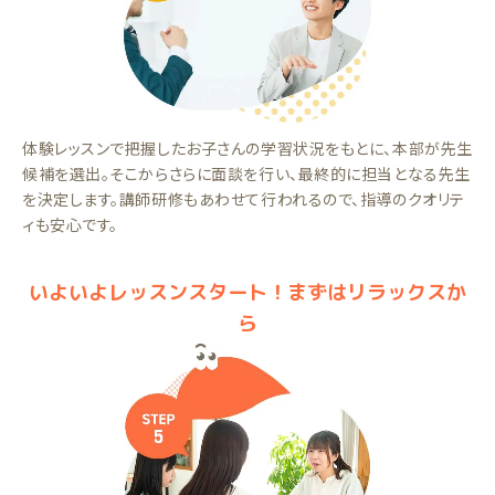
体験レッスンで把握したお子さんの学習状況をもとに、本部が先生
候補を選出。そこからさらに面談を行い、最終的に担当となる先生
を決定します。講師研修もあわせて行われるので、指導のクオリテ
ィも安心です。
いよいよレッスンスタート！まずはリラックスか
ら