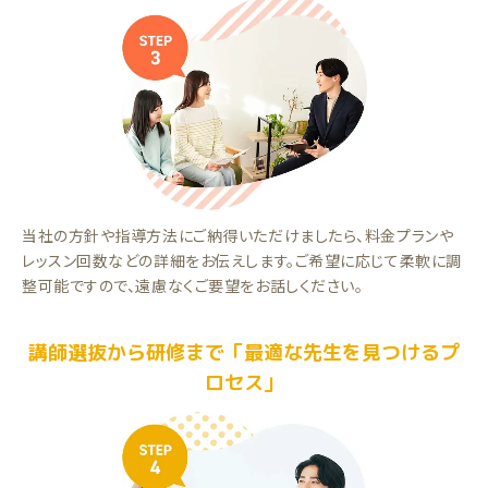
当社の方針や指導方法にご納得いただけましたら、料金プランや
レッスン回数などの詳細をお伝えします。ご希望に応じて柔軟に調
整可能ですので、遠慮なくご要望をお話しください。
講師選抜から研修まで「最適な先生を見つけるプ
ロセス」