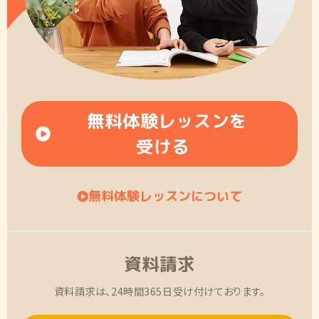
無料体験レッスンを
受ける
無料体験レッスンについて
資料請求
資料請求は、24時間365日受け付けております。