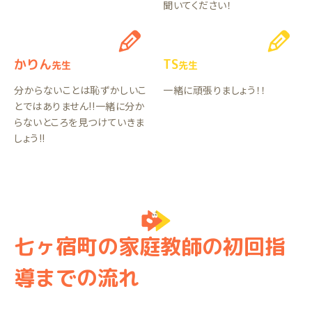
聞いてください！
かりん
TS
先生
先生
分からないことは恥ずかしいこ
一緒に頑張りましょう！！
とではありません!!一緒に分か
らないところを見つけていきま
しょう!!
七ヶ宿町の家庭教師の初回指
導までの流れ