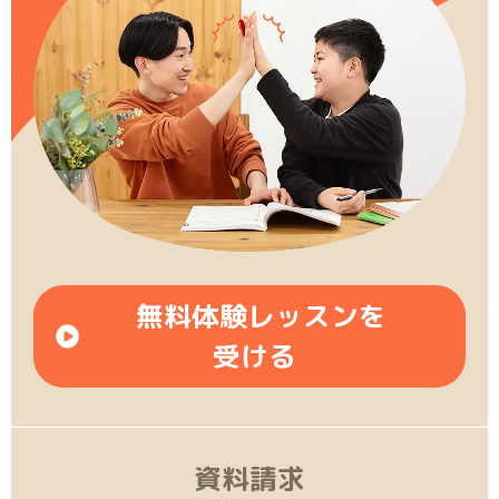
無料体験レッスンを
受ける
資料請求