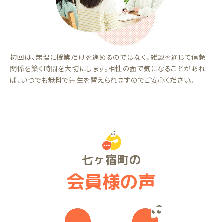
初回は、無理に授業だけを進めるのではなく、雑談を通じて信頼
関係を築く時間を大切にします。相性の面で気になることがあれ
ば、いつでも無料で先生を替えられますのでご安心ください。
七ヶ宿町の
会員様の声