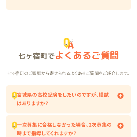
よくあるご質問
七ヶ宿町で
七ヶ宿町のご家庭から寄せられるよくあるご質問をご紹介します。
宮城県の高校受験をしたいのですが、模試
はありますか？
一次募集に合格しなかった場合、2次募集の
時まで指導してくれますか？