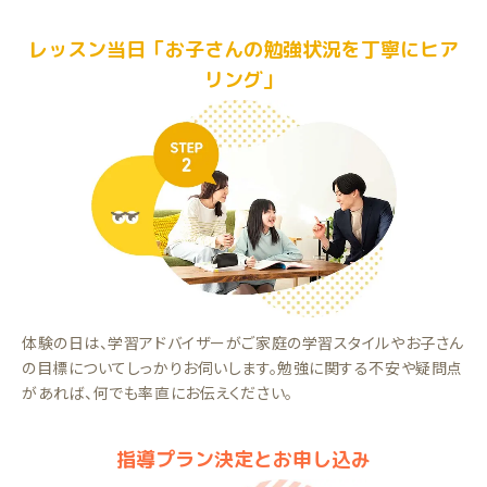
レッスン当日「お子さんの勉強状況を丁寧にヒア
リング」
体験の日は、学習アドバイザーがご家庭の学習スタイルやお子さん
の目標についてしっかりお伺いします。勉強に関する不安や疑問点
があれば、何でも率直にお伝えください。
指導プラン決定とお申し込み