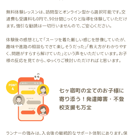
無料体験レッスンは、訪問型とオンライン型から選択可能です。交
通費も受講料も0円で、90分間じっくりと指導を体験していただけ
ます。強引な勧誘は一切行いませんので、ご安心ください。
体験後の感想として「スーツを着た厳しい感じを想像していたが、
趣味や進路の相談もできて楽しそうだった」「教え方がわかりやす
く、問題がすらすら解けていた」という声をいただいています。お子
様の反応を見てから、ゆっくりご検討いただければと思います。
七ヶ宿町の全てのお子様に
寄り添う！発達障害・不登
校支援も万全
ランナーの強みは、入会後の継続的なサポート体制にあります。保