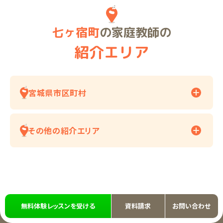
七ヶ宿町
の家庭教師の
紹介エリア
宮城県市区町村
その他の紹介エリア
無料体験レッスンを受ける
資料請求
お問い合わせ