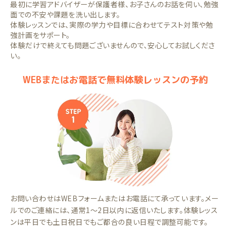
最初に学習アドバイザーが保護者様、お子さんのお話を伺い、勉強
面での不安や課題を洗い出します。
体験レッスンでは、実際の学力や目標に合わせてテスト対策や勉
強計画をサポート。
体験だけで終えても問題ございませんので、安心してお試しくださ
い。
WEBまたはお電話で無料体験レッスンの予約
お問い合わせはWEBフォームまたはお電話にて承っています。メー
ルでのご連絡には、通常1～2日以内に返信いたします。体験レッス
ンは平日でも土日祝日でもご都合の良い日程で調整可能です。