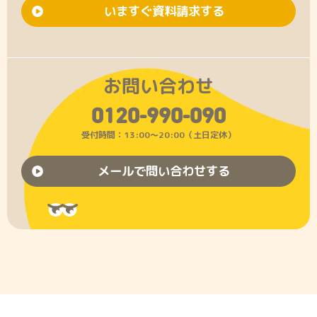
いますぐ資料請求する
お問い合わせ
0120-990-090
受付時間：13:00〜20:00（土日定休）
メールで問い合わせする