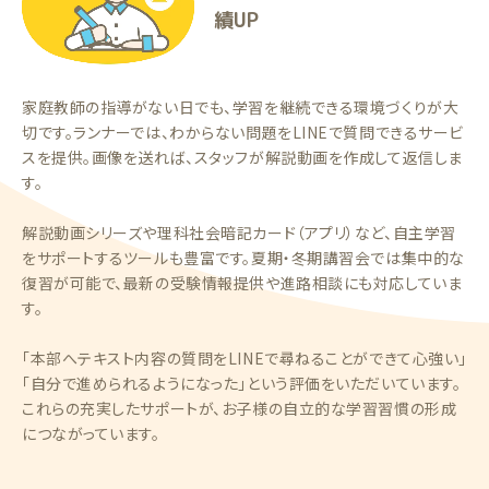
績UP
家庭教師の指導がない日でも、学習を継続できる環境づくりが大
切です。ランナーでは、わからない問題をLINEで質問できるサービ
スを提供。画像を送れば、スタッフが解説動画を作成して返信しま
す。
解説動画シリーズや理科社会暗記カード（アプリ）など、自主学習
をサポートするツールも豊富です。夏期・冬期講習会では集中的な
復習が可能で、最新の受験情報提供や進路相談にも対応していま
す。
「本部へテキスト内容の質問をLINEで尋ねることができて心強い」
「自分で進められるようになった」という評価をいただいています。
これらの充実したサポートが、お子様の自立的な学習習慣の形成
につながっています。