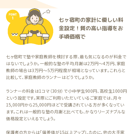
七ヶ宿町の家計に優しい料
金設定！質の高い指導をお
手頃価格で
七ヶ宿町で塾や家庭教師を検討する際、最も気になるのが料金で
はないでしょうか。一般的な塾の平均月謝は2万円〜4万円、家庭
教師の場合は3万円〜5万円程度が相場となっています。これらと
比較して、家庭教師のランナーはどうでしょうか。
ランナーの料金は1コマ（30分）で小中学生900円、高校生1000円
という設定です。実際にご利用いただいているご家庭では、月々
15,000円から25,000円ほどで受講されている方が多くなってい
ます。これは一般的な塾の月謝と比べても、かなりリーズナブルな
価格設定といえるでしょう。
保護者の方からは「偏差値が15以上アップしたのに、他の大手家