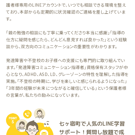
護者様専用のLINEアカウントで、いつでも相談できる環境を整え
ており、本部からも定期的に状況確認のご連絡を差し上げていま
す。
「親の勉強の相談にも丁寧に乗ってくださり本当に感謝」「指導の
仕方に疑問を感じたら、どんどん意見すれば良かった」という経験
談から、双方向のコミュニケーションの重要性がわかります。
発達障害や不登校のお子様への支援にも専門的に取り組んでい
ます。「発達障害コミュニケーション指導者」資格保有スタッフが中
心となり、ADHD、ASD、LD、グレーゾーンの特性を理解した指導を
実施。「不登校の時期に、学びを楽しいと感じられるようになった」
「3年間の経験が未来につながると確信している」という保護者様
の言葉が、私たちの励みになっています。
七ヶ宿町で人気のLINE学習
サポート！質問し放題で成