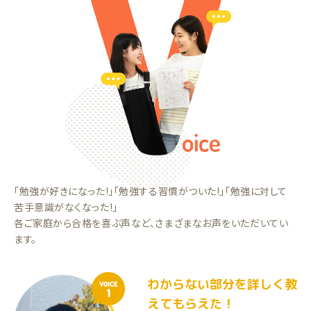
「勉強が好きになった!」「勉強する習慣がついた!」「勉強に対して
苦手意識がなくなった!」
各ご家庭から合格を喜ぶ声など、さまざまなお声をいただいてい
ます。
わからない部分を詳しく教
VOICE
1
えてもらえた！