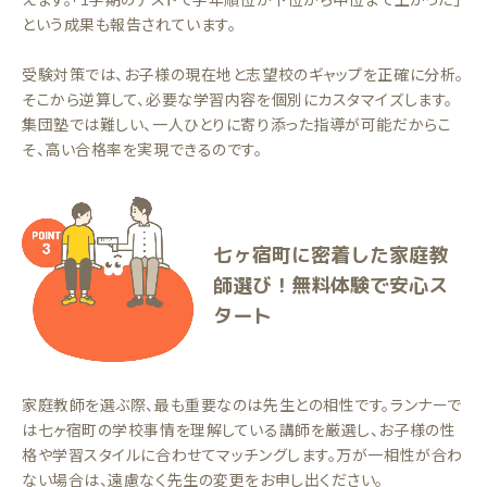
という成果も報告されています。
受験対策では、お子様の現在地と志望校のギャップを正確に分析。
そこから逆算して、必要な学習内容を個別にカスタマイズします。
集団塾では難しい、一人ひとりに寄り添った指導が可能だからこ
そ、高い合格率を実現できるのです。
七ヶ宿町に密着した家庭教
師選び！無料体験で安心ス
タート
家庭教師を選ぶ際、最も重要なのは先生との相性です。ランナーで
は七ヶ宿町の学校事情を理解している講師を厳選し、お子様の性
格や学習スタイルに合わせてマッチングします。万が一相性が合わ
ない場合は、遠慮なく先生の変更をお申し出ください。