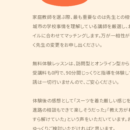
家庭教師を選ぶ際、最も重要なのは先生との相
城市の学校事情を理解している講師を厳選し、
イルに合わせてマッチングします。万が一相性
く先生の変更をお申し出ください。
無料体験レッスンは、訪問型とオンライン型か
受講料も0円で、90分間じっくりと指導を体験
誘は一切行いませんので、ご安心ください。
体験後の感想として「スーツを着た厳しい感じ
進路の相談もできて楽しそうだった」「教え方が
すら解けていた」という声をいただいています。
ゆっくりご検討いただければと思います。