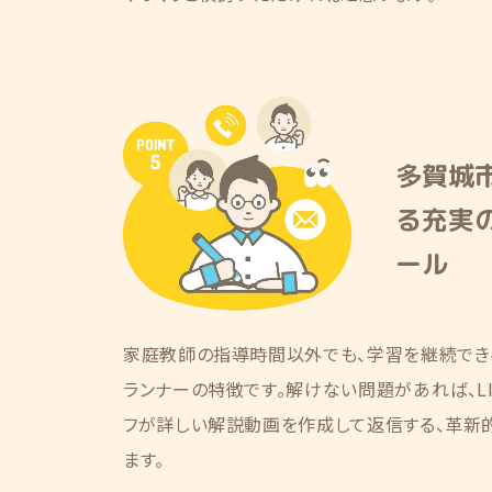
多賀城
る充実
ール
家庭教師の指導時間以外でも、学習を継続でき
ランナーの特徴です。解けない問題があれば、LI
フが詳しい解説動画を作成して返信する、革新
ます。