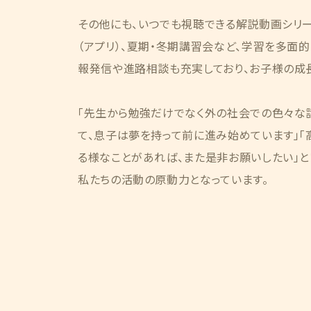
その他にも、いつでも視聴できる解説動画シリ
（アプリ）、夏期・冬期講習会など、学習を多面
報発信や進路相談も充実しており、お子様の成
「先生から勉強だけでなく外の社会での色々な
て、息子は夢を持って前に進み始めています」
る様なことがあれば、また是非お願いしたい」と
私たちの活動の原動力となっています。