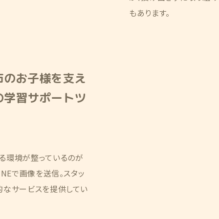
もあります。
市のお子様を支え
の学習サポートツ
る環境が整っているのが
NEで画像を送信。スタッ
的なサービスを提供してい