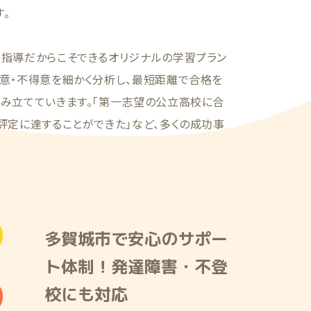
。
別指導だからこそできるオリジナルの学習プラン
意・不得意を細かく分析し、最短距離で合格を
組み立てていきます。「第一志望の公立高校に合
評定に達することができた」など、多くの成功事
多賀城市で安心のサポー
ト体制！発達障害・不登
校にも対応