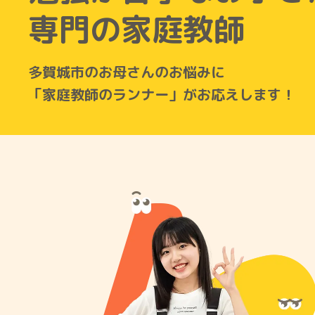
専門の家庭教師
多賀城市のお母さんのお悩みに
「家庭教師のランナー」がお応えします！