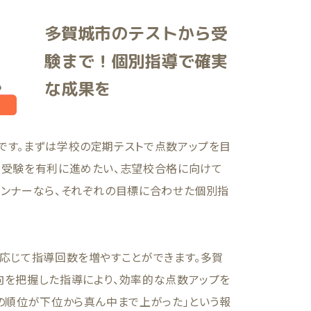
多賀城市のテストから受
験まで！個別指導で確実
な成果を
です。まずは学校の定期テストで点数アップを目
て受験を有利に進めたい、志望校合格に向けて
ランナーなら、それぞれの目標に合わせた個別指
に応じて指導回数を増やすことができます。多賀
向を把握した指導により、効率的な点数アップを
の順位が下位から真ん中まで上がった」という報