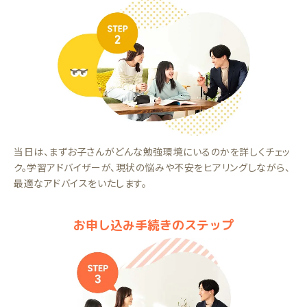
当日は、まずお子さんがどんな勉強環境にいるのかを詳しくチェッ
ク。学習アドバイザーが、現状の悩みや不安をヒアリングしながら、
最適なアドバイスをいたします。
お申し込み手続きのステップ