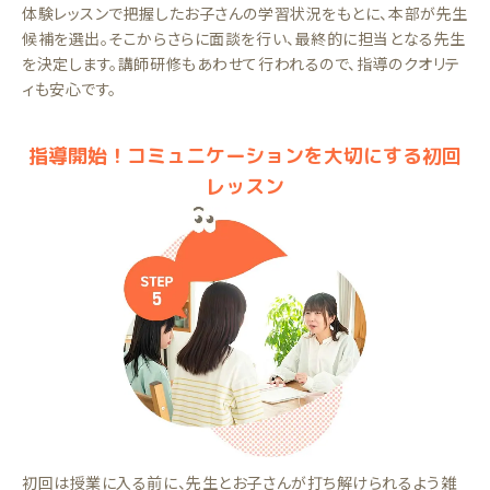
体験レッスンで把握したお子さんの学習状況をもとに、本部が先生
候補を選出。そこからさらに面談を行い、最終的に担当となる先生
を決定します。講師研修もあわせて行われるので、指導のクオリテ
ィも安心です。
指導開始！コミュニケーションを大切にする初回
レッスン
初回は授業に入る前に、先生とお子さんが打ち解けられるよう雑