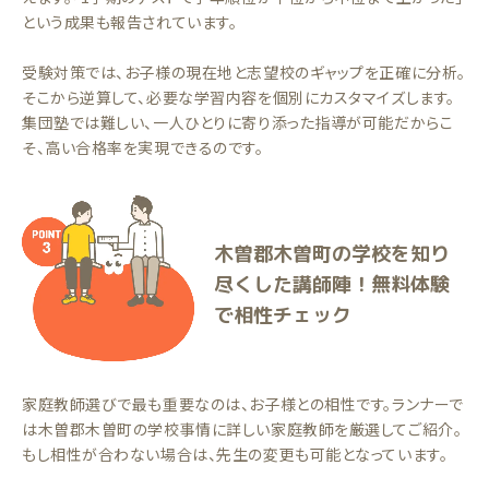
という成果も報告されています。
受験対策では、お子様の現在地と志望校のギャップを正確に分析。
そこから逆算して、必要な学習内容を個別にカスタマイズします。
集団塾では難しい、一人ひとりに寄り添った指導が可能だからこ
そ、高い合格率を実現できるのです。
木曽郡木曽町の学校を知り
尽くした講師陣！無料体験
で相性チェック
家庭教師選びで最も重要なのは、お子様との相性です。ランナーで
は木曽郡木曽町の学校事情に詳しい家庭教師を厳選してご紹介。
もし相性が合わない場合は、先生の変更も可能となっています。