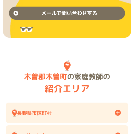
メールで問い合わせする
木曽郡木曽町
の家庭教師の
紹介エリア
長野県市区町村