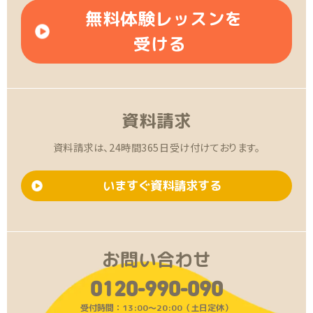
無料体験レッスンを
受ける
資料請求
資料請求は、24時間365日受け付けております。
いますぐ資料請求する
お問い合わせ
0120-990-090
受付時間：13:00〜20:00（土日定休）