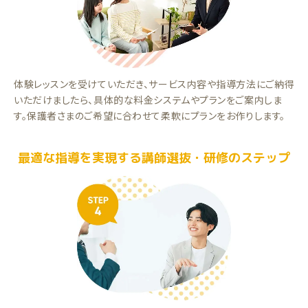
体験レッスンを受けていただき、サービス内容や指導方法にご納得
いただけましたら、具体的な料金システムやプランをご案内しま
す。保護者さまのご希望に合わせて柔軟にプランをお作りします。
最適な指導を実現する講師選抜・研修のステップ