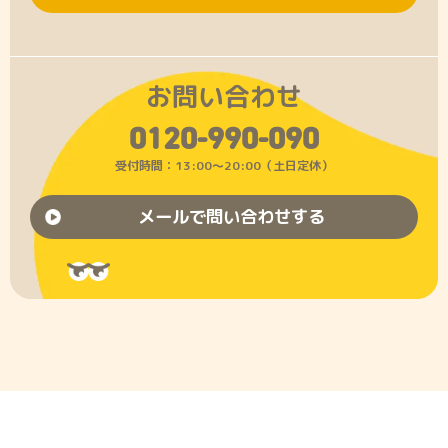
お問い合わせ
0120-990-090
受付時間：13:00〜20:00（土日定休）
メールで問い合わせする