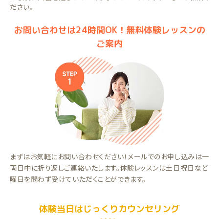
ださい。
お問い合わせは24時間OK！無料体験レッスンの
ご案内
まずはお気軽にお問い合わせください！メールでのお申し込みは一
両日中に折り返しご連絡いたします。体験レッスンは土日祝日など
曜日を問わず受けていただくことができます。
体験当日はじっくりカウンセリング