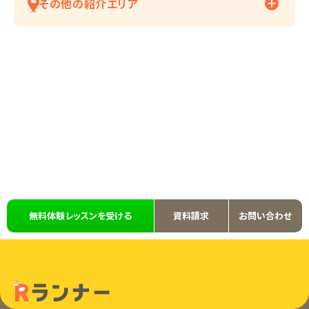
その他の紹介エリア
無料体験レッスンを受ける
資料請求
お問い合わせ