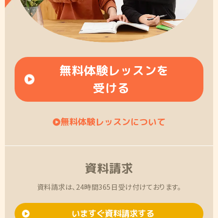
無料体験レッスンを
受ける
無料体験レッスンについて
資料請求
資料請求は、24時間365日受け付けております。
いますぐ資料請求する