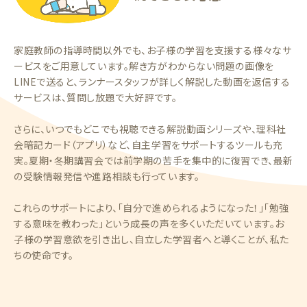
家庭教師の指導時間以外でも、お子様の学習を支援する様々なサ
ービスをご用意しています。解き方がわからない問題の画像を
LINEで送ると、ランナースタッフが詳しく解説した動画を返信する
サービスは、質問し放題で大好評です。
さらに、いつでもどこでも視聴できる解説動画シリーズや、理科社
会暗記カード（アプリ）など、自主学習をサポートするツールも充
実。夏期・冬期講習会では前学期の苦手を集中的に復習でき、最新
の受験情報発信や進路相談も行っています。
これらのサポートにより、「自分で進められるようになった！」「勉強
する意味を教わった」という成長の声を多くいただいています。お
子様の学習意欲を引き出し、自立した学習者へと導くことが、私た
ちの使命です。