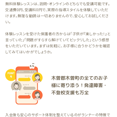
無料体験レッスンは、訪問・オンラインのどちらでも受講可能です。
交通費0円、受講料0円で、実際の指導スタイルを体験していただ
けます。無理な勧誘は一切ありませんので、安心してお試しくださ
い。
体験レッスンを受けた保護者の方からは「子供が『楽しかった！』と
言っていた」「問題がすらすら解けていてビックリした」という感想
をいただいています。まずは気軽に、お子様に合うかどうかを確認
してみてはいかがでしょうか。
木曽郡木曽町の全てのお子
様に寄り添う！発達障害・
不登校支援も万全
入会後も安心のサポート体制を整えているのがランナーの特徴で