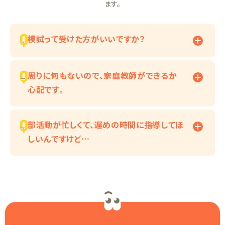
ます。
模試って受けた方がいいですか？
周りに何もないので、家庭教師ができるか
心配です。
部活動が忙しくて、遅めの時間に指導してほ
しいんですけど…