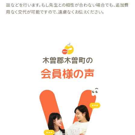
談などを行います。もし先生との相性が合わない場合でも、追加費
用なく交代が可能ですので、遠慮なくお伝えください。
木曽郡木曽町の
会員様の声