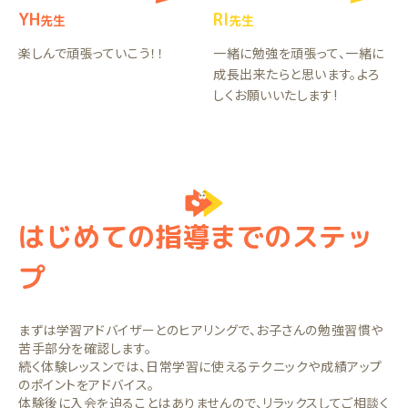
YH
RI
先生
先生
楽しんで頑張っていこう！！
一緒に勉強を頑張って、一緒に
成長出来たらと思います。よろ
しくお願いいたします!
はじめての指導までのステッ
プ
まずは学習アドバイザーとのヒアリングで、お子さんの勉強習慣や
苦手部分を確認します。
続く体験レッスンでは、日常学習に使えるテクニックや成績アップ
のポイントをアドバイス。
体験後に入会を迫ることはありませんので、リラックスしてご相談く