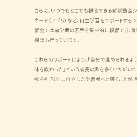
さらに、いつでもどこでも視聴できる解説動画
カード（アプリ）など、自主学習をサポートする
習会では前学期の苦手を集中的に復習でき、
相談も行っています。
これらのサポートにより、「自分で進められるよう
味を教わった」という成長の声を多くいただい
欲を引き出し、自立した学習者へと導くことが、