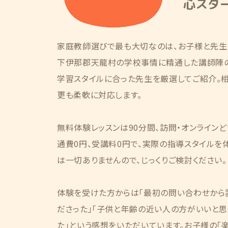
心スタ
家庭教師選びで最も大切なのは、お子様と先生
下伊那郡天龍村の学校事情に精通した講師陣
学習スタイルに合った先生を厳選してご紹介。
更も柔軟に対応します。
無料体験レッスンは90分間、訪問・オンライン
通費0円、受講料0円で、実際の指導スタイルを
は一切ありませんので、じっくりご検討ください。
体験を受けた方からは「最初の問い合わせから
ださった」「子供と年齢の近い人の方がいいと思
た」という感想をいただいています。お子様の「楽