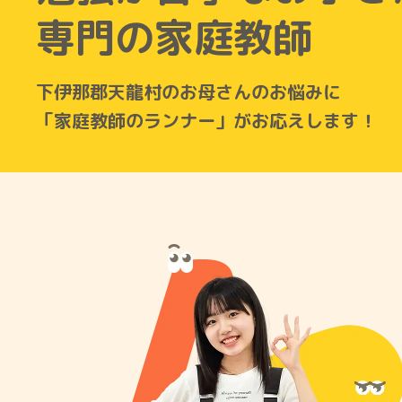
専門の家庭教師
下伊那郡天龍村のお母さんのお悩みに
「家庭教師のランナー」がお応えします！