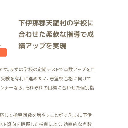
下伊那郡天龍村の学校に
合わせた柔軟な指導で成
績アップを実現
です。まずは学校の定期テストで点数アップを目
て受験を有利に進めたい、志望校合格に向けて
ランナーなら、それぞれの目標に合わせた個別指
に応じて指導回数を増やすことができます。下伊
スト傾向を把握した指導により、効率的な点数