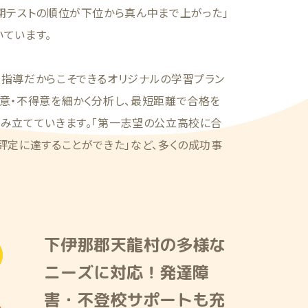
期テストの順位が下位から真ん中まで上がった」
ています。
別指導だからこそできるオリジナルの学習プラン
意・不得意を細かく分析し、最短距離で合格を
組み立てていきます。「第一志望の公立高校に合
評定に達することができた」など、多くの成功事
下伊那郡天龍村の多様な
ニーズに対応！発達障
害・不登校サポートも充